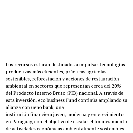
Los recursos estarán destinados a impulsar tecnologías
productivas más eficientes, prácticas agrícolas
sostenibles, reforestación y acciones de restauración
ambiental en sectores que representan cerca del 20%
del Producto Interno Bruto (PIB) nacional. A través de
esta inversión, eco.business Fund continúa ampliando su
alianza con ueno bank, una
institución financiera joven, moderna y en crecimiento
en Paraguay, con el objetivo de escalar el financiamiento
de actividades económicas ambientalmente sostenibles