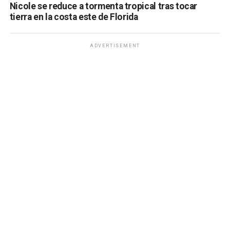
Nicole se reduce a tormenta tropical tras tocar
tierra en la costa este de Florida
ADVERTISEMENT