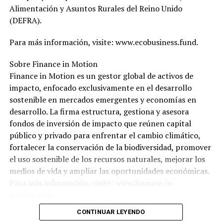
Alimentación y Asuntos Rurales del Reino Unido
(DEFRA).
Para más información, visite: www.ecobusiness.fund.
Sobre Finance in Motion
Finance in Motion es un gestor global de activos de
impacto, enfocado exclusivamente en el desarrollo
sostenible en mercados emergentes y economías en
desarrollo. La firma estructura, gestiona y asesora
fondos de inversión de impacto que reúnen capital
público y privado para enfrentar el cambio climático,
fortalecer la conservación de la biodiversidad, promover
el uso sostenible de los recursos naturales, mejorar los
medios de vida y ampliar las oportunidades económicas.
Para más información, visite: www.finance-in-
motion.com
CONTINUAR LEYENDO