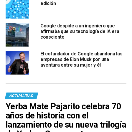
edición
Google despide a un ingeniero que
afirmaba que su tecnología de IA era
consciente
El cofundador de Google abandona las
empresas de Elon Musk por una
aventura entre su mujer y él
ACTUALIDAD
Yerba Mate Pajarito celebra 70
años de historia con el
lanzamiento de su nueva trilogía