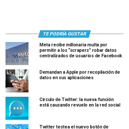
TE PODRÍA GUSTAR
Meta recibe millonaria multa por
permitir a los “scrapers” robar datos
centralizados de usuarios de Facebook
Demandan a Apple por recopilación de
datos en sus aplicaciones
Circulo de Twitter: la nueva función
está causando revuelo en la red social
Twitter testea el nuevo botón de