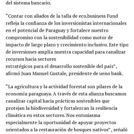
del sistema bancario.
“Contar con aliados de la talla de eco.business Fund
refleja la confianza de los inversionistas internacionales
en el potencial de Paraguay y fortalece nuestro
compromiso con la sostenibilidad como motor de
impacto de largo plazo y crecimiento inclusivo. Este tipo
de inversiones amplía nuestra capacidad para canalizar
recursos hacia sectores
estratégicos para el desarrollo sostenible del país” ,
afirmó Juan Manuel Gustale, presidente de ueno bank.
“La agricultura y la actividad forestal son pilares de la
economía paraguaya. A través de esta alianza buscamos
canalizar capital hacia prácticas sostenibles que
protejan la biodiversidad y fortalezcan la resiliencia
climática en estos sectores. Nos entusiasma
especialmente la oportunidad de apoyar proyectos
orientados a la restauración de bosques nativos” , señaló