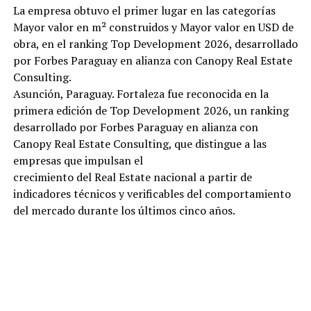
La empresa obtuvo el primer lugar en las categorías
Mayor valor en m² construidos y Mayor valor en USD de
obra, en el ranking Top Development 2026, desarrollado
por Forbes Paraguay en alianza con Canopy Real Estate
Consulting.
Asunción, Paraguay. Fortaleza fue reconocida en la
primera edición de Top Development 2026, un ranking
desarrollado por Forbes Paraguay en alianza con
Canopy Real Estate Consulting, que distingue a las
empresas que impulsan el
crecimiento del Real Estate nacional a partir de
indicadores técnicos y verificables del comportamiento
del mercado durante los últimos cinco años.