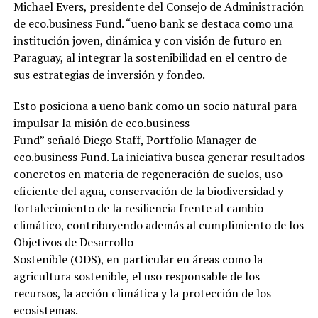
Michael Evers, presidente del Consejo de Administración
de eco.business Fund. “ueno bank se destaca como una
institución joven, dinámica y con visión de futuro en
Paraguay, al integrar la sostenibilidad en el centro de
sus estrategias de inversión y fondeo.
Esto posiciona a ueno bank como un socio natural para
impulsar la misión de eco.business
Fund” señaló Diego Staff, Portfolio Manager de
eco.business Fund. La iniciativa busca generar resultados
concretos en materia de regeneración de suelos, uso
eficiente del agua, conservación de la biodiversidad y
fortalecimiento de la resiliencia frente al cambio
climático, contribuyendo además al cumplimiento de los
Objetivos de Desarrollo
Sostenible (ODS), en particular en áreas como la
agricultura sostenible, el uso responsable de los
recursos, la acción climática y la protección de los
ecosistemas.