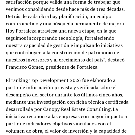
satisfacción porque valida una forma de trabajar que
venimos consolidando desde hace más de tres décadas.
Detrás de cada obra hay planificación, un equipo
comprometido y una búsqueda permanente de mejora.
Hoy Fortaleza atraviesa una nueva etapa, en la que
seguimos incorporando tecnología, fortaleciendo
nuestra capacidad de gestión e impulsando iniciativas
que contribuyen a la construcción de patrimonio de
nuestros inversores y al crecimiento del país”, destacó
Francisco Gómez, presidente de Fortaleza.
El ranking Top Development 2026 fue elaborado a
partir de información provista y verificada sobre el
desempeño del sector durante los últimos cinco años,
mediante una investigación con ficha técnica certificada
desarrollada por Canopy Real Estate Consulting. La
iniciativa reconoce a las empresas con mayor impacto a
partir de indicadores objetivos vinculados con el
volumen de obra, el valor de inversión y la capacidad de