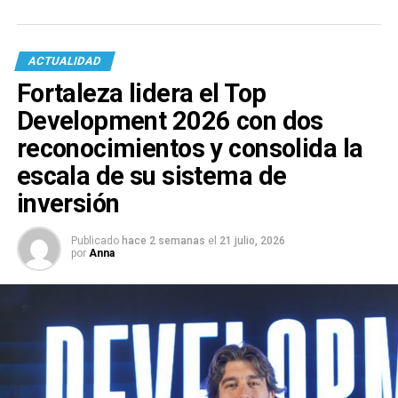
ACTUALIDAD
Fortaleza lidera el Top
Development 2026 con dos
reconocimientos y consolida la
escala de su sistema de
inversión
Publicado
hace 2 semanas
el
21 julio, 2026
por
Anna