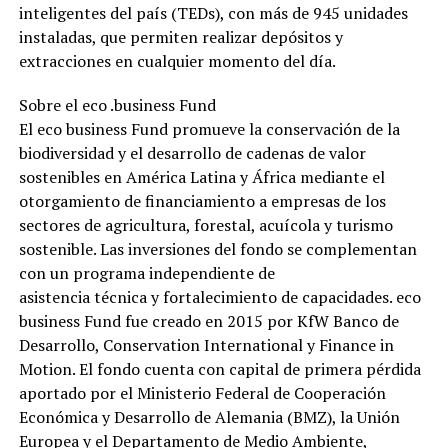
inteligentes del país (TEDs), con más de 945 unidades
instaladas, que permiten realizar depósitos y
extracciones en cualquier momento del día.
Sobre el eco .business Fund
El eco business Fund promueve la conservación de la
biodiversidad y el desarrollo de cadenas de valor
sostenibles en América Latina y África mediante el
otorgamiento de financiamiento a empresas de los
sectores de agricultura, forestal, acuícola y turismo
sostenible. Las inversiones del fondo se complementan
con un programa independiente de
asistencia técnica y fortalecimiento de capacidades. eco
business Fund fue creado en 2015 por KfW Banco de
Desarrollo, Conservation International y Finance in
Motion. El fondo cuenta con capital de primera pérdida
aportado por el Ministerio Federal de Cooperación
Económica y Desarrollo de Alemania (BMZ), la Unión
Europea y el Departamento de Medio Ambiente,