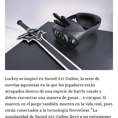
Luckey se inspiró en Sword Art Online, la serie de
novelas japonesas en la que los jugadores están
atrapados dentro de una especie de battle royale y
deben encontrar una manera de ganar… o escapar. Si
mueren en el juego también mueren en la vida real, pues
están conectados a la tecnología NerveGear. “La
popularidad de Sword Art Online llevó a un entusiasmo