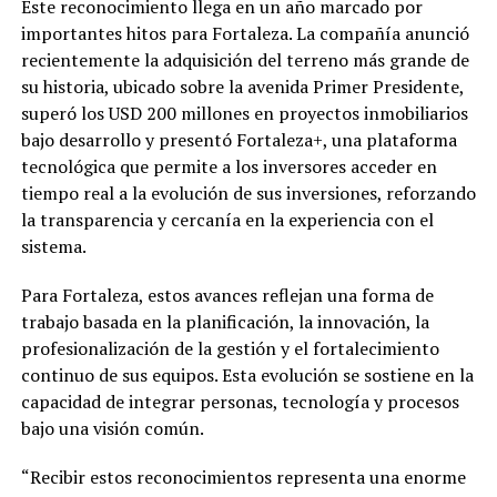
Este reconocimiento llega en un año marcado por
importantes hitos para Fortaleza. La compañía anunció
recientemente la adquisición del terreno más grande de
su historia, ubicado sobre la avenida Primer Presidente,
superó los USD 200 millones en proyectos inmobiliarios
bajo desarrollo y presentó Fortaleza+, una plataforma
tecnológica que permite a los inversores acceder en
tiempo real a la evolución de sus inversiones, reforzando
la transparencia y cercanía en la experiencia con el
sistema.
Para Fortaleza, estos avances reflejan una forma de
trabajo basada en la planificación, la innovación, la
profesionalización de la gestión y el fortalecimiento
continuo de sus equipos. Esta evolución se sostiene en la
capacidad de integrar personas, tecnología y procesos
bajo una visión común.
“Recibir estos reconocimientos representa una enorme