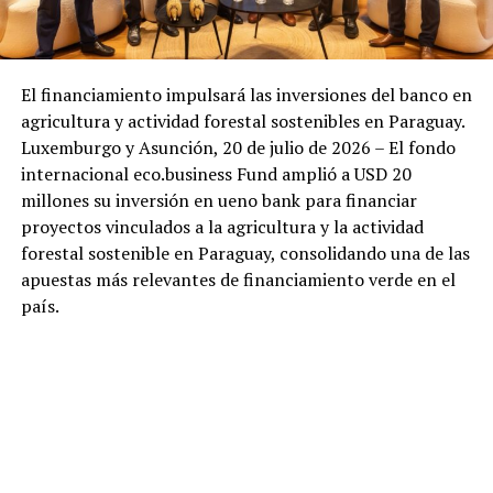
El financiamiento impulsará las inversiones del banco en
agricultura y actividad forestal sostenibles en Paraguay.
Luxemburgo y Asunción, 20 de julio de 2026 – El fondo
internacional eco.business Fund amplió a USD 20
millones su inversión en ueno bank para financiar
proyectos vinculados a la agricultura y la actividad
forestal sostenible en Paraguay, consolidando una de las
apuestas más relevantes de financiamiento verde en el
país.