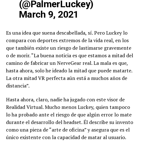
(@PalmerLuckey)
March 9, 2021
Es una idea que suena descabellada, sí. Pero Luckey lo
compara con deportes extremos de la vida real, en los
que también existe un riesgo de lastimarse gravemente
o de morir. “La buena noticia es que estamos a mitad del
camino de fabricar un NerveGear real. La mala es que,
hasta ahora, solo he ideado la mitad que puede matarte.
La otra mitad VR perfecta aún está a muchos años de
distancia”.
Hasta ahora, claro, nadie ha jugado con este visor de
Realidad Virtual. Mucho menos Luckey, quien tampoco
lo ha probado ante el riesgo de que algún error lo mate
durante el desarrollo del headset. Él describe su invento
como una pieza de “arte de oficina” y asegura que es el
único existente con la capacidad de matar al usuario.