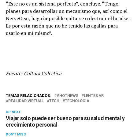
“Este no es un sistema perfecto”, concluye. “Tengo
planes para desarrollar un mecanismo que, así como el
NerveGear, haga imposible quitarse o destruir el headset.
Es por esta razón que no he tenido las agallas para
usarlo en mí mismo”.
Fuente: Cultura Colectiva
TEMAS RELACIONADOS:
#HOTNEWS
LENTES VR
REALIDAD VIRTUAL
TECH
TECNOLOGIA
UP NEXT
Viajar solo puede ser bueno para su salud mental y
crecimiento personal
DON'T MISS