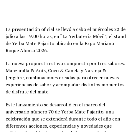
La presentación oficial se llevó a cabo el miércoles 22 de
julio a las 19:00 horas, en “La Yerbatería Móvil”, el stand
de Yerba Mate Pajarito ubicado en la Expo Mariano
Roque Alonso 2026.
La nueva propuesta estuvo compuesta por tres sabores:
Manzanilla & Anís, Coco & Canela y Naranja &
Jengibre, combinaciones creadas para ofrecer nuevas
experiencias de sabor y acompañar distintos momentos
de disfrute del mate.
Este lanzamiento se desarrolló en el marco del
aniversario número 70 de Yerba Mate Pajarito, una
celebración que se extenderá durante todo el año con
diferentes acciones, experiencias y novedades que