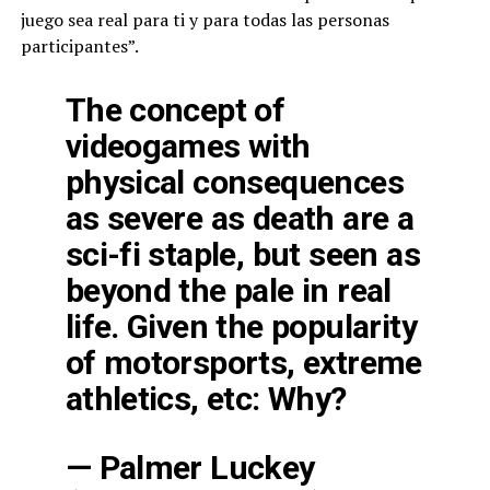
juego sea real para ti y para todas las personas
participantes”.
The concept of
videogames with
physical consequences
as severe as death are a
sci-fi staple, but seen as
beyond the pale in real
life. Given the popularity
of motorsports, extreme
athletics, etc: Why?
— Palmer Luckey