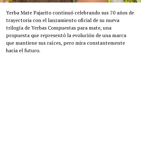
Yerba Mate Pajarito continuó celebrando sus 70 años de
trayectoria con el lanzamiento oficial de su nueva
trilogía de Yerbas Compuestas para mate, una
propuesta que representó la evolución de una marca
que mantiene sus raíces, pero mira constantemente
hacia el futuro.