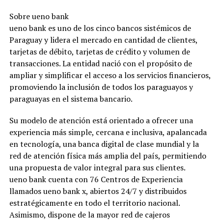
Sobre ueno bank
ueno bank es uno de los cinco bancos sistémicos de
Paraguay y lidera el mercado en cantidad de clientes,
tarjetas de débito, tarjetas de crédito y volumen de
transacciones. La entidad nació con el propósito de
ampliar y simplificar el acceso a los servicios financieros,
promoviendo la inclusión de todos los paraguayos y
paraguayas en el sistema bancario.
Su modelo de atención está orientado a ofrecer una
experiencia más simple, cercana e inclusiva, apalancada
en tecnología, una banca digital de clase mundial y la
red de atención física más amplia del país, permitiendo
una propuesta de valor integral para sus clientes.
ueno bank cuenta con 76 Centros de Experiencia
llamados ueno bank x, abiertos 24/7 y distribuidos
estratégicamente en todo el territorio nacional.
Asimismo, dispone de la mayor red de cajeros