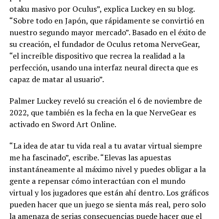
otaku masivo por Oculus”, explica Luckey en su blog.
“Sobre todo en Japón, que rápidamente se convirtió en
nuestro segundo mayor mercado”. Basado en el éxito de
su creación, el fundador de Oculus retoma NerveGear,
“el increíble dispositivo que recrea la realidad a la
perfección, usando una interfaz neural directa que es
capaz de matar al usuario”.
Palmer Luckey reveló su creación el 6 de noviembre de
2022, que también es la fecha en la que NerveGear es
activado en Sword Art Online.
“La idea de atar tu vida real a tu avatar virtual siempre
me ha fascinado”, escribe. “Elevas las apuestas
instantáneamente al máximo nivel y puedes obligar a la
gente a repensar cómo interactúan con el mundo
virtual y los jugadores que están ahí dentro. Los gráficos
pueden hacer que un juego se sienta más real, pero solo
la amenaza de serias consecuencias puede hacer que el