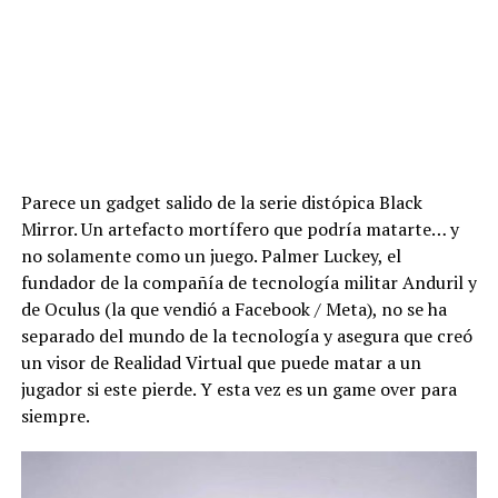
Parece un gadget salido de la serie distópica Black
Mirror. Un artefacto mortífero que podría matarte… y
no solamente como un juego. Palmer Luckey, el
fundador de la compañía de tecnología militar Anduril y
de Oculus (la que vendió a Facebook / Meta), no se ha
separado del mundo de la tecnología y asegura que creó
un visor de Realidad Virtual que puede matar a un
jugador si este pierde. Y esta vez es un game over para
siempre.