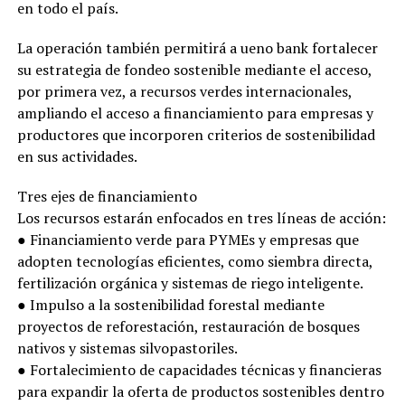
en todo el país.
La operación también permitirá a ueno bank fortalecer
su estrategia de fondeo sostenible mediante el acceso,
por primera vez, a recursos verdes internacionales,
ampliando el acceso a financiamiento para empresas y
productores que incorporen criterios de sostenibilidad
en sus actividades.
Tres ejes de financiamiento
Los recursos estarán enfocados en tres líneas de acción:
● Financiamiento verde para PYMEs y empresas que
adopten tecnologías eficientes, como siembra directa,
fertilización orgánica y sistemas de riego inteligente.
● Impulso a la sostenibilidad forestal mediante
proyectos de reforestación, restauración de bosques
nativos y sistemas silvopastoriles.
● Fortalecimiento de capacidades técnicas y financieras
para expandir la oferta de productos sostenibles dentro