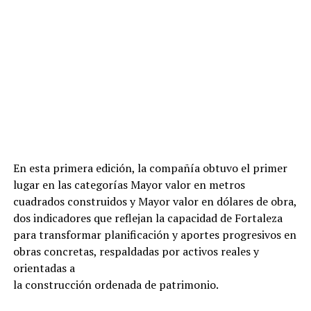
En esta primera edición, la compañía obtuvo el primer
lugar en las categorías Mayor valor en metros
cuadrados construidos y Mayor valor en dólares de obra,
dos indicadores que reflejan la capacidad de Fortaleza
para transformar planificación y aportes progresivos en
obras concretas, respaldadas por activos reales y
orientadas a
la construcción ordenada de patrimonio.