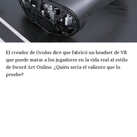
El creador de Oculus dice que fabricó un headset de VR
que puede matar a los jugadores en la vida real al estilo
de Sword Art Online. ¿Quién sería el valiente que lo
pruebe?