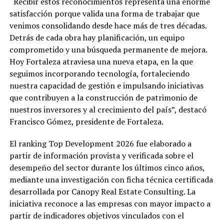
“Recibir estos reconocimientos representa una enorme
satisfacción porque valida una forma de trabajar que
venimos consolidando desde hace más de tres décadas.
Detrás de cada obra hay planificación, un equipo
comprometido y una búsqueda permanente de mejora.
Hoy Fortaleza atraviesa una nueva etapa, en la que
seguimos incorporando tecnología, fortaleciendo
nuestra capacidad de gestión e impulsando iniciativas
que contribuyen a la construcción de patrimonio de
nuestros inversores y al crecimiento del país”, destacó
Francisco Gómez, presidente de Fortaleza.
El ranking Top Development 2026 fue elaborado a
partir de información provista y verificada sobre el
desempeño del sector durante los últimos cinco años,
mediante una investigación con ficha técnica certificada
desarrollada por Canopy Real Estate Consulting. La
iniciativa reconoce a las empresas con mayor impacto a
partir de indicadores objetivos vinculados con el