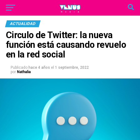
ACTUALIDAD
Circulo de Twitter: la nueva
función está causando revuelo
en la red social
Publicado
hace 4 años
el
1 septiembre, 2022
por
Nathalia