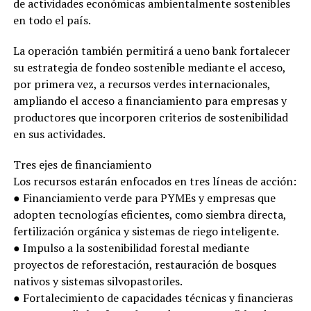
de actividades económicas ambientalmente sostenibles
en todo el país.
La operación también permitirá a ueno bank fortalecer
su estrategia de fondeo sostenible mediante el acceso,
por primera vez, a recursos verdes internacionales,
ampliando el acceso a financiamiento para empresas y
productores que incorporen criterios de sostenibilidad
en sus actividades.
Tres ejes de financiamiento
Los recursos estarán enfocados en tres líneas de acción:
● Financiamiento verde para PYMEs y empresas que
adopten tecnologías eficientes, como siembra directa,
fertilización orgánica y sistemas de riego inteligente.
● Impulso a la sostenibilidad forestal mediante
proyectos de reforestación, restauración de bosques
nativos y sistemas silvopastoriles.
● Fortalecimiento de capacidades técnicas y financieras