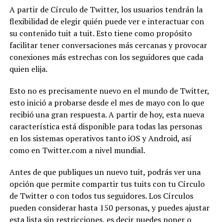
A partir de Círculo de Twitter, los usuarios tendrán la
flexibilidad de elegir quién puede ver e interactuar con
su contenido tuit a tuit. Esto tiene como propósito
facilitar tener conversaciones más cercanas y provocar
conexiones más estrechas con los seguidores que cada
quien elija.
Esto no es precisamente nuevo en el mundo de Twitter,
esto inició a probarse desde el mes de mayo con lo que
recibió una gran respuesta. A partir de hoy, esta nueva
característica está disponible para todas las personas
en los sistemas operativos tanto iOS y Android, así
como en Twitter.com a nivel mundial.
Antes de que publiques un nuevo tuit, podrás ver una
opción que permite compartir tus tuits con tu Círculo
de Twitter o con todos tus seguidores. Los Círculos
pueden considerar hasta 150 personas, y puedes ajustar
esta lista sin restricciones, es decir puedes poner o