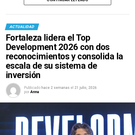
ACTUALIDAD
Fortaleza lidera el Top
Development 2026 con dos
reconocimientos y consolida la
escala de su sistema de
inversión
Publicado
hace 2 semanas
el
21 julio, 2026
por
Anna