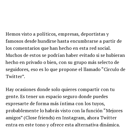
Hemos visto a políticos, empresas, deportistas y
famosos desde hundirse hasta encumbrarse a partir de
los comentarios que han hecho en esta red social.
Muchos de estos se podrían haber evitado si se hubieran
hecho en privado o bien, con su grupo más selecto de
seguidores, eso es lo que propone el llamado “Circulo de
Twitter”.
Hay ocasiones donde solo quieres compartir con tu
gente. Es tener un espacio seguro donde puedes
expresarte de forma más íntima con los tuyos,
probablemente lo habrás visto con la función “Mejores
amigos” (Close friends) en Instagram, ahora Twitter
entra en este tono y ofrece esta alternativa dinámica.