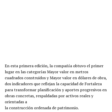
En esta primera edición, la compañía obtuvo el primer
lugar en las categorías Mayor valor en metros
cuadrados construidos y Mayor valor en dólares de obra,
dos indicadores que reflejan la capacidad de Fortaleza
para transformar planificación y aportes progresivos en
obras concretas, respaldadas por activos reales y
orientadas a
la construcción ordenada de patrimonio.