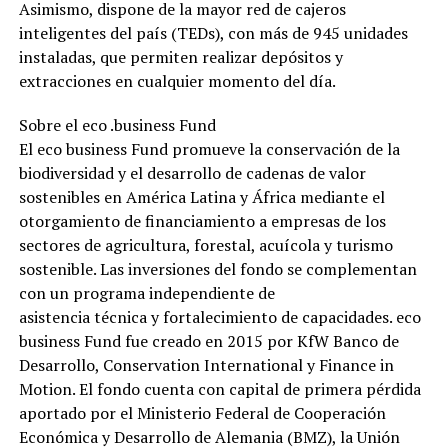
Asimismo, dispone de la mayor red de cajeros
inteligentes del país (TEDs), con más de 945 unidades
instaladas, que permiten realizar depósitos y
extracciones en cualquier momento del día.
Sobre el eco .business Fund
El eco business Fund promueve la conservación de la
biodiversidad y el desarrollo de cadenas de valor
sostenibles en América Latina y África mediante el
otorgamiento de financiamiento a empresas de los
sectores de agricultura, forestal, acuícola y turismo
sostenible. Las inversiones del fondo se complementan
con un programa independiente de
asistencia técnica y fortalecimiento de capacidades. eco
business Fund fue creado en 2015 por KfW Banco de
Desarrollo, Conservation International y Finance in
Motion. El fondo cuenta con capital de primera pérdida
aportado por el Ministerio Federal de Cooperación
Económica y Desarrollo de Alemania (BMZ), la Unión