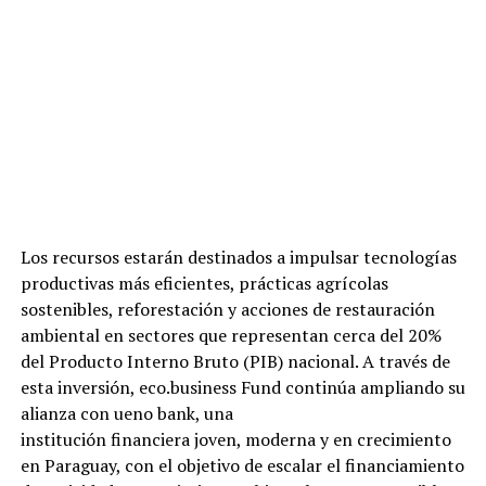
Los recursos estarán destinados a impulsar tecnologías
productivas más eficientes, prácticas agrícolas
sostenibles, reforestación y acciones de restauración
ambiental en sectores que representan cerca del 20%
del Producto Interno Bruto (PIB) nacional. A través de
esta inversión, eco.business Fund continúa ampliando su
alianza con ueno bank, una
institución financiera joven, moderna y en crecimiento
en Paraguay, con el objetivo de escalar el financiamiento