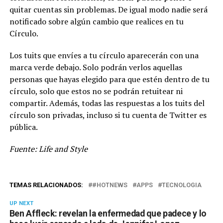
quitar cuentas sin problemas. De igual modo nadie será
notificado sobre algún cambio que realices en tu
Círculo.
Los tuits que envíes a tu círculo aparecerán con una
marca verde debajo. Solo podrán verlos aquellas
personas que hayas elegido para que estén dentro de tu
círculo, solo que estos no se podrán retuitear ni
compartir. Además, todas las respuestas a los tuits del
círculo son privadas, incluso si tu cuenta de Twitter es
pública.
Fuente: Life and Style
TEMAS RELACIONADOS:
#HOTNEWS
APPS
TECNOLOGIA
UP NEXT
Ben Affleck: revelan la enfermedad que padece y lo