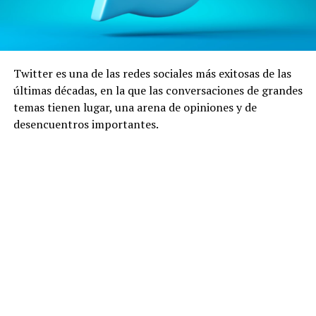
Twitter es una de las redes sociales más exitosas de las
últimas décadas, en la que las conversaciones de grandes
temas tienen lugar, una arena de opiniones y de
desencuentros importantes.