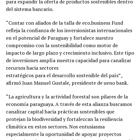
para expandir la oferta de productos sostenibles dentro
del sistema bancario.
“Contar con aliados de la talla de eco.business Fund
refleja la confianza de los inversionistas internacionales
en el potencial de Paraguay y fortalece nuestro
compromiso con la sostenibilidad como motor de
impacto de largo plazo y crecimiento inclusivo. Este tipo
de inversiones amplía nuestra capacidad para canalizar
recursos hacia sectores
estratégicos para el desarrollo sostenible del país” ,
afirmó Juan Manuel Gustale, presidente de ueno bank.
“La agricultura y la actividad forestal son pilares de la
economía paraguaya. A través de esta alianza buscamos
canalizar capital hacia prácticas sostenibles que
protejan la biodiversidad y fortalezcan la resiliencia
climática en estos sectores. Nos entusiasma
especialmente la oportunidad de apoyar proyectos