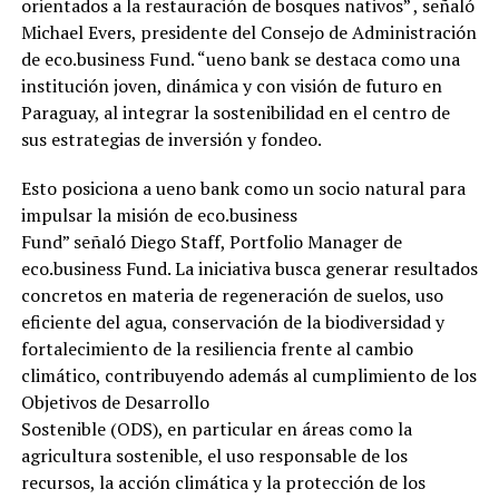
orientados a la restauración de bosques nativos” , señaló
Michael Evers, presidente del Consejo de Administración
de eco.business Fund. “ueno bank se destaca como una
institución joven, dinámica y con visión de futuro en
Paraguay, al integrar la sostenibilidad en el centro de
sus estrategias de inversión y fondeo.
Esto posiciona a ueno bank como un socio natural para
impulsar la misión de eco.business
Fund” señaló Diego Staff, Portfolio Manager de
eco.business Fund. La iniciativa busca generar resultados
concretos en materia de regeneración de suelos, uso
eficiente del agua, conservación de la biodiversidad y
fortalecimiento de la resiliencia frente al cambio
climático, contribuyendo además al cumplimiento de los
Objetivos de Desarrollo
Sostenible (ODS), en particular en áreas como la
agricultura sostenible, el uso responsable de los
recursos, la acción climática y la protección de los