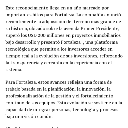
Este reconocimiento llega en un año marcado por
importantes hitos para Fortaleza. La compañía anunció
recientemente la adquisición del terreno más grande de
su historia, ubicado sobre la avenida Primer Presidente,
superó los USD 200 millones en proyectos inmobiliarios
bajo desarrollo y presentó Fortaleza+, una plataforma
tecnológica que permite a los inversores acceder en
tiempo real a la evolución de sus inversiones, reforzando
la transparencia y cercanía en la experiencia con el
sistema.
Para Fortaleza, estos avances reflejan una forma de
trabajo basada en la planificación, la innovación, la
profesionalización de la gestión y el fortalecimiento
continuo de sus equipos. Esta evolución se sostiene en la
capacidad de integrar personas, tecnología y procesos
bajo una visión común.