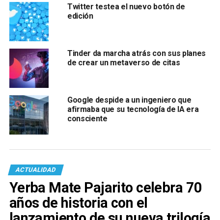
Twitter testea el nuevo botón de
edición
Tinder da marcha atrás con sus planes
de crear un metaverso de citas
Google despide a un ingeniero que
afirmaba que su tecnología de IA era
consciente
ACTUALIDAD
Yerba Mate Pajarito celebra 70
años de historia con el
lanzamiento de su nueva trilogía