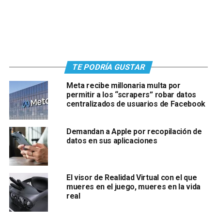
TE PODRÍA GUSTAR
Meta recibe millonaria multa por
permitir a los “scrapers” robar datos
centralizados de usuarios de Facebook
Demandan a Apple por recopilación de
datos en sus aplicaciones
El visor de Realidad Virtual con el que
mueres en el juego, mueres en la vida
real