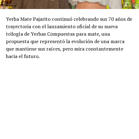
Yerba Mate Pajarito continuó celebrando sus 70 años de
trayectoria con el lanzamiento oficial de su nueva
trilogía de Yerbas Compuestas para mate, una
propuesta que representó la evolución de una marca
que mantiene sus raíces, pero mira constantemente
hacia el futuro.