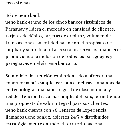
ecosistemas.
Sobre ueno bank
ueno bank es uno de los cinco bancos sistémicos de
Paraguay y lidera el mercado en cantidad de clientes,
tarjetas de débito, tarjetas de crédito y volumen de
transacciones. La entidad nació con el propósito de
ampliar y simplificar el acceso a los servicios financieros,
promoviendo la inclusión de todos los paraguayos y
paraguayas en el sistema bancario.
Su modelo de atención está orientado a ofrecer una
experiencia más simple, cercana e inclusiva, apalancada
en tecnología, una banca digital de clase mundial y la
red de atención física más amplia del país, permitiendo
una propuesta de valor integral para sus clientes.
ueno bank cuenta con 76 Centros de Experiencia
llamados ueno bank x, abiertos 24/7 y distribuidos
estratégicamente en todo el territorio nacional.