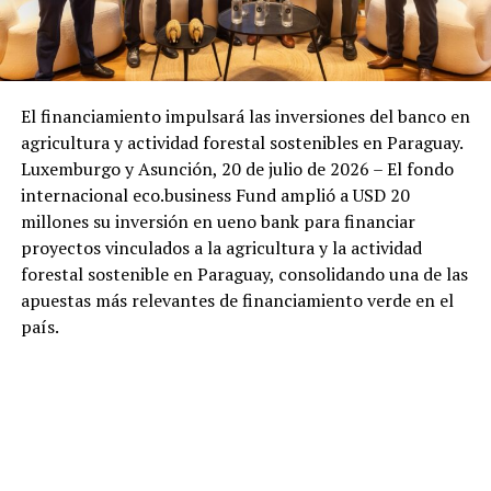
El financiamiento impulsará las inversiones del banco en
agricultura y actividad forestal sostenibles en Paraguay.
Luxemburgo y Asunción, 20 de julio de 2026 – El fondo
internacional eco.business Fund amplió a USD 20
millones su inversión en ueno bank para financiar
proyectos vinculados a la agricultura y la actividad
forestal sostenible en Paraguay, consolidando una de las
apuestas más relevantes de financiamiento verde en el
país.