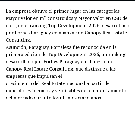
La empresa obtuvo el primer lugar en las categorías
Mayor valor en m² construidos y Mayor valor en USD de
obra, en el ranking Top Development 2026, desarrollado
por Forbes Paraguay en alianza con Canopy Real Estate
Consulting.
Asunción, Paraguay. Fortaleza fue reconocida en la
primera edición de Top Development 2026, un ranking
desarrollado por Forbes Paraguay en alianza con
Canopy Real Estate Consulting, que distingue a las
empresas que impulsan el
crecimiento del Real Estate nacional a partir de
indicadores técnicos y verificables del comportamiento
del mercado durante los últimos cinco años.