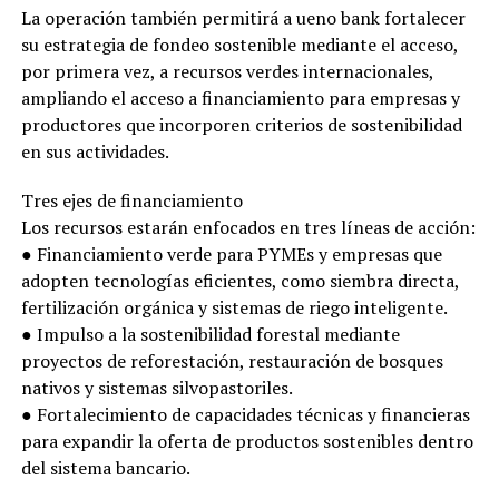
La operación también permitirá a ueno bank fortalecer
su estrategia de fondeo sostenible mediante el acceso,
por primera vez, a recursos verdes internacionales,
ampliando el acceso a financiamiento para empresas y
productores que incorporen criterios de sostenibilidad
en sus actividades.
Tres ejes de financiamiento
Los recursos estarán enfocados en tres líneas de acción:
● Financiamiento verde para PYMEs y empresas que
adopten tecnologías eficientes, como siembra directa,
fertilización orgánica y sistemas de riego inteligente.
● Impulso a la sostenibilidad forestal mediante
proyectos de reforestación, restauración de bosques
nativos y sistemas silvopastoriles.
● Fortalecimiento de capacidades técnicas y financieras
para expandir la oferta de productos sostenibles dentro
del sistema bancario.