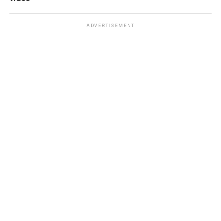
ADVERTISEMENT