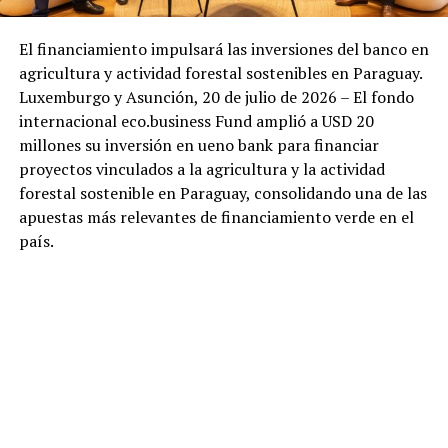
El financiamiento impulsará las inversiones del banco en
agricultura y actividad forestal sostenibles en Paraguay.
Luxemburgo y Asunción, 20 de julio de 2026 – El fondo
internacional eco.business Fund amplió a USD 20
millones su inversión en ueno bank para financiar
proyectos vinculados a la agricultura y la actividad
forestal sostenible en Paraguay, consolidando una de las
apuestas más relevantes de financiamiento verde en el
país.