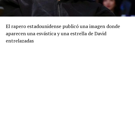
El rapero estadounidense publicó una imagen donde
aparecen una esvástica y una estrella de David
entrelazadas