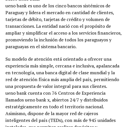
ueno bank es uno de los cinco bancos sistémicos de
Paraguay y lidera el mercado en cantidad de clientes,
tarjetas de débito, tarjetas de crédito y volumen de
transacciones. La entidad nació con el propósito de
ampliar y simplificar el acceso a los servicios financieros,
promoviendo la inclusión de todos los paraguayos y
paraguayas en el sistema bancario.
Su modelo de atención está orientado a ofrecer una
experiencia más simple, cercana e inclusiva, apalancada
en tecnología, una banca digital de clase mundial y la
red de atención física más amplia del país, permitiendo
una propuesta de valor integral para sus clientes.
ueno bank cuenta con 76 Centros de Experiencia
llamados ueno bank x, abiertos 24/7 y distribuidos
estratégicamente en todo el territorio nacional.
Asimismo, dispone de la mayor red de cajeros
inteligentes del país (TEDs), con más de 945 unidades
instaladas, que permiten realizar depósitos y