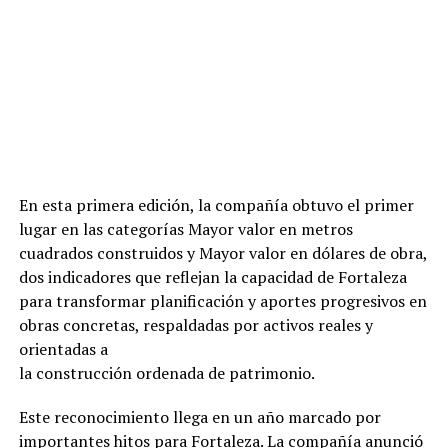
En esta primera edición, la compañía obtuvo el primer
lugar en las categorías Mayor valor en metros
cuadrados construidos y Mayor valor en dólares de obra,
dos indicadores que reflejan la capacidad de Fortaleza
para transformar planificación y aportes progresivos en
obras concretas, respaldadas por activos reales y
orientadas a
la construcción ordenada de patrimonio.
Este reconocimiento llega en un año marcado por
importantes hitos para Fortaleza. La compañía anunció