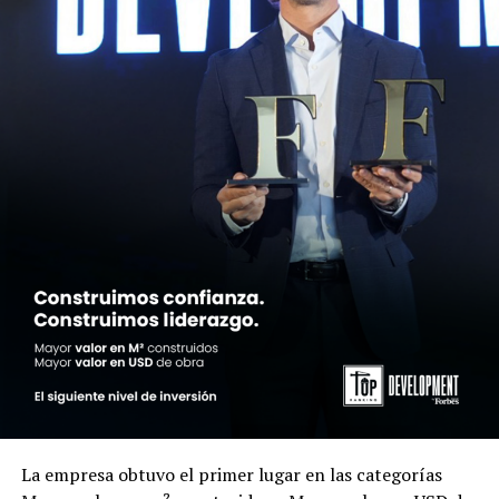
La empresa obtuvo el primer lugar en las categorías