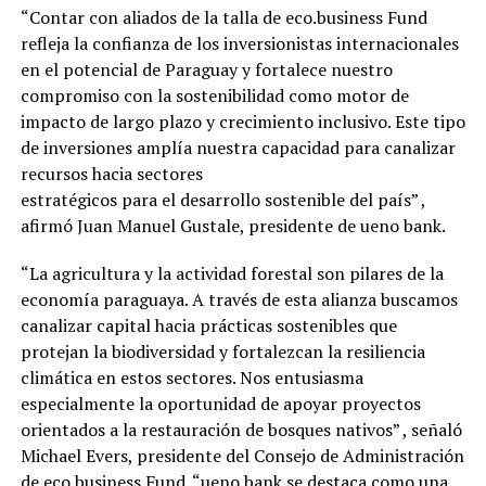
“Contar con aliados de la talla de eco.business Fund
refleja la confianza de los inversionistas internacionales
en el potencial de Paraguay y fortalece nuestro
compromiso con la sostenibilidad como motor de
impacto de largo plazo y crecimiento inclusivo. Este tipo
de inversiones amplía nuestra capacidad para canalizar
recursos hacia sectores
estratégicos para el desarrollo sostenible del país” ,
afirmó Juan Manuel Gustale, presidente de ueno bank.
“La agricultura y la actividad forestal son pilares de la
economía paraguaya. A través de esta alianza buscamos
canalizar capital hacia prácticas sostenibles que
protejan la biodiversidad y fortalezcan la resiliencia
climática en estos sectores. Nos entusiasma
especialmente la oportunidad de apoyar proyectos
orientados a la restauración de bosques nativos” , señaló
Michael Evers, presidente del Consejo de Administración
de eco.business Fund. “ueno bank se destaca como una