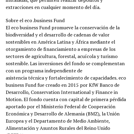
extracciones en cualquier momento del día.
Sobre el eco .business Fund
El eco business Fund promueve la conservación de la
biodiversidad y el desarrollo de cadenas de valor
sostenibles en América Latina y África mediante el
otorgamiento de financiamiento a empresas de los
sectores de agricultura, forestal, acuícola y turismo
sostenible. Las inversiones del fondo se complementan
con un programa independiente de
asistencia técnica y fortalecimiento de capacidades. eco
business Fund fue creado en 2015 por KfW Banco de
Desarrollo, Conservation International y Finance in
Motion. El fondo cuenta con capital de primera pérdida
aportado por el Ministerio Federal de Cooperación
Económica y Desarrollo de Alemania (BMZ), la Unión
Europea y el Departamento de Medio Ambiente,
Alimentación y Asuntos Rurales del Reino Unido