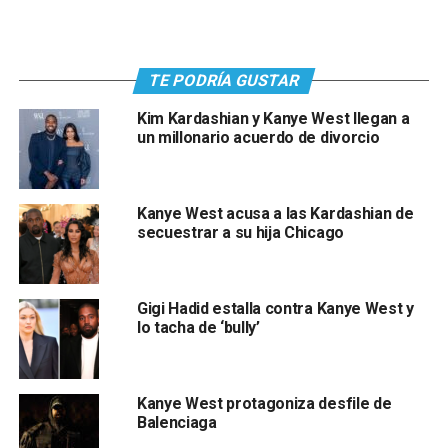
TE PODRÍA GUSTAR
Kim Kardashian y Kanye West llegan a
un millonario acuerdo de divorcio
Kanye West acusa a las Kardashian de
secuestrar a su hija Chicago
Gigi Hadid estalla contra Kanye West y
lo tacha de ‘bully’
Kanye West protagoniza desfile de
Balenciaga