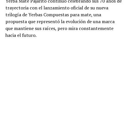
Yerba Mate Pajarito continuó celebrando sus 70 años de
trayectoria con el lanzamiento oficial de su nueva
trilogía de Yerbas Compuestas para mate, una
propuesta que representó la evolución de una marca
que mantiene sus raíces, pero mira constantemente
hacia el futuro.