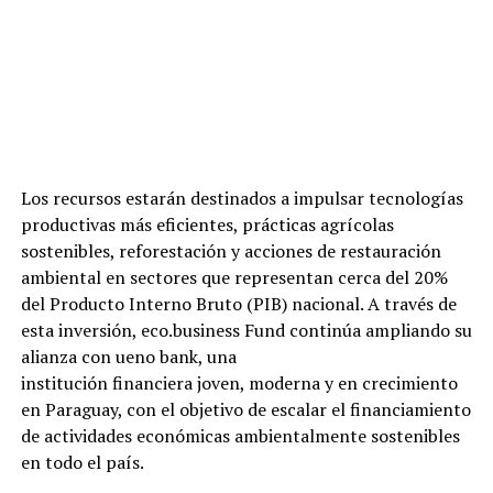
Los recursos estarán destinados a impulsar tecnologías
productivas más eficientes, prácticas agrícolas
sostenibles, reforestación y acciones de restauración
ambiental en sectores que representan cerca del 20%
del Producto Interno Bruto (PIB) nacional. A través de
esta inversión, eco.business Fund continúa ampliando su
alianza con ueno bank, una
institución financiera joven, moderna y en crecimiento
en Paraguay, con el objetivo de escalar el financiamiento
de actividades económicas ambientalmente sostenibles
en todo el país.