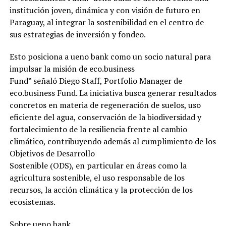
institución joven, dinámica y con visión de futuro en
Paraguay, al integrar la sostenibilidad en el centro de
sus estrategias de inversión y fondeo.
Esto posiciona a ueno bank como un socio natural para
impulsar la misión de eco.business
Fund” señaló Diego Staff, Portfolio Manager de
eco.business Fund. La iniciativa busca generar resultados
concretos en materia de regeneración de suelos, uso
eficiente del agua, conservación de la biodiversidad y
fortalecimiento de la resiliencia frente al cambio
climático, contribuyendo además al cumplimiento de los
Objetivos de Desarrollo
Sostenible (ODS), en particular en áreas como la
agricultura sostenible, el uso responsable de los
recursos, la acción climática y la protección de los
ecosistemas.
Sobre ueno bank