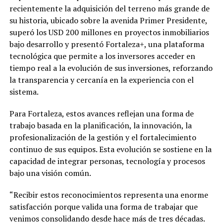
recientemente la adquisición del terreno más grande de
su historia, ubicado sobre la avenida Primer Presidente,
superó los USD 200 millones en proyectos inmobiliarios
bajo desarrollo y presentó Fortaleza+, una plataforma
tecnológica que permite a los inversores acceder en
tiempo real a la evolución de sus inversiones, reforzando
la transparencia y cercanía en la experiencia con el
sistema.
Para Fortaleza, estos avances reflejan una forma de
trabajo basada en la planificación, la innovación, la
profesionalización de la gestión y el fortalecimiento
continuo de sus equipos. Esta evolución se sostiene en la
capacidad de integrar personas, tecnología y procesos
bajo una visión común.
“Recibir estos reconocimientos representa una enorme
satisfacción porque valida una forma de trabajar que
venimos consolidando desde hace más de tres décadas.