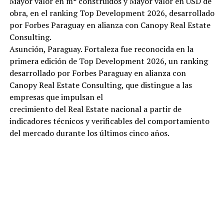
Mayor valor en m² construidos y Mayor valor en USD de
obra, en el ranking Top Development 2026, desarrollado
por Forbes Paraguay en alianza con Canopy Real Estate
Consulting.
Asunción, Paraguay. Fortaleza fue reconocida en la
primera edición de Top Development 2026, un ranking
desarrollado por Forbes Paraguay en alianza con
Canopy Real Estate Consulting, que distingue a las
empresas que impulsan el
crecimiento del Real Estate nacional a partir de
indicadores técnicos y verificables del comportamiento
del mercado durante los últimos cinco años.