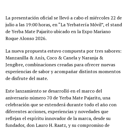
La presentación oficial se llevó a cabo el miércoles 22 de
julio a las 19:00 horas, en “La Yerbatería Móvil”, el stand
de Yerba Mate Pajarito ubicado en la Expo Mariano
Roque Alonso 2026.
La nueva propuesta estuvo compuesta por tres sabores:
Manzanilla & Anís, Coco & Canela y Naranja &
Jengibre, combinaciones creadas para ofrecer nuevas
experiencias de sabor y acompañar distintos momentos
de disfrute del mate.
Este lanzamiento se desarrolló en el marco del
aniversario número 70 de Yerba Mate Pajarito, una
celebración que se extenderá durante todo el año con
diferentes acciones, experiencias y novedades que
reflejan el espíritu innovador de la marca, desde su
fundador, don Lauro H. Raatz, y su compromiso de