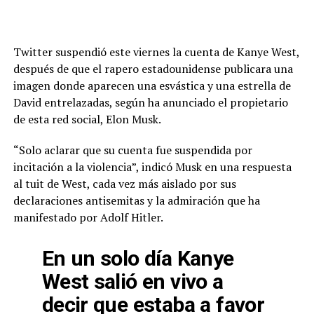
Twitter suspendió este viernes la cuenta de Kanye West,
después de que el rapero estadounidense publicara una
imagen donde aparecen una esvástica y una estrella de
David entrelazadas, según ha anunciado el propietario
de esta red social, Elon Musk.
“Solo aclarar que su cuenta fue suspendida por
incitación a la violencia”, indicó Musk en una respuesta
al tuit de West, cada vez más aislado por sus
declaraciones antisemitas y la admiración que ha
manifestado por Adolf Hitler.
En un solo día Kanye
West salió en vivo a
decir que estaba a favor