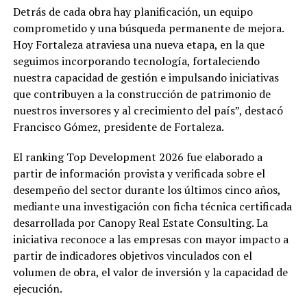
Detrás de cada obra hay planificación, un equipo
comprometido y una búsqueda permanente de mejora.
Hoy Fortaleza atraviesa una nueva etapa, en la que
seguimos incorporando tecnología, fortaleciendo
nuestra capacidad de gestión e impulsando iniciativas
que contribuyen a la construcción de patrimonio de
nuestros inversores y al crecimiento del país”, destacó
Francisco Gómez, presidente de Fortaleza.
El ranking Top Development 2026 fue elaborado a
partir de información provista y verificada sobre el
desempeño del sector durante los últimos cinco años,
mediante una investigación con ficha técnica certificada
desarrollada por Canopy Real Estate Consulting. La
iniciativa reconoce a las empresas con mayor impacto a
partir de indicadores objetivos vinculados con el
volumen de obra, el valor de inversión y la capacidad de
ejecución.