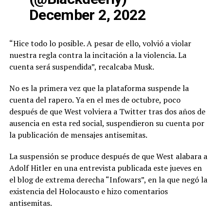
December 2, 2022
“Hice todo lo posible. A pesar de ello, volvió a violar
nuestra regla contra la incitación a la violencia. La
cuenta será suspendida”, recalcaba Musk.
No es la primera vez que la plataforma suspende la
cuenta del rapero. Ya en el mes de octubre, poco
después de que West volviera a Twitter tras dos años de
ausencia en esta red social, suspendieron su cuenta por
la publicación de mensajes antisemitas.
La suspensión se produce después de que West alabara a
Adolf Hitler en una entrevista publicada este jueves en
el blog de extrema derecha “Infowars”, en la que negó la
existencia del Holocausto e hizo comentarios
antisemitas.