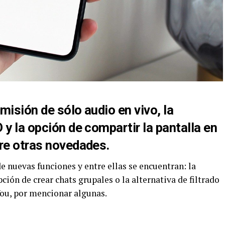
emisión de sólo audio en vivo, la
 y la opción de compartir la pantalla en
tre otras novedades.
e nuevas funciones y entre ellas se encuentran: la
pción de crear chats grupales o la alternativa de filtrado
You, por mencionar algunas.