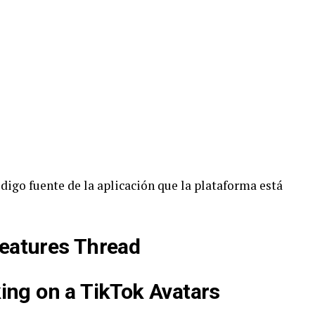
digo fuente de la aplicación que la plataforma está
eatures Thread
king on a TikTok Avatars