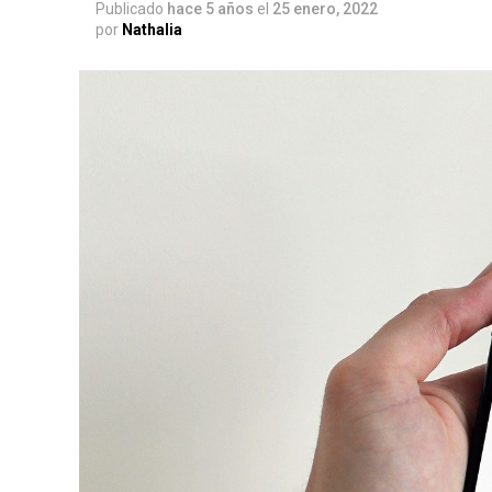
Publicado
hace 5 años
el
25 enero, 2022
por
Nathalia