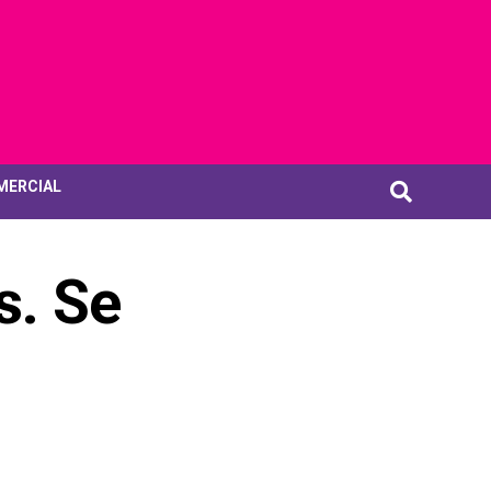
MERCIAL
s. Se