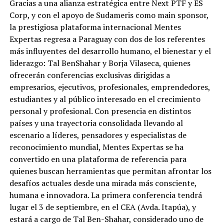
Gracias a una alianza estratégica entre Next PTF y ES
Corp, y con el apoyo de Sudameris como main sponsor,
la prestigiosa plataforma internacional Mentes
Expertas regresa a Paraguay con dos de los referentes
más influyentes del desarrollo humano, el bienestar y el
liderazgo: Tal BenShahar y Borja Vilaseca, quienes
ofrecerán conferencias exclusivas dirigidas a
empresarios, ejecutivos, profesionales, emprendedores,
estudiantes y al público interesado en el crecimiento
personal y profesional. Con presencia en distintos
países y una trayectoria consolidada llevando al
escenario a líderes, pensadores y especialistas de
reconocimiento mundial, Mentes Expertas se ha
convertido en una plataforma de referencia para
quienes buscan herramientas que permitan afrontar los
desafíos actuales desde una mirada más consciente,
humana e innovadora. La primera conferencia tendrá
lugar el 3 de septiembre, en el CEA (Avda. Itapúa), y
estará a cargo de Tal Ben-Shahar, considerado uno de