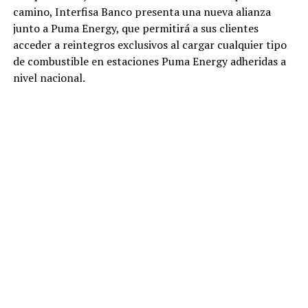
camino, Interfisa Banco presenta una nueva alianza
junto a Puma Energy, que permitirá a sus clientes
acceder a reintegros exclusivos al cargar cualquier tipo
de combustible en estaciones Puma Energy adheridas a
nivel nacional.
Ver esta publicación en Instagram