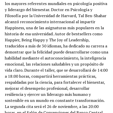
los mayores referentes mundiales en psicología positiva
y liderazgo del bienestar. Doctor en Psicología y
Filosofía por la Universidad de Harvard, Tal Ben-Shahar
alcanzó reconocimiento internacional al impartir
Happiness, una de las asignaturas más populares en la
historia de esa universidad. Autor de bestsellers como
Happier, Being Happy y The Joy of Leadership,
traducidos a más de 30 idiomas, ha dedicado su carrera a
demostrar que la felicidad puede desarrollarse como una
habilidad mediante el autoconocimiento, la inteligencia
emocional, las relaciones saludables y un propósito de
vida claro. Durante el taller, que se desarrollará de 14:00
a 18:00 horas, compartirá herramientas prácticas,
respaldadas por la ciencia, para fortalecer el bienestar,
mejorar el desempeño profesional, desarrollar
resiliencia y ejercer un liderazgo más humano y
sostenible en un mundo en constante transformación.
La segunda cita será el 26 de noviembre, a las 20:00
horas, en el Salón de Convenciones del Banco Central