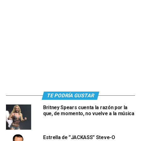
TE PODRÍA GUSTAR
Britney Spears cuenta la razón por la
que, de momento, no vuelve a la música
Estrella de ”JACKASS” Steve-O