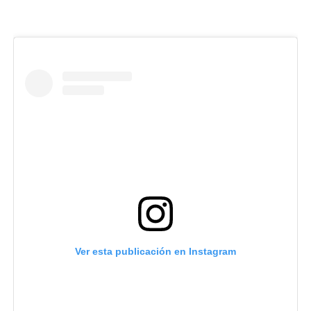
Ver esta publicación en Instagram