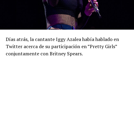
Días atrás, la cantante Iggy Azalea había hablado en
Twitter acerca de su participación en ”Pretty Girls”
conjuntamente con Britney Spears.