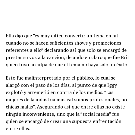
Ella dijo que ”es muy difícil convertir un tema en hit,
cuando no se hacen suficientes shows y promociones
referentes a ello” declarando así que solo se encargó de
prestar su voz a la canción, dejando en claro que fue Brit
quien tuvo la culpa de que el tema no haya sido un éxito.
Esto fue malinterpretado por el público, lo cual se
alargó con el paso de los días, al punto de que Iggy
explotó y arremetió en contra de los medios. ”Las
mujeres de la industria musical somos profesionales, no
chicas malas”. Asegurando así que entre ellas no existe
ningún inconveniente, sino que la ”social media” fue
quien se encargó de crear una supuesta enfrentación
entre ellas.