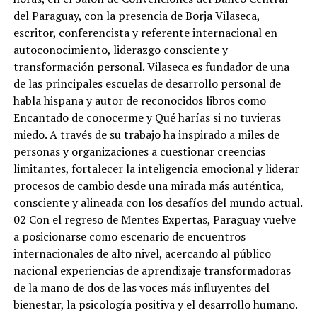
del Paraguay, con la presencia de Borja Vilaseca,
escritor, conferencista y referente internacional en
autoconocimiento, liderazgo consciente y
transformación personal. Vilaseca es fundador de una
de las principales escuelas de desarrollo personal de
habla hispana y autor de reconocidos libros como
Encantado de conocerme y Qué harías si no tuvieras
miedo. A través de su trabajo ha inspirado a miles de
personas y organizaciones a cuestionar creencias
limitantes, fortalecer la inteligencia emocional y liderar
procesos de cambio desde una mirada más auténtica,
consciente y alineada con los desafíos del mundo actual.
02 Con el regreso de Mentes Expertas, Paraguay vuelve
a posicionarse como escenario de encuentros
internacionales de alto nivel, acercando al público
nacional experiencias de aprendizaje transformadoras
de la mano de dos de las voces más influyentes del
bienestar, la psicología positiva y el desarrollo humano.