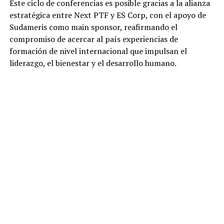
Este ciclo de conferencias es posible gracias a la alianza
estratégica entre Next PTF y ES Corp, con el apoyo de
Sudameris como main sponsor, reafirmando el
compromiso de acercar al país experiencias de
formación de nivel internacional que impulsan el
liderazgo, el bienestar y el desarrollo humano.