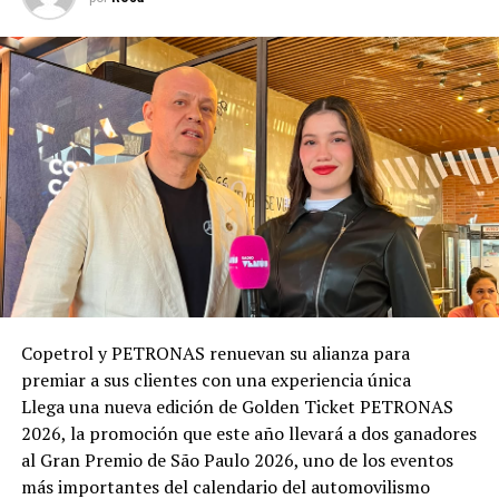
Copetrol y PETRONAS renuevan su alianza para
premiar a sus clientes con una experiencia única
Llega una nueva edición de Golden Ticket PETRONAS
2026, la promoción que este año llevará a dos ganadores
al Gran Premio de São Paulo 2026, uno de los eventos
más importantes del calendario del automovilismo