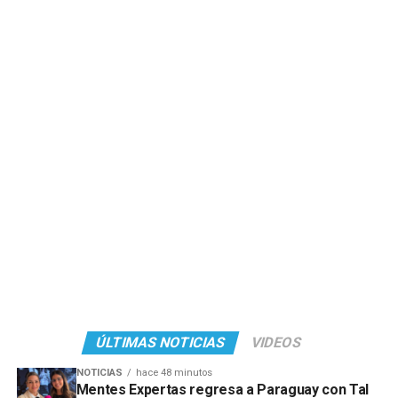
ÚLTIMAS NOTICIAS
VIDEOS
NOTICIAS
hace 48 minutos
Mentes Expertas regresa a Paraguay con Tal