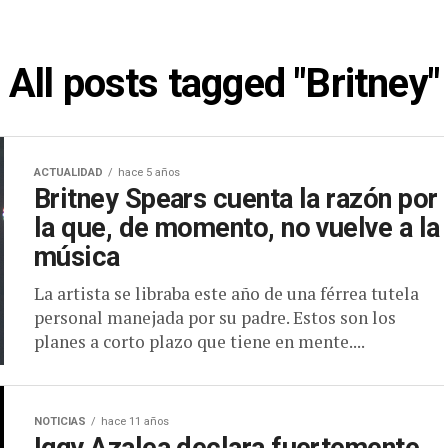
All posts tagged "Britney"
ACTUALIDAD
hace 5 años
Britney Spears cuenta la razón por
la que, de momento, no vuelve a la
música
La artista se libraba este año de una férrea tutela
personal manejada por su padre. Estos son los
planes a corto plazo que tiene en mente....
NOTICIAS
hace 11 años