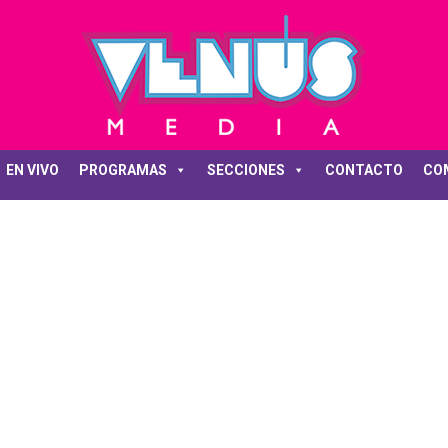
EN VIVO
PROGRAMAS
SECCIONES
CONTACTO
CO