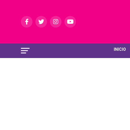
INICIO