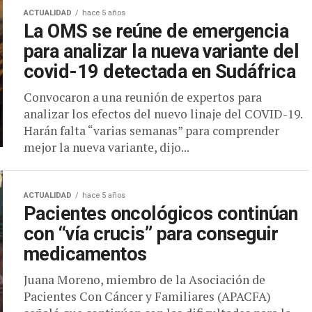
ACTUALIDAD
hace 5 años
La OMS se reúne de emergencia
para analizar la nueva variante del
covid-19 detectada en Sudáfrica
Convocaron a una reunión de expertos para
analizar los efectos del nuevo linaje del COVID-19.
Harán falta “varias semanas” para comprender
mejor la nueva variante, dijo...
ACTUALIDAD
hace 5 años
Pacientes oncológicos continúan
con “vía crucis” para conseguir
medicamentos
Juana Moreno, miembro de la Asociación de
Pacientes Con Cáncer y Familiares (APACFA)