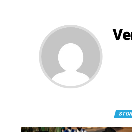
Ve
STOR