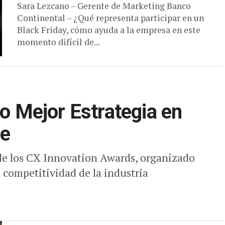
Sara Lezcano – Gerente de Marketing Banco
Continental – ¿Qué representa participar en un
Black Friday, cómo ayuda a la empresa en este
momento difícil de...
io Mejor Estrategia en
ce
 de los CX Innovation Awards, organizado
a competitividad de la industria