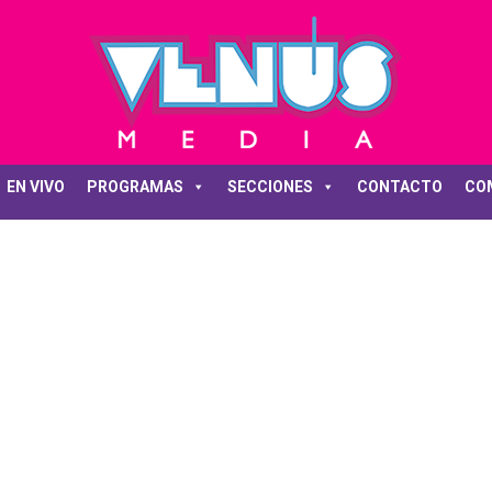
EN VIVO
PROGRAMAS
SECCIONES
CONTACTO
CO