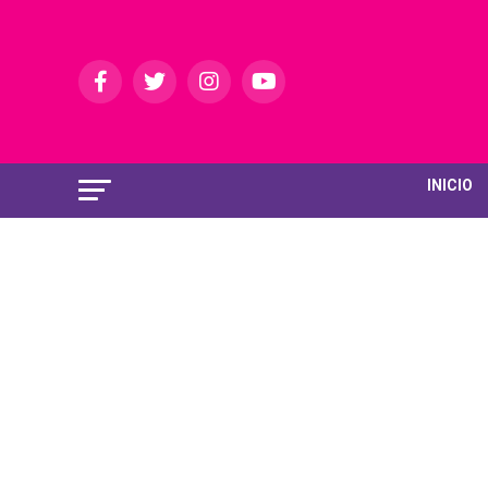
INICIO