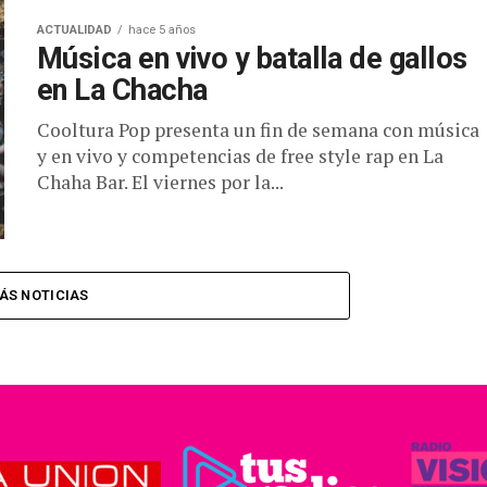
ACTUALIDAD
hace 5 años
Música en vivo y batalla de gallos
en La Chacha
Cooltura Pop presenta un fin de semana con música
y en vivo y competencias de free style rap en La
Chaha Bar. El viernes por la...
ÁS NOTICIAS