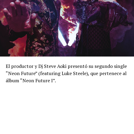
El productor y Dj Steve Aoki presentó su segundo single
“Neon Future” (featuring Luke Steele), que pertenece al
álbum “Neon Future I”.