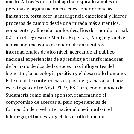
miedo. A través de su trabajo ha inspirado a miles de
personas y organizaciones a cuestionar creencias
limitantes, fortalecer la inteligencia emocional y liderar
procesos de cambio desde una mirada más auténtica,
consciente y alineada con los desafíos del mundo actual.
02 Con el regreso de Mentes Expertas, Paraguay vuelve
a posicionarse como escenario de encuentros
internacionales de alto nivel, acercando al público
nacional experiencias de aprendizaje transformadoras
de la mano de dos de las voces más influyentes del
bienestar, la psicología positiva y el desarrollo humano.
Este ciclo de conferencias es posible gracias a la alianza
estratégica entre Next PTF y ES Corp, con el apoyo de
Sudameris como main sponsor, reafirmando el
compromiso de acercar al país experiencias de
formación de nivel internacional que impulsan el
liderazgo, el bienestar y el desarrollo humano.