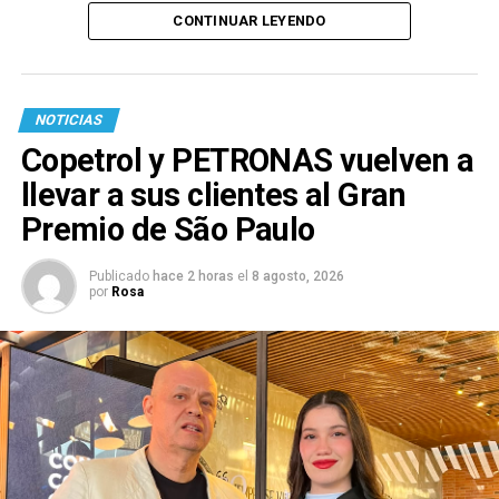
CONTINUAR LEYENDO
NOTICIAS
Copetrol y PETRONAS vuelven a
llevar a sus clientes al Gran
Premio de São Paulo
Publicado
hace 2 horas
el
8 agosto, 2026
por
Rosa