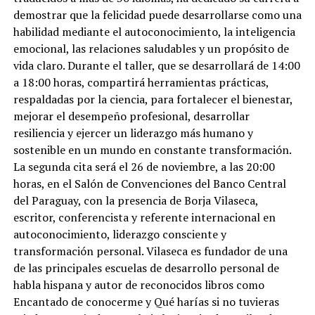
demostrar que la felicidad puede desarrollarse como una
habilidad mediante el autoconocimiento, la inteligencia
emocional, las relaciones saludables y un propósito de
vida claro. Durante el taller, que se desarrollará de 14:00
a 18:00 horas, compartirá herramientas prácticas,
respaldadas por la ciencia, para fortalecer el bienestar,
mejorar el desempeño profesional, desarrollar
resiliencia y ejercer un liderazgo más humano y
sostenible en un mundo en constante transformación.
La segunda cita será el 26 de noviembre, a las 20:00
horas, en el Salón de Convenciones del Banco Central
del Paraguay, con la presencia de Borja Vilaseca,
escritor, conferencista y referente internacional en
autoconocimiento, liderazgo consciente y
transformación personal. Vilaseca es fundador de una
de las principales escuelas de desarrollo personal de
habla hispana y autor de reconocidos libros como
Encantado de conocerme y Qué harías si no tuvieras