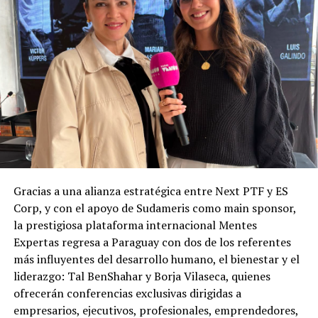
Gracias a una alianza estratégica entre Next PTF y ES
Corp, y con el apoyo de Sudameris como main sponsor,
la prestigiosa plataforma internacional Mentes
Expertas regresa a Paraguay con dos de los referentes
más influyentes del desarrollo humano, el bienestar y el
liderazgo: Tal BenShahar y Borja Vilaseca, quienes
ofrecerán conferencias exclusivas dirigidas a
empresarios, ejecutivos, profesionales, emprendedores,