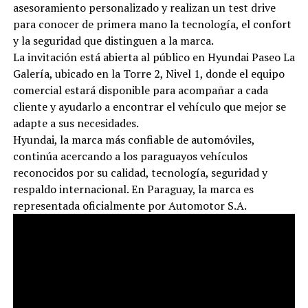
asesoramiento personalizado y realizan un test drive
para conocer de primera mano la tecnología, el confort
y la seguridad que distinguen a la marca.
La invitación está abierta al público en Hyundai Paseo La
Galería, ubicado en la Torre 2, Nivel 1, donde el equipo
comercial estará disponible para acompañar a cada
cliente y ayudarlo a encontrar el vehículo que mejor se
adapte a sus necesidades.
Hyundai, la marca más confiable de automóviles,
continúa acercando a los paraguayos vehículos
reconocidos por su calidad, tecnología, seguridad y
respaldo internacional. En Paraguay, la marca es
representada oficialmente por Automotor S.A.