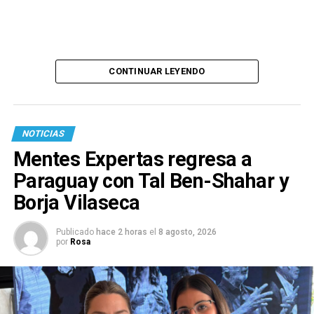
CONTINUAR LEYENDO
NOTICIAS
Mentes Expertas regresa a
Paraguay con Tal Ben-Shahar y
Borja Vilaseca
Publicado
hace 2 horas
el
8 agosto, 2026
por
Rosa