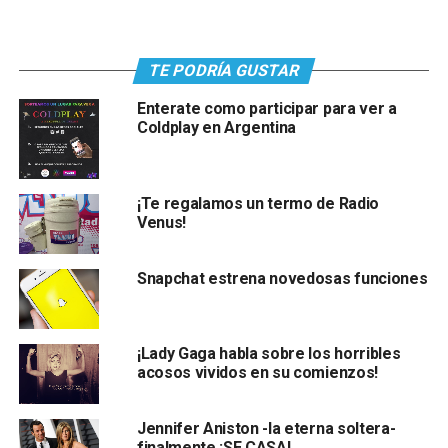
TE PODRÍA GUSTAR
Enterate como participar para ver a
Coldplay en Argentina
¡Te regalamos un termo de Radio
Venus!
Snapchat estrena novedosas funciones
¡Lady Gaga habla sobre los horribles
acosos vividos en su comienzos!
Jennifer Aniston -la eterna soltera-
finalmente ¡SE CASA!