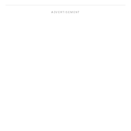
ADVERTISEMENT