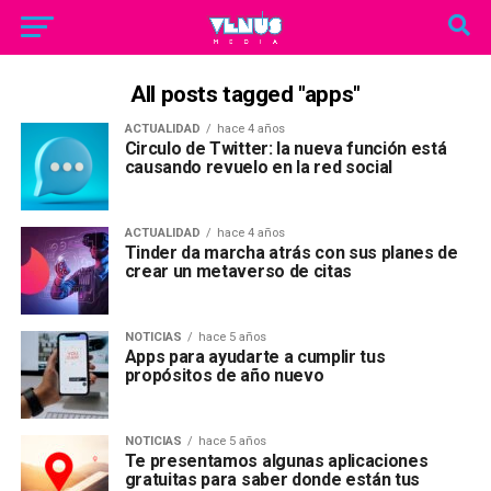
All posts tagged "apps"
ACTUALIDAD
hace 4 años
Circulo de Twitter: la nueva función está
causando revuelo en la red social
ACTUALIDAD
hace 4 años
Tinder da marcha atrás con sus planes de
crear un metaverso de citas
NOTICIAS
hace 5 años
Apps para ayudarte a cumplir tus
propósitos de año nuevo
NOTICIAS
hace 5 años
Te presentamos algunas aplicaciones
gratuitas para saber donde están tus