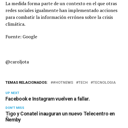
La medida forma parte de un contexto en el que otras
redes sociales igualmente han implementado acciones
para combatir la información errónea sobre la crisis
climática.
Fuente: Google
@caroljota
TEMAS RELACIONADOS:
#HOTNEWS
TECH
TECNOLOGIA
UP NEXT
Facebook e Instagram vuelven a fallar.
DON'T MISS
Tigo y Conatel inauguran un nuevo Telecentro en
Ñemby