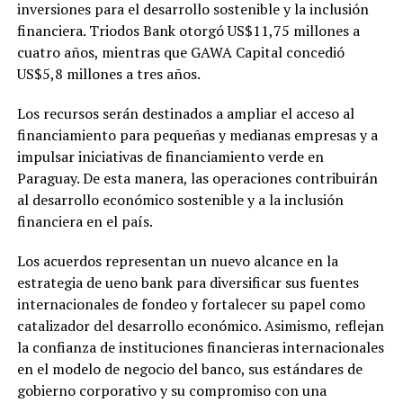
inversiones para el desarrollo sostenible y la inclusión
financiera. Triodos Bank otorgó US$11,75 millones a
cuatro años, mientras que GAWA Capital concedió
US$5,8 millones a tres años.
Los recursos serán destinados a ampliar el acceso al
financiamiento para pequeñas y medianas empresas y a
impulsar iniciativas de financiamiento verde en
Paraguay. De esta manera, las operaciones contribuirán
al desarrollo económico sostenible y a la inclusión
financiera en el país.
Los acuerdos representan un nuevo alcance en la
estrategia de ueno bank para diversificar sus fuentes
internacionales de fondeo y fortalecer su papel como
catalizador del desarrollo económico. Asimismo, reflejan
la confianza de instituciones financieras internacionales
en el modelo de negocio del banco, sus estándares de
gobierno corporativo y su compromiso con una