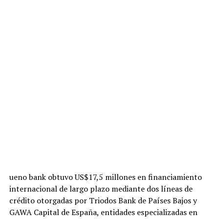
ueno bank obtuvo US$17,5 millones en financiamiento
internacional de largo plazo mediante dos líneas de
crédito otorgadas por Triodos Bank de Países Bajos y
GAWA Capital de España, entidades especializadas en