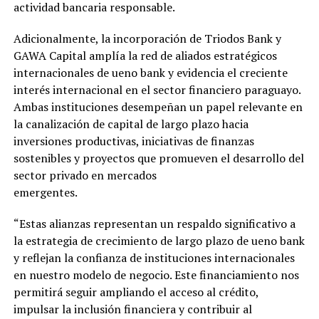
actividad bancaria responsable.
Adicionalmente, la incorporación de Triodos Bank y
GAWA Capital amplía la red de aliados estratégicos
internacionales de ueno bank y evidencia el creciente
interés internacional en el sector financiero paraguayo.
Ambas instituciones desempeñan un papel relevante en
la canalización de capital de largo plazo hacia
inversiones productivas, iniciativas de finanzas
sostenibles y proyectos que promueven el desarrollo del
sector privado en mercados
emergentes.
“Estas alianzas representan un respaldo significativo a
la estrategia de crecimiento de largo plazo de ueno bank
y reflejan la confianza de instituciones internacionales
en nuestro modelo de negocio. Este financiamiento nos
permitirá seguir ampliando el acceso al crédito,
impulsar la inclusión financiera y contribuir al