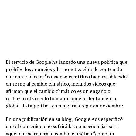
El servicio de Google ha lanzado una nueva política que
prohíbe los anuncios y la monetización de contenido
que contradice el “consenso científico bien establecido”
en torno al cambio climático, incluidos videos que
afirman que el cambio climático es un engaño o
rechazan el vínculo humano con el calentamiento
global. Esta política comenzará a regir en noviembre.
En una publicación en su blog , Google Ads especificó
que el contenido que sufrirá las consecuencias será
aquel que se refiera al cambio climático “como un