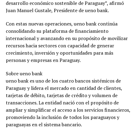
desarrollo económico sostenible de Paraguay”, afirmó
Juan Manuel Gustale, Presidente de ueno bank.
Con estas nuevas operaciones, ueno bank continúa
consolidando su plataforma de financiamiento
internacional y avanzando en su propósito de movilizar
recursos hacia sectores con capacidad de generar
crecimiento, inversión y oportunidades para más
personas y empresas en Paraguay.
Sobre ueno bank
ueno bank es uno de los cuatro bancos sistémicos de
Paraguay y lidera el mercado en cantidad de clientes,
tarjetas de débito, tarjetas de crédito y volumen de
transacciones. La entidad nació con el propósito de
ampliar y simplificar el acceso a los servicios financieros,
promoviendo la inclusión de todos los paraguayos y
paraguayas en el sistema bancario.