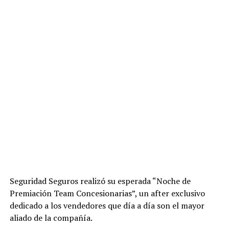
Seguridad Seguros realizó su esperada “Noche de
Premiación Team Concesionarias”, un after exclusivo
dedicado a los vendedores que día a día son el mayor
aliado de la compañía.