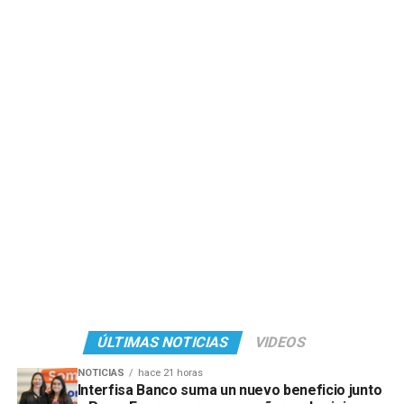
ÚLTIMAS NOTICIAS
VIDEOS
NOTICIAS
hace 21 horas
Interfisa Banco suma un nuevo beneficio junto