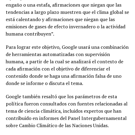
engaño o una estafa, afirmaciones que niegan que las
tendencias a largo plazo muestren que el clima global se
está calentando y afirmaciones que niegan que las
emisiones de gases de efecto invernadero o la actividad
humana contribuyen”.
Para lograr este objetivo, Google usará una combinación
de herramientas automatizadas con supervisión
humana, a partir de la cual se analizará el contexto de
cada afirmación con el objetivo de diferenciar el
contenido donde se haga una afirmación falsa de uno
donde se informe o discuta el tema.
Google también resaltó que los parámetros de esta
política fueron consultados con fuentes relacionadas al
tema de ciencia climática, incluidos expertos que han
contribuido en informes del Panel Intergubernamental
sobre Cambio Climático de las Naciones Unidas.