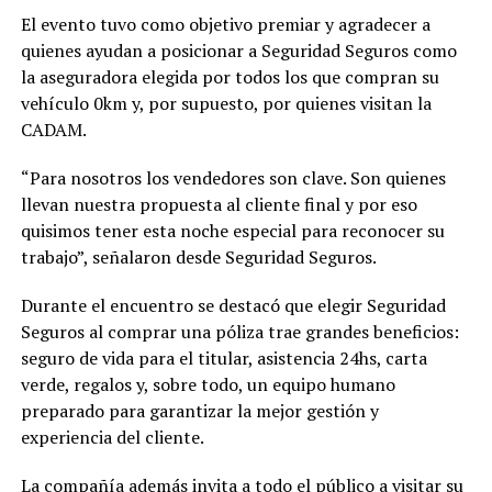
El evento tuvo como objetivo premiar y agradecer a
quienes ayudan a posicionar a Seguridad Seguros como
la aseguradora elegida por todos los que compran su
vehículo 0km y, por supuesto, por quienes visitan la
CADAM.
“Para nosotros los vendedores son clave. Son quienes
llevan nuestra propuesta al cliente final y por eso
quisimos tener esta noche especial para reconocer su
trabajo”, señalaron desde Seguridad Seguros.
Durante el encuentro se destacó que elegir Seguridad
Seguros al comprar una póliza trae grandes beneficios:
seguro de vida para el titular, asistencia 24hs, carta
verde, regalos y, sobre todo, un equipo humano
preparado para garantizar la mejor gestión y
experiencia del cliente.
La compañía además invita a todo el público a visitar su