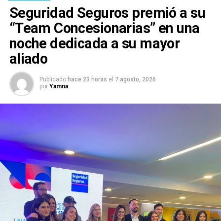
Seguridad Seguros premió a su
“Team Concesionarias” en una
noche dedicada a su mayor
aliado
Publicado
hace 23 horas
el
7 agosto, 2026
por
Yamna