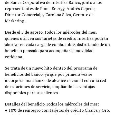
de Banca Corporativa de Interfisa Banco, junto a los
representantes de Puma Energy, Andrés Cepede,
Director Comercial, y Carolina Silva, Gerente de
Marketing.
Desde el 5 de agosto, todos los miércoles del mes,
quienes utilicen sus tarjetas de crédito Interfisa podrán
ahorrar en cada carga de combustible, disfrutando de un
beneficio pensado para acompañar la movilidad
cotidiana.
Se trata de un nuevo hito dentro del programa de
beneficios del banco, ya que por primera vez se
incorpora una alianza de alcance nacional con una red
de estaciones de servicio, ampliando las ventajas
disponibles para sus clientes.
Detalles del beneficio Todos los miércoles del mes:
● 10% de reintegro con tarjetas de crédito Clásica y Oro.