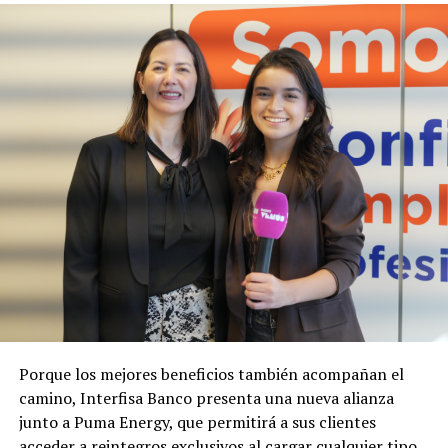
Porque los mejores beneficios también acompañan el
camino, Interfisa Banco presenta una nueva alianza
junto a Puma Energy, que permitirá a sus clientes
acceder a reintegros exclusivos al cargar cualquier tipo