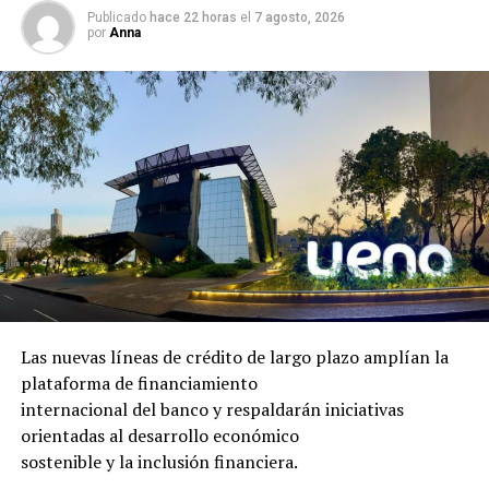
Publicado
hace 22 horas
el
7 agosto, 2026
por
Anna
Las nuevas líneas de crédito de largo plazo amplían la
plataforma de financiamiento
internacional del banco y respaldarán iniciativas
orientadas al desarrollo económico
sostenible y la inclusión financiera.