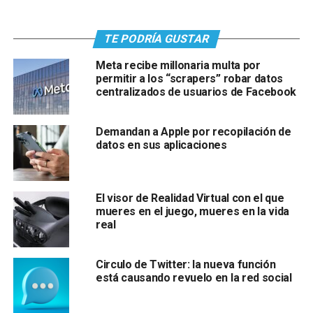
TE PODRÍA GUSTAR
Meta recibe millonaria multa por
permitir a los “scrapers” robar datos
centralizados de usuarios de Facebook
Demandan a Apple por recopilación de
datos en sus aplicaciones
El visor de Realidad Virtual con el que
mueres en el juego, mueres en la vida
real
Circulo de Twitter: la nueva función
está causando revuelo en la red social