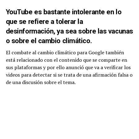
YouTube es bastante intolerante en lo
que se refiere a tolerar la
desinformación, ya sea sobre las vacunas
o sobre el cambio climático.
El combate al cambio climático para Google también
está relacionado con el contenido que se comparte en
sus plataformas y por ello anunció que va a verificar los
videos para detectar si se trata de una afirmación falsa o
de una discusión sobre el tema.