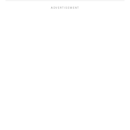
ADVERTISEMENT