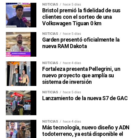
NOTICIAS
hace 5 días
Bristol premió la fidelidad de sus
clientes con el sorteo de una
Volkswagen Tiguan 0 km
NOTICIAS
hace 5 días
Garden presentó oficialmente la
nueva RAM Dakota
NOTICIAS
hace 4 días
Fortaleza presenta Pellegrini, un
nuevo proyecto que amplía su
sistema de inversión
NOTICIAS
hace 5 días
Lanzamiento de la nueva S7 de GAC
NOTICIAS
hace 4 días
Más tecnología, nuevo diseño y ADN
todoterreno, ya está disponible el