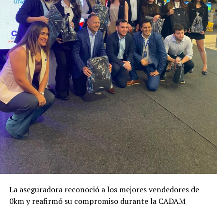
La aseguradora reconoció a los mejores vendedores de
0km y reafirmó su compromiso durante la CADAM