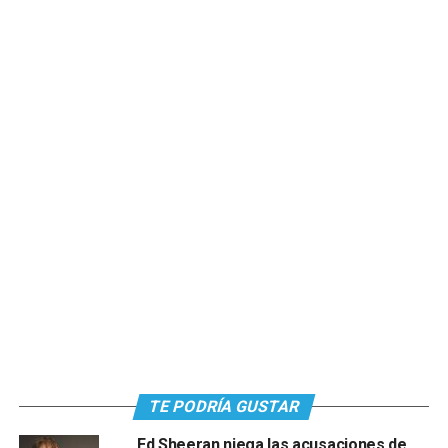
TE PODRÍA GUSTAR
Ed Sheeran niega las acusaciones de