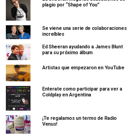
plagio por “Shape of You”
Se viene una serie de colaboraciones
increíbles
Ed Sheeran ayudando a James Blunt
para su próximo álbum
Artistas que empezaron en YouTube
Enterate como participar para ver a
Coldplay en Argentina
¡Te regalamos un termo de Radio
Venus!