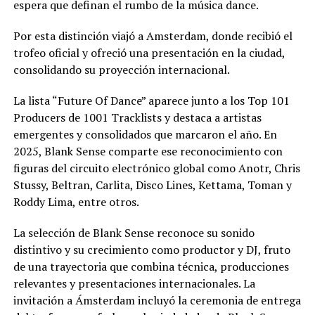
espera que definan el rumbo de la música dance.
Por esta distinción viajó a Amsterdam, donde recibió el
trofeo oficial y ofreció una presentación en la ciudad,
consolidando su proyección internacional.
La lista “Future Of Dance” aparece junto a los Top 101
Producers de 1001 Tracklists y destaca a artistas
emergentes y consolidados que marcaron el año. En
2025, Blank Sense comparte ese reconocimiento con
figuras del circuito electrónico global como Anotr, Chris
Stussy, Beltran, Carlita, Disco Lines, Kettama, Toman y
Roddy Lima, entre otros.
La selección de Blank Sense reconoce su sonido
distintivo y su crecimiento como productor y DJ, fruto
de una trayectoria que combina técnica, producciones
relevantes y presentaciones internacionales. La
invitación a Ámsterdam incluyó la ceremonia de entrega