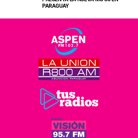
PARAGUAY