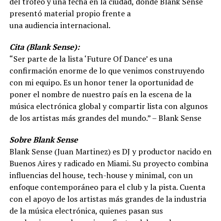
del trofeo y una fecha en la ciudad, donde Blank Sense
presentó material propio frente a
una audiencia internacional.
Cita (Blank Sense):
“Ser parte de la lista ‘Future Of Dance’ es una
confirmación enorme de lo que venimos construyendo
con mi equipo. Es un honor tener la oportunidad de
poner el nombre de nuestro país en la escena de la
música electrónica global y compartir lista con algunos
de los artistas más grandes del mundo.” – Blank Sense
Sobre Blank Sense
Blank Sense (Juan Martinez) es DJ y productor nacido en
Buenos Aires y radicado en Miami. Su proyecto combina
influencias del house, tech-house y minimal, con un
enfoque contemporáneo para el club y la pista. Cuenta
con el apoyo de los artistas más grandes de la industria
de la música electrónica, quienes pasan sus