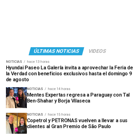
ÚLTIMAS NOTICIAS
VIDEOS
NOTICIAS
hace 13 horas
Hyundai Paseo La Galería invita a aprovechar la Feria de
la Verdad con beneficios exclusivos hasta el domingo 9
de agosto
NOTICIAS
hace 14 horas
Mentes Expertas regresa a Paraguay con Tal
Ben-Shahar y Borja Vilaseca
NOTICIAS
hace 15 horas
Copetrol y PETRONAS vuelven a llevar a sus
clientes al Gran Premio de São Paulo