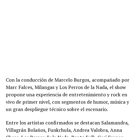
Con la conducción de Marcelo Burgos, acompañado por
Marc Falces, Milangas y Los Perros de la Nada, el show
propone una experiencia de entretenimiento y rock en
vivo de primer nivel, con segmentos de humor, música y
un gran despliegue técnico sobre el escenario.
Entre los artistas confirmados se destacan Salamandra,
Villagrán Bolaños, Funkchula, Andrea Valobra, Anna