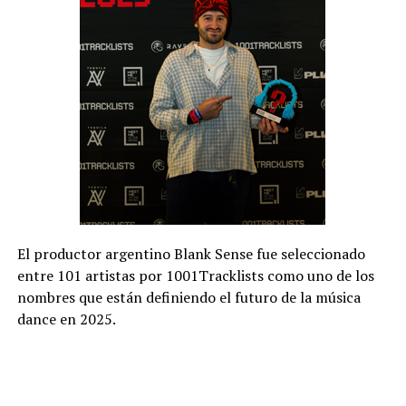
El productor argentino Blank Sense fue seleccionado
entre 101 artistas por 1001Tracklists como uno de los
nombres que están definiendo el futuro de la música
dance en 2025.