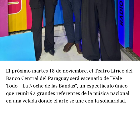
El próximo martes 18 de noviembre, el Teatro Lírico del
Banco Central del Paraguay será escenario de “Vale
Todo – La Noche de las Bandas”, un espectáculo único
que reunirá a grandes referentes de la música nacional
en una velada donde el arte se une con la solidaridad.