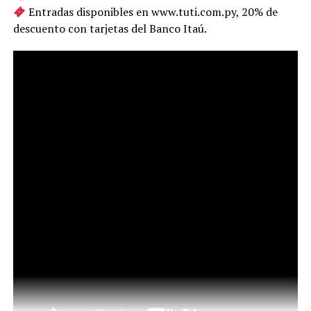
Entradas disponibles en www.tuti.com.py, 20% de
descuento con tarjetas del Banco Itaú.