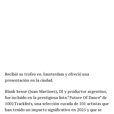
Recibió su trofeo en Ámsterdam y ofreció una
presentación en la ciudad.
Blank Sense (Juan Martinez), DJ y productor argentino,
fue incluido en la prestigiosa lista “Future Of Dance” de
1001Tracklists, una selección curada de 101 artistas que
han tenido un impacto significativo en 2025 y que se