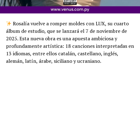
Rosalía vuelve a romper moldes con LUX, su cuarto
álbum de estudio, que se lanzará el 7 de noviembre de
2025. Esta nueva obra es una apuesta ambiciosa y
profundamente artística: 18 canciones interpretadas en
13 idiomas, entre ellos catalán, castellano, inglés,
alemán, latín, árabe, siciliano y ucraniano.