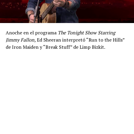
Anoche en el programa
The Tonight Show Starring
Jimmy Fallon,
Ed Sheeran interpretó “Run to the Hills”
de Iron Maiden y “Break Stuff” de Limp Bizkit.