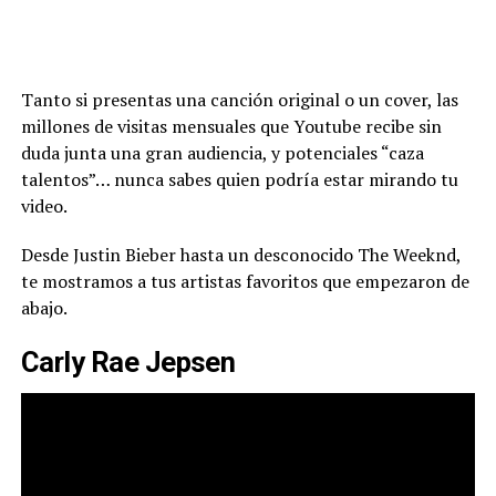
Tanto si presentas una canción original o un cover, las
millones de visitas mensuales que Youtube recibe sin
duda junta una gran audiencia, y potenciales “caza
talentos”… nunca sabes quien podría estar mirando tu
video.
Desde Justin Bieber hasta un desconocido The Weeknd,
te mostramos a tus artistas favoritos que empezaron de
abajo.
Carly Rae Jepsen