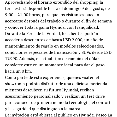
Aprovechando el horario extendido del shopping, la
feria estará disponible hasta el domingo 9 de agosto, de
9:00 a 21:00 horas, para que los visitantes puedan
acercarse después del trabajo o durante el fin de semana
y conocer toda la gama Hyundai con tranquilidad.
Durante la Feria de la Verdad, los clientes podrán
acceder a descuentos de hasta USD 2.000, un año de
mantenimiento de regalo en modelos seleccionados,
condiciones especiales de financiación y SUVs desde USD
17.990. Además, el actual tipo de cambio del dólar
convierte este en un momento ideal para dar el paso
hacia un 0 km.
Como parte de esta experiencia, quienes visiten el
showroom podrán disfrutar de una deliciosa merienda
mientras descubren su futuro Hyundai, reciben
asesoramiento personalizado y realizan un test drive
para conocer de primera mano la tecnología, el confort
y la seguridad que distinguen a la marca.
La invitación está abierta al público en Hyundai Paseo La