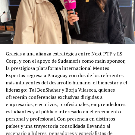
Gracias a una alianza estratégica entre Next PTF y ES
Corp, y con el apoyo de Sudameris como main sponsor,
la prestigiosa plataforma internacional Mentes
Expertas regresa a Paraguay con dos de los referentes
más influyentes del desarrollo humano, el bienestar y el
liderazgo: Tal BenShahar y Borja Vilaseca, quienes
ofrecerán conferencias exclusivas dirigidas a
empresarios, ejecutivos, profesionales, emprendedores,
estudiantes y al público interesado en el crecimiento
personal y profesional. Con presencia en distintos
países y una trayectoria consolidada llevando al
escenario a líderes, pensadores y especialistas de