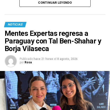
CONTINUAR LEYENDO
NOTICIAS
Mentes Expertas regresa a
Paraguay con Tal Ben-Shahar y
Borja Vilaseca
Publicado
hace 21 horas
el
8 agosto, 2026
por
Rosa