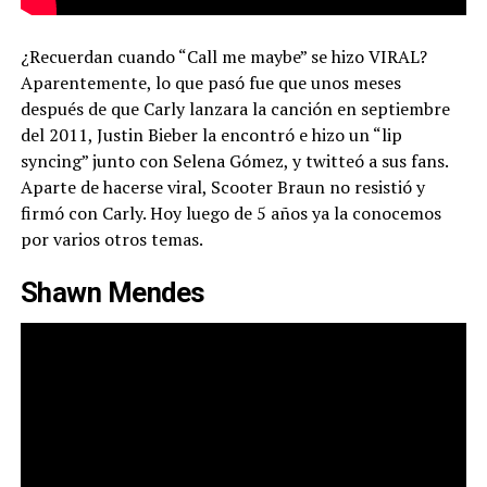
¿Recuerdan cuando “Call me maybe” se hizo VIRAL?
Aparentemente, lo que pasó fue que unos meses
después de que Carly lanzara la canción en septiembre
del 2011, Justin Bieber la encontró e hizo un “lip
syncing” junto con Selena Gómez, y twitteó a sus fans.
Aparte de hacerse viral, Scooter Braun no resistió y
firmó con Carly. Hoy luego de 5 años ya la conocemos
por varios otros temas.
Shawn Mendes