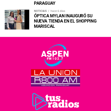
PARAGUAY
NOTICIAS
hace 6 días
ÓPTICA MYLAN INAUGURÓ SU
NUEVA TIENDA EN EL SHOPPING
MARISCAL