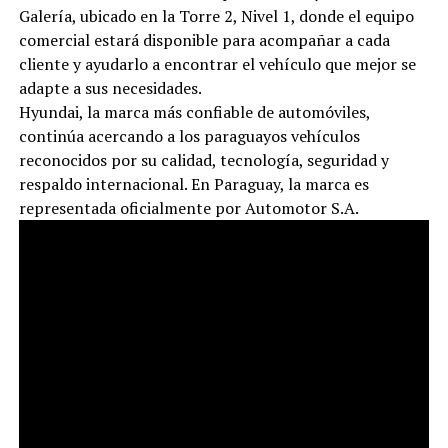
Galería, ubicado en la Torre 2, Nivel 1, donde el equipo
comercial estará disponible para acompañar a cada
cliente y ayudarlo a encontrar el vehículo que mejor se
adapte a sus necesidades.
Hyundai, la marca más confiable de automóviles,
continúa acercando a los paraguayos vehículos
reconocidos por su calidad, tecnología, seguridad y
respaldo internacional. En Paraguay, la marca es
representada oficialmente por Automotor S.A.