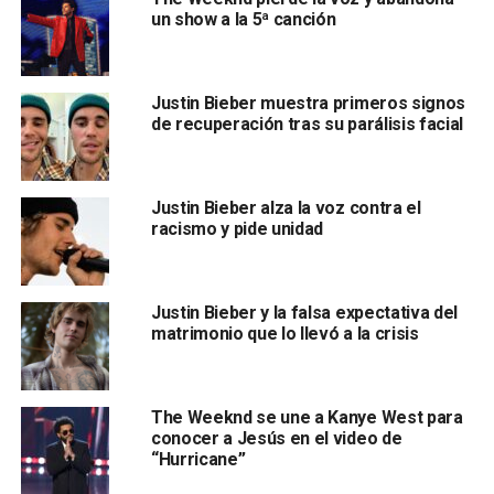
un show a la 5ª canción
Justin Bieber muestra primeros signos
de recuperación tras su parálisis facial
Justin Bieber alza la voz contra el
racismo y pide unidad
Justin Bieber y la falsa expectativa del
matrimonio que lo llevó a la crisis
The Weeknd se une a Kanye West para
conocer a Jesús en el video de
“Hurricane”