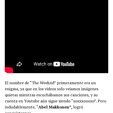
El nombre de “The Weeknd” primeramente era un
enigma, ya que en los videos solo veiamos imágenes
quietas mientras escuchábamos sus canciones, y su
cuenta en Youtube aún sigue siendo “xoxxxoooxo”. Pero
indudablemente, “
Abel Makkonen”,
logró
conquistarnos.