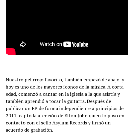
Nuestro pelirrojo favorito, también empezó de abajo, y
hoy es uno de los mayores íconos de la música. A corta
edad, comenzó a cantar en la iglesia a la que asistía y
también aprendió a tocar la guitarra. Después de
publicar un EP de forma independiente a principios de
2011, captó la atención de Elton John quien lo puso en
contacto con el sello Asylum Records y firmó un
acuerdo de grabación.