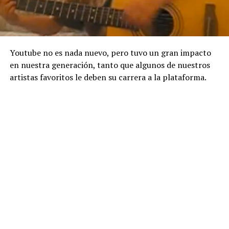
Youtube no es nada nuevo, pero tuvo un gran impacto
en nuestra generación, tanto que algunos de nuestros
artistas favoritos le deben su carrera a la plataforma.