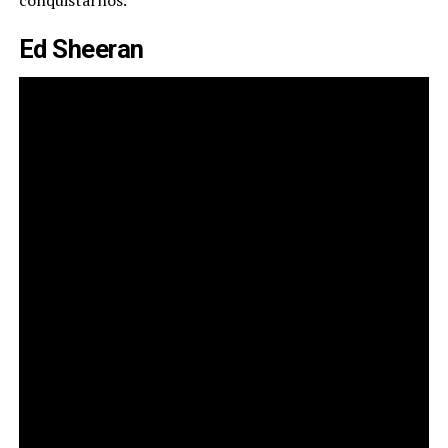
Ed Sheeran