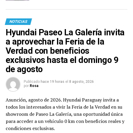
NOTICIAS
Hyundai Paseo La Galería invita
a aprovechar la Feria de la
Verdad con beneficios
exclusivos hasta el domingo 9
de agosto
Publicado
hace 19 horas
el
8 agosto, 2026
por
Rosa
Asunción, agosto de 2026. Hyundai Paraguay invita a
todos los interesados a vivir la Feria de la Verdad en su
showroom de Paseo La Galería, una oportunidad única
para acceder a un vehículo 0 km con beneficios reales y
condiciones exclusivas.