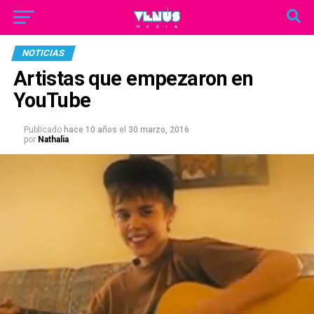
NOTICIAS
Artistas que empezaron en
YouTube
Publicado
hace 10 años
el
30 marzo, 2016
por
Nathalia