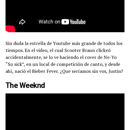
Sin duda la estrella de Youtube más grande de todos los
tiempos. En el video, el cual Scooter Braun clickeó
accidentalmente, se lo ve haciendo el cover de Ne-Yo
“So sick”, en un local de competición de canto, y desde
ahí, nació el Bieber Fever. ¿Que seríamos sin vos, Justin?
The Weeknd