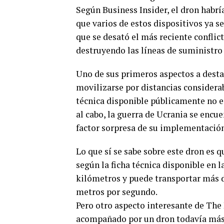
Según Business Insider, el dron habrí
que varios de estos dispositivos ya s
que se desató el más reciente conflic
destruyendo las líneas de suministro 
Uno de sus primeros aspectos a desta
movilizarse por distancias considerab
técnica disponible públicamente no es
al cabo, la guerra de Ucrania se encue
factor sorpresa de su implementación
Lo que sí se sabe sobre este dron es 
según la ficha técnica disponible en l
kilómetros y puede transportar más d
metros por segundo.
Pero otro aspecto interesante de The 
acompañado por un dron todavía más 