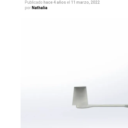
Publicado
hace 4 años
el
11 marzo, 2022
por
Nathalia