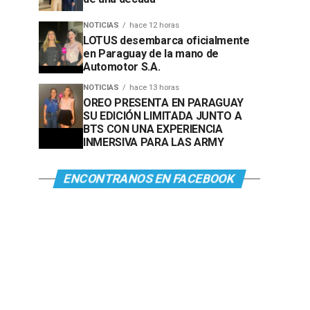
NOTICIAS
hace 12 horas
LOTUS desembarca oficialmente
en Paraguay de la mano de
Automotor S.A.
NOTICIAS
hace 13 horas
OREO PRESENTA EN PARAGUAY
SU EDICIÓN LIMITADA JUNTO A
BTS CON UNA EXPERIENCIA
INMERSIVA PARA LAS ARMY
ENCONTRANOS EN FACEBOOK