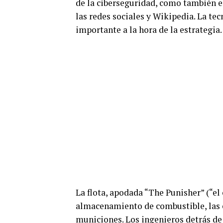
de la ciberseguridad, como también 
las redes sociales y Wikipedia. La t
importante a la hora de la estrategia.
La flota, apodada “The Punisher” (“el 
almacenamiento de combustible, las e
municiones. Los ingenieros detrás de 