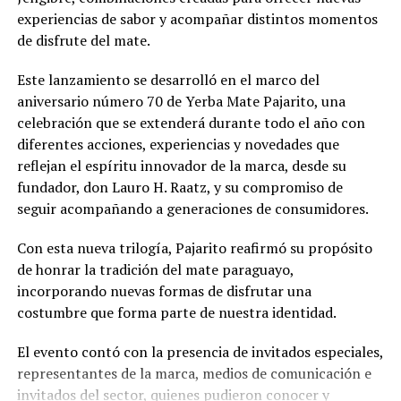
experiencias de sabor y acompañar distintos momentos
de disfrute del mate.
Este lanzamiento se desarrolló en el marco del
aniversario número 70 de Yerba Mate Pajarito, una
celebración que se extenderá durante todo el año con
diferentes acciones, experiencias y novedades que
reflejan el espíritu innovador de la marca, desde su
fundador, don Lauro H. Raatz, y su compromiso de
seguir acompañando a generaciones de consumidores.
Con esta nueva trilogía, Pajarito reafirmó su propósito
de honrar la tradición del mate paraguayo,
incorporando nuevas formas de disfrutar una
costumbre que forma parte de nuestra identidad.
El evento contó con la presencia de invitados especiales,
representantes de la marca, medios de comunicación e
invitados del sector, quienes pudieron conocer y