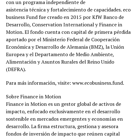
con un programa independiente de
asistencia técnica y fortalecimiento de capacidades. eco
business Fund fue creado en 2015 por KfW Banco de
Desarrollo, Conservation International y Finance in
Motion. El fondo cuenta con capital de primera pérdida
aportado por el Ministerio Federal de Cooperación
Económica y Desarrollo de Alemania (BMZ), la Unión
Europea y el Departamento de Medio Ambiente,
Alimentación y Asuntos Rurales del Reino Unido
(DEFRA).
Para más información, visite: www.ecobusiness.fund.
Sobre Finance in Motion
Finance in Motion es un gestor global de activos de
impacto, enfocado exclusivamente en el desarrollo
sostenible en mercados emergentes y economías en
desarrollo. La firma estructura, gestiona y asesora
fondos de inversión de impacto que reúnen capital