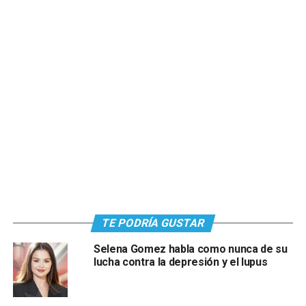
TE PODRÍA GUSTAR
Selena Gomez habla como nunca de su
lucha contra la depresión y el lupus