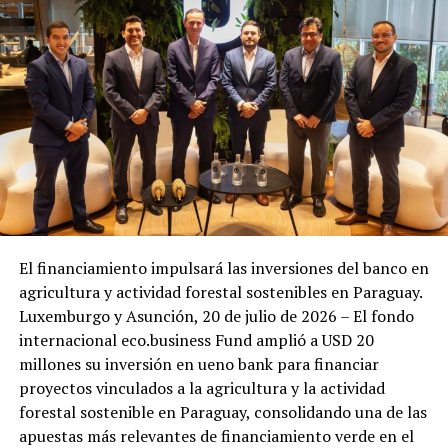
El financiamiento impulsará las inversiones del banco en
agricultura y actividad forestal sostenibles en Paraguay.
Luxemburgo y Asunción, 20 de julio de 2026 – El fondo
internacional eco.business Fund amplió a USD 20
millones su inversión en ueno bank para financiar
proyectos vinculados a la agricultura y la actividad
forestal sostenible en Paraguay, consolidando una de las
apuestas más relevantes de financiamiento verde en el