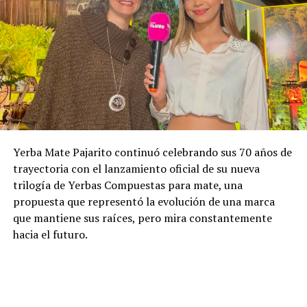
Yerba Mate Pajarito continuó celebrando sus 70 años de
trayectoria con el lanzamiento oficial de su nueva
trilogía de Yerbas Compuestas para mate, una
propuesta que representó la evolución de una marca
que mantiene sus raíces, pero mira constantemente
hacia el futuro.