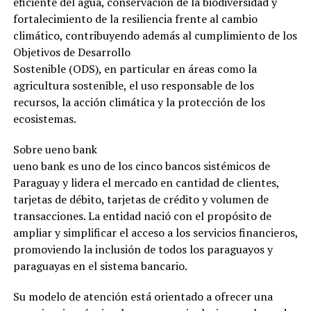
eficiente del agua, conservación de la biodiversidad y
fortalecimiento de la resiliencia frente al cambio
climático, contribuyendo además al cumplimiento de los
Objetivos de Desarrollo
Sostenible (ODS), en particular en áreas como la
agricultura sostenible, el uso responsable de los
recursos, la acción climática y la protección de los
ecosistemas.
Sobre ueno bank
ueno bank es uno de los cinco bancos sistémicos de
Paraguay y lidera el mercado en cantidad de clientes,
tarjetas de débito, tarjetas de crédito y volumen de
transacciones. La entidad nació con el propósito de
ampliar y simplificar el acceso a los servicios financieros,
promoviendo la inclusión de todos los paraguayos y
paraguayas en el sistema bancario.
Su modelo de atención está orientado a ofrecer una