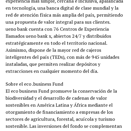
experiencia más simple, cercana e inclusiva, apalancada
en tecnología, una banca digital de clase mundial y la
red de atención física más amplia del país, permitiendo
una propuesta de valor integral para sus clientes.
ueno bank cuenta con 76 Centros de Experiencia
llamados ueno bank x, abiertos 24/7 y distribuidos
estratégicamente en todo el territorio nacional.
Asimismo, dispone de la mayor red de cajeros
inteligentes del país (TEDs), con más de 945 unidades
instaladas, que permiten realizar depósitos y
extracciones en cualquier momento del día.
Sobre el eco .business Fund
El eco business Fund promueve la conservación de la
biodiversidad y el desarrollo de cadenas de valor
sostenibles en América Latina y África mediante el
otorgamiento de financiamiento a empresas de los
sectores de agricultura, forestal, acuícola y turismo
sostenible. Las inversiones del fondo se complementan