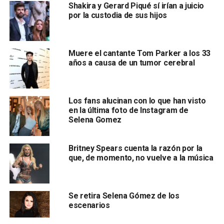
Shakira y Gerard Piqué sí irían a juicio
por la custodia de sus hijos
Muere el cantante Tom Parker a los 33
años a causa de un tumor cerebral
Los fans alucinan con lo que han visto
en la última foto de Instagram de
Selena Gomez
Britney Spears cuenta la razón por la
que, de momento, no vuelve a la música
Se retira Selena Gómez de los
escenarios