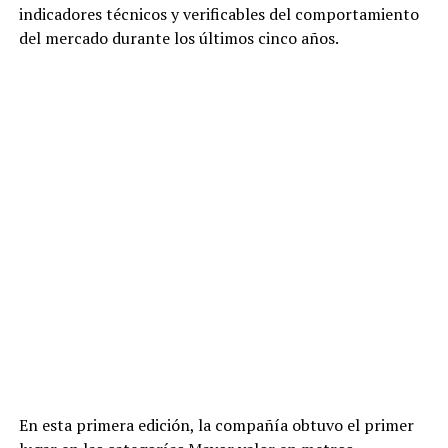
indicadores técnicos y verificables del comportamiento
del mercado durante los últimos cinco años.
En esta primera edición, la compañía obtuvo el primer