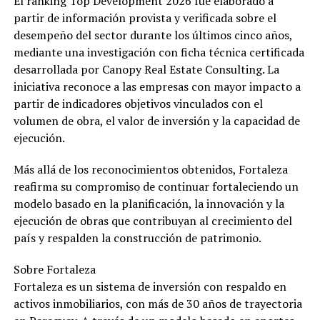
El ranking Top Development 2026 fue elaborado a
partir de información provista y verificada sobre el
desempeño del sector durante los últimos cinco años,
mediante una investigación con ficha técnica certificada
desarrollada por Canopy Real Estate Consulting. La
iniciativa reconoce a las empresas con mayor impacto a
partir de indicadores objetivos vinculados con el
volumen de obra, el valor de inversión y la capacidad de
ejecución.
Más allá de los reconocimientos obtenidos, Fortaleza
reafirma su compromiso de continuar fortaleciendo un
modelo basado en la planificación, la innovación y la
ejecución de obras que contribuyan al crecimiento del
país y respalden la construcción de patrimonio.
Sobre Fortaleza
Fortaleza es un sistema de inversión con respaldo en
activos inmobiliarios, con más de 30 años de trayectoria