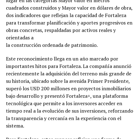
lugar en las categorías Mayor valor en metros
cuadrados construidos y Mayor valor en dólares de obra,
dos indicadores que reflejan la capacidad de Fortaleza
para transformar planificación y aportes progresivos en
obras concretas, respaldadas por activos reales y
orientadas a
la construcción ordenada de patrimonio.
Este reconocimiento llega en un año marcado por
importantes hitos para Fortaleza. La compañía anunció
recientemente la adquisición del terreno más grande de
su historia, ubicado sobre la avenida Primer Presidente,
superó los USD 200 millones en proyectos inmobiliarios
bajo desarrollo y presentó Fortaleza+, una plataforma
tecnológica que permite a los inversores acceder en
tiempo real a la evolución de sus inversiones, reforzando
la transparencia y cercanía en la experiencia con el
sistema.