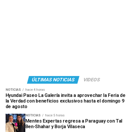
ÚLTIMAS NOTICIAS
VIDEOS
NOTICIAS
hace 4 horas
Hyundai Paseo La Galería invita a aprovechar la Feria de
la Verdad con beneficios exclusivos hasta el domingo 9
de agosto
NOTICIAS
hace 5 horas
Mentes Expertas regresa a Paraguay con Tal
Ben-Shahar y Borja Vilaseca