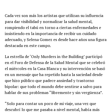
Cada vez son más los artistas que utilizan su influencia
para dar visibilidad y normalizar la salud mental,
rompiendo el tabú en torno a ciertas enfermedades e
insistiendo en la importancia de recibir un cuidado
adecuado, y Selena Gomez es desde hace años una figura
destacada en este campo.
La estrella de ‘Only Murders in the Building’ participó
en el Foro de Defensa de la Salud Mental que se celebró
el miércoles en la Casa Blanca y su intervención se basó
en un mensaje que ha repetido hasta la saciedad desde
que hizo público que padece ansiedad y trastorno
bipolar: que todo el mundo debe sentirse a salvo para
hablar de sus problemas “libremente y sin vergüenza”.
“Solo para contar un poco de mi viaje, una vez que
descubrí lo que me pasaba a nivel mental, había más