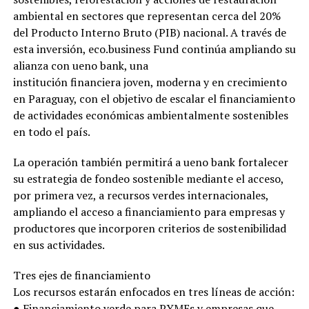
ambiental en sectores que representan cerca del 20%
del Producto Interno Bruto (PIB) nacional. A través de
esta inversión, eco.business Fund continúa ampliando su
alianza con ueno bank, una
institución financiera joven, moderna y en crecimiento
en Paraguay, con el objetivo de escalar el financiamiento
de actividades económicas ambientalmente sostenibles
en todo el país.
La operación también permitirá a ueno bank fortalecer
su estrategia de fondeo sostenible mediante el acceso,
por primera vez, a recursos verdes internacionales,
ampliando el acceso a financiamiento para empresas y
productores que incorporen criterios de sostenibilidad
en sus actividades.
Tres ejes de financiamiento
Los recursos estarán enfocados en tres líneas de acción:
● Financiamiento verde para PYMEs y empresas que