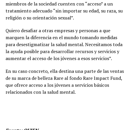
miembros de la sociedad cuenten con “acceso” a un
tratamiento adecuado “sin importar su edad, su raza, su
religión o su orientación sexual”.
Quiero desafiar a otras empresas y personas a que
marquen la diferencia en el mundo tomando medidas
para desestigmatizar la salud mental. Necesitamos toda
la ayuda posible para desarrollar recursos y servicios y
aumentar el acceso de los jóvenes a esos servicios”.
En su caso concreto, ella destina una parte de las ventas
de su marca de belleza Rare al fondo Rare Impact Fund,
que ofrece acceso a los jóvenes a servicios básicos
relacionados con la salud mental.