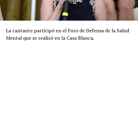
La cantante participó en el Foro de Defensa de la Salud
Mental que se realizó en la Casa Blanca.