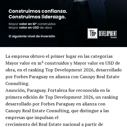
La empresa obtuvo el primer lugar en las categorías
Mayor valor en m² construidos y Mayor valor en USD de
obra, en el ranking Top Development 2026, desarrollado
por Forbes Paraguay en alianza con Canopy Real Estate
Consulting.
Asunción, Paraguay. Fortaleza fue reconocida en la
primera edición de Top Development 2026, un ranking
desarrollado por Forbes Paraguay en alianza con
Canopy Real Estate Consulting, que distingue a las
empresas que impulsan el
crecimiento del Real Estate nacional a partir de