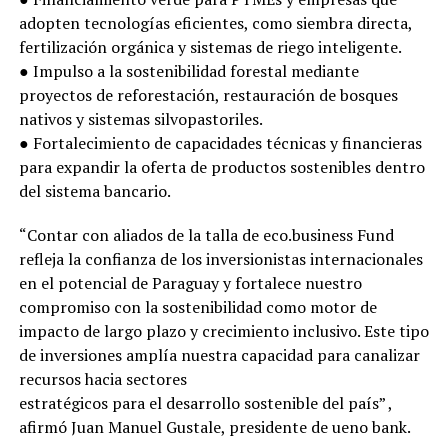
adopten tecnologías eficientes, como siembra directa,
fertilización orgánica y sistemas de riego inteligente.
● Impulso a la sostenibilidad forestal mediante
proyectos de reforestación, restauración de bosques
nativos y sistemas silvopastoriles.
● Fortalecimiento de capacidades técnicas y financieras
para expandir la oferta de productos sostenibles dentro
del sistema bancario.
“Contar con aliados de la talla de eco.business Fund
refleja la confianza de los inversionistas internacionales
en el potencial de Paraguay y fortalece nuestro
compromiso con la sostenibilidad como motor de
impacto de largo plazo y crecimiento inclusivo. Este tipo
de inversiones amplía nuestra capacidad para canalizar
recursos hacia sectores
estratégicos para el desarrollo sostenible del país” ,
afirmó Juan Manuel Gustale, presidente de ueno bank.