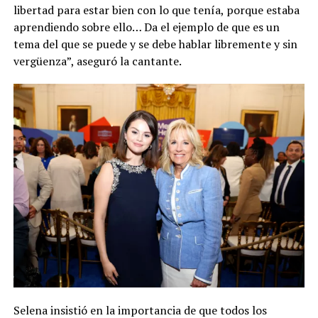
libertad para estar bien con lo que tenía, porque estaba
aprendiendo sobre ello… Da el ejemplo de que es un
tema del que se puede y se debe hablar libremente y sin
vergüenza”, aseguró la cantante.
Selena insistió en la importancia de que todos los