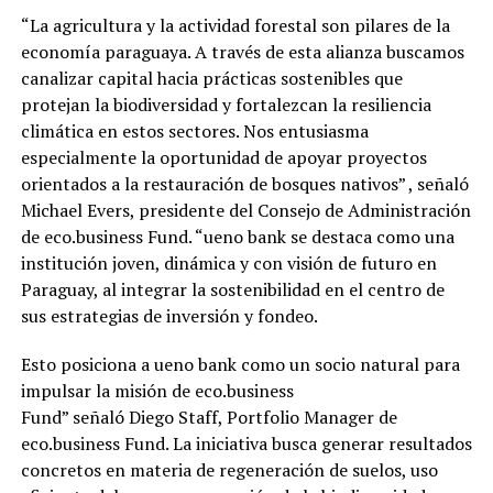
“La agricultura y la actividad forestal son pilares de la
economía paraguaya. A través de esta alianza buscamos
canalizar capital hacia prácticas sostenibles que
protejan la biodiversidad y fortalezcan la resiliencia
climática en estos sectores. Nos entusiasma
especialmente la oportunidad de apoyar proyectos
orientados a la restauración de bosques nativos” , señaló
Michael Evers, presidente del Consejo de Administración
de eco.business Fund. “ueno bank se destaca como una
institución joven, dinámica y con visión de futuro en
Paraguay, al integrar la sostenibilidad en el centro de
sus estrategias de inversión y fondeo.
Esto posiciona a ueno bank como un socio natural para
impulsar la misión de eco.business
Fund” señaló Diego Staff, Portfolio Manager de
eco.business Fund. La iniciativa busca generar resultados
concretos en materia de regeneración de suelos, uso