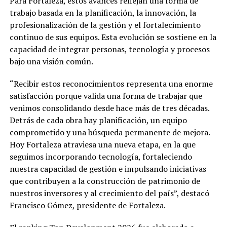
Para Fortaleza, estos avances reflejan una forma de
trabajo basada en la planificación, la innovación, la
profesionalización de la gestión y el fortalecimiento
continuo de sus equipos. Esta evolución se sostiene en la
capacidad de integrar personas, tecnología y procesos
bajo una visión común.
“Recibir estos reconocimientos representa una enorme
satisfacción porque valida una forma de trabajar que
venimos consolidando desde hace más de tres décadas.
Detrás de cada obra hay planificación, un equipo
comprometido y una búsqueda permanente de mejora.
Hoy Fortaleza atraviesa una nueva etapa, en la que
seguimos incorporando tecnología, fortaleciendo
nuestra capacidad de gestión e impulsando iniciativas
que contribuyen a la construcción de patrimonio de
nuestros inversores y al crecimiento del país”, destacó
Francisco Gómez, presidente de Fortaleza.