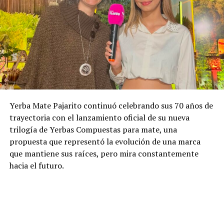
Yerba Mate Pajarito continuó celebrando sus 70 años de
trayectoria con el lanzamiento oficial de su nueva
trilogía de Yerbas Compuestas para mate, una
propuesta que representó la evolución de una marca
que mantiene sus raíces, pero mira constantemente
hacia el futuro.