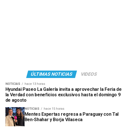
ÚLTIMAS NOTICIAS
VIDEOS
NOTICIAS
hace 13 horas
Hyundai Paseo La Galería invita a aprovechar la Feria de
la Verdad con beneficios exclusivos hasta el domingo 9
de agosto
NOTICIAS
hace 15 horas
Mentes Expertas regresa a Paraguay con Tal
Ben-Shahar y Borja Vilaseca