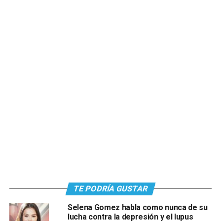
TE PODRÍA GUSTAR
Selena Gomez habla como nunca de su
lucha contra la depresión y el lupus