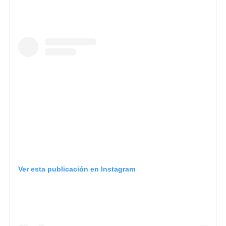
Ver esta publicación en Instagram