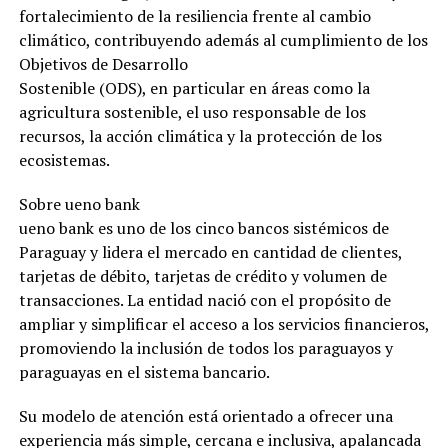
fortalecimiento de la resiliencia frente al cambio
climático, contribuyendo además al cumplimiento de los
Objetivos de Desarrollo
Sostenible (ODS), en particular en áreas como la
agricultura sostenible, el uso responsable de los
recursos, la acción climática y la protección de los
ecosistemas.
Sobre ueno bank
ueno bank es uno de los cinco bancos sistémicos de
Paraguay y lidera el mercado en cantidad de clientes,
tarjetas de débito, tarjetas de crédito y volumen de
transacciones. La entidad nació con el propósito de
ampliar y simplificar el acceso a los servicios financieros,
promoviendo la inclusión de todos los paraguayos y
paraguayas en el sistema bancario.
Su modelo de atención está orientado a ofrecer una
experiencia más simple, cercana e inclusiva, apalancada