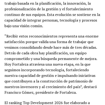
trabajo basada en la planificación, la innovación, la
profesionalización de la gestión y el fortalecimiento
continuo de sus equipos. Esta evolución se sostiene en la
capacidad de integrar personas, tecnología y procesos
bajo una visión común.
“Recibir estos reconocimientos representa una enorme
satisfacción porque valida una forma de trabajar que
venimos consolidando desde hace más de tres décadas.
Detrás de cada obra hay planificación, un equipo
comprometido y una búsqueda permanente de mejora.
Hoy Fortaleza atraviesa una nueva etapa, en la que
seguimos incorporando tecnología, fortaleciendo
nuestra capacidad de gestión e impulsando iniciativas
que contribuyen a la construcción de patrimonio de
nuestros inversores y al crecimiento del país”, destacó
Francisco Gómez, presidente de Fortaleza.
El ranking Top Development 2026 fue elaborado a