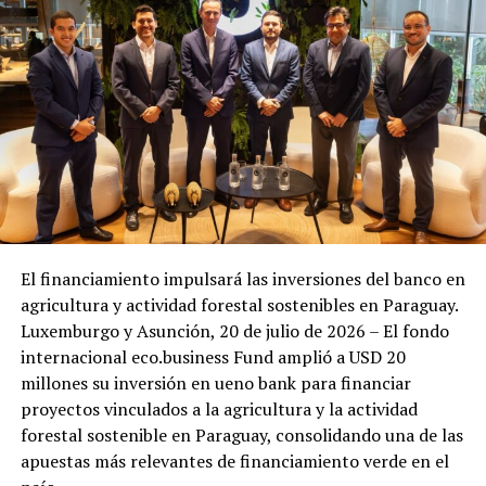
El financiamiento impulsará las inversiones del banco en
agricultura y actividad forestal sostenibles en Paraguay.
Luxemburgo y Asunción, 20 de julio de 2026 – El fondo
internacional eco.business Fund amplió a USD 20
millones su inversión en ueno bank para financiar
proyectos vinculados a la agricultura y la actividad
forestal sostenible en Paraguay, consolidando una de las
apuestas más relevantes de financiamiento verde en el