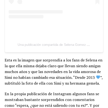
Una publicación compartida de Selena Gomez (@selenagomez)
Esta es la imagen que sorprendía a los fans de Selena en
la que ella misma dejaba claro que llevan siendo amigas
muchos años y que las novedades en la vida amorosa de
Simi no habían cambiado esa situación. “Desde 2013
”,
subtituló la foto de ella con Simi y su hermana gemela.
En la propia publicación de Instagram algunos fans se
mostraban bastante sorprendidos con comentarios
como “espera, ¿que no está saliendo con tu ex?”. Y por