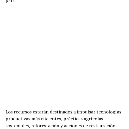
país.
Los recursos estarán destinados a impulsar tecnologías
productivas más eficientes, prácticas agrícolas
sostenibles, reforestación y acciones de restauración