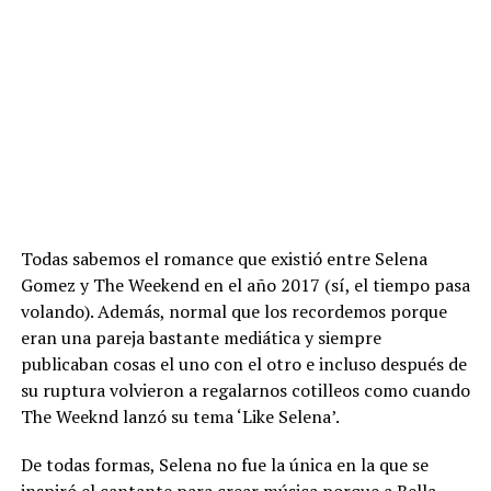
Todas sabemos el romance que existió entre Selena
Gomez y The Weekend en el año 2017 (sí, el tiempo pasa
volando). Además, normal que los recordemos porque
eran una pareja bastante mediática y siempre
publicaban cosas el uno con el otro e incluso después de
su ruptura volvieron a regalarnos cotilleos como cuando
The Weeknd lanzó su tema ‘Like Selena’.
De todas formas, Selena no fue la única en la que se