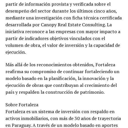
partir de información provista y verificada sobre el
desempeño del sector durante los últimos cinco años,
mediante una investigación con ficha técnica certificada
desarrollada por Canopy Real Estate Consulting. La
iniciativa reconoce a las empresas con mayor impacto a
partir de indicadores objetivos vinculados con el
volumen de obra, el valor de inversión y la capacidad de
ejecución.
Más allá de los reconocimientos obtenidos, Fortaleza
reafirma su compromiso de continuar fortaleciendo un
modelo basado en la planificación, la innovación y la
ejecución de obras que contribuyan al crecimiento del
país y respalden la construcción de patrimonio.
Sobre Fortaleza
Fortaleza es un sistema de inversión con respaldo en
activos inmobiliarios, con más de 30 años de trayectoria
en Paraguay. A través de un modelo basado en aportes