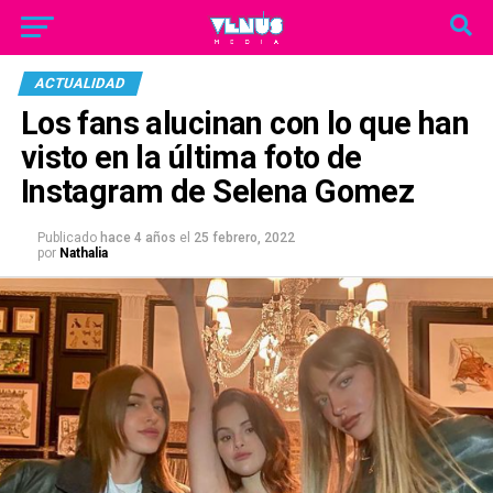
ACTUALIDAD
Los fans alucinan con lo que han
visto en la última foto de
Instagram de Selena Gomez
Publicado
hace 4 años
el
25 febrero, 2022
por
Nathalia