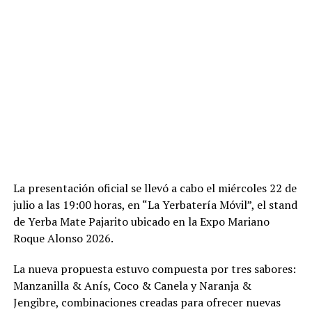
La presentación oficial se llevó a cabo el miércoles 22 de
julio a las 19:00 horas, en “La Yerbatería Móvil”, el stand
de Yerba Mate Pajarito ubicado en la Expo Mariano
Roque Alonso 2026.
La nueva propuesta estuvo compuesta por tres sabores:
Manzanilla & Anís, Coco & Canela y Naranja &
Jengibre, combinaciones creadas para ofrecer nuevas