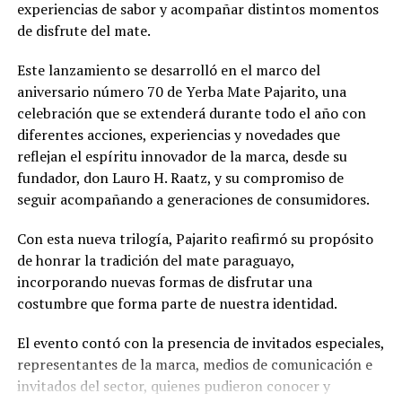
experiencias de sabor y acompañar distintos momentos
de disfrute del mate.
Este lanzamiento se desarrolló en el marco del
aniversario número 70 de Yerba Mate Pajarito, una
celebración que se extenderá durante todo el año con
diferentes acciones, experiencias y novedades que
reflejan el espíritu innovador de la marca, desde su
fundador, don Lauro H. Raatz, y su compromiso de
seguir acompañando a generaciones de consumidores.
Con esta nueva trilogía, Pajarito reafirmó su propósito
de honrar la tradición del mate paraguayo,
incorporando nuevas formas de disfrutar una
costumbre que forma parte de nuestra identidad.
El evento contó con la presencia de invitados especiales,
representantes de la marca, medios de comunicación e
invitados del sector, quienes pudieron conocer y