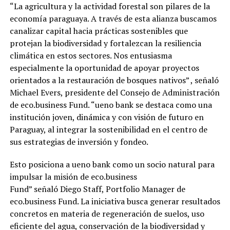
“La agricultura y la actividad forestal son pilares de la
economía paraguaya. A través de esta alianza buscamos
canalizar capital hacia prácticas sostenibles que
protejan la biodiversidad y fortalezcan la resiliencia
climática en estos sectores. Nos entusiasma
especialmente la oportunidad de apoyar proyectos
orientados a la restauración de bosques nativos” , señaló
Michael Evers, presidente del Consejo de Administración
de eco.business Fund. “ueno bank se destaca como una
institución joven, dinámica y con visión de futuro en
Paraguay, al integrar la sostenibilidad en el centro de
sus estrategias de inversión y fondeo.
Esto posiciona a ueno bank como un socio natural para
impulsar la misión de eco.business
Fund” señaló Diego Staff, Portfolio Manager de
eco.business Fund. La iniciativa busca generar resultados
concretos en materia de regeneración de suelos, uso
eficiente del agua, conservación de la biodiversidad y