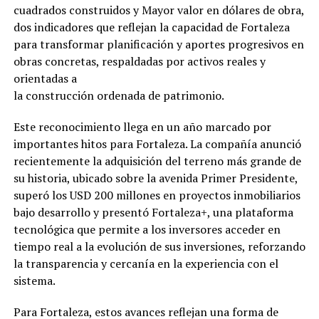
cuadrados construidos y Mayor valor en dólares de obra,
dos indicadores que reflejan la capacidad de Fortaleza
para transformar planificación y aportes progresivos en
obras concretas, respaldadas por activos reales y
orientadas a
la construcción ordenada de patrimonio.
Este reconocimiento llega en un año marcado por
importantes hitos para Fortaleza. La compañía anunció
recientemente la adquisición del terreno más grande de
su historia, ubicado sobre la avenida Primer Presidente,
superó los USD 200 millones en proyectos inmobiliarios
bajo desarrollo y presentó Fortaleza+, una plataforma
tecnológica que permite a los inversores acceder en
tiempo real a la evolución de sus inversiones, reforzando
la transparencia y cercanía en la experiencia con el
sistema.
Para Fortaleza, estos avances reflejan una forma de