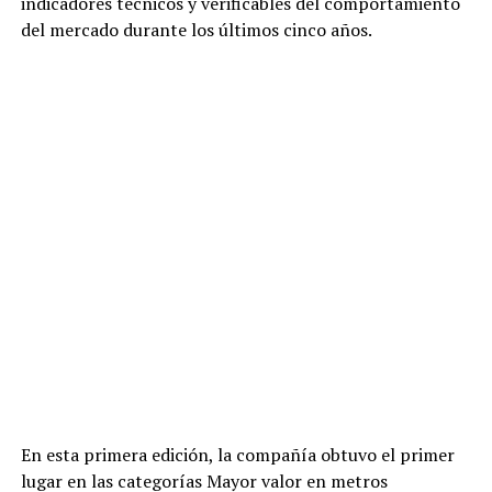
indicadores técnicos y verificables del comportamiento
del mercado durante los últimos cinco años.
En esta primera edición, la compañía obtuvo el primer
lugar en las categorías Mayor valor en metros