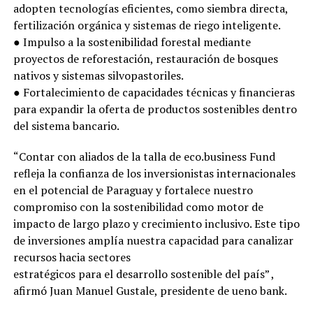
adopten tecnologías eficientes, como siembra directa,
fertilización orgánica y sistemas de riego inteligente.
● Impulso a la sostenibilidad forestal mediante
proyectos de reforestación, restauración de bosques
nativos y sistemas silvopastoriles.
● Fortalecimiento de capacidades técnicas y financieras
para expandir la oferta de productos sostenibles dentro
del sistema bancario.
“Contar con aliados de la talla de eco.business Fund
refleja la confianza de los inversionistas internacionales
en el potencial de Paraguay y fortalece nuestro
compromiso con la sostenibilidad como motor de
impacto de largo plazo y crecimiento inclusivo. Este tipo
de inversiones amplía nuestra capacidad para canalizar
recursos hacia sectores
estratégicos para el desarrollo sostenible del país” ,
afirmó Juan Manuel Gustale, presidente de ueno bank.