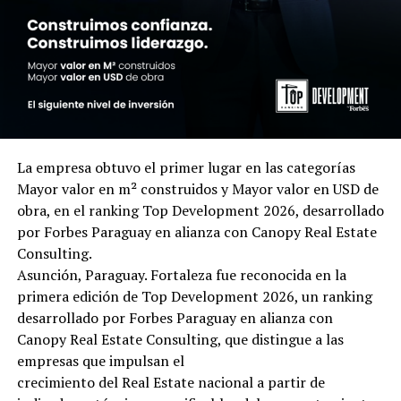
La empresa obtuvo el primer lugar en las categorías
Mayor valor en m² construidos y Mayor valor en USD de
obra, en el ranking Top Development 2026, desarrollado
por Forbes Paraguay en alianza con Canopy Real Estate
Consulting.
Asunción, Paraguay. Fortaleza fue reconocida en la
primera edición de Top Development 2026, un ranking
desarrollado por Forbes Paraguay en alianza con
Canopy Real Estate Consulting, que distingue a las
empresas que impulsan el
crecimiento del Real Estate nacional a partir de