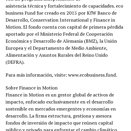
asistencia técnica y fortalecimiento de capacidades. eco
business Fund fue creado en 2015 por KfW Banco de
Desarrollo, Conservation International y Finance in
Motion. El fondo cuenta con capital de primera pérdida
aportado por el Ministerio Federal de Cooperación
Económica y Desarrollo de Alemania (BMZ), la Unión
Europea y el Departamento de Medio Ambiente,
Alimentación y Asuntos Rurales del Reino Unido
(DEFRA).
Para más información, visite: www.ecobusiness.fund.
Sobre Finance in Motion
Finance in Motion es un gestor global de activos de
impacto, enfocado exclusivamente en el desarrollo
sostenible en mercados emergentes y economías en
desarrollo. La firma estructura, gestiona y asesora
fondos de inversión de impacto que reúnen capital
público y privado para enfrentar el cambio climático,