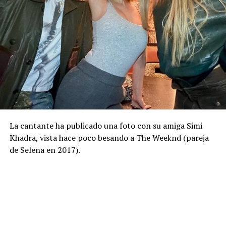
La cantante ha publicado una foto con su amiga Simi
Khadra, vista hace poco besando a The Weeknd (pareja
de Selena en 2017).