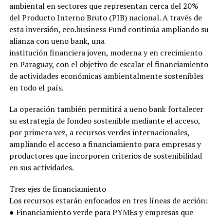
ambiental en sectores que representan cerca del 20%
del Producto Interno Bruto (PIB) nacional. A través de
esta inversión, eco.business Fund continúa ampliando su
alianza con ueno bank, una
institución financiera joven, moderna y en crecimiento
en Paraguay, con el objetivo de escalar el financiamiento
de actividades económicas ambientalmente sostenibles
en todo el país.
La operación también permitirá a ueno bank fortalecer
su estrategia de fondeo sostenible mediante el acceso,
por primera vez, a recursos verdes internacionales,
ampliando el acceso a financiamiento para empresas y
productores que incorporen criterios de sostenibilidad
en sus actividades.
Tres ejes de financiamiento
Los recursos estarán enfocados en tres líneas de acción:
● Financiamiento verde para PYMEs y empresas que