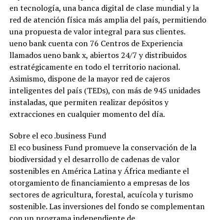
en tecnología, una banca digital de clase mundial y la
red de atención física más amplia del país, permitiendo
una propuesta de valor integral para sus clientes.
ueno bank cuenta con 76 Centros de Experiencia
llamados ueno bank x, abiertos 24/7 y distribuidos
estratégicamente en todo el territorio nacional.
Asimismo, dispone de la mayor red de cajeros
inteligentes del país (TEDs), con más de 945 unidades
instaladas, que permiten realizar depósitos y
extracciones en cualquier momento del día.
Sobre el eco .business Fund
El eco business Fund promueve la conservación de la
biodiversidad y el desarrollo de cadenas de valor
sostenibles en América Latina y África mediante el
otorgamiento de financiamiento a empresas de los
sectores de agricultura, forestal, acuícola y turismo
sostenible. Las inversiones del fondo se complementan
con un programa independiente de