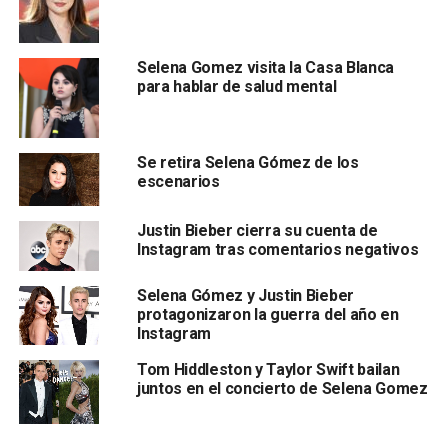
Selena Gomez visita la Casa Blanca
para hablar de salud mental
Se retira Selena Gómez de los
escenarios
Justin Bieber cierra su cuenta de
Instagram tras comentarios negativos
Selena Gómez y Justin Bieber
protagonizaron la guerra del año en
Instagram
Tom Hiddleston y Taylor Swift bailan
juntos en el concierto de Selena Gomez