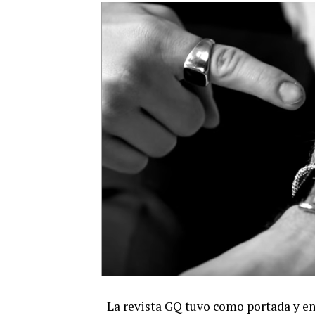
La revista GQ tuvo como portada y en 