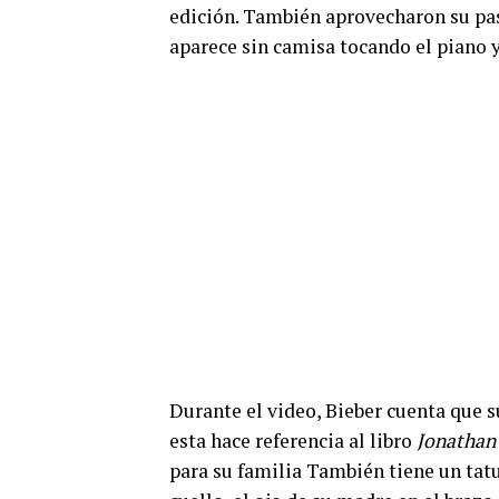
edición. También aprovecharon su pas
aparece sin camisa tocando el piano y
Durante el video, Bieber cuenta que s
esta hace referencia al libro
Jonathan 
para su familia También tiene un tatua