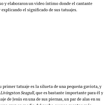
o y elaboraron un video íntimo donde el cantante
 explicando el significado de sus tatuajes.
u primer tatuaje es la silueta de una pequeña gaviota, y
Livingston Seagull
, que es bastante importante para él y
je de Jesús en una de sus piernas, un par de alas en su