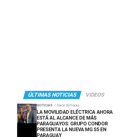
ÚLTIMAS NOTICIAS
VIDEOS
NOTICIAS
hace 20 horas
LA MOVILIDAD ELÉCTRICA AHORA
ESTÁ AL ALCANCE DE MÁS
PARAGUAYOS: GRUPO CONDOR
PRESENTA LA NUEVA MG S5 EN
PARAGUAY