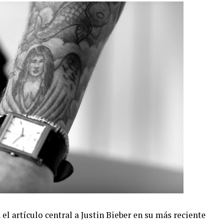
el artículo central a Justin Bieber en su más reciente