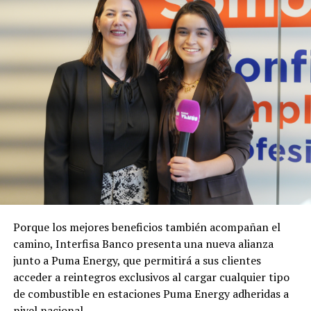
Porque los mejores beneficios también acompañan el
camino, Interfisa Banco presenta una nueva alianza
junto a Puma Energy, que permitirá a sus clientes
acceder a reintegros exclusivos al cargar cualquier tipo
de combustible en estaciones Puma Energy adheridas a
nivel nacional.