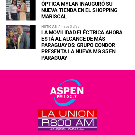
ÓPTICA MYLAN INAUGURÓ SU
NUEVA TIENDA EN EL SHOPPING
MARISCAL
NOTICIAS
hace 3 días
LA MOVILIDAD ELÉCTRICA AHORA
ESTÁ AL ALCANCE DE MÁS
PARAGUAYOS: GRUPO CONDOR
PRESENTA LA NUEVA MG S5 EN
PARAGUAY