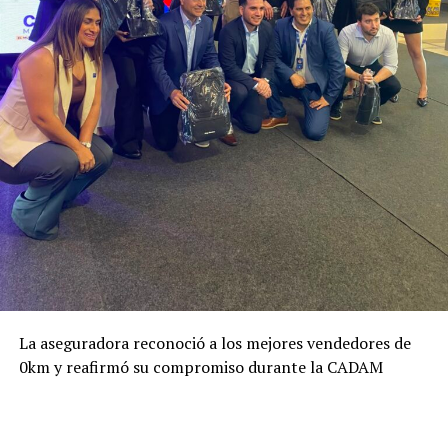
La aseguradora reconoció a los mejores vendedores de
0km y reafirmó su compromiso durante la CADAM