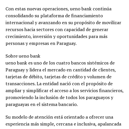
Con estas nuevas operaciones, ueno bank continúa
consolidando su plataforma de financiamiento
internacional y avanzando en su propósito de movilizar
recursos hacia sectores con capacidad de generar
crecimiento, inversión y oportunidades para más
personas y empresas en Paraguay.
Sobre ueno bank
ueno bank es uno de los cuatro bancos sistémicos de
Paraguay y lidera el mercado en cantidad de clientes,
tarjetas de débito, tarjetas de crédito y volumen de
transacciones. La entidad nació con el propósito de
ampliar y simplificar el acceso a los servicios financieros,
promoviendo la inclusión de todos los paraguayos y
paraguayas en el sistema bancario.
Su modelo de atención está orientado a ofrecer una
experiencia más simple, cercana e inclusiva, apalancada