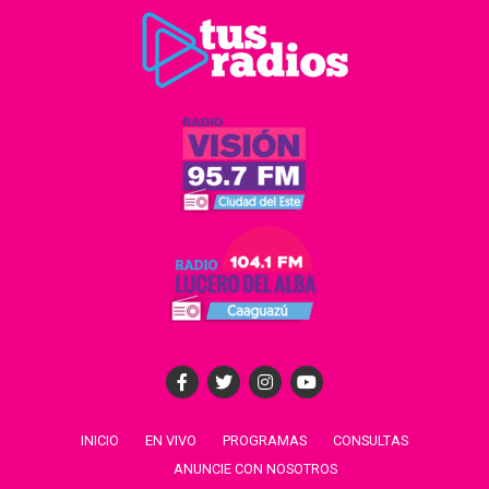
INICIO
EN VIVO
PROGRAMAS
CONSULTAS
ANUNCIE CON NOSOTROS