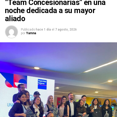
“Team Concesionarias” en una
noche dedicada a su mayor
aliado
Publicado
hace 1 día
el
7 agosto, 2026
por
Yamna