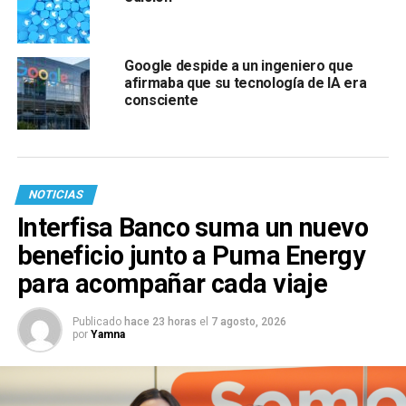
Google despide a un ingeniero que
afirmaba que su tecnología de IA era
consciente
NOTICIAS
Interfisa Banco suma un nuevo
beneficio junto a Puma Energy
para acompañar cada viaje
Publicado
hace 23 horas
el
7 agosto, 2026
por
Yamna