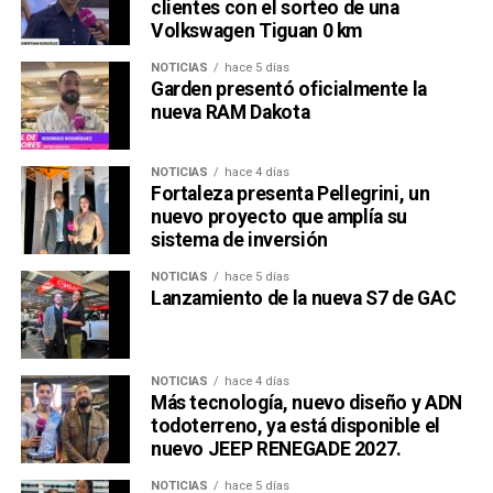
clientes con el sorteo de una
Volkswagen Tiguan 0 km
NOTICIAS
hace 5 días
Garden presentó oficialmente la
nueva RAM Dakota
NOTICIAS
hace 4 días
Fortaleza presenta Pellegrini, un
nuevo proyecto que amplía su
sistema de inversión
NOTICIAS
hace 5 días
Lanzamiento de la nueva S7 de GAC
NOTICIAS
hace 4 días
Más tecnología, nuevo diseño y ADN
todoterreno, ya está disponible el
nuevo JEEP RENEGADE 2027.
NOTICIAS
hace 5 días