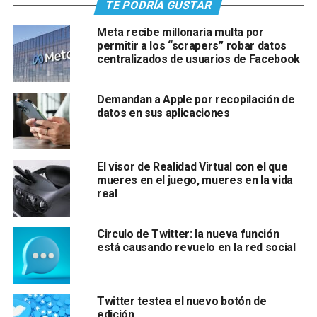
TE PODRÍA GUSTAR
Meta recibe millonaria multa por
permitir a los “scrapers” robar datos
centralizados de usuarios de Facebook
Demandan a Apple por recopilación de
datos en sus aplicaciones
El visor de Realidad Virtual con el que
mueres en el juego, mueres en la vida
real
Circulo de Twitter: la nueva función
está causando revuelo en la red social
Twitter testea el nuevo botón de
edición