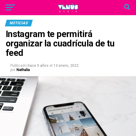
NOTICIAS
Instagram te permitirá
organizar la cuadrícula de tu
feed
Publicado
hace 5 años
el
13 enero, 2022
por
Nathalia