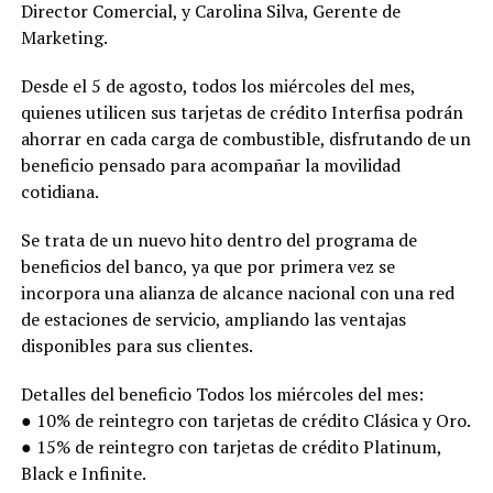
Director Comercial, y Carolina Silva, Gerente de
Marketing.
Desde el 5 de agosto, todos los miércoles del mes,
quienes utilicen sus tarjetas de crédito Interfisa podrán
ahorrar en cada carga de combustible, disfrutando de un
beneficio pensado para acompañar la movilidad
cotidiana.
Se trata de un nuevo hito dentro del programa de
beneficios del banco, ya que por primera vez se
incorpora una alianza de alcance nacional con una red
de estaciones de servicio, ampliando las ventajas
disponibles para sus clientes.
Detalles del beneficio Todos los miércoles del mes:
● 10% de reintegro con tarjetas de crédito Clásica y Oro.
● 15% de reintegro con tarjetas de crédito Platinum,
Black e Infinite.