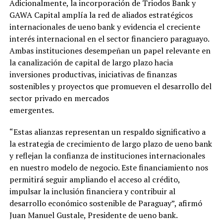
Adicionalmente, la incorporación de Triodos Bank y
GAWA Capital amplía la red de aliados estratégicos
internacionales de ueno bank y evidencia el creciente
interés internacional en el sector financiero paraguayo.
Ambas instituciones desempeñan un papel relevante en
la canalización de capital de largo plazo hacia
inversiones productivas, iniciativas de finanzas
sostenibles y proyectos que promueven el desarrollo del
sector privado en mercados
emergentes.
“Estas alianzas representan un respaldo significativo a
la estrategia de crecimiento de largo plazo de ueno bank
y reflejan la confianza de instituciones internacionales
en nuestro modelo de negocio. Este financiamiento nos
permitirá seguir ampliando el acceso al crédito,
impulsar la inclusión financiera y contribuir al
desarrollo económico sostenible de Paraguay”, afirmó
Juan Manuel Gustale, Presidente de ueno bank.