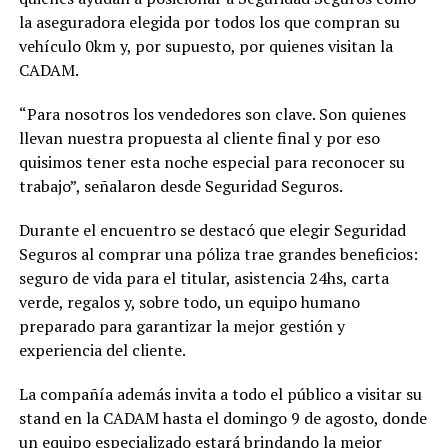
la aseguradora elegida por todos los que compran su
vehículo 0km y, por supuesto, por quienes visitan la
CADAM.
“Para nosotros los vendedores son clave. Son quienes
llevan nuestra propuesta al cliente final y por eso
quisimos tener esta noche especial para reconocer su
trabajo”, señalaron desde Seguridad Seguros.
Durante el encuentro se destacó que elegir Seguridad
Seguros al comprar una póliza trae grandes beneficios:
seguro de vida para el titular, asistencia 24hs, carta
verde, regalos y, sobre todo, un equipo humano
preparado para garantizar la mejor gestión y
experiencia del cliente.
La compañía además invita a todo el público a visitar su
stand en la CADAM hasta el domingo 9 de agosto, donde
un equipo especializado estará brindando la mejor