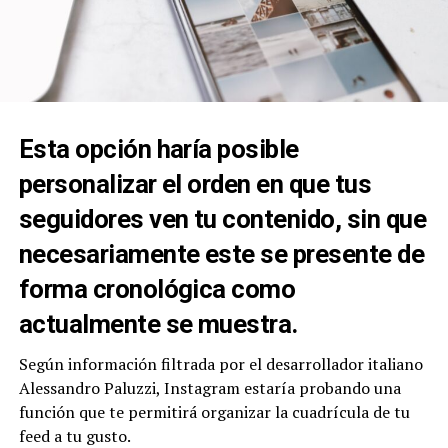
Esta opción haría posible
personalizar el orden en que tus
seguidores ven tu contenido, sin que
necesariamente este se presente de
forma cronológica como
actualmente se muestra.
Según información filtrada por el desarrollador italiano
Alessandro Paluzzi, Instagram estaría probando una
función que te permitirá organizar la cuadrícula de tu
feed a tu gusto.