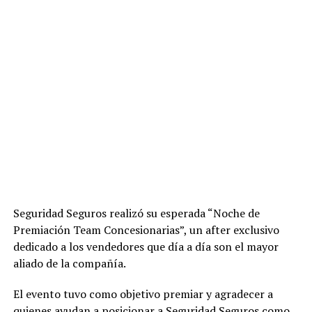
Seguridad Seguros realizó su esperada “Noche de
Premiación Team Concesionarias”, un after exclusivo
dedicado a los vendedores que día a día son el mayor
aliado de la compañía.
El evento tuvo como objetivo premiar y agradecer a
quienes ayudan a posicionar a Seguridad Seguros como