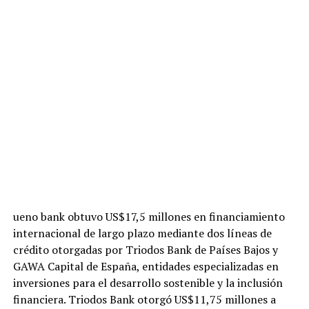
ueno bank obtuvo US$17,5 millones en financiamiento
internacional de largo plazo mediante dos líneas de
crédito otorgadas por Triodos Bank de Países Bajos y
GAWA Capital de España, entidades especializadas en
inversiones para el desarrollo sostenible y la inclusión
financiera. Triodos Bank otorgó US$11,75 millones a