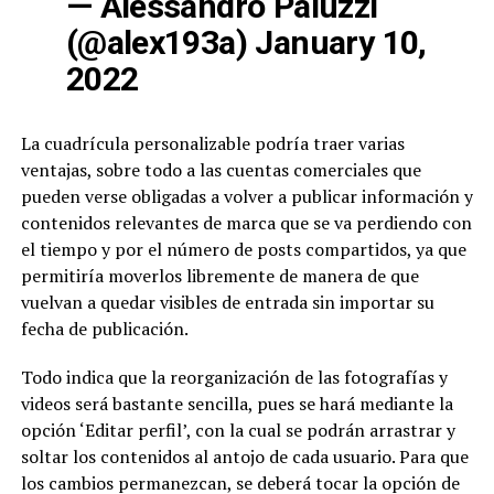
— Alessandro Paluzzi
(@alex193a)
January 10,
2022
La cuadrícula personalizable podría traer varias
ventajas, sobre todo a las cuentas comerciales que
pueden verse obligadas a volver a publicar información y
contenidos relevantes de marca que se va perdiendo con
el tiempo y por el número de posts compartidos, ya que
permitiría moverlos libremente de manera de que
vuelvan a quedar visibles de entrada sin importar su
fecha de publicación.
Todo indica que la reorganización de las fotografías y
videos será bastante sencilla, pues se hará mediante la
opción ‘Editar perfil’, con la cual se podrán arrastrar y
soltar los contenidos al antojo de cada usuario. Para que
los cambios permanezcan, se deberá tocar la opción de