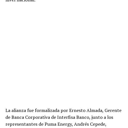
La alianza fue formalizada por Ernesto Almada, Gerente
de Banca Corporativa de Interfisa Banco, junto a los
representantes de Puma Energy, Andrés Cepede,