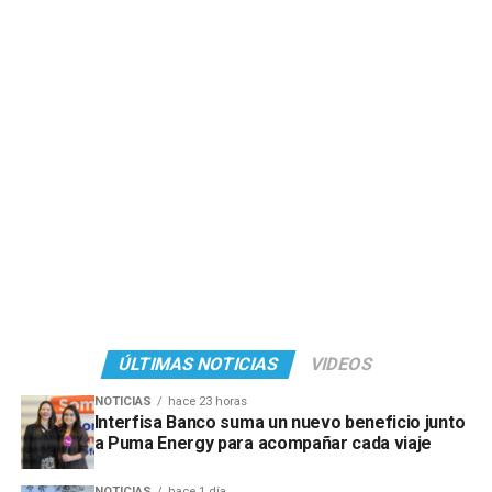
ÚLTIMAS NOTICIAS
VIDEOS
NOTICIAS
hace 23 horas
Interfisa Banco suma un nuevo beneficio junto
a Puma Energy para acompañar cada viaje
NOTICIAS
hace 1 día