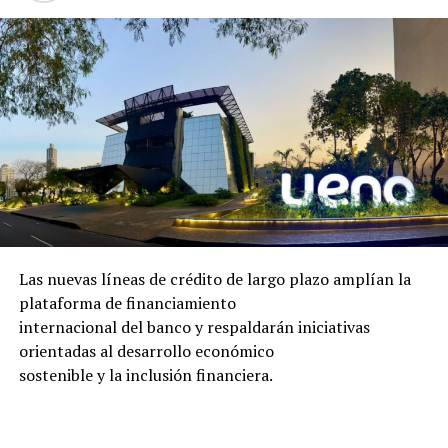
Las nuevas líneas de crédito de largo plazo amplían la
plataforma de financiamiento
internacional del banco y respaldarán iniciativas
orientadas al desarrollo económico
sostenible y la inclusión financiera.