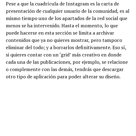
Pese a que la cuadrícula de Instagram es la carta de
presentación de cualquier usuario de la comunidad, es al
mismo tiempo uno de los apartados de la red social que
menos se ha intervenido. Hasta el momento, lo que
puede hacerse en esta sección se limita a archivar
contenidos que ya no quieres mostrar, pero tampoco
eliminar del todo; y a borrarlos definitivamente. Eso sí,
si quieres contar con un ‘grid’ más creativo en donde
cada una de las publicaciones, por ejemplo, se relacione
o complemente con las demás, tendrás que descargar
otro tipo de aplicación para poder alterar su diseño.