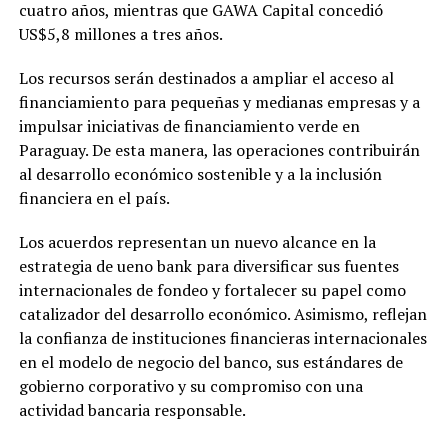
cuatro años, mientras que GAWA Capital concedió
US$5,8 millones a tres años.
Los recursos serán destinados a ampliar el acceso al
financiamiento para pequeñas y medianas empresas y a
impulsar iniciativas de financiamiento verde en
Paraguay. De esta manera, las operaciones contribuirán
al desarrollo económico sostenible y a la inclusión
financiera en el país.
Los acuerdos representan un nuevo alcance en la
estrategia de ueno bank para diversificar sus fuentes
internacionales de fondeo y fortalecer su papel como
catalizador del desarrollo económico. Asimismo, reflejan
la confianza de instituciones financieras internacionales
en el modelo de negocio del banco, sus estándares de
gobierno corporativo y su compromiso con una
actividad bancaria responsable.