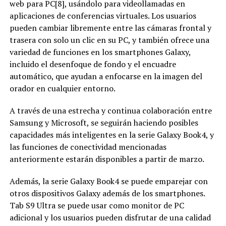
web para PC[8], usándolo para videollamadas en
aplicaciones de conferencias virtuales. Los usuarios
pueden cambiar libremente entre las cámaras frontal y
trasera con solo un clic en su PC, y también ofrece una
variedad de funciones en los smartphones Galaxy,
incluido el desenfoque de fondo y el encuadre
automático, que ayudan a enfocarse en la imagen del
orador en cualquier entorno.
A través de una estrecha y continua colaboración entre
Samsung y Microsoft, se seguirán haciendo posibles
capacidades más inteligentes en la serie Galaxy Book4, y
las funciones de conectividad mencionadas
anteriormente estarán disponibles a partir de marzo.
Además, la serie Galaxy Book4 se puede emparejar con
otros dispositivos Galaxy además de los smartphones.
Tab S9 Ultra se puede usar como monitor de PC
adicional y los usuarios pueden disfrutar de una calidad