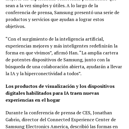
sean a la vez simples y útiles. A lo largo de la
conferencia de prensa, Samsung presentó una serie de
productos y servicios que ayudan a lograr estos
objetivos.
“Con el surgimiento de la inteligencia artificial,
experiencias mejores y más inteligentes redefinirán la
forma en que vivimos”, afirmó Han. “La amplia cartera
de potentes dispositivos de Samsung, junto con la
búsqueda de una colaboración abierta, ayudarán a llevar
la IA y la hiperconectividad a todos”.
Los productos de visualización y los dispositivos
digitales habilitados para IA traen nuevas
experiencias en el hogar
Durante la conferencia de prensa de CES, Jonathan
Gabrio, director del Connected Experience Center de
Samsung Electronics America, describió las formas en