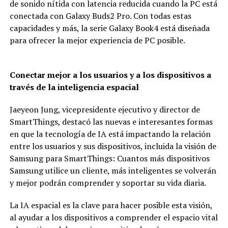
de sonido nítida con latencia reducida cuando la PC está
conectada con Galaxy Buds2 Pro. Con todas estas
capacidades y más, la serie Galaxy Book4 está diseñada
para ofrecer la mejor experiencia de PC posible.
Conectar mejor a los usuarios y a los dispositivos a
través de la inteligencia espacial
Jaeyeon Jung, vicepresidente ejecutivo y director de
SmartThings, destacó las nuevas e interesantes formas
en que la tecnología de IA está impactando la relación
entre los usuarios y sus dispositivos, incluida la visión de
Samsung para SmartThings: Cuantos más dispositivos
Samsung utilice un cliente, más inteligentes se volverán
y mejor podrán comprender y soportar su vida diaria.
La IA espacial es la clave para hacer posible esta visión,
al ayudar a los dispositivos a comprender el espacio vital