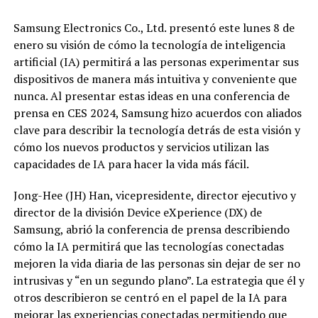
Samsung Electronics Co., Ltd. presentó este lunes 8 de
enero su visión de cómo la tecnología de inteligencia
artificial (IA) permitirá a las personas experimentar sus
dispositivos de manera más intuitiva y conveniente que
nunca. Al presentar estas ideas en una conferencia de
prensa en CES 2024, Samsung hizo acuerdos con aliados
clave para describir la tecnología detrás de esta visión y
cómo los nuevos productos y servicios utilizan las
capacidades de IA para hacer la vida más fácil.
Jong-Hee (JH) Han, vicepresidente, director ejecutivo y
director de la división Device eXperience (DX) de
Samsung, abrió la conferencia de prensa describiendo
cómo la IA permitirá que las tecnologías conectadas
mejoren la vida diaria de las personas sin dejar de ser no
intrusivas y “en un segundo plano”. La estrategia que él y
otros describieron se centró en el papel de la IA para
mejorar las experiencias conectadas permitiendo que