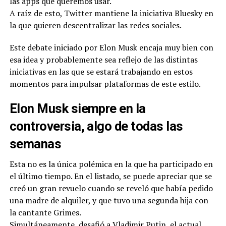
las apps que queremos usar.
A raíz de esto, Twitter mantiene la iniciativa Bluesky en
la que quieren descentralizar las redes sociales.
Este debate iniciado por Elon Musk encaja muy bien con
esa idea y probablemente sea reflejo de las distintas
iniciativas en las que se estará trabajando en estos
momentos para impulsar plataformas de este estilo.
Elon Musk siempre en la
controversia, algo de todas las
semanas
Esta no es la única polémica en la que ha participado en
el último tiempo. En el listado, se puede apreciar que se
creó un gran revuelo cuando se reveló que había pedido
una madre de alquiler, y que tuvo una segunda hija con
la cantante Grimes.
Simultáneamente, desafió a Vladimir Putin, el actual