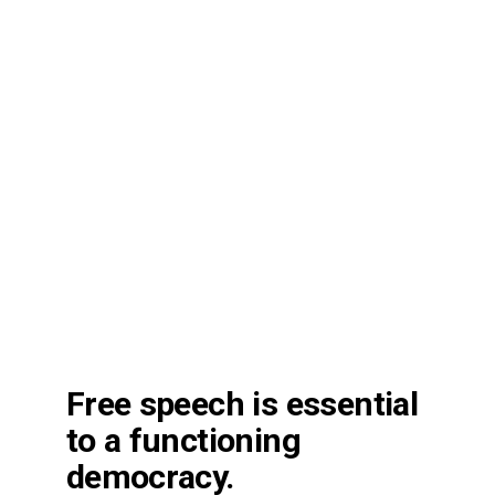
Free speech is essential
to a functioning
democracy.