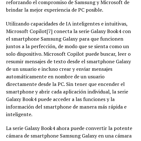
reforzando el compromiso de Samsung y Microsoft de
brindar la mejor experiencia de PC posible.
Utilizando capacidades de IA inteligentes e intuitivas,
Microsoft Copilot[7] conecta la serie Galaxy Book4 con
el smartphone Samsung Galaxy para que funcionen
juntos a la perfección, de modo que se sienta como un
solo dispositivo. Microsoft Copilot puede buscar, leer o
resumir mensajes de texto desde el smartphone Galaxy
de un usuario e incluso crear y enviar mensajes
automáticamente en nombre de un usuario
directamente desde la PC. Sin tener que encender el
smartphone y abrir cada aplicación individual, la serie
Galaxy Book4 puede acceder a las funciones y la
información del smartphone de manera más rápida e
inteligente.
La serie Galaxy Book4 ahora puede convertir la potente
cámara de smartphone Samsung Galaxy en una cámara