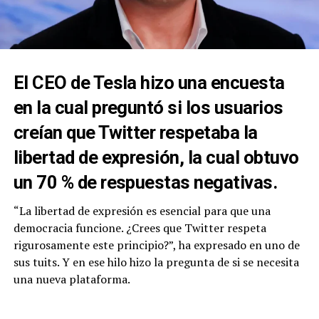
El CEO de Tesla hizo una encuesta
en la cual preguntó si los usuarios
creían que Twitter respetaba la
libertad de expresión, la cual obtuvo
un 70 % de respuestas negativas.
“La libertad de expresión es esencial para que una
democracia funcione. ¿Crees que Twitter respeta
rigurosamente este principio?”, ha expresado en uno de
sus tuits. Y en ese hilo hizo la pregunta de si se necesita
una nueva plataforma.