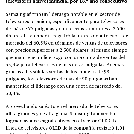
televisores a nivel mundial por 18.º año consecutivo
Samsung afirmó un liderazgo notable en el sector de
televisores premium, específicamente para televisores
de más de 75 pulgadas y con precios superiores a 2.500
dólares. La compañía registró la impresionante cuota de
mercado del 60,5% en términos de ventas de televisores
con precios superiores a 2.500 dólares, al mismo tiempo
que mantiene un liderazgo con una cuota de ventas del
33,9% para televisores de más de 75 pulgadas. Además,
gracias a las sólidas ventas de los modelos de 98
pulgadas, los televisores de más de 90 pulgadas han
mantenido el liderazgo con una cuota de mercado del
30,4%.
Aprovechando su éxito en el mercado de televisores
ultra grandes y de alta gama, Samsung también ha
logrado avances significativos en el sector OLED. La
línea de televisores OLED de la compañía registró 1,01