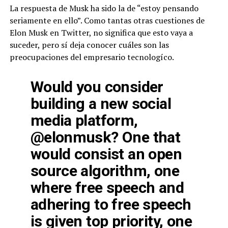
La respuesta de Musk ha sido la de “estoy pensando
seriamente en ello”. Como tantas otras cuestiones de
Elon Musk en Twitter, no significa que esto vaya a
suceder, pero sí deja conocer cuáles son las
preocupaciones del empresario tecnologíco.
Would you consider
building a new social
media platform,
@elonmusk
? One that
would consist an open
source algorithm, one
where free speech and
adhering to free speech
is given top priority, one