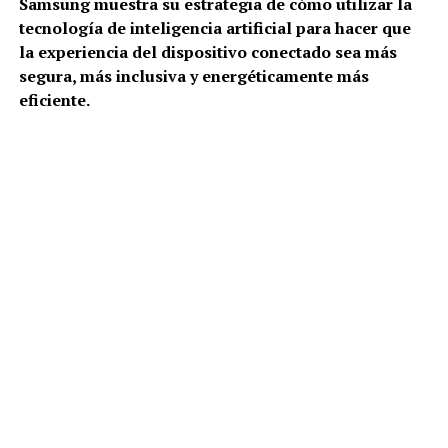
Samsung muestra su estrategia de cómo utilizar la
tecnología de inteligencia artificial para hacer que
la experiencia del dispositivo conectado sea más
segura, más inclusiva y energéticamente más
eficiente.