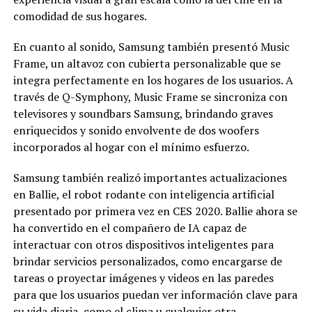
comodidad de sus hogares.
En cuanto al sonido, Samsung también presentó Music
Frame, un altavoz con cubierta personalizable que se
integra perfectamente en los hogares de los usuarios. A
través de Q-Symphony, Music Frame se sincroniza con
televisores y soundbars Samsung, brindando graves
enriquecidos y sonido envolvente de dos woofers
incorporados al hogar con el mínimo esfuerzo.
Samsung también realizó importantes actualizaciones
en Ballie, el robot rodante con inteligencia artificial
presentado por primera vez en CES 2020. Ballie ahora se
ha convertido en el compañero de IA capaz de
interactuar con otros dispositivos inteligentes para
brindar servicios personalizados, como encargarse de
tareas o proyectar imágenes y videos en las paredes
para que los usuarios puedan ver información clave para
su vida diaria, como el clima u cualquier otra