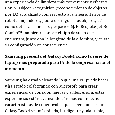
una experiencia de limpieza más conveniente y efectiva.
Con AI Object Recognition (reconocimiento de objetos
por IA) actualizado con respecto a la línea anterior de
robots limpiadores, podrá distinguir más objetos, así
como detectar manchas y espacios[6]. El Bespoke Jet Bot
Combo™ también reconoce el tipo de suelo que
encuentra, junto con la longitud de la alfombra, y ajusta
su configuración en consecuencia.
Samsung presenta el Galaxy Book4 como la serie de
laptop más preparada para IA de la empresa hasta el
momento
Samsung ha estado elevando lo que una PC puede hacer
y ha estado colaborando con Microsoft para crear
experiencias de conexión nuevas y ágiles. Ahora, estas
experiencias están avanzando aún más con nuevas
características de conectividad que hacen que la serie
Galaxy Book4 sea más rápida, inteligente y adaptable,