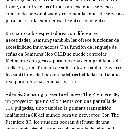
Home, que ofrece las últimas aplicaciones, servicios,
contenido personalizado y recomendaciones de servicios
para mejorar la experiencia de entretenimiento.
En cuanto a los espectadores con diferentes
necesidades, Samsung también les ofrece funciones de
accesibilidad innovadoras. Una función de lenguaje de
señas en Samsung Neo QLED se puede controlar
fácilmente con gestos para personas con problemas de
audición, y una función de subtítulos de audio convierte
los subtítulos de texto en palabras habladas en tiempo
real para personas con baja visión.
Además, Samsung presenta el nuevo The Premiere 8K,
un proyector que no solo cuenta con una pantalla de
150 pulgadas, sino también la primera transmisión
inalámbrica 8K del mundo para un proyector. Con The
Premiere 8K, los usuarios podrán disfrutar de una
experiencia visual a gran escala como la del cine en la