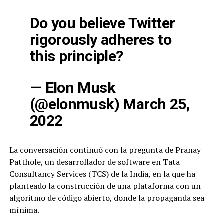
Do you believe Twitter
rigorously adheres to
this principle?
— Elon Musk
(@elonmusk)
March 25,
2022
La conversación continuó con la pregunta de Pranay
Patthole, un desarrollador de software en Tata
Consultancy Services (TCS) de la India, en la que ha
planteado la construcción de una plataforma con un
algoritmo de código abierto, donde la propaganda sea
mínima.