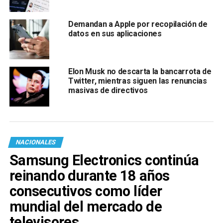
Demandan a Apple por recopilación de
datos en sus aplicaciones
Elon Musk no descarta la bancarrota de
Twitter, mientras siguen las renuncias
masivas de directivos
NACIONALES
Samsung Electronics continúa
reinando durante 18 años
consecutivos como líder
mundial del mercado de
televisores