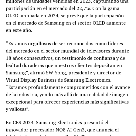
millones de unidades vendidas en 2023, capturando una
participación en el mercado del 22,7%. Con la gama
OLED ampliada en 2024, se prevé que la participación
en el mercado de Samsung en el sector OLED aumente
en este año.
“Estamos orgullosos de ser reconocidos como líderes
del mercado en el sector mundial de televisores durante
18 años consecutivos, un testimonio de confianza y de
lealtad duraderas que nuestros clientes depositan en
Samsung”, afirmó SW Yong, presidente y director de
Visual Display Business de Samsung Electronics.
“Estamos profundamente comprometidos con el avance
de la industria, yendo más allá de una calidad de imagen
excepcional para ofrecer experiencias más significativas
y valiosas”.
En CES 2024, Samsung Electronics presentó el
innovador procesador NQ8 AI Gen3, que anuncia el