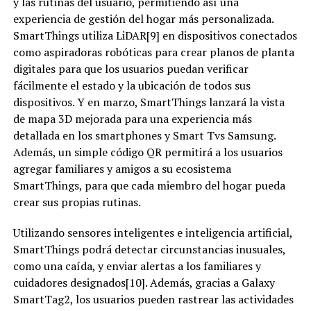
y las rutinas del usuario, permitiendo así una
experiencia de gestión del hogar más personalizada.
SmartThings utiliza LiDAR[9] en dispositivos conectados
como aspiradoras robóticas para crear planos de planta
digitales para que los usuarios puedan verificar
fácilmente el estado y la ubicación de todos sus
dispositivos. Y en marzo, SmartThings lanzará la vista
de mapa 3D mejorada para una experiencia más
detallada en los smartphones y Smart Tvs Samsung.
Además, un simple código QR permitirá a los usuarios
agregar familiares y amigos a su ecosistema
SmartThings, para que cada miembro del hogar pueda
crear sus propias rutinas.
Utilizando sensores inteligentes e inteligencia artificial,
SmartThings podrá detectar circunstancias inusuales,
como una caída, y enviar alertas a los familiares y
cuidadores designados[10]. Además, gracias a Galaxy
SmartTag2, los usuarios pueden rastrear las actividades