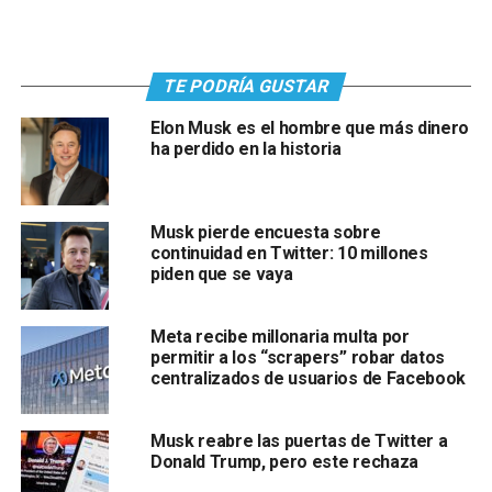
TE PODRÍA GUSTAR
Elon Musk es el hombre que más dinero
ha perdido en la historia
Musk pierde encuesta sobre
continuidad en Twitter: 10 millones
piden que se vaya
Meta recibe millonaria multa por
permitir a los “scrapers” robar datos
centralizados de usuarios de Facebook
Musk reabre las puertas de Twitter a
Donald Trump, pero este rechaza