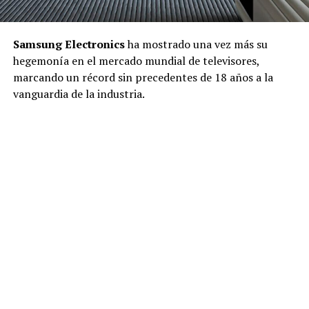
Samsung Electronics
ha mostrado una vez más su
hegemonía en el mercado mundial de televisores,
marcando un récord sin precedentes de 18 años a la
vanguardia de la industria.