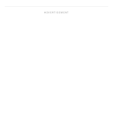
ADVERTISEMENT