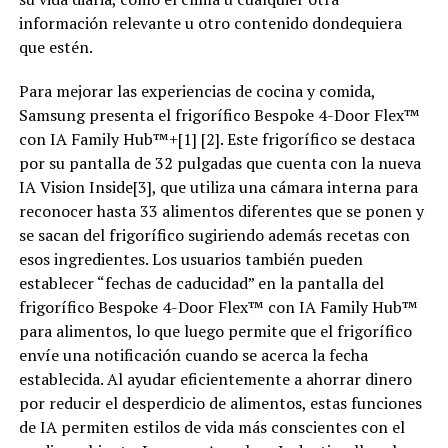
información relevante u otro contenido dondequiera
que estén.
Para mejorar las experiencias de cocina y comida,
Samsung presenta el frigorífico Bespoke 4-Door Flex™
con IA Family Hub™+[1] [2]. Este frigorífico se destaca
por su pantalla de 32 pulgadas que cuenta con la nueva
IA Vision Inside[3], que utiliza una cámara interna para
reconocer hasta 33 alimentos diferentes que se ponen y
se sacan del frigorífico sugiriendo además recetas con
esos ingredientes. Los usuarios también pueden
establecer “fechas de caducidad” en la pantalla del
frigorífico Bespoke 4-Door Flex™ con IA Family Hub™
para alimentos, lo que luego permite que el frigorífico
envíe una notificación cuando se acerca la fecha
establecida. Al ayudar eficientemente a ahorrar dinero
por reducir el desperdicio de alimentos, estas funciones
de IA permiten estilos de vida más conscientes con el