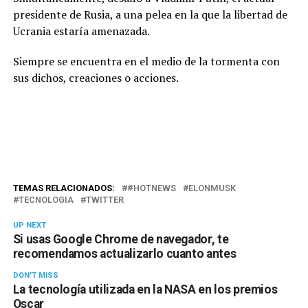
presidente de Rusia, a una pelea en la que la libertad de
Ucrania estaría amenazada.
Siempre se encuentra en el medio de la tormenta con
sus dichos, creaciones o acciones.
TEMAS RELACIONADOS:
#HOTNEWS
ELONMUSK
TECNOLOGIA
TWITTER
UP NEXT
Si usas Google Chrome de navegador, te
recomendamos actualizarlo cuanto antes
DON'T MISS
La tecnología utilizada en la NASA en los premios
Oscar