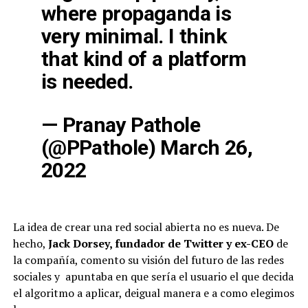
where propaganda is
very minimal. I think
that kind of a platform
is needed.
— Pranay Pathole
(@PPathole)
March 26,
2022
La idea de crear una red social abierta no es nueva. De
hecho,
Jack Dorsey, fundador de Twitter y ex-CEO
de
la compañía, comento su visión del futuro de las redes
sociales y apuntaba en que sería el usuario el que decida
el algoritmo a aplicar, deigual manera e a como elegimos