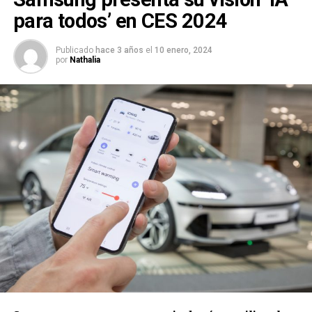
para todos’ en CES 2024
Publicado
hace 3 años
el
10 enero, 2024
por
Nathalia