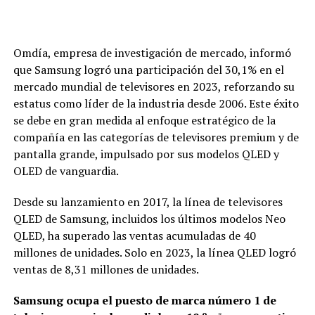
Omdía, empresa de investigación de mercado, informó
que Samsung logró una participación del 30,1% en el
mercado mundial de televisores en 2023, reforzando su
estatus como líder de la industria desde 2006. Este éxito
se debe en gran medida al enfoque estratégico de la
compañía en las categorías de televisores premium y de
pantalla grande, impulsado por sus modelos QLED y
OLED de vanguardia.
Desde su lanzamiento en 2017, la línea de televisores
QLED de Samsung, incluidos los últimos modelos Neo
QLED, ha superado las ventas acumuladas de 40
millones de unidades. Solo en 2023, la línea QLED logró
ventas de 8,31 millones de unidades.
Samsung ocupa el puesto de marca número 1 de