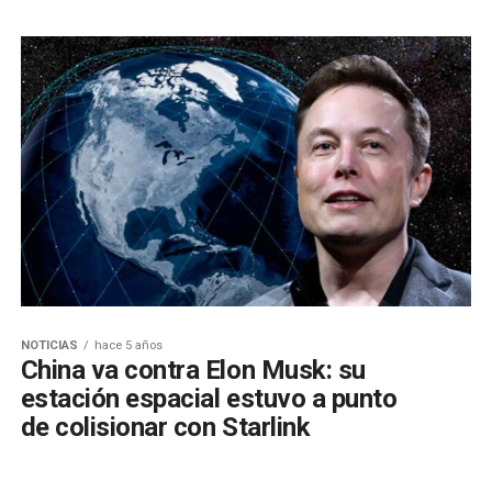
NOTICIAS
hace 5 años
China va contra Elon Musk: su
estación espacial estuvo a punto
de colisionar con Starlink