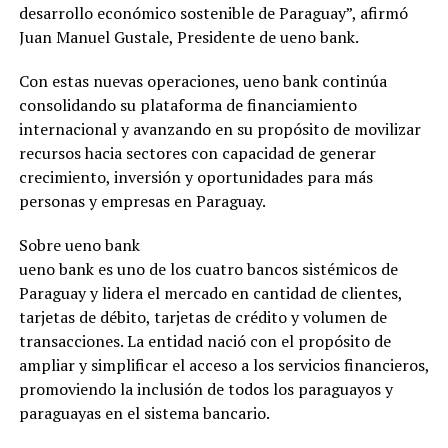
desarrollo económico sostenible de Paraguay”, afirmó
Juan Manuel Gustale, Presidente de ueno bank.
Con estas nuevas operaciones, ueno bank continúa
consolidando su plataforma de financiamiento
internacional y avanzando en su propósito de movilizar
recursos hacia sectores con capacidad de generar
crecimiento, inversión y oportunidades para más
personas y empresas en Paraguay.
Sobre ueno bank
ueno bank es uno de los cuatro bancos sistémicos de
Paraguay y lidera el mercado en cantidad de clientes,
tarjetas de débito, tarjetas de crédito y volumen de
transacciones. La entidad nació con el propósito de
ampliar y simplificar el acceso a los servicios financieros,
promoviendo la inclusión de todos los paraguayos y
paraguayas en el sistema bancario.