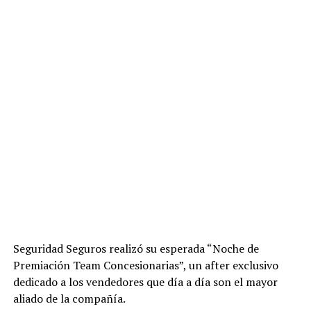
Seguridad Seguros realizó su esperada “Noche de
Premiación Team Concesionarias”, un after exclusivo
dedicado a los vendedores que día a día son el mayor
aliado de la compañía.