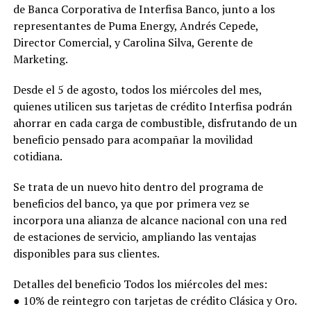
de Banca Corporativa de Interfisa Banco, junto a los
representantes de Puma Energy, Andrés Cepede,
Director Comercial, y Carolina Silva, Gerente de
Marketing.
Desde el 5 de agosto, todos los miércoles del mes,
quienes utilicen sus tarjetas de crédito Interfisa podrán
ahorrar en cada carga de combustible, disfrutando de un
beneficio pensado para acompañar la movilidad
cotidiana.
Se trata de un nuevo hito dentro del programa de
beneficios del banco, ya que por primera vez se
incorpora una alianza de alcance nacional con una red
de estaciones de servicio, ampliando las ventajas
disponibles para sus clientes.
Detalles del beneficio Todos los miércoles del mes:
● 10% de reintegro con tarjetas de crédito Clásica y Oro.