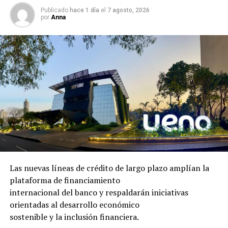
Publicado
hace 1 día
el
7 agosto, 2026
por
Anna
Las nuevas líneas de crédito de largo plazo amplían la
plataforma de financiamiento
internacional del banco y respaldarán iniciativas
orientadas al desarrollo económico
sostenible y la inclusión financiera.