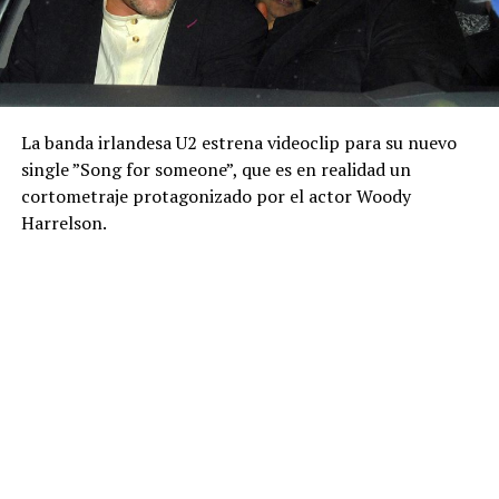
La banda irlandesa U2 estrena videoclip para su nuevo
single ”Song for someone”, que es en realidad un
cortometraje protagonizado por el actor Woody
Harrelson.