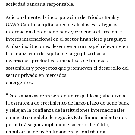
actividad bancaria responsable.
Adicionalmente, la incorporación de Triodos Bank y
GAWA Capital amplía la red de aliados estratégicos
internacionales de ueno bank y evidencia el creciente
interés internacional en el sector financiero paraguayo.
Ambas instituciones desempeñan un papel relevante en
la canalización de capital de largo plazo hacia
inversiones productivas, iniciativas de finanzas
sostenibles y proyectos que promueven el desarrollo del
sector privado en mercados
emergentes.
“Estas alianzas representan un respaldo significativo a
la estrategia de crecimiento de largo plazo de ueno bank
y reflejan la confianza de instituciones internacionales
en nuestro modelo de negocio. Este financiamiento nos
permitirá seguir ampliando el acceso al crédito,
impulsar la inclusión financiera y contribuir al