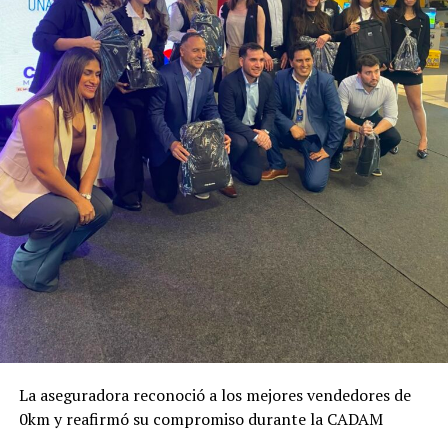
La aseguradora reconoció a los mejores vendedores de
0km y reafirmó su compromiso durante la CADAM