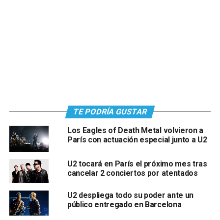
TE PODRÍA GUSTAR
Los Eagles of Death Metal volvieron a
París con actuación especial junto a U2
U2 tocará en París el próximo mes tras
cancelar 2 conciertos por atentados
U2 despliega todo su poder ante un
público entregado en Barcelona