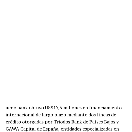
ueno bank obtuvo US$17,5 millones en financiamiento
internacional de largo plazo mediante dos líneas de
crédito otorgadas por Triodos Bank de Países Bajos y
GAWA Capital de España, entidades especializadas en