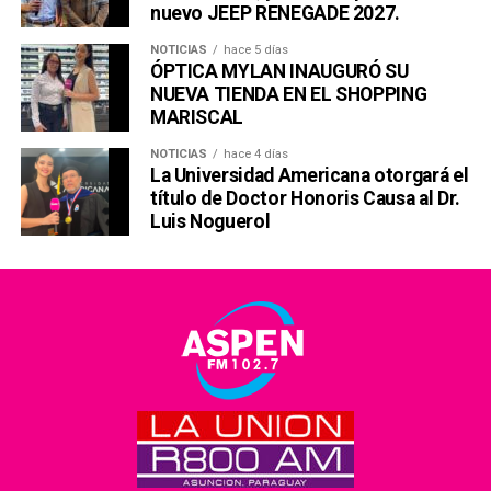
nuevo JEEP RENEGADE 2027.
NOTICIAS
hace 5 días
ÓPTICA MYLAN INAUGURÓ SU
NUEVA TIENDA EN EL SHOPPING
MARISCAL
NOTICIAS
hace 4 días
La Universidad Americana otorgará el
título de Doctor Honoris Causa al Dr.
Luis Noguerol