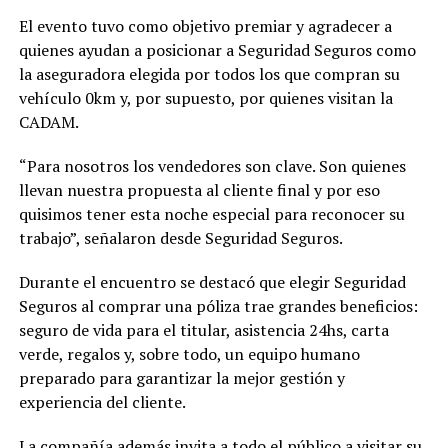
El evento tuvo como objetivo premiar y agradecer a
quienes ayudan a posicionar a Seguridad Seguros como
la aseguradora elegida por todos los que compran su
vehículo 0km y, por supuesto, por quienes visitan la
CADAM.
“Para nosotros los vendedores son clave. Son quienes
llevan nuestra propuesta al cliente final y por eso
quisimos tener esta noche especial para reconocer su
trabajo”, señalaron desde Seguridad Seguros.
Durante el encuentro se destacó que elegir Seguridad
Seguros al comprar una póliza trae grandes beneficios:
seguro de vida para el titular, asistencia 24hs, carta
verde, regalos y, sobre todo, un equipo humano
preparado para garantizar la mejor gestión y
experiencia del cliente.
La compañía además invita a todo el público a visitar su