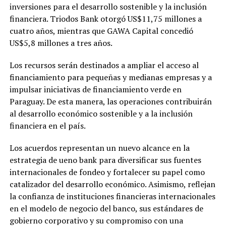
inversiones para el desarrollo sostenible y la inclusión
financiera. Triodos Bank otorgó US$11,75 millones a
cuatro años, mientras que GAWA Capital concedió
US$5,8 millones a tres años.
Los recursos serán destinados a ampliar el acceso al
financiamiento para pequeñas y medianas empresas y a
impulsar iniciativas de financiamiento verde en
Paraguay. De esta manera, las operaciones contribuirán
al desarrollo económico sostenible y a la inclusión
financiera en el país.
Los acuerdos representan un nuevo alcance en la
estrategia de ueno bank para diversificar sus fuentes
internacionales de fondeo y fortalecer su papel como
catalizador del desarrollo económico. Asimismo, reflejan
la confianza de instituciones financieras internacionales
en el modelo de negocio del banco, sus estándares de
gobierno corporativo y su compromiso con una