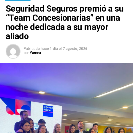
Seguridad Seguros premió a su
“Team Concesionarias” en una
noche dedicada a su mayor
aliado
Publicado
hace 1 día
el
7 agosto, 2026
por
Yamna