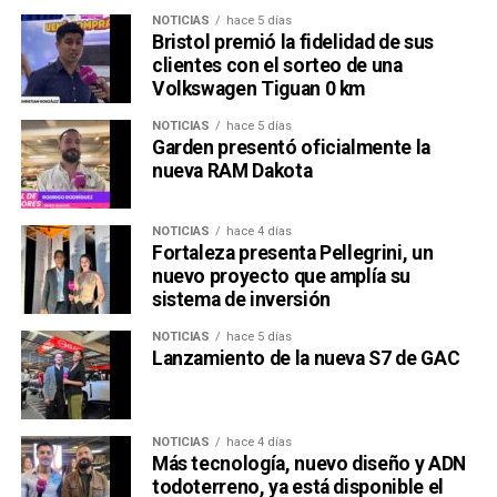
NOTICIAS
hace 5 días
Bristol premió la fidelidad de sus
clientes con el sorteo de una
Volkswagen Tiguan 0 km
NOTICIAS
hace 5 días
Garden presentó oficialmente la
nueva RAM Dakota
NOTICIAS
hace 4 días
Fortaleza presenta Pellegrini, un
nuevo proyecto que amplía su
sistema de inversión
NOTICIAS
hace 5 días
Lanzamiento de la nueva S7 de GAC
NOTICIAS
hace 4 días
Más tecnología, nuevo diseño y ADN
todoterreno, ya está disponible el