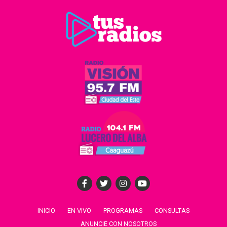
INICIO
EN VIVO
PROGRAMAS
CONSULTAS
ANUNCIE CON NOSOTROS