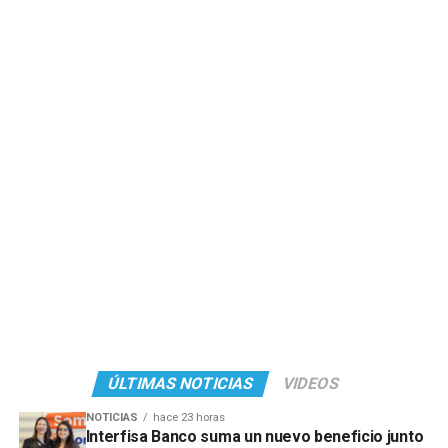
ÚLTIMAS NOTICIAS
VIDEOS
NOTICIAS
hace 23 horas
Interfisa Banco suma un nuevo beneficio junto