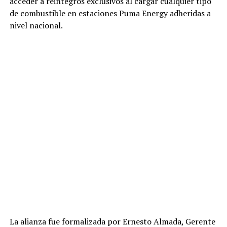
acceder a reintegros exclusivos al cargar cualquier tipo
de combustible en estaciones Puma Energy adheridas a
nivel nacional.
La alianza fue formalizada por Ernesto Almada, Gerente