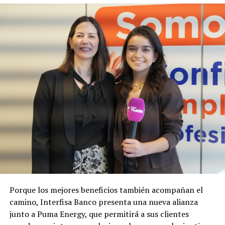
Porque los mejores beneficios también acompañan el
camino, Interfisa Banco presenta una nueva alianza
junto a Puma Energy, que permitirá a sus clientes