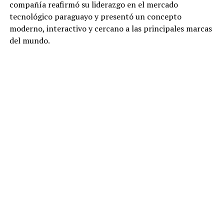
compañía reafirmó su liderazgo en el mercado
tecnológico paraguayo y presentó un concepto
moderno, interactivo y cercano a las principales marcas
del mundo.