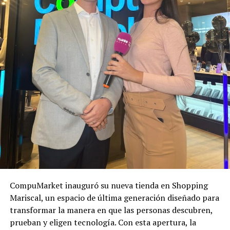
CompuMarket inauguró su nueva tienda en Shopping
Mariscal, un espacio de última generación diseñado para
transformar la manera en que las personas descubren,
prueban y eligen tecnología. Con esta apertura, la