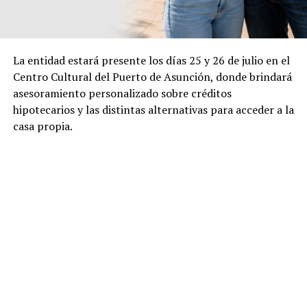
La entidad estará presente los días 25 y 26 de julio en el
Centro Cultural del Puerto de Asunción, donde brindará
asesoramiento personalizado sobre créditos
hipotecarios y las distintas alternativas para acceder a la
casa propia.