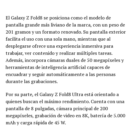
El Galaxy Z Fold8 se posiciona como el modelo de
pantalla grande más liviano de la marca, con un peso de
201 gramos y un formato renovado. Su pantalla exterior
facilita el uso con una sola mano, mientras que al
desplegarse ofrece una experiencia inmersiva para
trabajar, ver contenido y realizar múltiples tareas.
Además, incorpora cámaras duales de 50 megapíxeles y
herramientas de inteligencia artificial capaces de
encuadrar y seguir automáticamente a las personas
durante las grabaciones.
Por su parte, el Galaxy Z Fold8 Ultra está orientado a
quienes buscan el máximo rendimiento. Cuenta con una
pantalla de 8 pulgadas, cámara principal de 200
megapíxeles, grabación de video en 8K, batería de 5.000
mAh y carga rápida de 45 W.