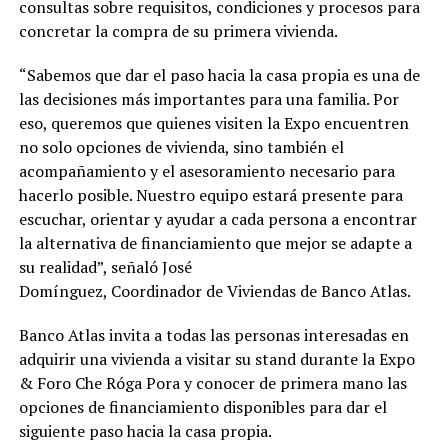
consultas sobre requisitos, condiciones y procesos para
concretar la compra de su primera vivienda.
“Sabemos que dar el paso hacia la casa propia es una de
las decisiones más importantes para una familia. Por
eso, queremos que quienes visiten la Expo encuentren
no solo opciones de vivienda, sino también el
acompañamiento y el asesoramiento necesario para
hacerlo posible. Nuestro equipo estará presente para
escuchar, orientar y ayudar a cada persona a encontrar
la alternativa de financiamiento que mejor se adapte a
su realidad”, señaló José
Domínguez, Coordinador de Viviendas de Banco Atlas.
Banco Atlas invita a todas las personas interesadas en
adquirir una vivienda a visitar su stand durante la Expo
& Foro Che Róga Pora y conocer de primera mano las
opciones de financiamiento disponibles para dar el
siguiente paso hacia la casa propia.