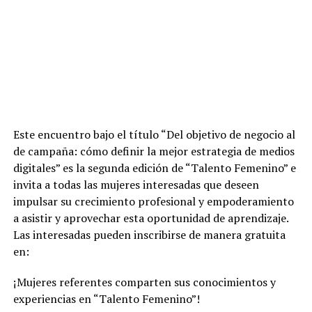
Este encuentro bajo el título “Del objetivo de negocio al
de campaña: cómo definir la mejor estrategia de medios
digitales” es la segunda edición de “Talento Femenino” e
invita a todas las mujeres interesadas que deseen
impulsar su crecimiento profesional y empoderamiento
a asistir y aprovechar esta oportunidad de aprendizaje.
Las interesadas pueden inscribirse de manera gratuita
en:
¡Mujeres referentes comparten sus conocimientos y
experiencias en “Talento Femenino”!