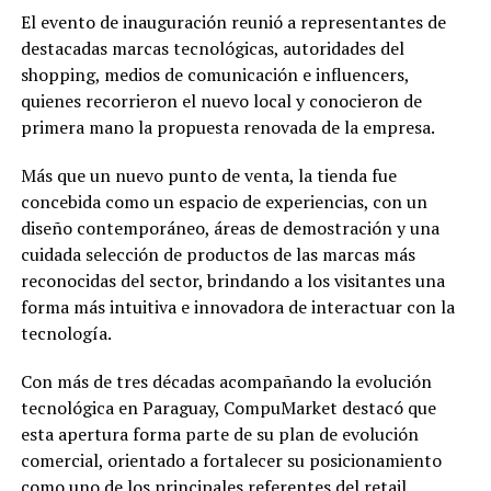
El evento de inauguración reunió a representantes de
destacadas marcas tecnológicas, autoridades del
shopping, medios de comunicación e influencers,
quienes recorrieron el nuevo local y conocieron de
primera mano la propuesta renovada de la empresa.
Más que un nuevo punto de venta, la tienda fue
concebida como un espacio de experiencias, con un
diseño contemporáneo, áreas de demostración y una
cuidada selección de productos de las marcas más
reconocidas del sector, brindando a los visitantes una
forma más intuitiva e innovadora de interactuar con la
tecnología.
Con más de tres décadas acompañando la evolución
tecnológica en Paraguay, CompuMarket destacó que
esta apertura forma parte de su plan de evolución
comercial, orientado a fortalecer su posicionamiento
como uno de los principales referentes del retail