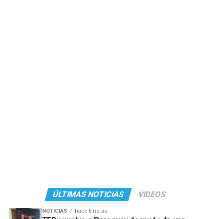
ÚLTIMAS NOTICIAS
VIDEOS
NOTICIAS
hace 6 horas