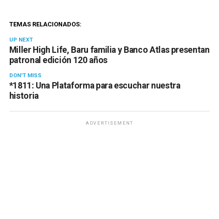
TEMAS RELACIONADOS:
UP NEXT
Miller High Life, Baru familia y Banco Atlas presentan
patronal edición 120 años
DON'T MISS
*1811: Una Plataforma para escuchar nuestra
historia
ADVERTISEMENT