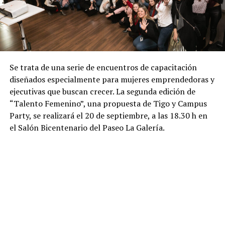
Se trata de una serie de encuentros de capacitación
diseñados especialmente para mujeres emprendedoras y
ejecutivas que buscan crecer. La segunda edición de
“Talento Femenino”, una propuesta de Tigo y Campus
Party, se realizará el 20 de septiembre, a las 18.30 h en
el Salón Bicentenario del Paseo La Galería.