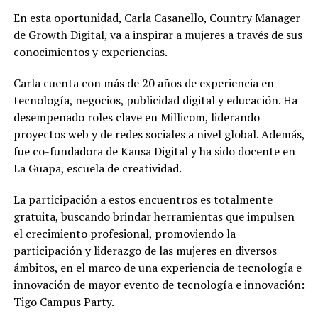
En esta oportunidad, Carla Casanello, Country Manager
de Growth Digital, va a inspirar a mujeres a través de sus
conocimientos y experiencias.
Carla cuenta con más de 20 años de experiencia en
tecnología, negocios, publicidad digital y educación. Ha
desempeñado roles clave en Millicom, liderando
proyectos web y de redes sociales a nivel global. Además,
fue co-fundadora de Kausa Digital y ha sido docente en
La Guapa, escuela de creatividad.
La participación a estos encuentros es totalmente
gratuita, buscando brindar herramientas que impulsen
el crecimiento profesional, promoviendo la
participación y liderazgo de las mujeres en diversos
ámbitos, en el marco de una experiencia de tecnología e
innovación de mayor evento de tecnología e innovación:
Tigo Campus Party.