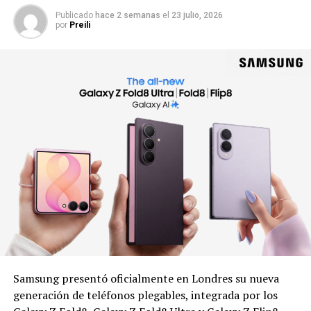
Publicado
hace 2 semanas
el
23 julio, 2026
por
Preili
Samsung presentó oficialmente en Londres su nueva
generación de teléfonos plegables, integrada por los