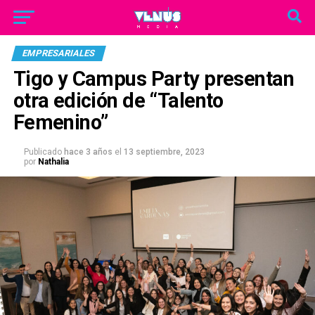
EMPRESARIALES
Tigo y Campus Party presentan
otra edición de “Talento
Femenino”
Publicado
hace 3 años
el
13 septiembre, 2023
por
Nathalia