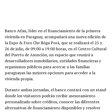
Banco Atlas, líder en el financiamiento de la primera
vivienda en Paraguay, acompañará una nueva edición de
la Expo & Foro Che Róga Porã, que se realizará el 25 y
26 de julio, de 09:00 a 19:00 horas, en el Centro Cultural
del Puerto de Asunción, un espacio que reunirá a
desarrolladores inmobiliarios, entidades financieras y
organismos públicos para acercar a las familias
paraguayas las mejores opciones para acceder a la
vivienda propia.
Durante ambas jornadas, el banco contará con un stand
donde los visitantes podrán recibir asesoramiento
personalizado sobre créditos, conocer las diferentes
alternativas de financiamiento disponibles y resolver