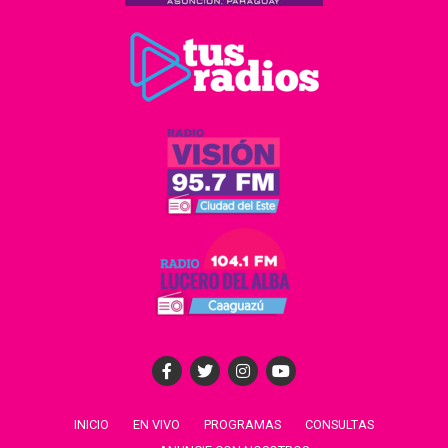
INICIO
EN VIVO
PROGRAMAS
CONSULTAS