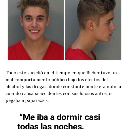
Todo esto sucedió en el tiempo en que Bieber tuvo un
mal comportamiento público bajo los efectos del
alcohol y las drogas, donde constantemente era noticia
cuando causaba accidentes con sus lujosos autos, o
pegaba a paparazzis.
“Me iba a dormir casi
todas las noches,