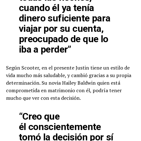
cuando él ya tenía
dinero suficiente para
viajar por su cuenta,
preocupado de que lo
iba a perder”
Según Scooter, en el presente Justin tiene un estilo de
vida mucho más saludable, y cambió gracias a su propia
determinación. Su novia Hailey Baldwin quien está
comprometida en matrimonio con él, podría tener
mucho que ver con esta decisión.
“Creo que
él
conscientemente
tomó la decisión por sí