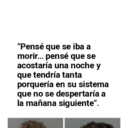
“Pensé que se iba a
morir… pensé que se
acostaría una noche y
que tendría tanta
porquería en su sistema
que no se despertaría a
la mañana siguiente”.