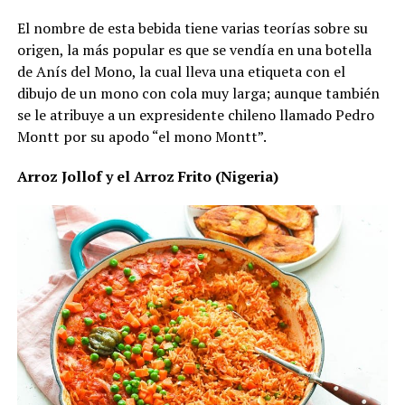
El nombre de esta bebida tiene varias teorías sobre su
origen, la más popular es que se vendía en una botella
de Anís del Mono, la cual lleva una etiqueta con el
dibujo de un mono con cola muy larga; aunque también
se le atribuye a un expresidente chileno llamado Pedro
Montt por su apodo “el mono Montt”.
Arroz Jollof y el Arroz Frito (Nigeria)