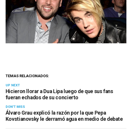
TEMAS RELACIONADOS:
UP NEXT
Hicieron llorar a Dua Lipa luego de que sus fans
fueran echados de su concierto
DON'T MISS
Álvaro Grau explicó la razón por la que Pepa
Kovstianovsky le derramó agua en medio de debate