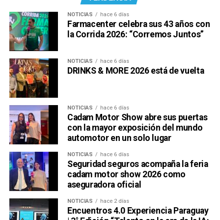
NOTICIAS
hace 6 días
Farmacenter celebra sus 43 años con
la Corrida 2026: “Corremos Juntos”
NOTICIAS
hace 6 días
DRINKS & MORE 2026 está de vuelta
NOTICIAS
hace 6 días
Cadam Motor Show abre sus puertas
con la mayor exposición del mundo
automotor en un solo lugar
NOTICIAS
hace 6 días
Seguridad seguros acompaña la feria
cadam motor show 2026 como
aseguradora oficial
NOTICIAS
hace 2 días
Encuentros 4.0 Experiencia Paraguay