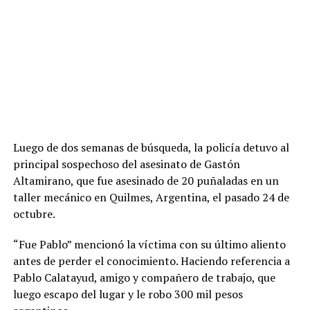
Luego de dos semanas de búsqueda, la policía detuvo al
principal sospechoso del asesinato de Gastón
Altamirano, que fue asesinado de 20 puñaladas en un
taller mecánico en Quilmes, Argentina, el pasado 24 de
octubre.
“Fue Pablo” mencionó la víctima con su último aliento
antes de perder el conocimiento. Haciendo referencia a
Pablo Calatayud, amigo y compañero de trabajo, que
luego escapo del lugar y le robo 300 mil pesos