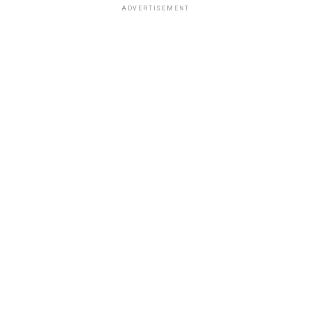
ADVERTISEMENT