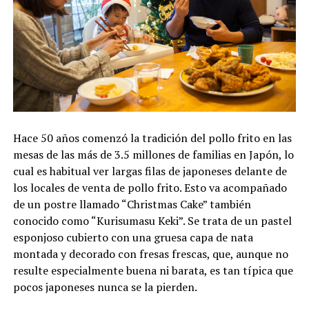
Hace 50 años comenzó la tradición del pollo frito en las
mesas de las más de 3.5 millones de familias en Japón, lo
cual es habitual ver largas filas de japoneses delante de
los locales de venta de pollo frito. Esto va acompañado
de un postre llamado “Christmas Cake” también
conocido como “Kurisumasu Keki”. Se trata de un pastel
esponjoso cubierto con una gruesa capa de nata
montada y decorado con fresas frescas, que, aunque no
resulte especialmente buena ni barata, es tan típica que
pocos japoneses nunca se la pierden.