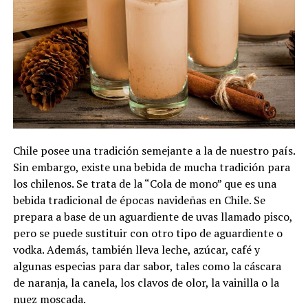
Chile posee una tradición semejante a la de nuestro país.
Sin embargo, existe una bebida de mucha tradición para
los chilenos. Se trata de la “Cola de mono” que es una
bebida tradicional de épocas navideñas en Chile. Se
prepara a base de un aguardiente de uvas llamado pisco,
pero se puede sustituir con otro tipo de aguardiente o
vodka. Además, también lleva leche, azúcar, café y
algunas especias para dar sabor, tales como la cáscara
de naranja, la canela, los clavos de olor, la vainilla o la
nuez moscada.