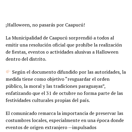
¡Halloween, no pasarás por Caapucú!
La Municipalidad de Caapucú sorprendió a todos al
emitir una resolución oficial que prohíbe la realización
de fiestas, eventos o actividades alusivas a Halloween
dentro del distrito.
Según el documento difundido por las autoridades, la
medida tiene como objetivo “resguardar el orden
público, la moral y las tradiciones paraguayas”,
enfatizando que el 31 de octubre no forma parte de las
festividades culturales propias del país.
El comunicado remarca la importancia de preservar las
costumbres locales, especialmente en una época donde
eventos de origen extranjero —impulsados