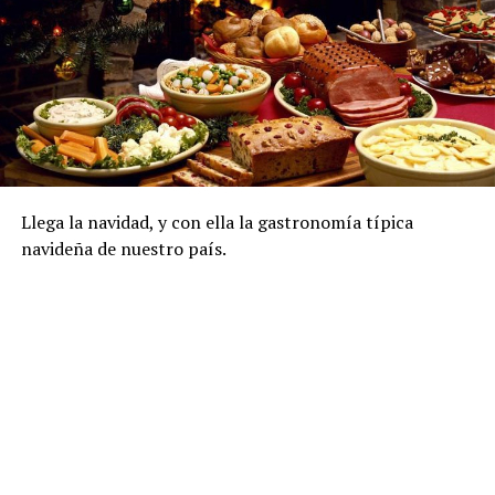
Llega la navidad, y con ella la gastronomía típica
navideña de nuestro país.