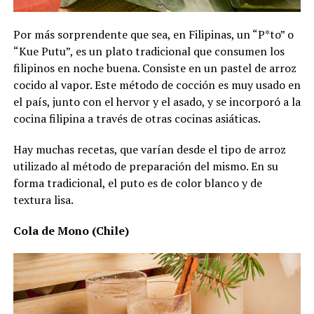
Por más sorprendente que sea, en Filipinas, un “P*to” o
“Kue Putu”, es un plato tradicional que consumen los
filipinos en noche buena. Consiste en un pastel de arroz
cocido al vapor. Este método de cocción es muy usado en
el país, junto con el hervor y el asado, y se incorporó a la
cocina filipina a través de otras cocinas asiáticas.
Hay muchas recetas, que varían desde el tipo de arroz
utilizado al método de preparación del mismo. En su
forma tradicional, el puto es de color blanco y de
textura lisa.
Cola de Mono (Chile)