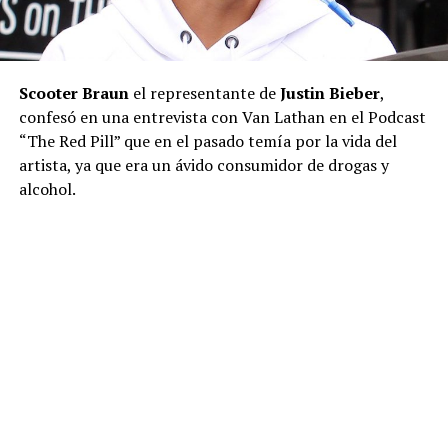
Scooter Braun
el representante de
Justin Bieber
,
confesó en una entrevista con Van Lathan en el Podcast
“The Red Pill” que en el pasado temía por la vida del
artista, ya que era un ávido consumidor de drogas y
alcohol.