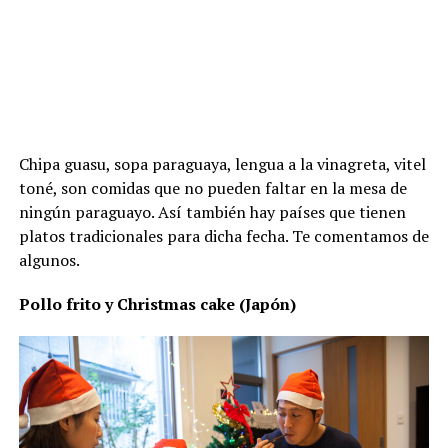
Chipa guasu, sopa paraguaya, lengua a la vinagreta, vitel
toné, son comidas que no pueden faltar en la mesa de
ningún paraguayo. Así también hay países que tienen
platos tradicionales para dicha fecha. Te comentamos de
algunos.
Pollo frito y Christmas cake (Japón)