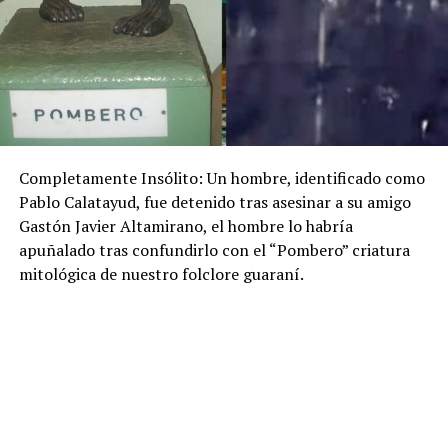
Completamente Insólito: Un hombre, identificado como
Pablo Calatayud, fue detenido tras asesinar a su amigo
Gastón Javier Altamirano, el hombre lo habría
apuñalado tras confundirlo con el “Pombero” criatura
mitológica de nuestro folclore guaraní.