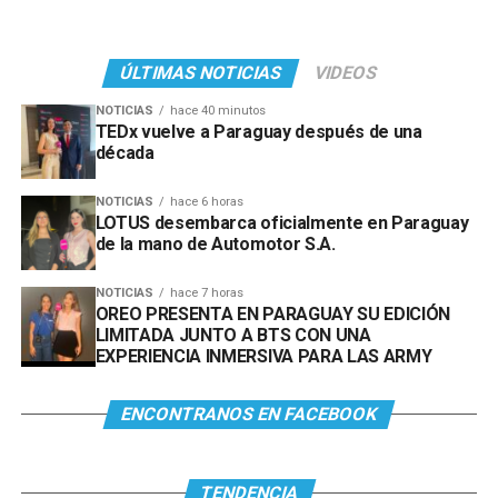
ÚLTIMAS NOTICIAS
VIDEOS
NOTICIAS
hace 40 minutos
TEDx vuelve a Paraguay después de una
década
NOTICIAS
hace 6 horas
LOTUS desembarca oficialmente en Paraguay
de la mano de Automotor S.A.
NOTICIAS
hace 7 horas
OREO PRESENTA EN PARAGUAY SU EDICIÓN
LIMITADA JUNTO A BTS CON UNA
EXPERIENCIA INMERSIVA PARA LAS ARMY
ENCONTRANOS EN FACEBOOK
TENDENCIA