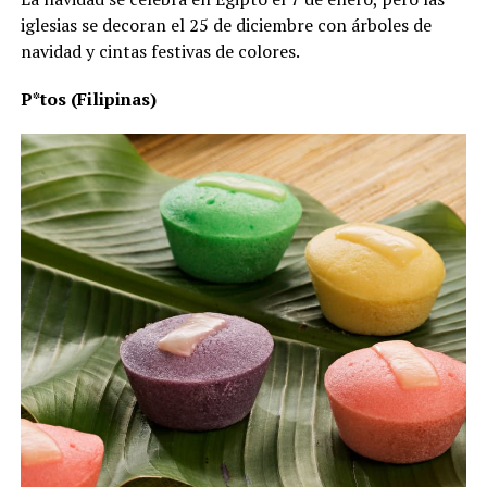
iglesias se decoran el 25 de diciembre con árboles de
navidad y cintas festivas de colores.
P*tos (Filipinas)