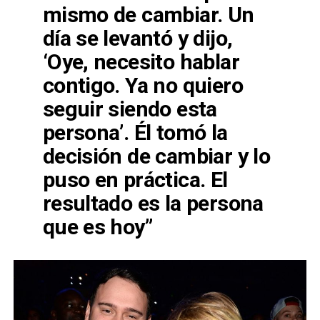
mismo de cambiar. Un
día se levantó y dijo,
‘Oye, necesito hablar
contigo. Ya no quiero
seguir siendo esta
persona’. Él tomó la
decisión de cambiar y lo
puso en práctica. El
resultado es la persona
que es hoy”