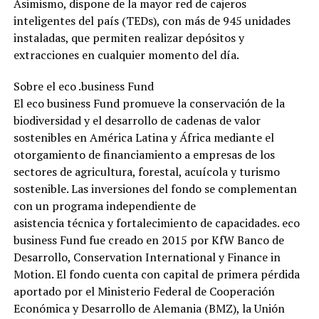
Asimismo, dispone de la mayor red de cajeros
inteligentes del país (TEDs), con más de 945 unidades
instaladas, que permiten realizar depósitos y
extracciones en cualquier momento del día.
Sobre el eco .business Fund
El eco business Fund promueve la conservación de la
biodiversidad y el desarrollo de cadenas de valor
sostenibles en América Latina y África mediante el
otorgamiento de financiamiento a empresas de los
sectores de agricultura, forestal, acuícola y turismo
sostenible. Las inversiones del fondo se complementan
con un programa independiente de
asistencia técnica y fortalecimiento de capacidades. eco
business Fund fue creado en 2015 por KfW Banco de
Desarrollo, Conservation International y Finance in
Motion. El fondo cuenta con capital de primera pérdida
aportado por el Ministerio Federal de Cooperación
Económica y Desarrollo de Alemania (BMZ), la Unión