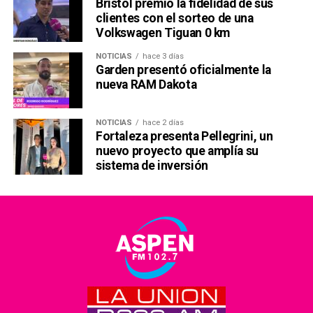
Bristol premió la fidelidad de sus
clientes con el sorteo de una
Volkswagen Tiguan 0 km
NOTICIAS
hace 3 días
Garden presentó oficialmente la
nueva RAM Dakota
NOTICIAS
hace 2 días
Fortaleza presenta Pellegrini, un
nuevo proyecto que amplía su
sistema de inversión