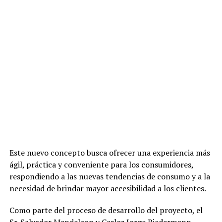
Este nuevo concepto busca ofrecer una experiencia más
ágil, práctica y conveniente para los consumidores,
respondiendo a las nuevas tendencias de consumo y a la
necesidad de brindar mayor accesibilidad a los clientes.
Como parte del proceso de desarrollo del proyecto, el
Sr. Salvador Mendelzon y Carlos Jorge Biedermann