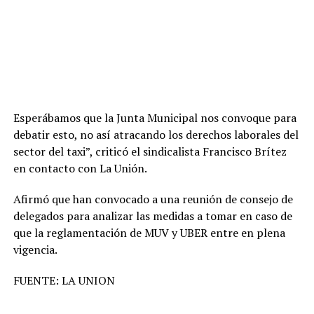
Esperábamos que la Junta Municipal nos convoque para
debatir esto, no así atracando los derechos laborales del
sector del taxi”, criticó el sindicalista Francisco Brítez
en contacto con La Unión.
Afirmó que han convocado a una reunión de consejo de
delegados para analizar las medidas a tomar en caso de
que la reglamentación de MUV y UBER entre en plena
vigencia.
FUENTE: LA UNION