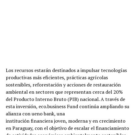
Los recursos estarán destinados a impulsar tecnologías
productivas más eficientes, prácticas agrícolas
sostenibles, reforestación y acciones de restauración
ambiental en sectores que representan cerca del 20%
del Producto Interno Bruto (PIB) nacional. A través de
esta inversión, eco.business Fund continúa ampliando su
alianza con ueno bank, una
institución financiera joven, moderna y en crecimiento
en Paraguay, con el objetivo de escalar el financiamiento