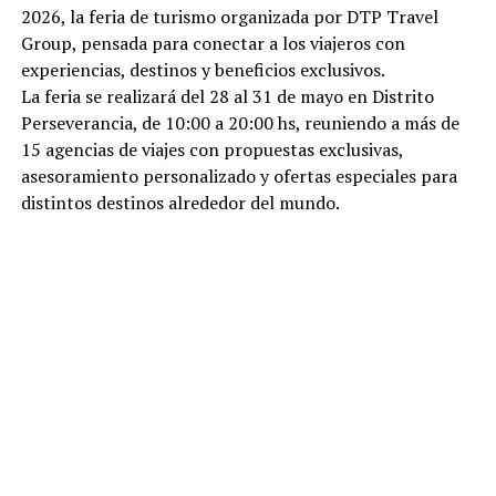
2026, la feria de turismo organizada por DTP Travel
Group, pensada para conectar a los viajeros con
experiencias, destinos y beneficios exclusivos.
La feria se realizará del 28 al 31 de mayo en Distrito
Perseverancia, de 10:00 a 20:00 hs, reuniendo a más de
15 agencias de viajes con propuestas exclusivas,
asesoramiento personalizado y ofertas especiales para
distintos destinos alrededor del mundo.