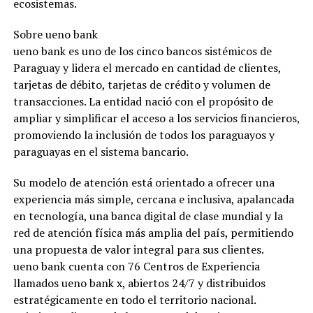
ecosistemas.
Sobre ueno bank
ueno bank es uno de los cinco bancos sistémicos de
Paraguay y lidera el mercado en cantidad de clientes,
tarjetas de débito, tarjetas de crédito y volumen de
transacciones. La entidad nació con el propósito de
ampliar y simplificar el acceso a los servicios financieros,
promoviendo la inclusión de todos los paraguayos y
paraguayas en el sistema bancario.
Su modelo de atención está orientado a ofrecer una
experiencia más simple, cercana e inclusiva, apalancada
en tecnología, una banca digital de clase mundial y la
red de atención física más amplia del país, permitiendo
una propuesta de valor integral para sus clientes.
ueno bank cuenta con 76 Centros de Experiencia
llamados ueno bank x, abiertos 24/7 y distribuidos
estratégicamente en todo el territorio nacional.