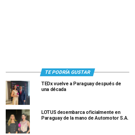
TE PODRÍA GUSTAR
TEDx vuelve a Paraguay después de
una década
LOTUS desembarca oficialmente en
Paraguay de la mano de Automotor S.A.