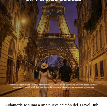
Sudameris se suma a una nueva edición del Travel Hub