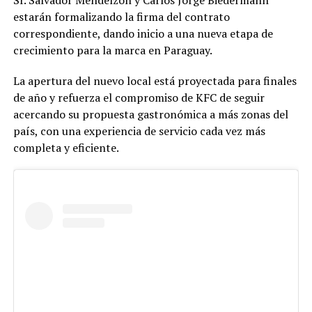
estarán formalizando la firma del contrato
correspondiente, dando inicio a una nueva etapa de
crecimiento para la marca en Paraguay.
La apertura del nuevo local está proyectada para finales
de año y refuerza el compromiso de KFC de seguir
acercando su propuesta gastronómica a más zonas del
país, con una experiencia de servicio cada vez más
completa y eficiente.