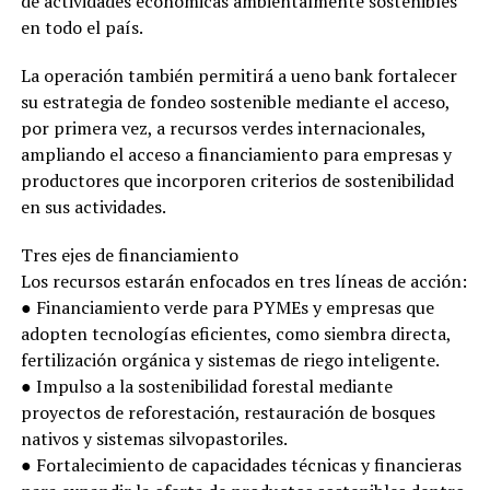
de actividades económicas ambientalmente sostenibles
en todo el país.
La operación también permitirá a ueno bank fortalecer
su estrategia de fondeo sostenible mediante el acceso,
por primera vez, a recursos verdes internacionales,
ampliando el acceso a financiamiento para empresas y
productores que incorporen criterios de sostenibilidad
en sus actividades.
Tres ejes de financiamiento
Los recursos estarán enfocados en tres líneas de acción:
● Financiamiento verde para PYMEs y empresas que
adopten tecnologías eficientes, como siembra directa,
fertilización orgánica y sistemas de riego inteligente.
● Impulso a la sostenibilidad forestal mediante
proyectos de reforestación, restauración de bosques
nativos y sistemas silvopastoriles.
● Fortalecimiento de capacidades técnicas y financieras