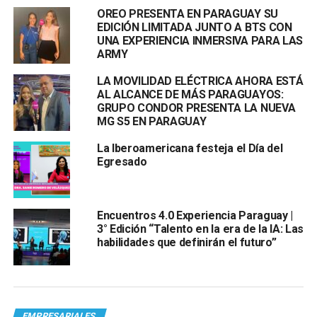
OREO PRESENTA EN PARAGUAY SU
EDICIÓN LIMITADA JUNTO A BTS CON
UNA EXPERIENCIA INMERSIVA PARA LAS
ARMY
LA MOVILIDAD ELÉCTRICA AHORA ESTÁ
AL ALCANCE DE MÁS PARAGUAYOS:
GRUPO CONDOR PRESENTA LA NUEVA
MG S5 EN PARAGUAY
La Iberoamericana festeja el Día del
Egresado
Encuentros 4.0 Experiencia Paraguay |
3° Edición “Talento en la era de la IA: Las
habilidades que definirán el futuro”
EMPRESARIALES