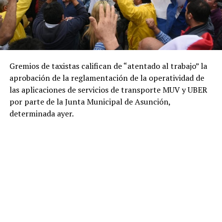
Gremios de taxistas califican de “atentado al trabajo” la
aprobación de la reglamentación de la operatividad de
las aplicaciones de servicios de transporte MUV y UBER
por parte de la Junta Municipal de Asunción,
determinada ayer.