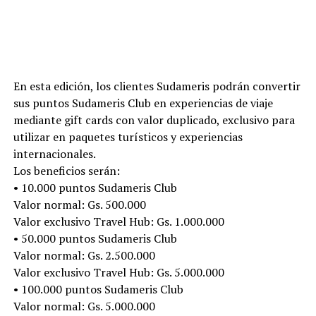
En esta edición, los clientes Sudameris podrán convertir
sus puntos Sudameris Club en experiencias de viaje
mediante gift cards con valor duplicado, exclusivo para
utilizar en paquetes turísticos y experiencias
internacionales.
Los beneficios serán:
• 10.000 puntos Sudameris Club
Valor normal: Gs. 500.000
Valor exclusivo Travel Hub: Gs. 1.000.000
• 50.000 puntos Sudameris Club
Valor normal: Gs. 2.500.000
Valor exclusivo Travel Hub: Gs. 5.000.000
• 100.000 puntos Sudameris Club
Valor normal: Gs. 5.000.000