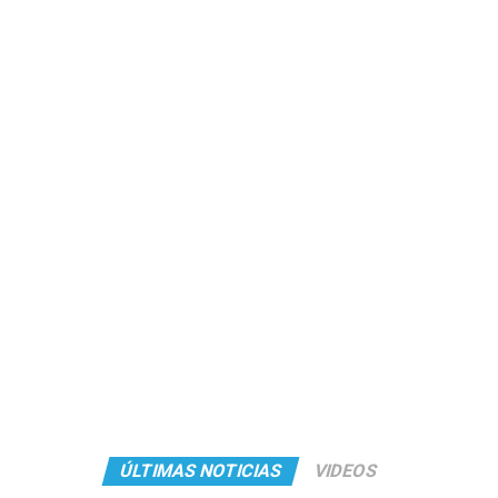
ÚLTIMAS NOTICIAS
VIDEOS