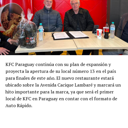
KFC Paraguay continúa con su plan de expansión y
proyecta la apertura de su local número 13 en el país
para finales de este año. El nuevo restaurante estará
ubicado sobre la Avenida Cacique Lambaré y marcará un
hito importante para la marca, ya que será el primer
local de KFC en Paraguay en contar con el formato de
Auto Rápido.