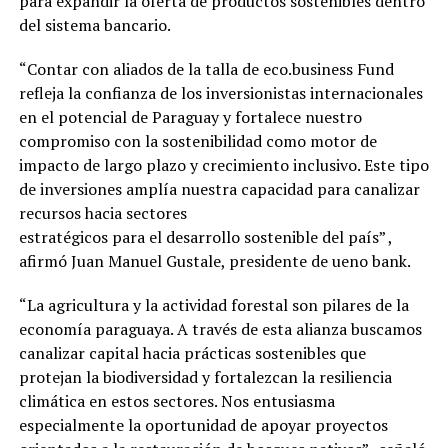
para expandir la oferta de productos sostenibles dentro
del sistema bancario.
“Contar con aliados de la talla de eco.business Fund
refleja la confianza de los inversionistas internacionales
en el potencial de Paraguay y fortalece nuestro
compromiso con la sostenibilidad como motor de
impacto de largo plazo y crecimiento inclusivo. Este tipo
de inversiones amplía nuestra capacidad para canalizar
recursos hacia sectores
estratégicos para el desarrollo sostenible del país” ,
afirmó Juan Manuel Gustale, presidente de ueno bank.
“La agricultura y la actividad forestal son pilares de la
economía paraguaya. A través de esta alianza buscamos
canalizar capital hacia prácticas sostenibles que
protejan la biodiversidad y fortalezcan la resiliencia
climática en estos sectores. Nos entusiasma
especialmente la oportunidad de apoyar proyectos