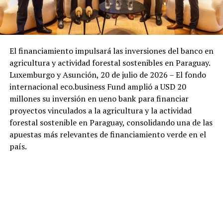
El financiamiento impulsará las inversiones del banco en
agricultura y actividad forestal sostenibles en Paraguay.
Luxemburgo y Asunción, 20 de julio de 2026 – El fondo
internacional eco.business Fund amplió a USD 20
millones su inversión en ueno bank para financiar
proyectos vinculados a la agricultura y la actividad
forestal sostenible en Paraguay, consolidando una de las
apuestas más relevantes de financiamiento verde en el
país.