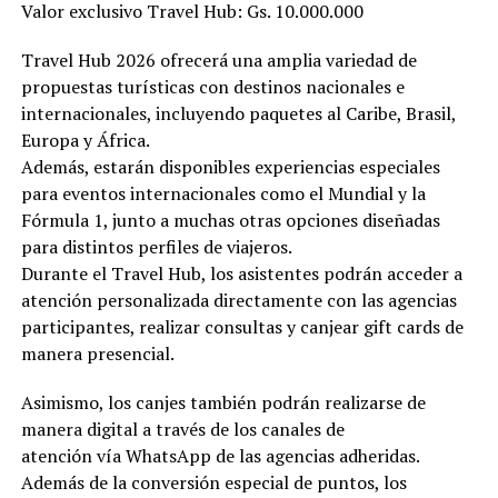
Valor exclusivo Travel Hub: Gs. 10.000.000
Travel Hub 2026 ofrecerá una amplia variedad de
propuestas turísticas con destinos nacionales e
internacionales, incluyendo paquetes al Caribe, Brasil,
Europa y África.
Además, estarán disponibles experiencias especiales
para eventos internacionales como el Mundial y la
Fórmula 1, junto a muchas otras opciones diseñadas
para distintos perfiles de viajeros.
Durante el Travel Hub, los asistentes podrán acceder a
atención personalizada directamente con las agencias
participantes, realizar consultas y canjear gift cards de
manera presencial.
Asimismo, los canjes también podrán realizarse de
manera digital a través de los canales de
atención vía WhatsApp de las agencias adheridas.
Además de la conversión especial de puntos, los