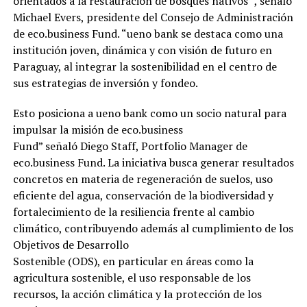
orientados a la restauración de bosques nativos” , señaló
Michael Evers, presidente del Consejo de Administración
de eco.business Fund. “ueno bank se destaca como una
institución joven, dinámica y con visión de futuro en
Paraguay, al integrar la sostenibilidad en el centro de
sus estrategias de inversión y fondeo.
Esto posiciona a ueno bank como un socio natural para
impulsar la misión de eco.business
Fund” señaló Diego Staff, Portfolio Manager de
eco.business Fund. La iniciativa busca generar resultados
concretos en materia de regeneración de suelos, uso
eficiente del agua, conservación de la biodiversidad y
fortalecimiento de la resiliencia frente al cambio
climático, contribuyendo además al cumplimiento de los
Objetivos de Desarrollo
Sostenible (ODS), en particular en áreas como la
agricultura sostenible, el uso responsable de los
recursos, la acción climática y la protección de los