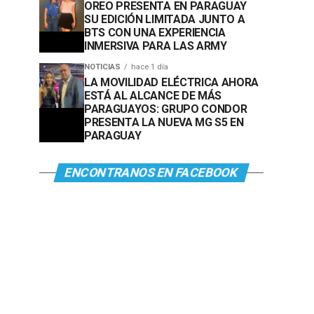
OREO PRESENTA EN PARAGUAY
SU EDICIÓN LIMITADA JUNTO A
BTS CON UNA EXPERIENCIA
INMERSIVA PARA LAS ARMY
NOTICIAS
hace 1 día
LA MOVILIDAD ELÉCTRICA AHORA
ESTÁ AL ALCANCE DE MÁS
PARAGUAYOS: GRUPO CONDOR
PRESENTA LA NUEVA MG S5 EN
PARAGUAY
ENCONTRANOS EN FACEBOOK