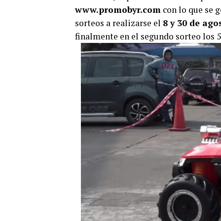
www.promobyr.com
con lo que se g
sorteos a realizarse el
8 y 30 de ago
finalmente en el segundo sorteo los 5