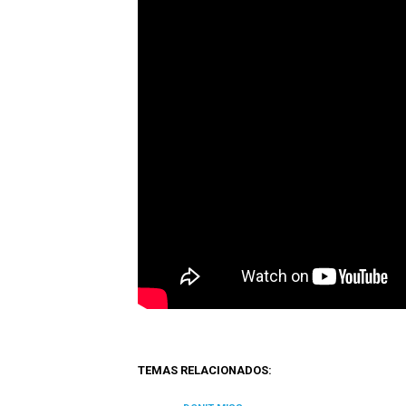
TEMAS RELACIONADOS: