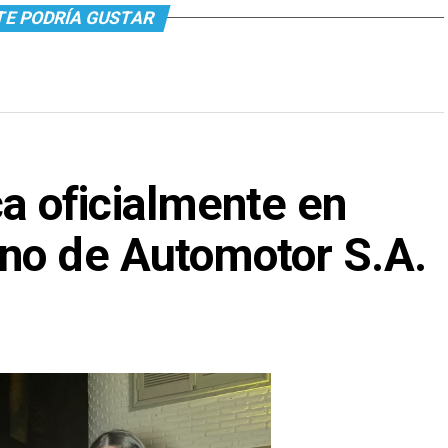
TE PODRÍA GUSTAR
 oficialmente en
no de Automotor S.A.