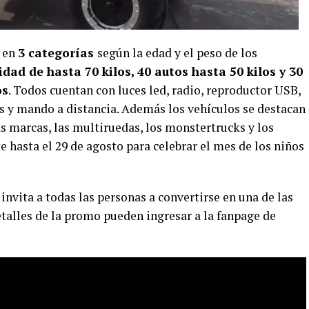
n en
3 categorías
según la edad y el peso de los
dad de hasta 70 kilos, 40 autos hasta 50 kilos y 30
os
. Todos cuentan con luces led, radio, reproductor USB,
s y mando a distancia. Además los vehículos se destacan
 marcas, las multiruedas, los monstertrucks y los
e hasta el 29 de agosto para celebrar el mes de los niños
invita a todas las personas a convertirse en una de las
etalles de la promo pueden ingresar a la fanpage de