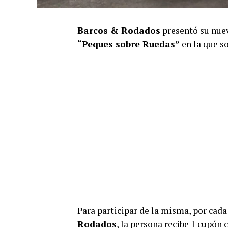
Barcos & Rodados
presentó su nu
“Peques sobre Ruedas”
en la que s
Para participar de la misma, por cada
Rodados
, la persona recibe 1 cupón