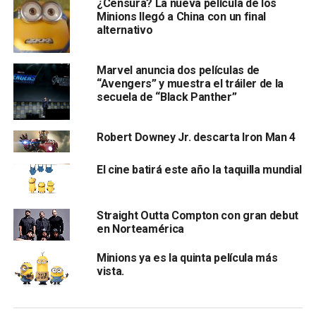
¿Censura? La nueva película de los
Minions llegó a China con un final
alternativo
Marvel anuncia dos películas de
“Avengers” y muestra el tráiler de la
secuela de “Black Panther”
Robert Downey Jr. descarta Iron Man 4
El cine batirá este año la taquilla mundial
Straight Outta Compton con gran debut
en Norteamérica
Minions ya es la quinta película más
vista.