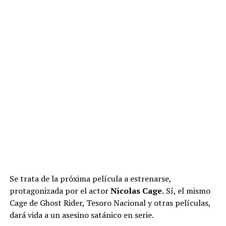
Se trata de la próxima película a estrenarse,
protagonizada por el actor
Nicolas Cage.
Sí, el mismo
Cage de Ghost Rider, Tesoro Nacional y otras películas,
dará vida a un asesino satánico en serie.