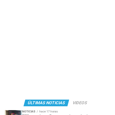
ÚLTIMAS NOTICIAS
VIDEOS
NOTICIAS
hace 17 horas