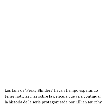
Los fans de ‘Peaky Blinders’ llevan tiempo esperando
tener noticias más sobre la película que va a continuar
la historia de la serie protagonizada por Cillian Murphy.