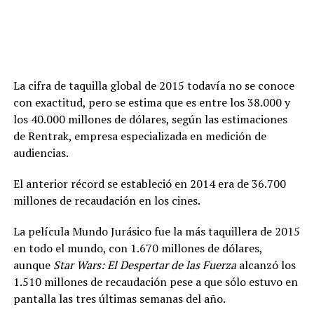
La cifra de taquilla global de 2015 todavía no se conoce
con exactitud, pero se estima que es entre los 38.000 y
los 40.000 millones de dólares, según las estimaciones
de Rentrak, empresa especializada en medición de
audiencias.
El anterior récord se estableció en 2014 era de 36.700
millones de recaudación en los cines.
La película Mundo Jurásico fue la más taquillera de 2015
en todo el mundo, con 1.670 millones de dólares,
aunque
Star Wars: El Despertar de las Fuerza
alcanzó los
1.510 millones de recaudación pese a que sólo estuvo en
pantalla las tres últimas semanas del año.