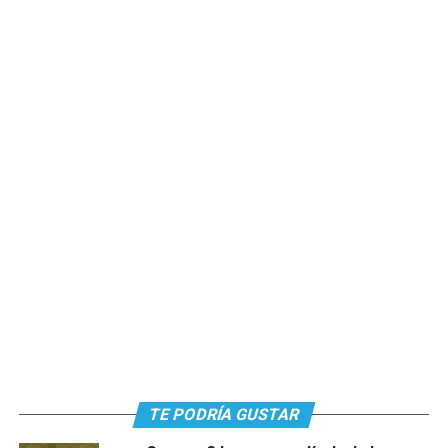
TE PODRÍA GUSTAR