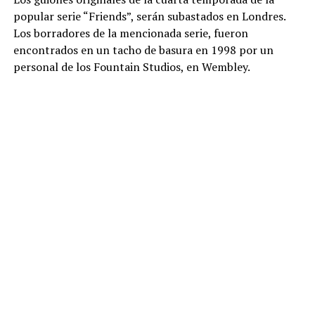
popular serie “Friends”, serán subastados en Londres.
Los borradores de la mencionada serie, fueron
encontrados en un tacho de basura en 1998 por un
personal de los Fountain Studios, en Wembley.