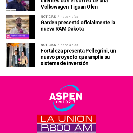
clientes con el sorteo de una
Volkswagen Tiguan 0 km
NOTICIAS
hace 4 días
Garden presentó oficialmente la
nueva RAM Dakota
NOTICIAS
hace 3 días
Fortaleza presenta Pellegrini, un
nuevo proyecto que amplía su
sistema de inversión