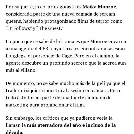
Por su parte, la co-protagonista es
Maika Monroe
,
considerada parte de una nueva camada de scream
queens, habiendo protagonizado films de terror como
“It Follows” y “The Guest.”
Lo poco que se sabe de la trama es que Monroe encarna
a una agente del FBI cuya tarea es encontrar al asesino
Longlegs, el personaje de Cage. Pero en el camino, la
agente descubre un profundo secreto que la acerca aun
más al villano.
De momento, no se sabe mucho más de la pelí ya que el
trailer ni siquiera muestra al asesino en cámara. Pero
todo esto forma parte de una fuerte campaña de
marketing para promocionar el film.
Sin embargo, los críticos que ya pudieron verla la
llaman la
más aterradora del año e incluso de la
década.