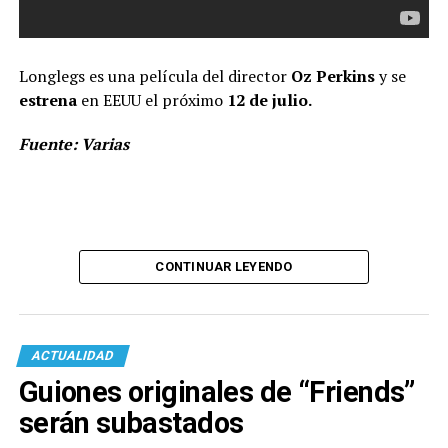
Longlegs es una película del director
Oz Perkins
y se
estrena
en EEUU el próximo
12 de julio.
Fuente: Varias
CONTINUAR LEYENDO
ACTUALIDAD
Guiones originales de “Friends”
serán subastados