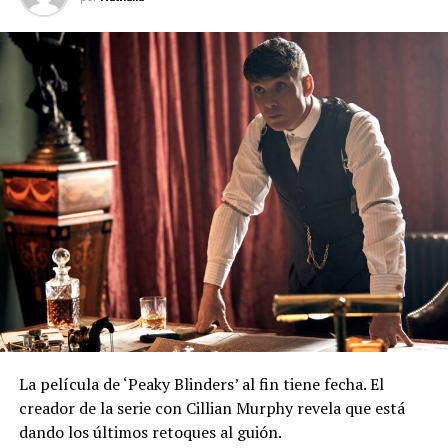
La película de ‘Peaky Blinders’ al fin tiene fecha. El
creador de la serie con Cillian Murphy revela que está
dando los últimos retoques al guión.