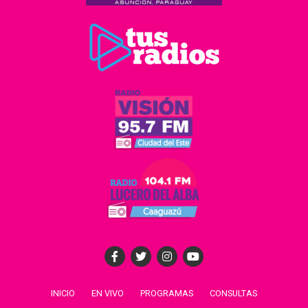
INICIO
EN VIVO
PROGRAMAS
CONSULTAS