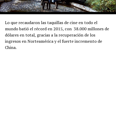
Lo que recaudaron las taquillas de cine en todo el
mundo batió el récord en 2015, con 38.000 millones de
dólares en total, gracias a la recuperación de los
ingresos en Norteamérica y el fuerte incremento de
China.