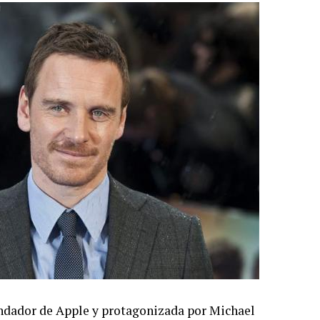
fundador de Apple y protagonizada por Michael