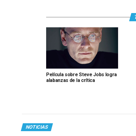
Película sobre Steve Jobs logra
alabanzas de la crítica
NOTICIAS