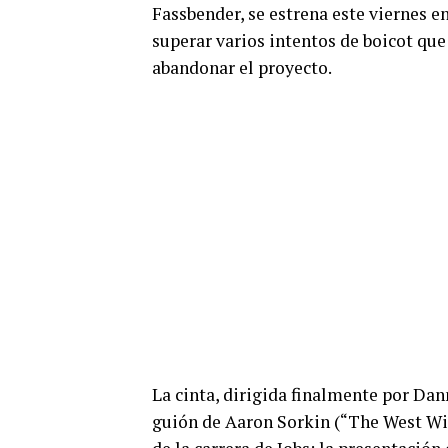
Fassbender, se estrena este viernes en
superar varios intentos de boicot que 
abandonar el proyecto.
La cinta, dirigida finalmente por Da
guión de Aaron Sorkin (“The West Wi