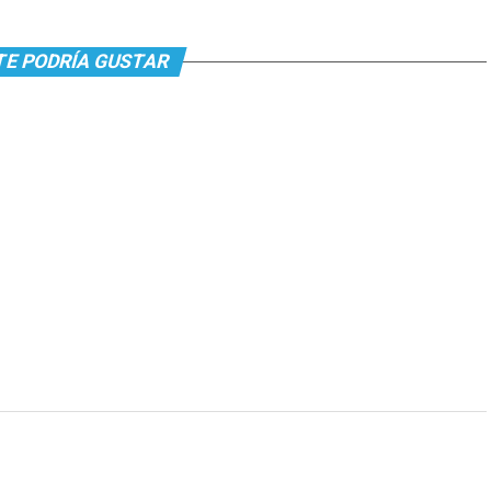
TE PODRÍA GUSTAR