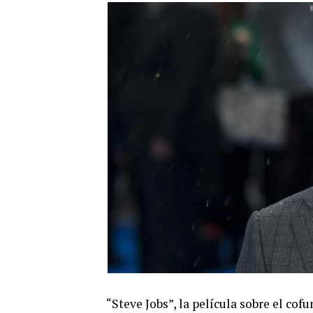
“Steve Jobs”, la película sobre el co