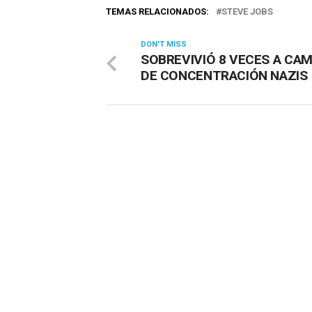
TEMAS RELACIONADOS:
STEVE JOBS
DON'T MISS
SOBREVIVIÓ 8 VECES A CA
DE CONCENTRACIÓN NAZIS