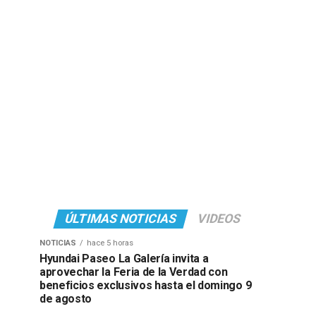
ÚLTIMAS NOTICIAS
VIDEOS
NOTICIAS
hace 5 horas
Hyundai Paseo La Galería invita a
aprovechar la Feria de la Verdad con
beneficios exclusivos hasta el domingo 9
de agosto