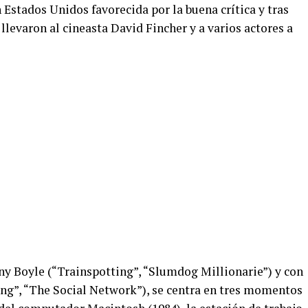
 Estados Unidos favorecida por la buena crítica y tras
llevaron al cineasta David Fincher y a varios actores a
nny Boyle (“Trainspotting”, “Slumdog Millionarie”) y con
ng”, “The Social Network”), se centra en tres momentos