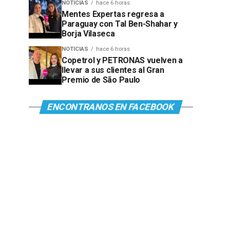
NOTICIAS
hace 6 horas
Mentes Expertas regresa a
Paraguay con Tal Ben-Shahar y
Borja Vilaseca
NOTICIAS
hace 6 horas
Copetrol y PETRONAS vuelven a
llevar a sus clientes al Gran
Premio de São Paulo
ENCONTRANOS EN FACEBOOK