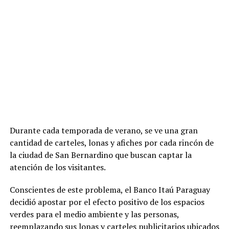
Durante cada temporada de verano, se ve una gran
cantidad de carteles, lonas y afiches por cada rincón de
la ciudad de San Bernardino que buscan captar la
atención de los visitantes.
Conscientes de este problema, el Banco Itaú Paraguay
decidió apostar por el efecto positivo de los espacios
verdes para el medio ambiente y las personas,
reemplazando sus lonas y carteles publicitarios ubicados