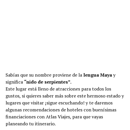
Sabías que su nombre proviene de la
lengua Maya
y
significa
“nido de serpientes”.
Este lugar está lleno de atracciones para todos los
gustos, si quieres saber más sobre este hermoso estado y
lugares que visitar ¡sigue escuchando! y te daremos
algunas recomendaciones de hoteles con buenísimas
financiaciones con Atlas Viajes, para que vayas
planeando tu itinerario.