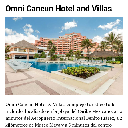
Omni Cancun Hotel and Villas
Omni Cancun Hotel & Villas, complejo turistico todo
incluído, localizado en la playa del Caribe Mexicano, a 15
minutos del Aeropuerto Internacional Benito Juàrez, a 2
kilómetros de Museo Maya y a 5 minutos del centro