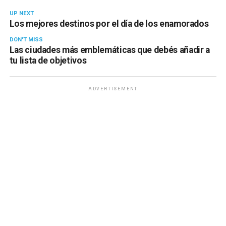
UP NEXT
Los mejores destinos por el día de los enamorados
DON'T MISS
Las ciudades más emblemáticas que debés añadir a
tu lista de objetivos
ADVERTISEMENT