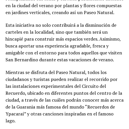
en la ciudad del verano por plantas y flores compuestas
en jardines verticales, creando así un Paseo Natural.
Esta iniciativa no solo contribuirá a la disminución de
carteles en la localidad, sino que también será un
hincapié para construir más espacios verdes. Asimismo,
busca aportar una experiencia agradable, fresca y
amigable con el entorno para todos aquellos que visiten
San Bernardino durante estas vacaciones de verano.
Mientras se disfruta del Paseo Natural, todos los
ciudadanos y turistas pueden realizar el recorrido por
las instalaciones experimentales del Circuito del
Recuerdo, ubicado en diferentes puntos del centro de la
ciudad, a través de las cuáles podrán conocer más acerca
de la Guarania más famosa del mundo “Recuerdos de
Ypacaraí” y otras canciones inspiradas en el famoso
lago.