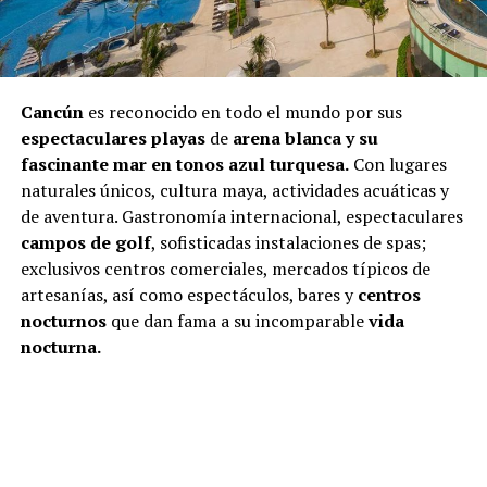
Cancún
es reconocido en todo el mundo por sus
espectaculares playas
de
arena blanca y su
fascinante mar en tonos azul turquesa.
Con lugares
naturales únicos, cultura maya, actividades acuáticas y
de aventura. Gastronomía internacional, espectaculares
campos de golf
, sofisticadas instalaciones de spas;
exclusivos centros comerciales, mercados típicos de
artesanías, así como espectáculos, bares y
centros
nocturnos
que dan fama a su incomparable
vida
nocturna.