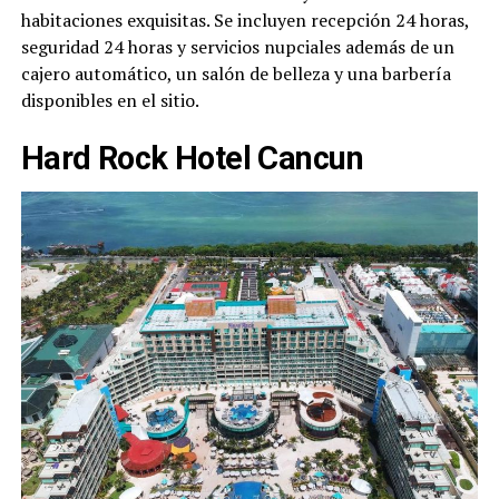
habitaciones exquisitas. Se incluyen recepción 24 horas,
seguridad 24 horas y servicios nupciales además de un
cajero automático, un salón de belleza y una barbería
disponibles en el sitio.
Hard Rock Hotel Cancun