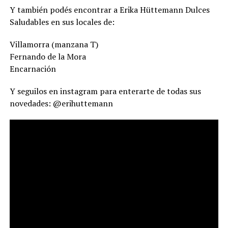
Y también podés encontrar a Erika Hüttemann Dulces
Saludables en sus locales de:
Villamorra (manzana T)
Fernando de la Mora
Encarnación
Y seguilos en instagram para enterarte de todas sus
novedades: @erihuttemann