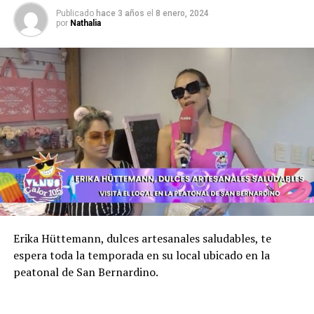
Publicado
hace 3 años
el
8 enero, 2024
por
Nathalia
Erika Hüttemann, dulces artesanales saludables, te
espera toda la temporada en su local ubicado en la
peatonal de San Bernardino.