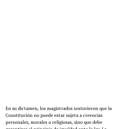
En su dictamen, los magistrados sostuvieron que la
Constitución no puede estar sujeta a creencias
personales, morales o religiosas, sino que debe