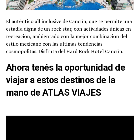
El auténtico all inclusive de Cancún, que te permite una
estadía digna de un rock star, con actividades únicas en
recreación, ambientado con la mejor combinación del
estilo mexicano con las ultimas tendencias
cosmopolitas. Disfruta del Hard Rock Hotel Cancún.
Ahora tenés la oportunidad de
viajar a estos destinos de la
mano de ATLAS VIAJES