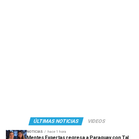
ÚLTIMAS NOTICIAS
VIDEOS
NOTICIAS
hace 1 hora
Mentes Expertas regresa a Paraguay con Tal