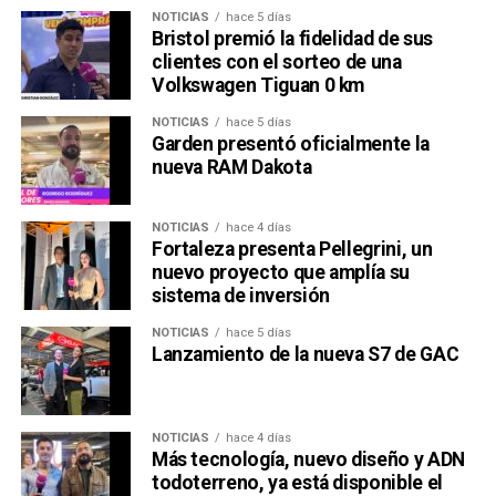
NOTICIAS
hace 5 días
Bristol premió la fidelidad de sus
clientes con el sorteo de una
Volkswagen Tiguan 0 km
NOTICIAS
hace 5 días
Garden presentó oficialmente la
nueva RAM Dakota
NOTICIAS
hace 4 días
Fortaleza presenta Pellegrini, un
nuevo proyecto que amplía su
sistema de inversión
NOTICIAS
hace 5 días
Lanzamiento de la nueva S7 de GAC
NOTICIAS
hace 4 días
Más tecnología, nuevo diseño y ADN
todoterreno, ya está disponible el