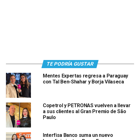
TE PODRÍA GUSTAR
Mentes Expertas regresa a Paraguay
con Tal Ben-Shahar y Borja Vilaseca
Copetrol y PETRONAS vuelven a llevar
a sus clientes al Gran Premio de São
Paulo
Interfisa Banco suma un nuevo