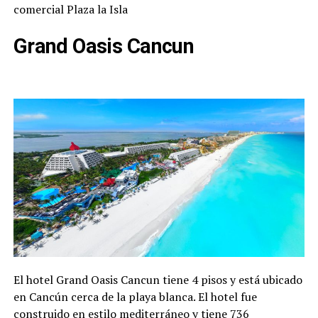
comercial Plaza la Isla
Grand Oasis Cancun
El hotel Grand Oasis Cancun tiene 4 pisos y está ubicado
en Cancún cerca de la playa blanca. El hotel fue
construido en estilo mediterráneo y tiene 736