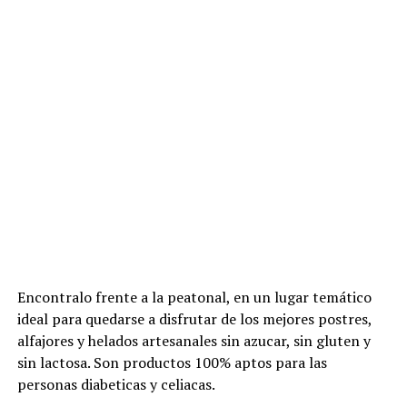
Encontralo frente a la peatonal, en un lugar temático
ideal para quedarse a disfrutar de los mejores postres,
alfajores y helados artesanales sin azucar, sin gluten y
sin lactosa. Son productos 100% aptos para las
personas diabeticas y celiacas.