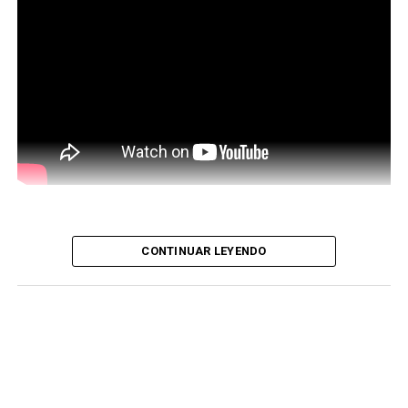
CONTINUAR LEYENDO