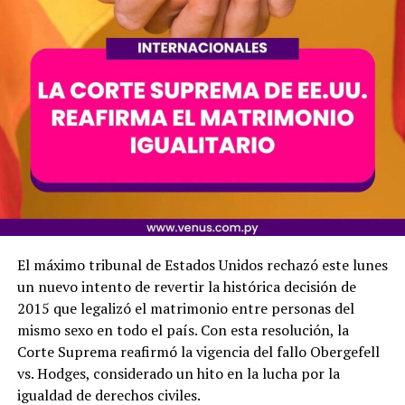
El máximo tribunal de Estados Unidos rechazó este lunes
un nuevo intento de revertir la histórica decisión de
2015 que legalizó el matrimonio entre personas del
mismo sexo en todo el país. Con esta resolución, la
Corte Suprema reafirmó la vigencia del fallo Obergefell
vs. Hodges, considerado un hito en la lucha por la
igualdad de derechos civiles.