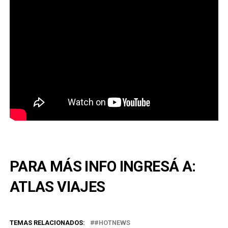
PARA MÁS INFO INGRESÁ A:
ATLAS VIAJES
TEMAS RELACIONADOS:
#HOTNEWS