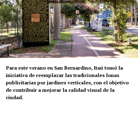
Para este verano en San Bernardino, Itaú tomó la
iniciativa de reemplazar las tradicionales lonas
publicitarias por jardines verticales, con el objetivo
de contribuir a mejorar la calidad visual de la
ciudad.