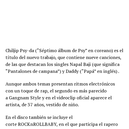
Chiljip Psy-da (“Séptimo álbum de Psy” en coreano) es el
título del nuevo trabajo, que contiene nueve canciones,
de las que destacan los singles Napal Baji (que significa
“Pantalones de campana”) y Daddy (“Papá” en inglés) .
Aunque ambos temas presentan ritmos electrónicos
con un toque de rap, el segundo es más parecido
a Gangnam Style y en el videoclip oficial aparece el
artista, de 37 años, vestido de niño.
En el disco también se incluye el
corte ROCKnROLLBABY, en el que participa el rapero