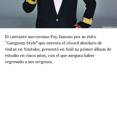
El cantante surcoreano Psy, famoso por su éxito
“Gangnam Style” que ostenta el récord absoluto de
visitas en Youtube, presentó en Seúl su primer álbum de
estudio en cinco años, con el que asegura haber
regresado a sus orígenes.