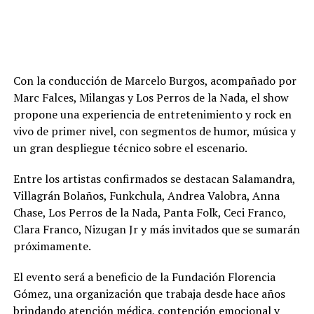
Con la conducción de Marcelo Burgos, acompañado por
Marc Falces, Milangas y Los Perros de la Nada, el show
propone una experiencia de entretenimiento y rock en
vivo de primer nivel, con segmentos de humor, música y
un gran despliegue técnico sobre el escenario.
Entre los artistas confirmados se destacan Salamandra,
Villagrán Bolaños, Funkchula, Andrea Valobra, Anna
Chase, Los Perros de la Nada, Panta Folk, Ceci Franco,
Clara Franco, Nizugan Jr y más invitados que se sumarán
próximamente.
El evento será a beneficio de la Fundación Florencia
Gómez, una organización que trabaja desde hace años
brindando atención médica, contención emocional y