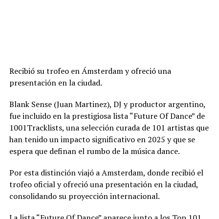
Recibió su trofeo en Ámsterdam y ofreció una
presentación en la ciudad.
Blank Sense (Juan Martinez), DJ y productor argentino,
fue incluido en la prestigiosa lista “Future Of Dance” de
1001Tracklists, una selección curada de 101 artistas que
han tenido un impacto significativo en 2025 y que se
espera que definan el rumbo de la música dance.
Por esta distinción viajó a Amsterdam, donde recibió el
trofeo oficial y ofreció una presentación en la ciudad,
consolidando su proyección internacional.
La lista “Future Of Dance” aparece junto a los Top 101