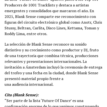
Producers de 1001 Tracklists y destaca a artistas
emergentes y consolidados que marcaron el año. En
2025, Blank Sense comparte ese reconocimiento con
figuras del circuito electrónico global como Anotr, Chris
Stussy, Beltran, Carlita, Disco Lines, Kettama, Toman y
Roddy Lima, entre otros.
La selección de Blank Sense reconoce su sonido
distintivo y su crecimiento como productor y DJ, fruto
de una trayectoria que combina técnica, producciones
relevantes y presentaciones internacionales. La
invitación a Ámsterdam incluyó la ceremonia de entrega
del trofeo y una fecha en la ciudad, donde Blank Sense
presentó material propio frente a
una audiencia internacional.
Cita (Blank Sense):
“Ser parte de la lista ‘Future Of Dance’ es una
confirmación enorme de lo que venimos construyendo