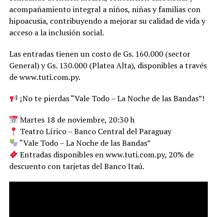
acompañamiento integral a niños, niñas y familias con
hipoacusia, contribuyendo a mejorar su calidad de vida y
acceso a la inclusión social.
Las entradas tienen un costo de Gs. 160.000 (sector
General) y Gs. 130.000 (Platea Alta), disponibles a través
de www.tuti.com.py.
¡No te pierdas “Vale Todo – La Noche de las Bandas”!
Martes 18 de noviembre, 20:30 h
Teatro Lírico – Banco Central del Paraguay
“Vale Todo – La Noche de las Bandas”
Entradas disponibles en www.tuti.com.py, 20% de
descuento con tarjetas del Banco Itaú.