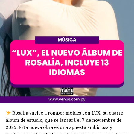
Rosalía vuelve a romper moldes con LUX, su cuarto
álbum de estudio, que se lanzará el 7 de noviembre de
2025. Esta nueva obra es una apuesta ambiciosa y