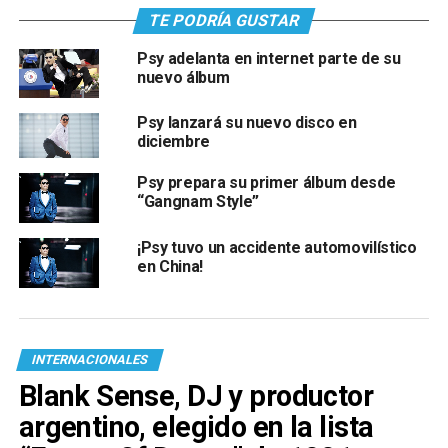
TE PODRÍA GUSTAR
Psy adelanta en internet parte de su
nuevo álbum
Psy lanzará su nuevo disco en
diciembre
Psy prepara su primer álbum desde
“Gangnam Style”
¡Psy tuvo un accidente automovilístico
en China!
INTERNACIONALES
Blank Sense, DJ y productor
argentino, elegido en la lista