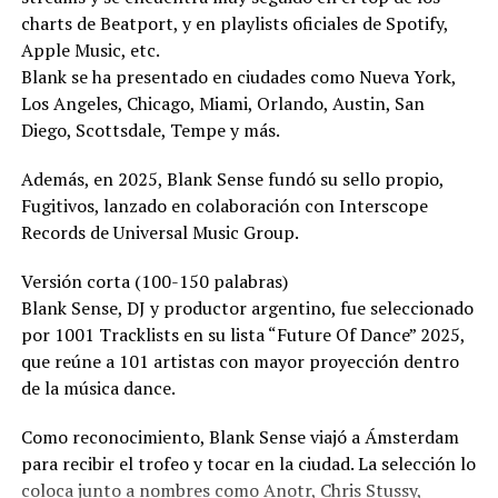
charts de Beatport, y en playlists oficiales de Spotify,
Apple Music, etc.
Blank se ha presentado en ciudades como Nueva York,
Los Angeles, Chicago, Miami, Orlando, Austin, San
Diego, Scottsdale, Tempe y más.
Además, en 2025, Blank Sense fundó su sello propio,
Fugitivos, lanzado en colaboración con Interscope
Records de Universal Music Group.
Versión corta (100-150 palabras)
Blank Sense, DJ y productor argentino, fue seleccionado
por 1001 Tracklists en su lista “Future Of Dance” 2025,
que reúne a 101 artistas con mayor proyección dentro
de la música dance.
Como reconocimiento, Blank Sense viajó a Ámsterdam
para recibir el trofeo y tocar en la ciudad. La selección lo
coloca junto a nombres como Anotr, Chris Stussy,