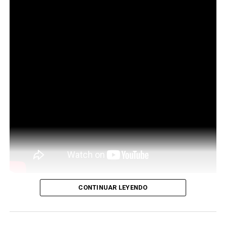
CONTINUAR LEYENDO