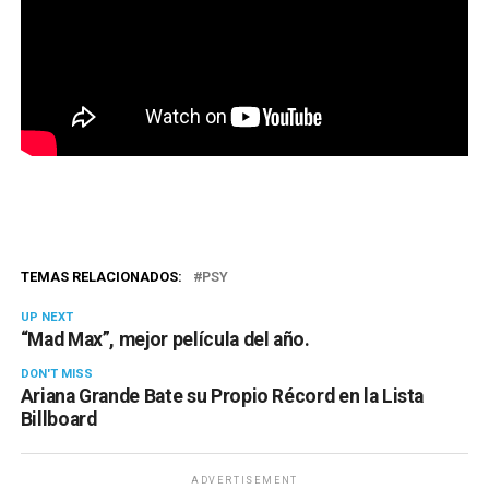
TEMAS RELACIONADOS:
PSY
UP NEXT
“Mad Max”, mejor película del año.
DON'T MISS
Ariana Grande Bate su Propio Récord en la Lista
Billboard
ADVERTISEMENT