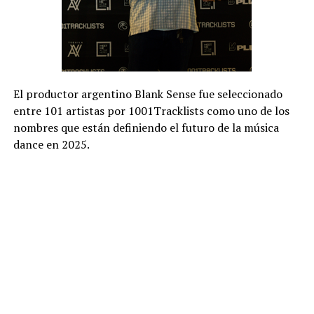
El productor argentino Blank Sense fue seleccionado
entre 101 artistas por 1001Tracklists como uno de los
nombres que están definiendo el futuro de la música
dance en 2025.