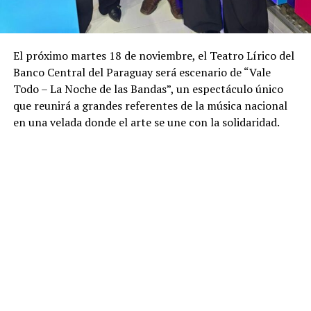
El próximo martes 18 de noviembre, el Teatro Lírico del
Banco Central del Paraguay será escenario de “Vale
Todo – La Noche de las Bandas”, un espectáculo único
que reunirá a grandes referentes de la música nacional
en una velada donde el arte se une con la solidaridad.