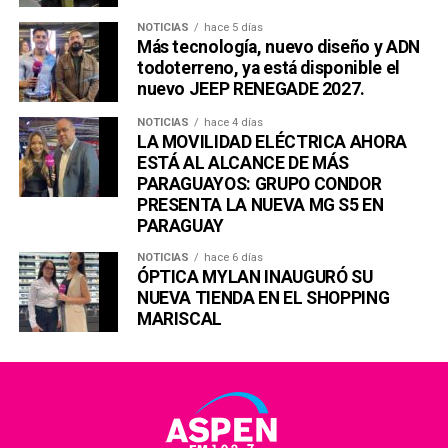
NOTICIAS
hace 5 días
Más tecnología, nuevo diseño y ADN
todoterreno, ya está disponible el
nuevo JEEP RENEGADE 2027.
NOTICIAS
hace 4 días
LA MOVILIDAD ELÉCTRICA AHORA
ESTÁ AL ALCANCE DE MÁS
PARAGUAYOS: GRUPO CONDOR
PRESENTA LA NUEVA MG S5 EN
PARAGUAY
NOTICIAS
hace 6 días
ÓPTICA MYLAN INAUGURÓ SU
NUEVA TIENDA EN EL SHOPPING
MARISCAL