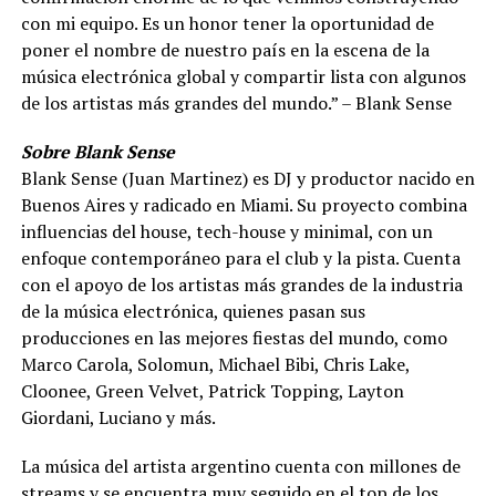
con mi equipo. Es un honor tener la oportunidad de
poner el nombre de nuestro país en la escena de la
música electrónica global y compartir lista con algunos
de los artistas más grandes del mundo.” – Blank Sense
Sobre Blank Sense
Blank Sense (Juan Martinez) es DJ y productor nacido en
Buenos Aires y radicado en Miami. Su proyecto combina
influencias del house, tech-house y minimal, con un
enfoque contemporáneo para el club y la pista. Cuenta
con el apoyo de los artistas más grandes de la industria
de la música electrónica, quienes pasan sus
producciones en las mejores fiestas del mundo, como
Marco Carola, Solomun, Michael Bibi, Chris Lake,
Cloonee, Green Velvet, Patrick Topping, Layton
Giordani, Luciano y más.
La música del artista argentino cuenta con millones de
streams y se encuentra muy seguido en el top de los