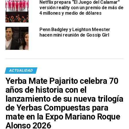
Netflix prepara “El Juego del Calamar”
versión reality con un premio de más de
4 millones y medio de dólares
Penn Badgley y Leighton Meester
hacen mini reunión de Gossip Girl
ACTUALIDAD
Yerba Mate Pajarito celebra 70
años de historia con el
lanzamiento de su nueva trilogía
de Yerbas Compuestas para
mate en la Expo Mariano Roque
Alonso 2026