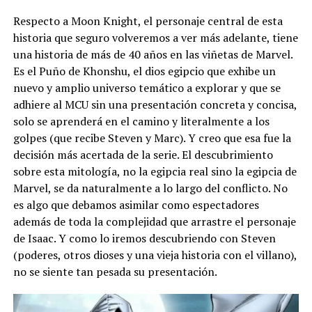
Respecto a Moon Knight, el personaje central de esta
historia que seguro volveremos a ver más adelante, tiene
una historia de más de 40 años en las viñetas de Marvel.
Es el Puño de Khonshu, el dios egipcio que exhibe un
nuevo y amplio universo temático a explorar y que se
adhiere al MCU sin una presentación concreta y concisa,
solo se aprenderá en el camino y literalmente a los
golpes (que recibe Steven y Marc). Y creo que esa fue la
decisión más acertada de la serie. El descubrimiento
sobre esta mitología, no la egipcia real sino la egipcia de
Marvel, se da naturalmente a lo largo del conflicto. No
es algo que debamos asimilar como espectadores
además de toda la complejidad que arrastre el personaje
de Isaac. Y como lo iremos descubriendo con Steven
(poderes, otros dioses y una vieja historia con el villano),
no se siente tan pesada su presentación.