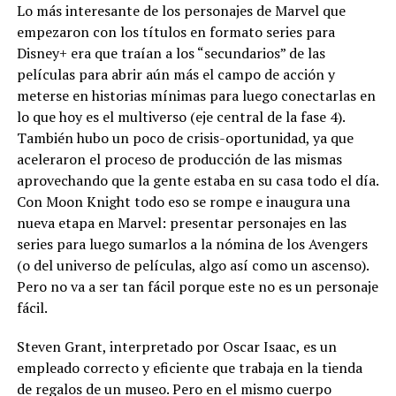
Lo más interesante de los personajes de Marvel que
empezaron con los títulos en formato series para
Disney+ era que traían a los “secundarios” de las
películas para abrir aún más el campo de acción y
meterse en historias mínimas para luego conectarlas en
lo que hoy es el multiverso (eje central de la fase 4).
También hubo un poco de crisis-oportunidad, ya que
aceleraron el proceso de producción de las mismas
aprovechando que la gente estaba en su casa todo el día.
Con Moon Knight todo eso se rompe e inaugura una
nueva etapa en Marvel: presentar personajes en las
series para luego sumarlos a la nómina de los Avengers
(o del universo de películas, algo así como un ascenso).
Pero no va a ser tan fácil porque este no es un personaje
fácil.
Steven Grant, interpretado por Oscar Isaac, es un
empleado correcto y eficiente que trabaja en la tienda
de regalos de un museo. Pero en el mismo cuerpo