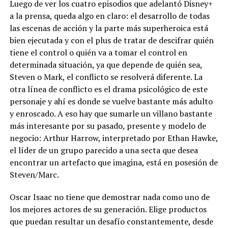
Luego de ver los cuatro episodios que adelantó Disney+
a la prensa, queda algo en claro: el desarrollo de todas
las escenas de acción y la parte más superheroica está
bien ejecutada y con el plus de tratar de descifrar quién
tiene el control o quién va a tomar el control en
determinada situación, ya que depende de quién sea,
Steven o Mark, el conflicto se resolverá diferente. La
otra línea de conflicto es el drama psicológico de este
personaje y ahí es donde se vuelve bastante más adulto
y enroscado. A eso hay que sumarle un villano bastante
más interesante por su pasado, presente y modelo de
negocio: Arthur Harrow, interpretado por Ethan Hawke,
el líder de un grupo parecido a una secta que desea
encontrar un artefacto que imagina, está en posesión de
Steven/Marc.
Oscar Isaac no tiene que demostrar nada como uno de
los mejores actores de su generación. Elige productos
que puedan resultar un desafío constantemente, desde