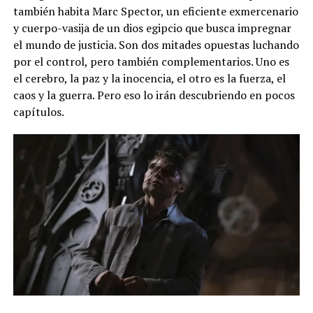
también habita Marc Spector, un eficiente exmercenario
y cuerpo-vasija de un dios egipcio que busca impregnar
el mundo de justicia. Son dos mitades opuestas luchando
por el control, pero también complementarios. Uno es
el cerebro, la paz y la inocencia, el otro es la fuerza, el
caos y la guerra. Pero eso lo irán descubriendo en pocos
capítulos.