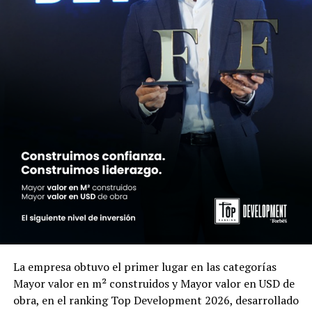
La empresa obtuvo el primer lugar en las categorías
Mayor valor en m² construidos y Mayor valor en USD de
obra, en el ranking Top Development 2026, desarrollado