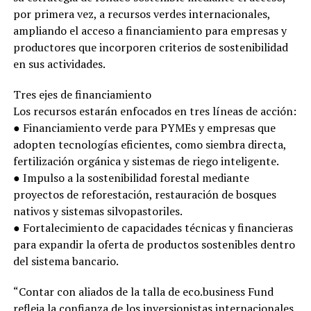
por primera vez, a recursos verdes internacionales,
ampliando el acceso a financiamiento para empresas y
productores que incorporen criterios de sostenibilidad
en sus actividades.
Tres ejes de financiamiento
Los recursos estarán enfocados en tres líneas de acción:
● Financiamiento verde para PYMEs y empresas que
adopten tecnologías eficientes, como siembra directa,
fertilización orgánica y sistemas de riego inteligente.
● Impulso a la sostenibilidad forestal mediante
proyectos de reforestación, restauración de bosques
nativos y sistemas silvopastoriles.
● Fortalecimiento de capacidades técnicas y financieras
para expandir la oferta de productos sostenibles dentro
del sistema bancario.
“Contar con aliados de la talla de eco.business Fund
refleja la confianza de los inversionistas internacionales