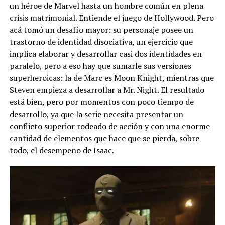
un héroe de Marvel hasta un hombre común en plena
crisis matrimonial. Entiende el juego de Hollywood. Pero
acá tomó un desafío mayor: su personaje posee un
trastorno de identidad disociativa, un ejercicio que
implica elaborar y desarrollar casi dos identidades en
paralelo, pero a eso hay que sumarle sus versiones
superheroicas: la de Marc es Moon Knight, mientras que
Steven empieza a desarrollar a Mr. Night. El resultado
está bien, pero por momentos con poco tiempo de
desarrollo, ya que la serie necesita presentar un
conflicto superior rodeado de acción y con una enorme
cantidad de elementos que hace que se pierda, sobre
todo, el desempeño de Isaac.