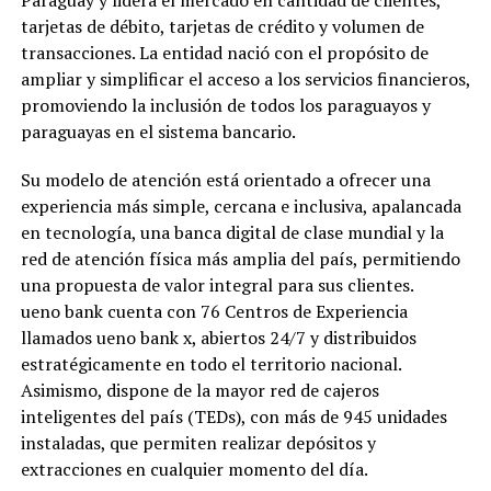
Paraguay y lidera el mercado en cantidad de clientes,
tarjetas de débito, tarjetas de crédito y volumen de
transacciones. La entidad nació con el propósito de
ampliar y simplificar el acceso a los servicios financieros,
promoviendo la inclusión de todos los paraguayos y
paraguayas en el sistema bancario.
Su modelo de atención está orientado a ofrecer una
experiencia más simple, cercana e inclusiva, apalancada
en tecnología, una banca digital de clase mundial y la
red de atención física más amplia del país, permitiendo
una propuesta de valor integral para sus clientes.
ueno bank cuenta con 76 Centros de Experiencia
llamados ueno bank x, abiertos 24/7 y distribuidos
estratégicamente en todo el territorio nacional.
Asimismo, dispone de la mayor red de cajeros
inteligentes del país (TEDs), con más de 945 unidades
instaladas, que permiten realizar depósitos y
extracciones en cualquier momento del día.