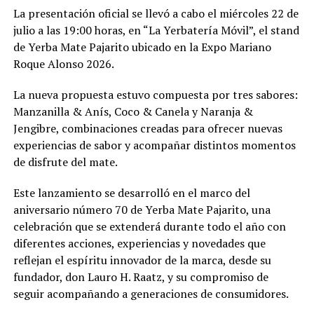
La presentación oficial se llevó a cabo el miércoles 22 de
julio a las 19:00 horas, en “La Yerbatería Móvil”, el stand
de Yerba Mate Pajarito ubicado en la Expo Mariano
Roque Alonso 2026.
La nueva propuesta estuvo compuesta por tres sabores:
Manzanilla & Anís, Coco & Canela y Naranja &
Jengibre, combinaciones creadas para ofrecer nuevas
experiencias de sabor y acompañar distintos momentos
de disfrute del mate.
Este lanzamiento se desarrolló en el marco del
aniversario número 70 de Yerba Mate Pajarito, una
celebración que se extenderá durante todo el año con
diferentes acciones, experiencias y novedades que
reflejan el espíritu innovador de la marca, desde su
fundador, don Lauro H. Raatz, y su compromiso de
seguir acompañando a generaciones de consumidores.