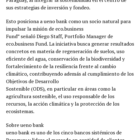
Paraguay, al integrar la sostenibilidad en el centro de
sus estrategias de inversión y fondeo.
Esto posiciona a ueno bank como un socio natural para
impulsar la misión de eco.business
Fund” señaló Diego Staff, Portfolio Manager de
eco.business Fund. La iniciativa busca generar resultados
concretos en materia de regeneración de suelos, uso
eficiente del agua, conservación de la biodiversidad y
fortalecimiento de la resiliencia frente al cambio
climático, contribuyendo además al cumplimiento de los
Objetivos de Desarrollo
Sostenible (ODS), en particular en áreas como la
agricultura sostenible, el uso responsable de los
recursos, la acción climática y la protección de los
ecosistemas.
Sobre ueno bank
ueno bank es uno de los cinco bancos sistémicos de