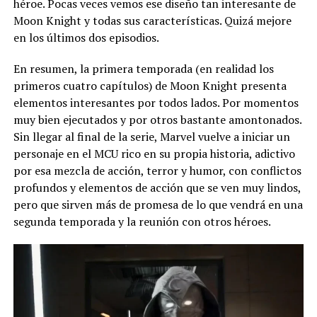
héroe. Pocas veces vemos ese diseño tan interesante de
Moon Knight y todas sus características. Quizá mejore
en los últimos dos episodios.
En resumen, la primera temporada (en realidad los
primeros cuatro capítulos) de Moon Knight presenta
elementos interesantes por todos lados. Por momentos
muy bien ejecutados y por otros bastante amontonados.
Sin llegar al final de la serie, Marvel vuelve a iniciar un
personaje en el MCU rico en su propia historia, adictivo
por esa mezcla de acción, terror y humor, con conflictos
profundos y elementos de acción que se ven muy lindos,
pero que sirven más de promesa de lo que vendrá en una
segunda temporada y la reunión con otros héroes.