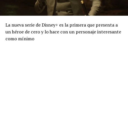
La nueva serie de Disney+ es la primera que presenta a
un héroe de cero y lo hace con un personaje interesante
como mínimo