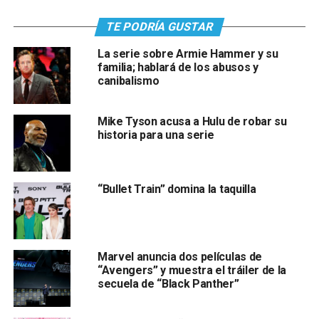
TE PODRÍA GUSTAR
La serie sobre Armie Hammer y su
familia; hablará de los abusos y
canibalismo
Mike Tyson acusa a Hulu de robar su
historia para una serie
“Bullet Train” domina la taquilla
Marvel anuncia dos películas de
“Avengers” y muestra el tráiler de la
secuela de “Black Panther”