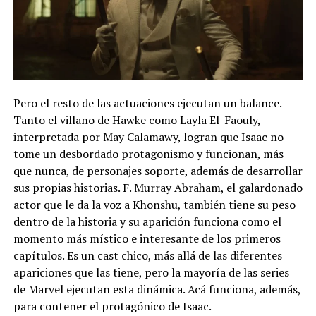
Pero el resto de las actuaciones ejecutan un balance.
Tanto el villano de Hawke como Layla El-Faouly,
interpretada por May Calamawy, logran que Isaac no
tome un desbordado protagonismo y funcionan, más
que nunca, de personajes soporte, además de desarrollar
sus propias historias. F. Murray Abraham, el galardonado
actor que le da la voz a Khonshu, también tiene su peso
dentro de la historia y su aparición funciona como el
momento más místico e interesante de los primeros
capítulos. Es un cast chico, más allá de las diferentes
apariciones que las tiene, pero la mayoría de las series
de Marvel ejecutan esta dinámica. Acá funciona, además,
para contener el protagónico de Isaac.