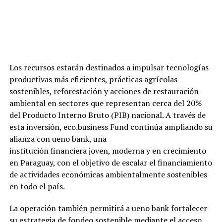
Los recursos estarán destinados a impulsar tecnologías
productivas más eficientes, prácticas agrícolas
sostenibles, reforestación y acciones de restauración
ambiental en sectores que representan cerca del 20%
del Producto Interno Bruto (PIB) nacional. A través de
esta inversión, eco.business Fund continúa ampliando su
alianza con ueno bank, una
institución financiera joven, moderna y en crecimiento
en Paraguay, con el objetivo de escalar el financiamiento
de actividades económicas ambientalmente sostenibles
en todo el país.
La operación también permitirá a ueno bank fortalecer
su estrategia de fondeo sostenible mediante el acceso,