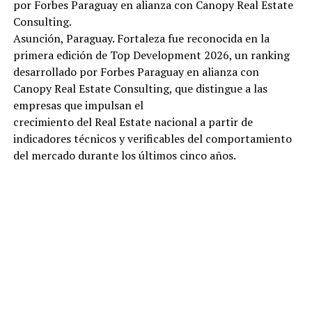
por Forbes Paraguay en alianza con Canopy Real Estate
Consulting.
Asunción, Paraguay. Fortaleza fue reconocida en la
primera edición de Top Development 2026, un ranking
desarrollado por Forbes Paraguay en alianza con
Canopy Real Estate Consulting, que distingue a las
empresas que impulsan el
crecimiento del Real Estate nacional a partir de
indicadores técnicos y verificables del comportamiento
del mercado durante los últimos cinco años.