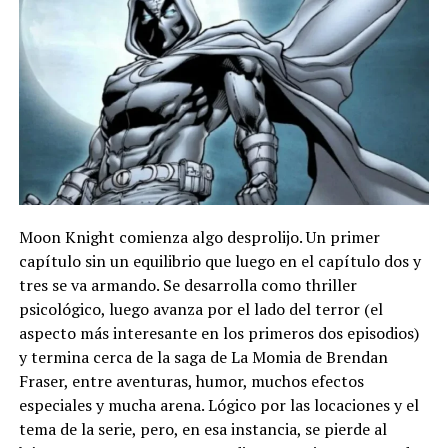
Moon Knight comienza algo desprolijo. Un primer
capítulo sin un equilibrio que luego en el capítulo dos y
tres se va armando. Se desarrolla como thriller
psicológico, luego avanza por el lado del terror (el
aspecto más interesante en los primeros dos episodios)
y termina cerca de la saga de La Momia de Brendan
Fraser, entre aventuras, humor, muchos efectos
especiales y mucha arena. Lógico por las locaciones y el
tema de la serie, pero, en esa instancia, se pierde al