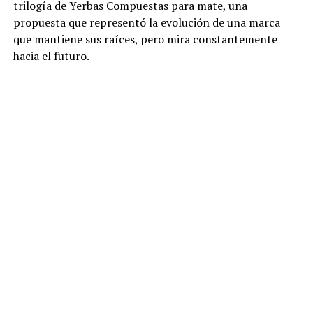
trilogía de Yerbas Compuestas para mate, una
propuesta que representó la evolución de una marca
que mantiene sus raíces, pero mira constantemente
hacia el futuro.