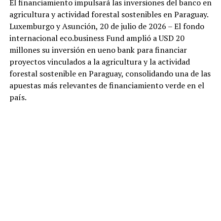
El financiamiento impulsará las inversiones del banco en
agricultura y actividad forestal sostenibles en Paraguay.
Luxemburgo y Asunción, 20 de julio de 2026 – El fondo
internacional eco.business Fund amplió a USD 20
millones su inversión en ueno bank para financiar
proyectos vinculados a la agricultura y la actividad
forestal sostenible en Paraguay, consolidando una de las
apuestas más relevantes de financiamiento verde en el
país.