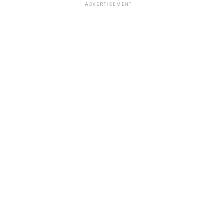
ADVERTISEMENT