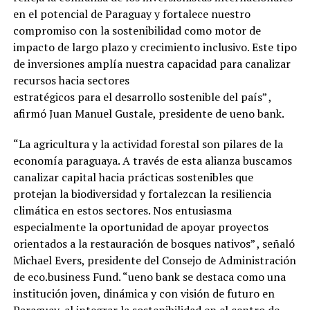
en el potencial de Paraguay y fortalece nuestro
compromiso con la sostenibilidad como motor de
impacto de largo plazo y crecimiento inclusivo. Este tipo
de inversiones amplía nuestra capacidad para canalizar
recursos hacia sectores
estratégicos para el desarrollo sostenible del país” ,
afirmó Juan Manuel Gustale, presidente de ueno bank.
“La agricultura y la actividad forestal son pilares de la
economía paraguaya. A través de esta alianza buscamos
canalizar capital hacia prácticas sostenibles que
protejan la biodiversidad y fortalezcan la resiliencia
climática en estos sectores. Nos entusiasma
especialmente la oportunidad de apoyar proyectos
orientados a la restauración de bosques nativos” , señaló
Michael Evers, presidente del Consejo de Administración
de eco.business Fund. “ueno bank se destaca como una
institución joven, dinámica y con visión de futuro en