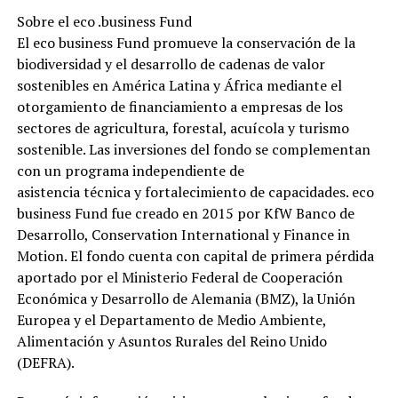
Sobre el eco .business Fund
El eco business Fund promueve la conservación de la
biodiversidad y el desarrollo de cadenas de valor
sostenibles en América Latina y África mediante el
otorgamiento de financiamiento a empresas de los
sectores de agricultura, forestal, acuícola y turismo
sostenible. Las inversiones del fondo se complementan
con un programa independiente de
asistencia técnica y fortalecimiento de capacidades. eco
business Fund fue creado en 2015 por KfW Banco de
Desarrollo, Conservation International y Finance in
Motion. El fondo cuenta con capital de primera pérdida
aportado por el Ministerio Federal de Cooperación
Económica y Desarrollo de Alemania (BMZ), la Unión
Europea y el Departamento de Medio Ambiente,
Alimentación y Asuntos Rurales del Reino Unido
(DEFRA).