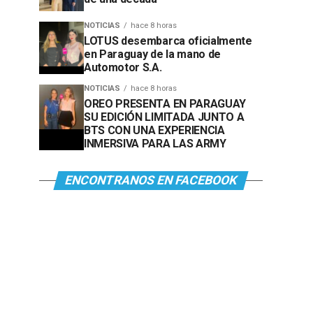
NOTICIAS
hace 8 horas
LOTUS desembarca oficialmente
en Paraguay de la mano de
Automotor S.A.
NOTICIAS
hace 8 horas
OREO PRESENTA EN PARAGUAY
SU EDICIÓN LIMITADA JUNTO A
BTS CON UNA EXPERIENCIA
INMERSIVA PARA LAS ARMY
ENCONTRANOS EN FACEBOOK