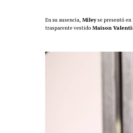
En su ausencia,
Miley
se presentó en
trasparente vestido
Maison Valenti