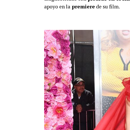
apoyo en la
premiere
de su film.