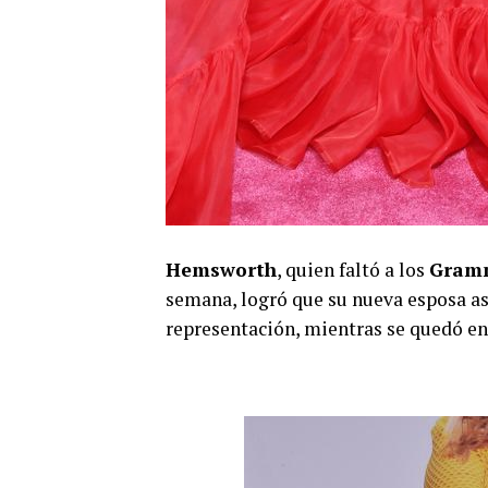
Hemsworth
, quien faltó a los
Gram
semana, logró que su nueva esposa as
representación, mientras se quedó en