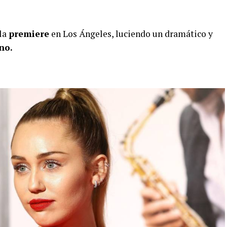
 la
premiere
en Los Ángeles, luciendo un dramático y
no.