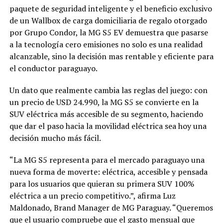
paquete de seguridad inteligente y el beneficio exclusivo
de un Wallbox de carga domiciliaria de regalo otorgado
por Grupo Condor, la MG S5 EV demuestra que pasarse
a la tecnología cero emisiones no solo es una realidad
alcanzable, sino la decisión mas rentable y eficiente para
el conductor paraguayo.
Un dato que realmente cambia las reglas del juego: con
un precio de USD 24.990, la MG S5 se convierte en la
SUV eléctrica más accesible de su segmento, haciendo
que dar el paso hacia la movilidad eléctrica sea hoy una
decisión mucho más fácil.
“La MG S5 representa para el mercado paraguayo una
nueva forma de moverte: eléctrica, accesible y pensada
para los usuarios que quieran su primera SUV 100%
eléctrica a un precio competitivo.”, afirma Luz
Maldonado, Brand Manager de MG Paraguay. “Queremos
que el usuario compruebe que el gasto mensual que