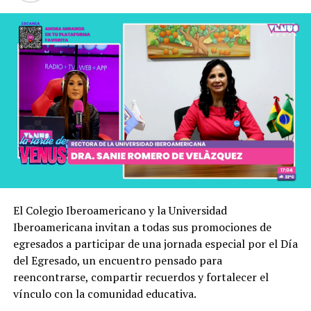
El Colegio Iberoamericano y la Universidad
Iberoamericana invitan a todas sus promociones de
egresados a participar de una jornada especial por el Día
del Egresado, un encuentro pensado para
reencontrarse, compartir recuerdos y fortalecer el
vínculo con la comunidad educativa.