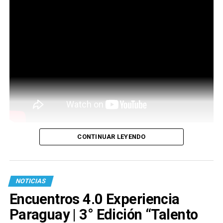
CONTINUAR LEYENDO
NOTICIAS
Encuentros 4.0 Experiencia
Paraguay | 3° Edición “Talento