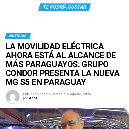
TE PODRÍA GUSTAR
NOTICIAS
LA MOVILIDAD ELÉCTRICA
AHORA ESTÁ AL ALCANCE DE
MÁS PARAGUAYOS: GRUPO
CONDOR PRESENTA LA NUEVA
MG S5 EN PARAGUAY
Publicado
hace 15 horas
el
5 agosto, 2026
por
Anna