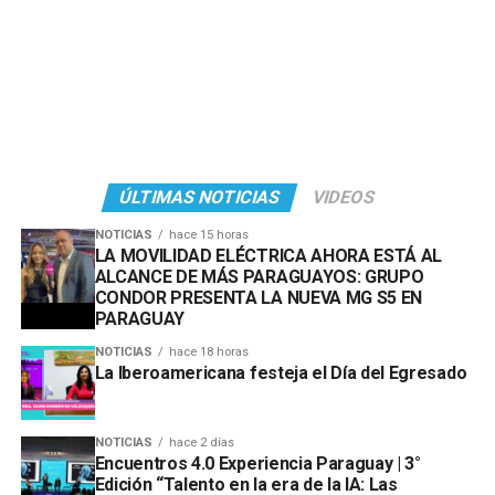
ÚLTIMAS NOTICIAS
VIDEOS
NOTICIAS
hace 15 horas
LA MOVILIDAD ELÉCTRICA AHORA ESTÁ AL
ALCANCE DE MÁS PARAGUAYOS: GRUPO
CONDOR PRESENTA LA NUEVA MG S5 EN
PARAGUAY
NOTICIAS
hace 18 horas
La Iberoamericana festeja el Día del Egresado
NOTICIAS
hace 2 días
Encuentros 4.0 Experiencia Paraguay | 3°
Edición “Talento en la era de la IA: Las