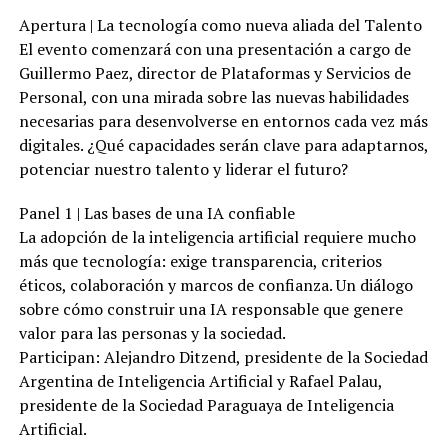
Apertura | La tecnología como nueva aliada del Talento
El evento comenzará con una presentación a cargo de
Guillermo Paez, director de Plataformas y Servicios de
Personal, con una mirada sobre las nuevas habilidades
necesarias para desenvolverse en entornos cada vez más
digitales. ¿Qué capacidades serán clave para adaptarnos,
potenciar nuestro talento y liderar el futuro?
Panel 1 | Las bases de una IA confiable
La adopción de la inteligencia artificial requiere mucho
más que tecnología: exige transparencia, criterios
éticos, colaboración y marcos de confianza. Un diálogo
sobre cómo construir una IA responsable que genere
valor para las personas y la sociedad.
Participan: Alejandro Ditzend, presidente de la Sociedad
Argentina de Inteligencia Artificial y Rafael Palau,
presidente de la Sociedad Paraguaya de Inteligencia
Artificial.