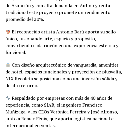
de Asunción y con alta demanda en Airbnb y renta
tradicional este proyecto promete un rendimiento
promedio del 30%.
El reconocido artista Antonio Barú aporta su sello
único, fusionando arte, espacio y propósito,
convirtiendo cada rincón en una experiencia estética y
funcional.
Con diseño arquitectónico de vanguardia, amenities
de hotel, espacios funcionales y proyección de plusvalía,
NIX Recoleta se posiciona como una inversión sólida y
de alto retorno.
Respaldado por empresas con más de 40 años de
experiencia, como SIAR, el ingeniero Francisco
Muñizaga, y los CEOs Verónica Ferreira y José Alfonso,
junto a Remax Fénix, que aporta logística nacional e
internacional en ventas.