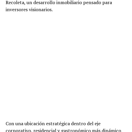
Recoleta, un desarrollo inmobiliario pensado para
inversores visionarios.
Con una ubicación estratégica dentro del eje
corporativo, residencial y gastronómico más dinámico