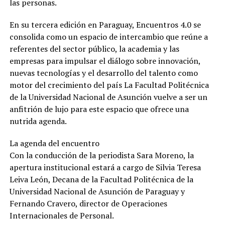
las personas.
En su tercera edición en Paraguay, Encuentros 4.0 se
consolida como un espacio de intercambio que reúne a
referentes del sector público, la academia y las
empresas para impulsar el diálogo sobre innovación,
nuevas tecnologías y el desarrollo del talento como
motor del crecimiento del país La Facultad Politécnica
de la Universidad Nacional de Asunción vuelve a ser un
anfitrión de lujo para este espacio que ofrece una
nutrida agenda.
La agenda del encuentro
Con la conducción de la periodista Sara Moreno, la
apertura institucional estará a cargo de Silvia Teresa
Leiva León, Decana de la Facultad Politécnica de la
Universidad Nacional de Asunción de Paraguay y
Fernando Cravero, director de Operaciones
Internacionales de Personal.