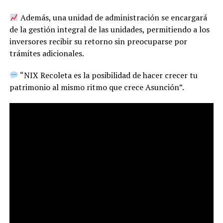
Además, una unidad de administración se encargará
de la gestión integral de las unidades, permitiendo a los
inversores recibir su retorno sin preocuparse por
trámites adicionales.
“NIX Recoleta es la posibilidad de hacer crecer tu
patrimonio al mismo ritmo que crece Asunción”.