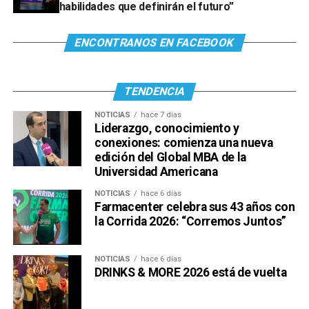
habilidades que definirán el futuro”
ENCONTRANOS EN FACEBOOK
TENDENCIA
NOTICIAS
hace 7 días
Liderazgo, conocimiento y
conexiones: comienza una nueva
edición del Global MBA de la
Universidad Americana
NOTICIAS
hace 6 días
Farmacenter celebra sus 43 años con
la Corrida 2026: “Corremos Juntos”
NOTICIAS
hace 6 días
DRINKS & MORE 2026 está de vuelta