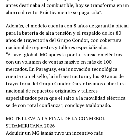
antes destinaba al combustible, hoy se transforma en un
ahorro directo. Prácticamente se paga sola”.
Además, el modelo cuenta con 8 años de garantía oficial
para la batería de alta tensión y el respaldo de los 80
años de trayectoria del Grupo Condor, con cobertura
nacional de repuestos y talleres especializados.
“A nivel global, MG apuesta por la transición eléctrica
con un volumen de ventas masivo en más de 100
mercados. En Paraguay, esa innovación tecnológica
cuenta con el sello, la infraestructura y los 80 años de
trayectoria del Grupo Condor. Garantizamos cobertura
nacional de repuestos originales y talleres
especializados para que el salto a la movilidad eléctrica
se dé con total confianza”, concluye Maldonado.
MG TE LLEVA A LA FINAL DE LA CONMEBOL
SUDAMERICANA 2026
Adquirir un MG jamás tuvo un incentivo más