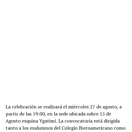
La celebración se realizará el miércoles 27 de agosto, a
partir de las 19:00, en la sede ubicada sobre 15 de
Agosto esquina Ygatimí. La convocatoria está dirigida
tanto a los exalumnos del Colegio Iberoamericano como