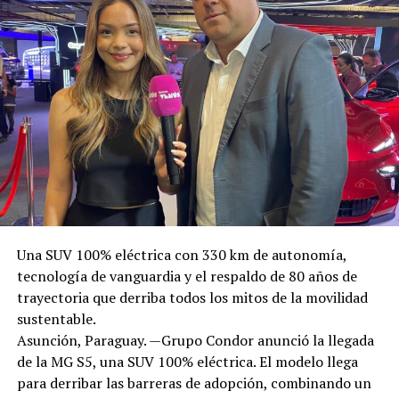
Una SUV 100% eléctrica con 330 km de autonomía,
tecnología de vanguardia y el respaldo de 80 años de
trayectoria que derriba todos los mitos de la movilidad
sustentable.
Asunción, Paraguay. —Grupo Condor anunció la llegada
de la MG S5, una SUV 100% eléctrica. El modelo llega
para derribar las barreras de adopción, combinando un