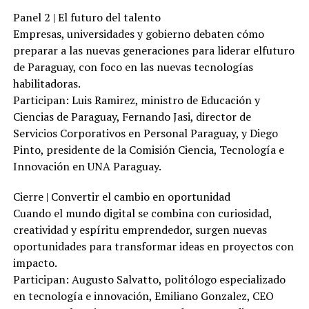
Panel 2 | El futuro del talento
Empresas, universidades y gobierno debaten cómo
preparar a las nuevas generaciones para liderar elfuturo
de Paraguay, con foco en las nuevas tecnologías
habilitadoras.
Participan: Luis Ramirez, ministro de Educación y
Ciencias de Paraguay, Fernando Jasi, director de
Servicios Corporativos en Personal Paraguay, y Diego
Pinto, presidente de la Comisión Ciencia, Tecnología e
Innovación en UNA Paraguay.
Cierre | Convertir el cambio en oportunidad
Cuando el mundo digital se combina con curiosidad,
creatividad y espíritu emprendedor, surgen nuevas
oportunidades para transformar ideas en proyectos con
impacto.
Participan: Augusto Salvatto, politólogo especializado
en tecnología e innovación, Emiliano Gonzalez, CEO