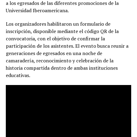
a los egresados de las diferentes promociones de la
Universidad Iberoamericana.
Los organizadores habilitaron un formulario de
inscripción, disponible mediante el código QR de la
convocatoria, con el objetivo de confirmar la
participación de los asistentes. El evento busca reunir a
generaciones de egresados en una noche de
camaradería, reconocimiento y celebración de la
historia compartida dentro de ambas instituciones
educativas.