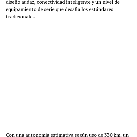
diseño audaz, conectividad inteligente y un nivel de
equipamiento de serie que desafia los estándares
tradicionales.
Con una autonomia estimativa según uso de 330 km, un