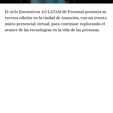
El ciclo Encuentros 4.0 LATAM de Personal presenta su
tercera edición en la ciudad de Asunción, con un evento
mixto presencial-virtual, para continuar explorando el
avance de las tecnologías en la vida de las personas.