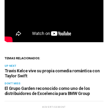
TEMAS RELACIONADOS:
UP NEXT
Travis Kelce vive su propia comedia romántica con
Taylor Swift
DON'T MISS
El Grupo Garden reconocido como uno de los
distribuidores de Excelencia para BMW Group
ADVERTISEMENT