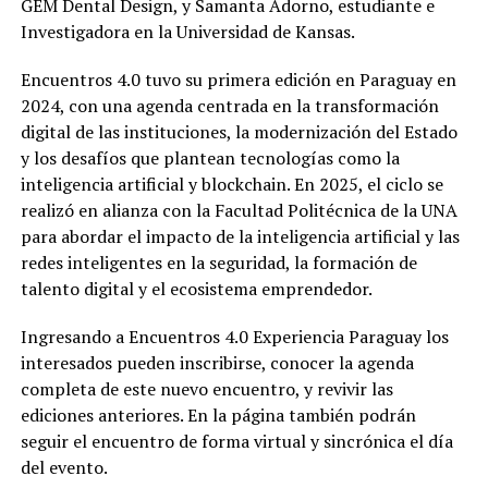
GEM Dental Design, y Samanta Adorno, estudiante e
Investigadora en la Universidad de Kansas.
Encuentros 4.0 tuvo su primera edición en Paraguay en
2024, con una agenda centrada en la transformación
digital de las instituciones, la modernización del Estado
y los desafíos que plantean tecnologías como la
inteligencia artificial y blockchain. En 2025, el ciclo se
realizó en alianza con la Facultad Politécnica de la UNA
para abordar el impacto de la inteligencia artificial y las
redes inteligentes en la seguridad, la formación de
talento digital y el ecosistema emprendedor.
Ingresando a Encuentros 4.0 Experiencia Paraguay los
interesados pueden inscribirse, conocer la agenda
completa de este nuevo encuentro, y revivir las
ediciones anteriores. En la página también podrán
seguir el encuentro de forma virtual y sincrónica el día
del evento.