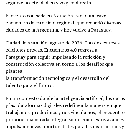
seguirse la actividad en vivo y en directo.
El evento con sede en Asunción es el quinceavo
encuentro de este ciclo regional, que recorrió diversas
ciudades de la Argentina, y hoy vuelve a Paraguay.
Ciudad de Asunción, agosto de 2026. Con dos exitosas
ediciones previas, Encuentros 4.0 regresa a
Paraguay para seguir impulsando la reflexión y
construcción colectiva en torno a los desafíos que
plantea
la transformación tecnológica y el desarrollo del
talento para el futuro.
En un contexto donde la inteligencia artificial, los datos
y las plataformas digitales redefinen la manera en que
trabajamos, producimos y nos vinculamos, el encuentro
propone una mirada integral sobre cómo estos avances
impulsan nuevas oportunidades para las instituciones y