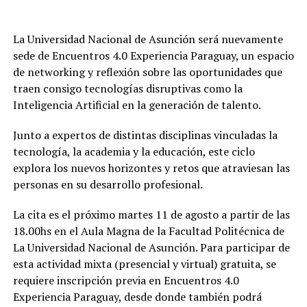
La Universidad Nacional de Asunción será nuevamente
sede de Encuentros 4.0 Experiencia Paraguay, un espacio
de networking y reflexión sobre las oportunidades que
traen consigo tecnologías disruptivas como la
Inteligencia Artificial en la generación de talento.
Junto a expertos de distintas disciplinas vinculadas la
tecnología, la academia y la educación, este ciclo
explora los nuevos horizontes y retos que atraviesan las
personas en su desarrollo profesional.
La cita es el próximo martes 11 de agosto a partir de las
18.00hs en el Aula Magna de la Facultad Politécnica de
La Universidad Nacional de Asunción. Para participar de
esta actividad mixta (presencial y virtual) gratuita, se
requiere inscripción previa en Encuentros 4.0
Experiencia Paraguay, desde donde también podrá