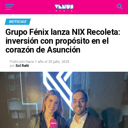
NOTICIAS
Grupo Fénix lanza NIX Recoleta:
inversión con propósito en el
corazón de Asunción
Publicado
hace 1 año
el
25 julio, 2025
por
Sol Ratti