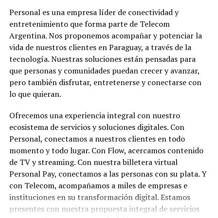
Personal es una empresa líder de conectividad y
entretenimiento que forma parte de Telecom
Argentina. Nos proponemos acompañar y potenciar la
vida de nuestros clientes en Paraguay, a través de la
tecnología. Nuestras soluciones están pensadas para
que personas y comunidades puedan crecer y avanzar,
pero también disfrutar, entretenerse y conectarse con
lo que quieran.
Ofrecemos una experiencia integral con nuestro
ecosistema de servicios y soluciones digitales. Con
Personal, conectamos a nuestros clientes en todo
momento y todo lugar. Con Flow, acercamos contenido
de TV y streaming. Con nuestra billetera virtual
Personal Pay, conectamos a las personas con su plata. Y
con Telecom, acompañamos a miles de empresas e
instituciones en su transformación digital. Estamos
presentes con nuestra propuesta integral de servicios