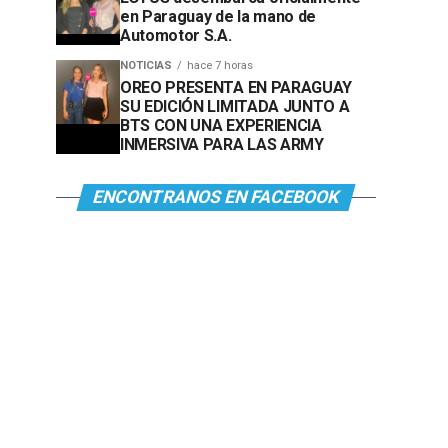
en Paraguay de la mano de
Automotor S.A.
NOTICIAS
hace 7 horas
OREO PRESENTA EN PARAGUAY
SU EDICIÓN LIMITADA JUNTO A
BTS CON UNA EXPERIENCIA
INMERSIVA PARA LAS ARMY
ENCONTRANOS EN FACEBOOK