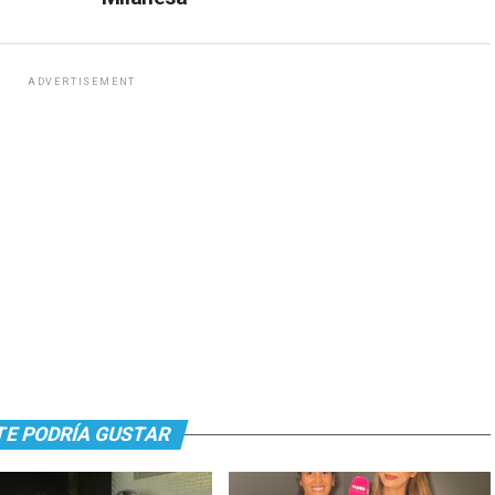
ADVERTISEMENT
TE PODRÍA GUSTAR