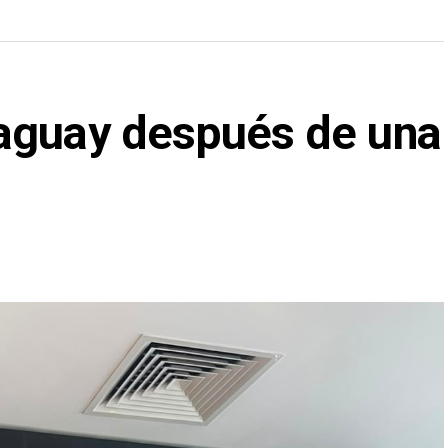
aguay después de una