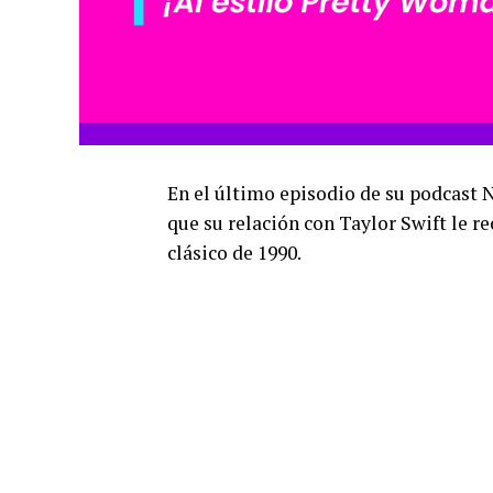
En el último episodio de su podcast N
que su relación con Taylor Swift le r
clásico de 1990.