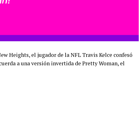
ew Heights, el jugador de la NFL Travis Kelce confesó
ecuerda a una versión invertida de Pretty Woman, el