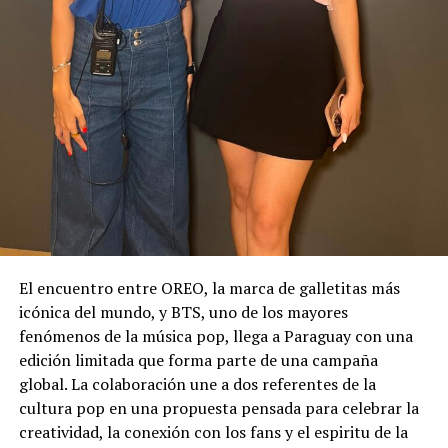
El encuentro entre OREO, la marca de galletitas más
icónica del mundo, y BTS, uno de los mayores
fenómenos de la música pop, llega a Paraguay con una
edición limitada que forma parte de una campaña
global. La colaboración une a dos referentes de la
cultura pop en una propuesta pensada para celebrar la
creatividad, la conexión con los fans y el espiritu de la