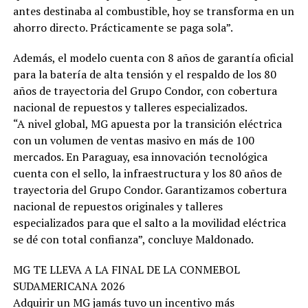
antes destinaba al combustible, hoy se transforma en un
ahorro directo. Prácticamente se paga sola”.
Además, el modelo cuenta con 8 años de garantía oficial
para la batería de alta tensión y el respaldo de los 80
años de trayectoria del Grupo Condor, con cobertura
nacional de repuestos y talleres especializados.
“A nivel global, MG apuesta por la transición eléctrica
con un volumen de ventas masivo en más de 100
mercados. En Paraguay, esa innovación tecnológica
cuenta con el sello, la infraestructura y los 80 años de
trayectoria del Grupo Condor. Garantizamos cobertura
nacional de repuestos originales y talleres
especializados para que el salto a la movilidad eléctrica
se dé con total confianza”, concluye Maldonado.
MG TE LLEVA A LA FINAL DE LA CONMEBOL
SUDAMERICANA 2026
Adquirir un MG jamás tuvo un incentivo más