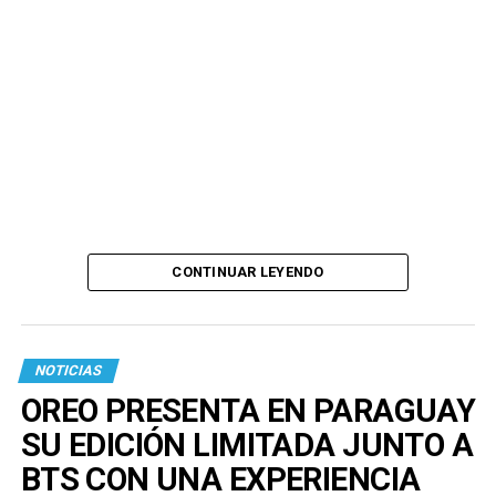
CONTINUAR LEYENDO
NOTICIAS
OREO PRESENTA EN PARAGUAY
SU EDICIÓN LIMITADA JUNTO A
BTS CON UNA EXPERIENCIA