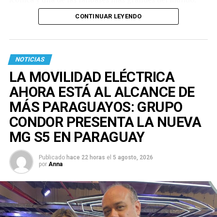
CONTINUAR LEYENDO
NOTICIAS
LA MOVILIDAD ELÉCTRICA
AHORA ESTÁ AL ALCANCE DE
MÁS PARAGUAYOS: GRUPO
CONDOR PRESENTA LA NUEVA
MG S5 EN PARAGUAY
Publicado
hace 22 horas
el
5 agosto, 2026
por
Anna