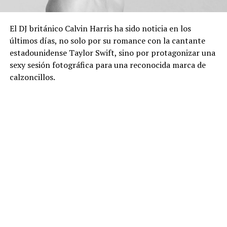
El DJ británico Calvin Harris ha sido noticia en los
últimos días, no solo por su romance con la cantante
estadounidense Taylor Swift, sino por protagonizar una
sexy sesión fotográfica para una reconocida marca de
calzoncillos.