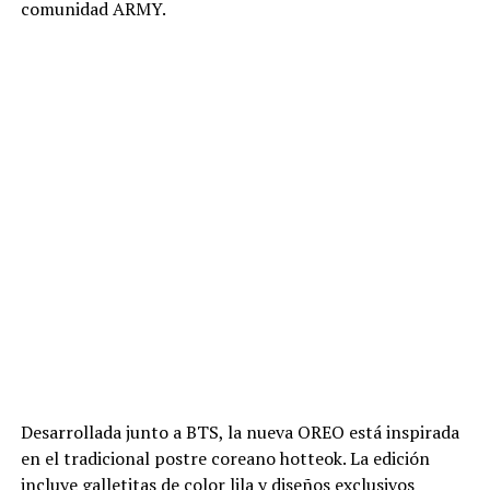
comunidad ARMY.
Desarrollada junto a BTS, la nueva OREO está inspirada
en el tradicional postre coreano hotteok. La edición
incluye galletitas de color lila y diseños exclusivos