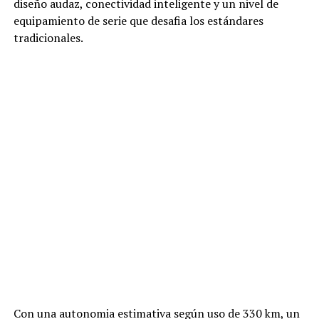
diseño audaz, conectividad inteligente y un nivel de
equipamiento de serie que desafia los estándares
tradicionales.
Con una autonomia estimativa según uso de 330 km, un