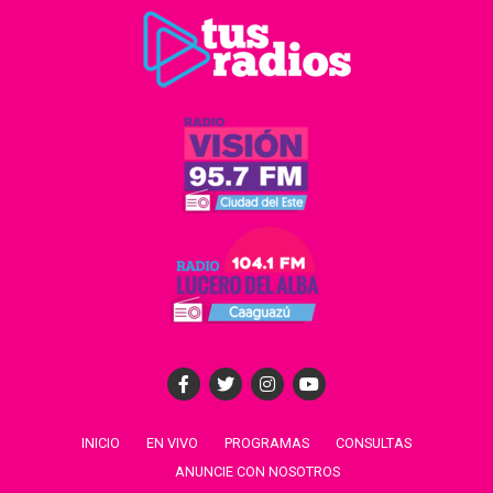
INICIO
EN VIVO
PROGRAMAS
CONSULTAS
ANUNCIE CON NOSOTROS