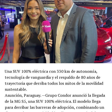
Una SUV 100% eléctrica con 330 km de autonomía,
tecnología de vanguardia y el respaldo de 80 años de
trayectoria que derriba todos los mitos de la movilidad
sustentable.
Asunción, Paraguay. —Grupo Condor anunció la llegada
de la MG S5, una SUV 100% eléctrica. El modelo llega
para derribar las barreras de adopción, combinando un