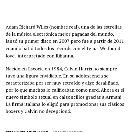
Adam Richard Wiles (nombre real), una de las estrellas
de la música electrónica mejor pagadas del mundo,
lanzó su primer disco en 2007 pero fue a partir de
2011
c
uando batió todos los récords con el tema ‘We found
love’, interpretado con Rihanna.
Nacido en Escocia en 1984, Calvin Harris no siempre
tuvo una figura envidiable. En su adolescencia se
caracterizaba por ser muy retraído y algo desaliñado,
por lo que muchos lo calificaban como nerd. Ahora es el
nuevo símbolo sexual en calzoncillos gracias a Armani.
La firma italiana lo eligió para promocionar sus clásicos
bóxers y Calvin no decepcionó.