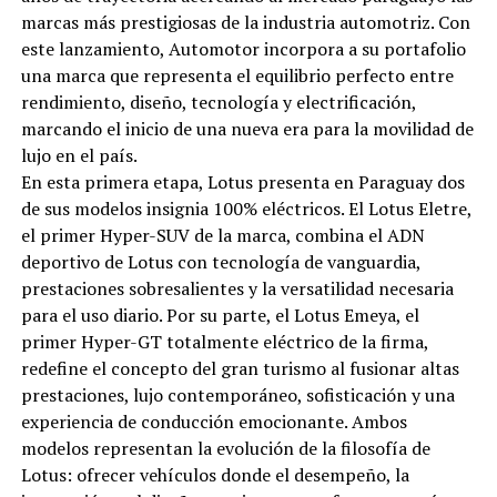
marcas más prestigiosas de la industria automotriz. Con
este lanzamiento, Automotor incorpora a su portafolio
una marca que representa el equilibrio perfecto entre
rendimiento, diseño, tecnología y electrificación,
marcando el inicio de una nueva era para la movilidad de
lujo en el país.
En esta primera etapa, Lotus presenta en Paraguay dos
de sus modelos insignia 100% eléctricos. El Lotus Eletre,
el primer Hyper-SUV de la marca, combina el ADN
deportivo de Lotus con tecnología de vanguardia,
prestaciones sobresalientes y la versatilidad necesaria
para el uso diario. Por su parte, el Lotus Emeya, el
primer Hyper-GT totalmente eléctrico de la firma,
redefine el concepto del gran turismo al fusionar altas
prestaciones, lujo contemporáneo, sofisticación y una
experiencia de conducción emocionante. Ambos
modelos representan la evolución de la filosofía de
Lotus: ofrecer vehículos donde el desempeño, la