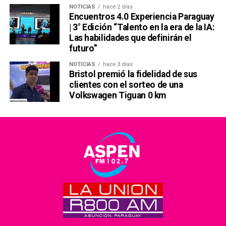
NOTICIAS
hace 2 días
Encuentros 4.0 Experiencia Paraguay
| 3° Edición “Talento en la era de la IA:
Las habilidades que definirán el
futuro”
NOTICIAS
hace 3 días
Bristol premió la fidelidad de sus
clientes con el sorteo de una
Volkswagen Tiguan 0 km