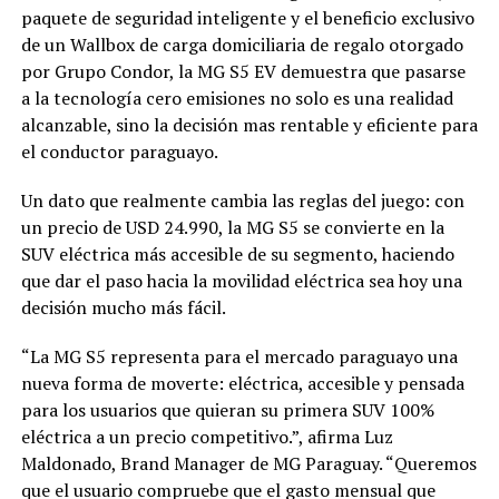
paquete de seguridad inteligente y el beneficio exclusivo
de un Wallbox de carga domiciliaria de regalo otorgado
por Grupo Condor, la MG S5 EV demuestra que pasarse
a la tecnología cero emisiones no solo es una realidad
alcanzable, sino la decisión mas rentable y eficiente para
el conductor paraguayo.
Un dato que realmente cambia las reglas del juego: con
un precio de USD 24.990, la MG S5 se convierte en la
SUV eléctrica más accesible de su segmento, haciendo
que dar el paso hacia la movilidad eléctrica sea hoy una
decisión mucho más fácil.
“La MG S5 representa para el mercado paraguayo una
nueva forma de moverte: eléctrica, accesible y pensada
para los usuarios que quieran su primera SUV 100%
eléctrica a un precio competitivo.”, afirma Luz
Maldonado, Brand Manager de MG Paraguay. “Queremos
que el usuario compruebe que el gasto mensual que