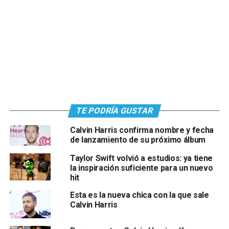
TE PODRÍA GUSTAR
Calvin Harris confirma nombre y fecha
de lanzamiento de su próximo álbum
Taylor Swift volvió a estudios: ya tiene
la inspiración suficiente para un nuevo
hit
Esta es la nueva chica con la que sale
Calvin Harris