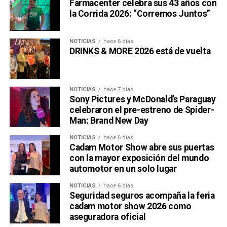
Farmacenter celebra sus 43 años con
la Corrida 2026: “Corremos Juntos”
NOTICIAS
hace 6 días
DRINKS & MORE 2026 está de vuelta
NOTICIAS
hace 7 días
Sony Pictures y McDonald’s Paraguay
celebraron el pre-estreno de Spider-
Man: Brand New Day
NOTICIAS
hace 6 días
Cadam Motor Show abre sus puertas
con la mayor exposición del mundo
automotor en un solo lugar
NOTICIAS
hace 6 días
Seguridad seguros acompaña la feria
cadam motor show 2026 como
aseguradora oficial