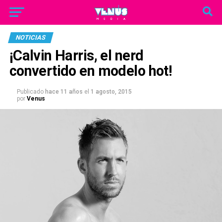
NOTICIAS
¡Calvin Harris, el nerd
convertido en modelo hot!
Publicado
hace 11 años
el
1 agosto, 2015
por
Venus