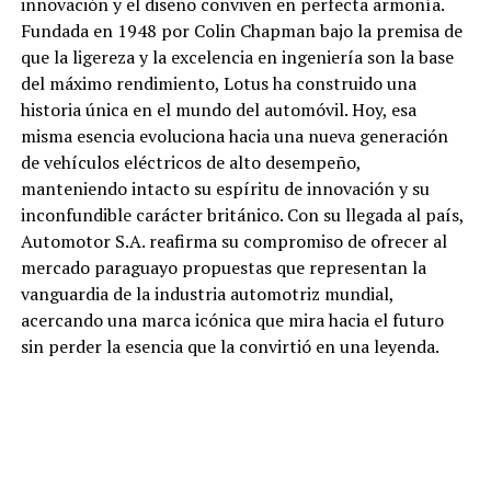
innovación y el diseño conviven en perfecta armonía.
Fundada en 1948 por Colin Chapman bajo la premisa de
que la ligereza y la excelencia en ingeniería son la base
del máximo rendimiento, Lotus ha construido una
historia única en el mundo del automóvil. Hoy, esa
misma esencia evoluciona hacia una nueva generación
de vehículos eléctricos de alto desempeño,
manteniendo intacto su espíritu de innovación y su
inconfundible carácter británico. Con su llegada al país,
Automotor S.A. reafirma su compromiso de ofrecer al
mercado paraguayo propuestas que representan la
vanguardia de la industria automotriz mundial,
acercando una marca icónica que mira hacia el futuro
sin perder la esencia que la convirtió en una leyenda.