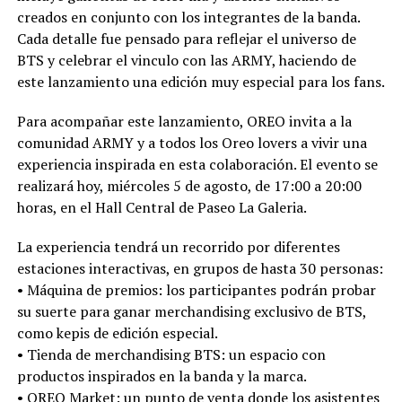
creados en conjunto con los integrantes de la banda.
Cada detalle fue pensado para reflejar el universo de
BTS y celebrar el vinculo con las ARMY, haciendo de
este lanzamiento una edición muy especial para los fans.
Para acompañar este lanzamiento, OREO invita a la
comunidad ARMY y a todos los Oreo lovers a vivir una
experiencia inspirada en esta colaboración. El evento se
realizará hoy, miércoles 5 de agosto, de 17:00 a 20:00
horas, en el Hall Central de Paseo La Galeria.
La experiencia tendrá un recorrido por diferentes
estaciones interactivas, en grupos de hasta 30 personas:
•⁠ ⁠Máquina de premios: los participantes podrán probar
su suerte para ganar merchandising exclusivo de BTS,
como kepis de edición especial.
•⁠ ⁠Tienda de merchandising BTS: un espacio con
productos inspirados en la banda y la marca.
•⁠ ⁠OREO Market: un punto de venta donde los asistentes