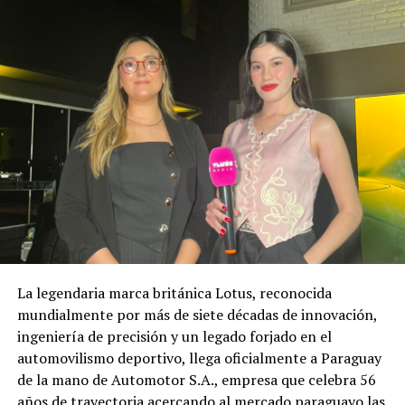
La legendaria marca británica Lotus, reconocida
mundialmente por más de siete décadas de innovación,
ingeniería de precisión y un legado forjado en el
automovilismo deportivo, llega oficialmente a Paraguay
de la mano de Automotor S.A., empresa que celebra 56
años de trayectoria acercando al mercado paraguayo las