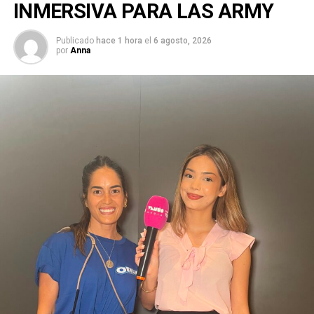
INMERSIVA PARA LAS ARMY
Publicado
hace 1 hora
el
6 agosto, 2026
por
Anna