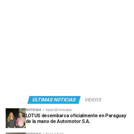
ÚLTIMAS NOTICIAS
VIDEOS
NOTICIAS
hace 60 minutos
LOTUS desembarca oficialmente en Paraguay
de la mano de Automotor S.A.