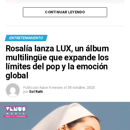
CONTINUAR LEYENDO
ENTRETENIMIENTO
Rosalía lanza LUX, un álbum
multilingüe que expande los
límites del pop y la emoción
global
Publicado
hace 9 meses
el
30 octubre, 2025
por
Sol Ratti