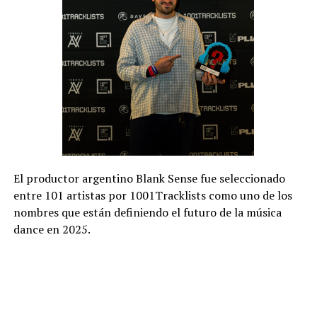
El productor argentino Blank Sense fue seleccionado
entre 101 artistas por 1001Tracklists como uno de los
nombres que están definiendo el futuro de la música
dance en 2025.