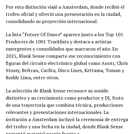
Por esta distinción viajó a Amsterdam, donde recibió el
trofeo oficial y ofreció una presentación en la ciudad,
consolidando su proyección internacional.
La lista “Future Of Dance” aparece junto a los Top 101
Producers de 1001 Tracklists y destaca a artistas
emergentes y consolidados que marcaron el año. En
2025, Blank Sense comparte ese reconocimiento con
figuras del circuito electrónico global como Anotr, Chris
Stussy, Beltran, Carlita, Disco Lines, Kettama, Toman y
Roddy Lima, entre otros.
La selección de Blank Sense reconoce su sonido
distintivo y su crecimiento como productor y DJ, fruto
de una trayectoria que combina técnica, producciones
relevantes y presentaciones internacionales. La
invitación a Ámsterdam incluyó la ceremonia de entrega
del trofeo y una fecha en la ciudad, donde Blank Sense
presentó material propio frente a