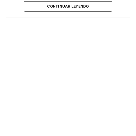
CONTINUAR LEYENDO