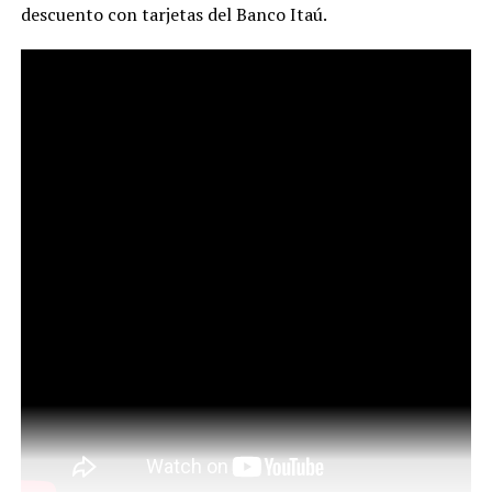
descuento con tarjetas del Banco Itaú.