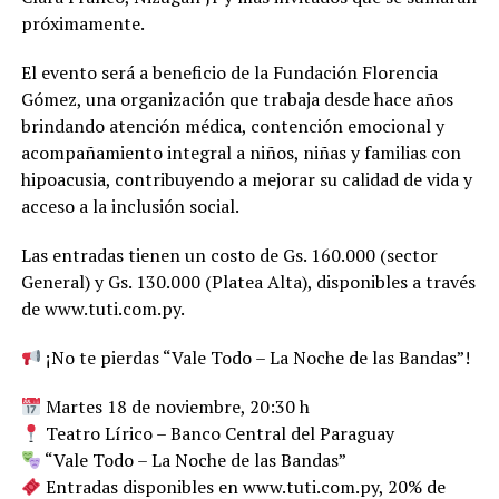
próximamente.
El evento será a beneficio de la Fundación Florencia
Gómez, una organización que trabaja desde hace años
brindando atención médica, contención emocional y
acompañamiento integral a niños, niñas y familias con
hipoacusia, contribuyendo a mejorar su calidad de vida y
acceso a la inclusión social.
Las entradas tienen un costo de Gs. 160.000 (sector
General) y Gs. 130.000 (Platea Alta), disponibles a través
de www.tuti.com.py.
¡No te pierdas “Vale Todo – La Noche de las Bandas”!
Martes 18 de noviembre, 20:30 h
Teatro Lírico – Banco Central del Paraguay
“Vale Todo – La Noche de las Bandas”
Entradas disponibles en www.tuti.com.py, 20% de