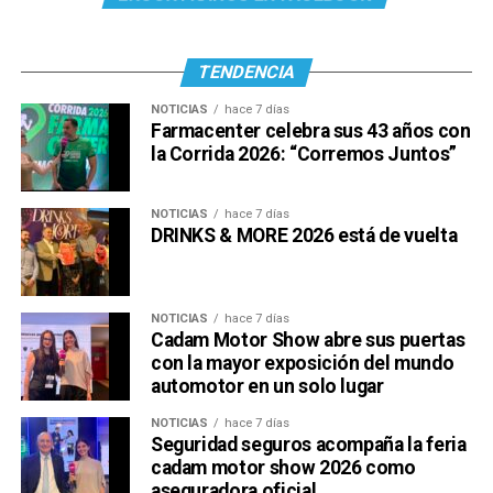
TENDENCIA
NOTICIAS
hace 7 días
Farmacenter celebra sus 43 años con
la Corrida 2026: “Corremos Juntos”
NOTICIAS
hace 7 días
DRINKS & MORE 2026 está de vuelta
NOTICIAS
hace 7 días
Cadam Motor Show abre sus puertas
con la mayor exposición del mundo
automotor en un solo lugar
NOTICIAS
hace 7 días
Seguridad seguros acompaña la feria
cadam motor show 2026 como
aseguradora oficial