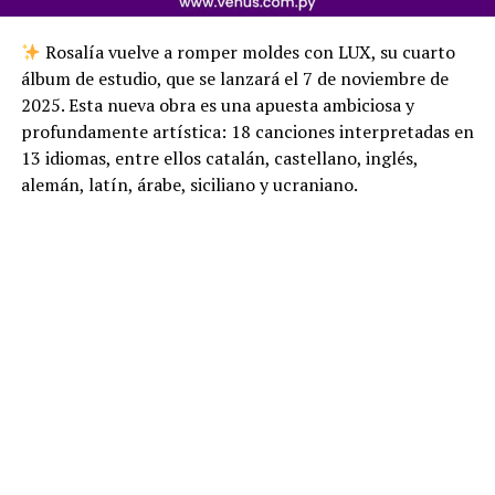
Rosalía vuelve a romper moldes con LUX, su cuarto
álbum de estudio, que se lanzará el 7 de noviembre de
2025. Esta nueva obra es una apuesta ambiciosa y
profundamente artística: 18 canciones interpretadas en
13 idiomas, entre ellos catalán, castellano, inglés,
alemán, latín, árabe, siciliano y ucraniano.