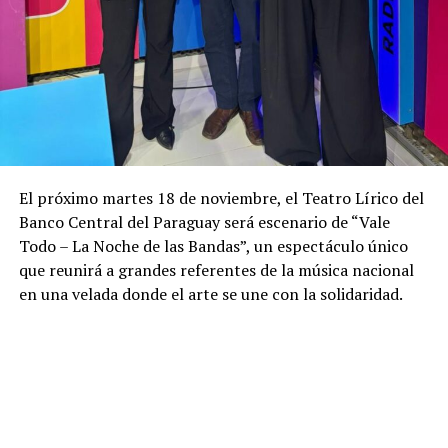
El próximo martes 18 de noviembre, el Teatro Lírico del
Banco Central del Paraguay será escenario de “Vale
Todo – La Noche de las Bandas”, un espectáculo único
que reunirá a grandes referentes de la música nacional
en una velada donde el arte se une con la solidaridad.