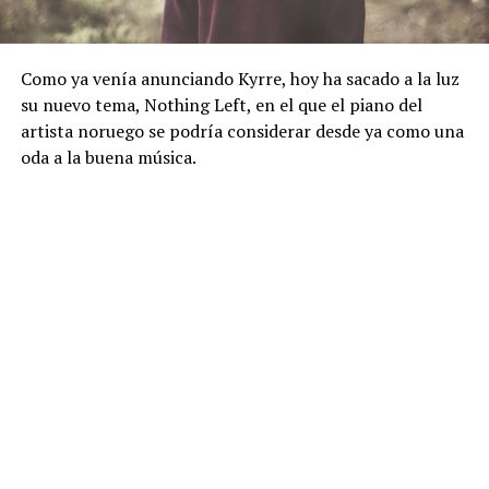
Como ya venía anunciando Kyrre, hoy ha sacado a la luz
su nuevo tema, Nothing Left, en el que el piano del
artista noruego se podría considerar desde ya como una
oda a la buena música.