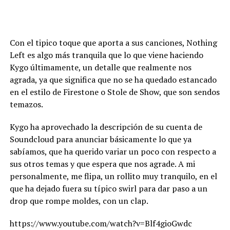
Con el tipico toque que aporta a sus canciones, Nothing
Left es algo más tranquila que lo que viene haciendo
Kygo últimamente, un detalle que realmente nos
agrada, ya que significa que no se ha quedado estancado
en el estilo de Firestone o Stole de Show, que son sendos
temazos.
Kygo ha aprovechado la descripción de su cuenta de
Soundcloud para anunciar básicamente lo que ya
sabíamos, que ha querido variar un poco con respecto a
sus otros temas y que espera que nos agrade. A mi
personalmente, me flipa, un rollito muy tranquilo, en el
que ha dejado fuera su típico swirl para dar paso a un
drop que rompe moldes, con un clap.
https://www.youtube.com/watch?v=Blf4gioGwdc