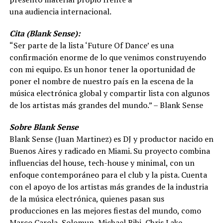
una audiencia internacional.
Cita (Blank Sense):
“Ser parte de la lista ‘Future Of Dance’ es una
confirmación enorme de lo que venimos construyendo
con mi equipo. Es un honor tener la oportunidad de
poner el nombre de nuestro país en la escena de la
música electrónica global y compartir lista con algunos
de los artistas más grandes del mundo.” – Blank Sense
Sobre Blank Sense
Blank Sense (Juan Martinez) es DJ y productor nacido en
Buenos Aires y radicado en Miami. Su proyecto combina
influencias del house, tech-house y minimal, con un
enfoque contemporáneo para el club y la pista. Cuenta
con el apoyo de los artistas más grandes de la industria
de la música electrónica, quienes pasan sus
producciones en las mejores fiestas del mundo, como
Marco Carola, Solomun, Michael Bibi, Chris Lake,