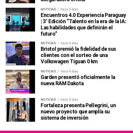
NOTICIAS
hace 3 días
Encuentros 4.0 Experiencia Paraguay
| 3° Edición “Talento en la era de la IA:
Las habilidades que definirán el
futuro”
NOTICIAS
hace 4 días
Bristol premió la fidelidad de sus
clientes con el sorteo de una
Volkswagen Tiguan 0 km
NOTICIAS
hace 4 días
Garden presentó oficialmente la
nueva RAM Dakota
NOTICIAS
hace 3 días
Fortaleza presenta Pellegrini, un
nuevo proyecto que amplía su
sistema de inversión