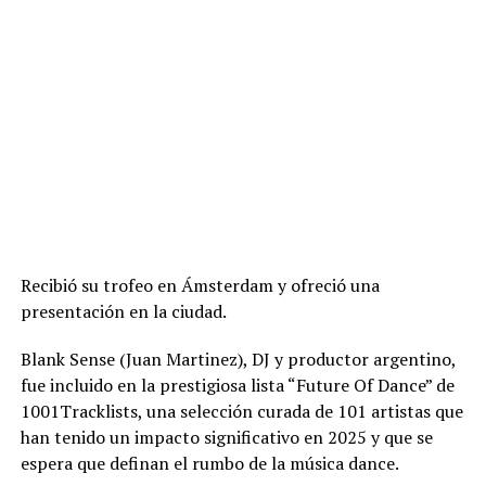
Recibió su trofeo en Ámsterdam y ofreció una
presentación en la ciudad.
Blank Sense (Juan Martinez), DJ y productor argentino,
fue incluido en la prestigiosa lista “Future Of Dance” de
1001Tracklists, una selección curada de 101 artistas que
han tenido un impacto significativo en 2025 y que se
espera que definan el rumbo de la música dance.