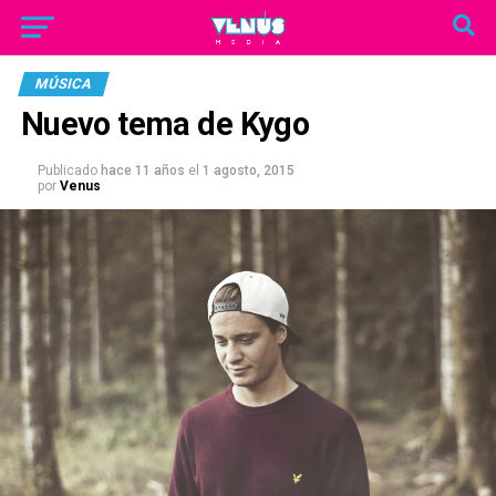
MÚSICA
Nuevo tema de Kygo
Publicado
hace 11 años
el
1 agosto, 2015
por
Venus