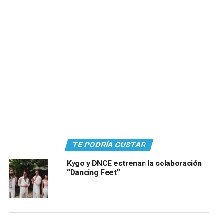
TE PODRÍA GUSTAR
Kygo y DNCE estrenan la colaboración
“Dancing Feet”