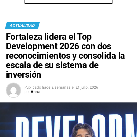
ACTUALIDAD
Fortaleza lidera el Top
Development 2026 con dos
reconocimientos y consolida la
escala de su sistema de
inversión
Publicado
hace 2 semanas
el
21 julio, 2026
por
Anna