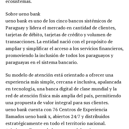
ecosistemas.
Sobre ueno bank
ueno bank es uno de los cinco bancos sistémicos de
Paraguay y lidera el mercado en cantidad de clientes,
tarjetas de débito, tarjetas de crédito y volumen de
transacciones. La entidad nació con el propósito de
ampliar y simplificar el acceso a los servicios financieros,
promoviendo la inclusión de todos los paraguayos y
paraguayas en el sistema bancario.
Su modelo de atención está orientado a ofrecer una
experiencia más simple, cercana e inclusiva, apalancada
en tecnología, una banca digital de clase mundial y la
red de atención física más amplia del país, permitiendo
una propuesta de valor integral para sus clientes.
ueno bank cuenta con 76 Centros de Experiencia
llamados ueno bank x, abiertos 24/7 y distribuidos
estratégicamente en todo el territorio nacional.