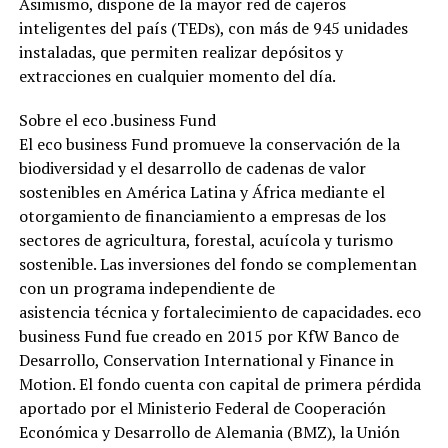
Asimismo, dispone de la mayor red de cajeros
inteligentes del país (TEDs), con más de 945 unidades
instaladas, que permiten realizar depósitos y
extracciones en cualquier momento del día.
Sobre el eco .business Fund
El eco business Fund promueve la conservación de la
biodiversidad y el desarrollo de cadenas de valor
sostenibles en América Latina y África mediante el
otorgamiento de financiamiento a empresas de los
sectores de agricultura, forestal, acuícola y turismo
sostenible. Las inversiones del fondo se complementan
con un programa independiente de
asistencia técnica y fortalecimiento de capacidades. eco
business Fund fue creado en 2015 por KfW Banco de
Desarrollo, Conservation International y Finance in
Motion. El fondo cuenta con capital de primera pérdida
aportado por el Ministerio Federal de Cooperación
Económica y Desarrollo de Alemania (BMZ), la Unión