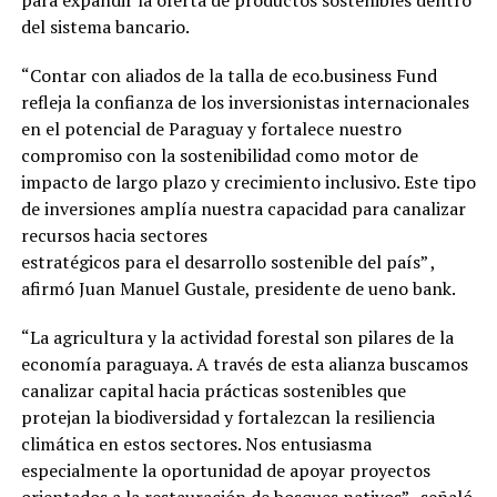
del sistema bancario.
“Contar con aliados de la talla de eco.business Fund
refleja la confianza de los inversionistas internacionales
en el potencial de Paraguay y fortalece nuestro
compromiso con la sostenibilidad como motor de
impacto de largo plazo y crecimiento inclusivo. Este tipo
de inversiones amplía nuestra capacidad para canalizar
recursos hacia sectores
estratégicos para el desarrollo sostenible del país” ,
afirmó Juan Manuel Gustale, presidente de ueno bank.
“La agricultura y la actividad forestal son pilares de la
economía paraguaya. A través de esta alianza buscamos
canalizar capital hacia prácticas sostenibles que
protejan la biodiversidad y fortalezcan la resiliencia
climática en estos sectores. Nos entusiasma
especialmente la oportunidad de apoyar proyectos
orientados a la restauración de bosques nativos” , señaló