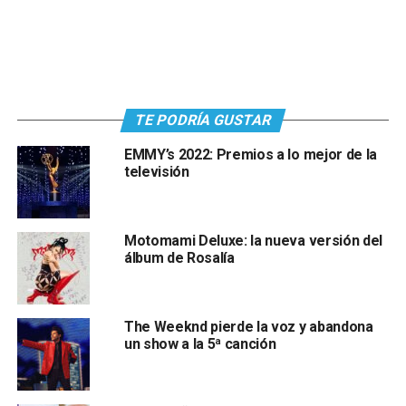
TE PODRÍA GUSTAR
EMMY’s 2022: Premios a lo mejor de la
televisión
Motomami Deluxe: la nueva versión del
álbum de Rosalía
The Weeknd pierde la voz y abandona
un show a la 5ª canción