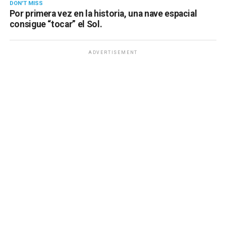
DON'T MISS
Por primera vez en la historia, una nave espacial
consigue “tocar” el Sol.
ADVERTISEMENT