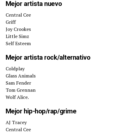
Mejor artista nuevo
Central Cee
Griff
Joy Crookes
Little Simz
Self Esteem
Mejor artista rock/alternativo
Coldplay
Glass Animals
Sam Fender
Tom Grennan
Wolf Alice.
Mejor hip-hop/rap/grime
AJ Tracey
Central Cee