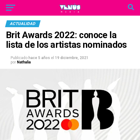
ACTUALIDAD
Brit Awards 2022: conoce la
lista de los artistas nominados
Publicado
hace 5 años
el
19 diciembre, 2021
por
Nathalia