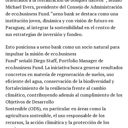
Michael Evers, presidente del Consejo de Administración
de eco.business Fund. “ueno bank se destaca como una
institución joven, dinámica y con visión de futuro en
Paraguay, al integrar la sostenibilidad en el centro de
sus estrategias de inversión y fondeo.
Esto posiciona a ueno bank como un socio natural para
impulsar la misión de eco.business
Fund” señaló Diego Staff, Portfolio Manager de
eco.business Fund. La iniciativa busca generar resultados
concretos en materia de regeneración de suelos, uso
eficiente del agua, conservación de la biodiversidad y
fortalecimiento de la resiliencia frente al cambio
climático, contribuyendo además al cumplimiento de los
Objetivos de Desarrollo
Sostenible (ODS), en particular en áreas como la
agricultura sostenible, el uso responsable de los
recursos, la acción climática y la protección de los