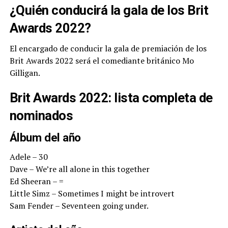
¿Quién conducirá la gala de los Brit
Awards 2022?
El encargado de conducir la gala de premiación de los
Brit Awards 2022 será el comediante británico Mo
Gilligan.
Brit Awards 2022: lista completa de
nominados
Álbum del año
Adele – 30
Dave – We’re all alone in this together
Ed Sheeran – =
Little Simz – Sometimes I might be introvert
Sam Fender – Seventeen going under.