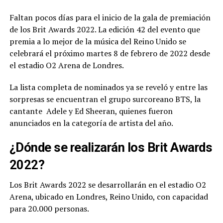
Faltan pocos días para el inicio de la gala de premiación
de los Brit Awards 2022. La edición 42 del evento que
premia a lo mejor de la música del Reino Unido se
celebrará el próximo martes 8 de febrero de 2022 desde
el estadio O2 Arena de Londres.
La lista completa de nominados ya se reveló y entre las
sorpresas se encuentran el grupo surcoreano BTS, la
cantante Adele y Ed Sheeran, quienes fueron
anunciados en la categoría de artista del año.
¿Dónde se realizarán los Brit Awards
2022?
Los Brit Awards 2022 se desarrollarán en el estadio O2
Arena, ubicado en Londres, Reino Unido, con capacidad
para 20.000 personas.