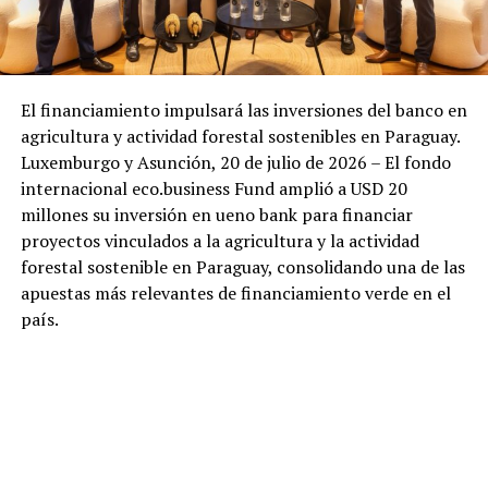
El financiamiento impulsará las inversiones del banco en
agricultura y actividad forestal sostenibles en Paraguay.
Luxemburgo y Asunción, 20 de julio de 2026 – El fondo
internacional eco.business Fund amplió a USD 20
millones su inversión en ueno bank para financiar
proyectos vinculados a la agricultura y la actividad
forestal sostenible en Paraguay, consolidando una de las
apuestas más relevantes de financiamiento verde en el
país.