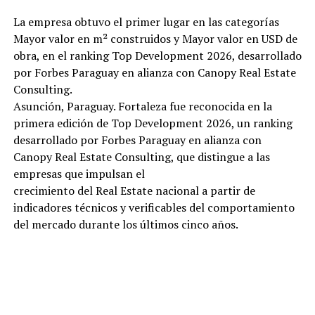
La empresa obtuvo el primer lugar en las categorías
Mayor valor en m² construidos y Mayor valor en USD de
obra, en el ranking Top Development 2026, desarrollado
por Forbes Paraguay en alianza con Canopy Real Estate
Consulting.
Asunción, Paraguay. Fortaleza fue reconocida en la
primera edición de Top Development 2026, un ranking
desarrollado por Forbes Paraguay en alianza con
Canopy Real Estate Consulting, que distingue a las
empresas que impulsan el
crecimiento del Real Estate nacional a partir de
indicadores técnicos y verificables del comportamiento
del mercado durante los últimos cinco años.