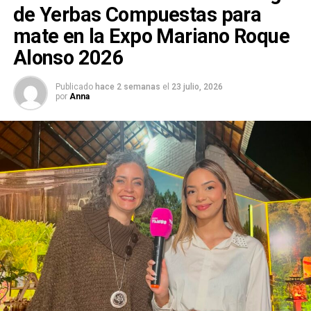
de Yerbas Compuestas para
mate en la Expo Mariano Roque
Alonso 2026
Publicado
hace 2 semanas
el
23 julio, 2026
por
Anna