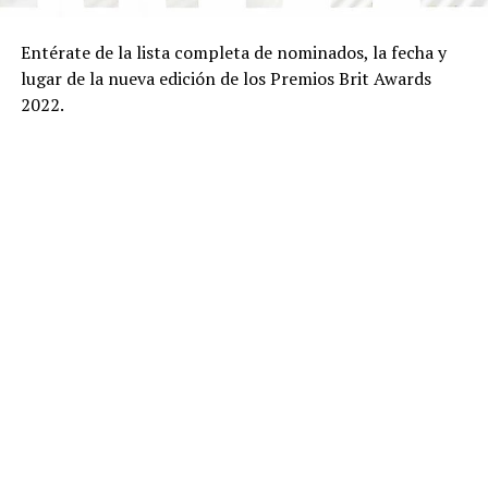
Entérate de la lista completa de nominados, la fecha y
lugar de la nueva edición de los Premios Brit Awards
2022.