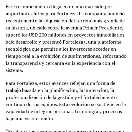
Este reconocimiento llega en un año marcado por
importantes hitos para Fortaleza. La compañía anunció
recientemente la adquisición del terreno más grande de
su historia, ubicado sobre la avenida Primer Presidente,
superó los USD 200 millones en proyectos inmobiliarios
bajo desarrollo y presentó Fortaleza+, una plataforma
tecnológica que permite a los inversores acceder en
tiempo real a la evolución de sus inversiones, reforzando
la transparencia y cercanía en la experiencia con el
sistema.
Para Fortaleza, estos avances reflejan una forma de
trabajo basada en la planificación, la innovación, la
profesionalización de la gestión y el fortalecimiento
continuo de sus equipos. Esta evolución se sostiene en la
capacidad de integrar personas, tecnología y procesos
bajo una visión común.
“Recibir estos reconocimientos representa una enorme