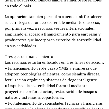
en todo el país.
La operación también permitirá a ueno bank fortalecer
su estrategia de fondeo sostenible mediante el acceso,
por primera vez, a recursos verdes internacionales,
ampliando el acceso a financiamiento para empresas y
productores que incorporen criterios de sostenibilidad
en sus actividades.
Tres ejes de financiamiento
Los recursos estarán enfocados en tres líneas de acción:
● Financiamiento verde para PYMEs y empresas que
adopten tecnologías eficientes, como siembra directa,
fertilización orgánica y sistemas de riego inteligente.
● Impulso a la sostenibilidad forestal mediante
proyectos de reforestación, restauración de bosques
nativos y sistemas silvopastoriles.
● Fortalecimiento de capacidades técnicas y financieras
para expandir la oferta de productos sostenibles dentro