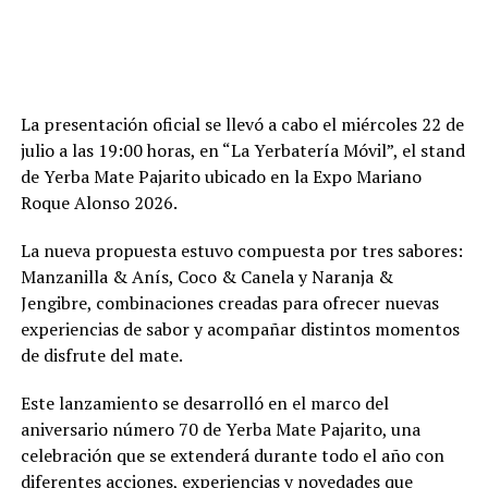
La presentación oficial se llevó a cabo el miércoles 22 de
julio a las 19:00 horas, en “La Yerbatería Móvil”, el stand
de Yerba Mate Pajarito ubicado en la Expo Mariano
Roque Alonso 2026.
La nueva propuesta estuvo compuesta por tres sabores:
Manzanilla & Anís, Coco & Canela y Naranja &
Jengibre, combinaciones creadas para ofrecer nuevas
experiencias de sabor y acompañar distintos momentos
de disfrute del mate.
Este lanzamiento se desarrolló en el marco del
aniversario número 70 de Yerba Mate Pajarito, una
celebración que se extenderá durante todo el año con
diferentes acciones, experiencias y novedades que