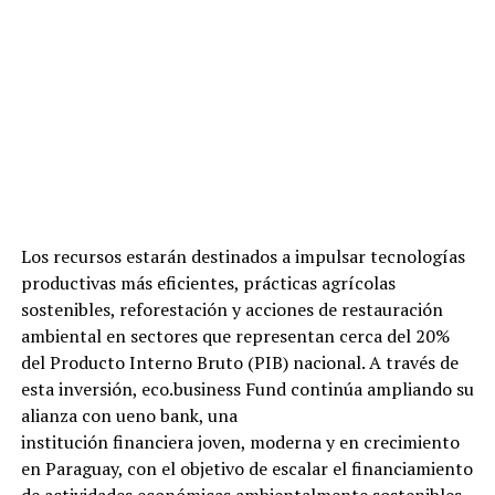
Los recursos estarán destinados a impulsar tecnologías
productivas más eficientes, prácticas agrícolas
sostenibles, reforestación y acciones de restauración
ambiental en sectores que representan cerca del 20%
del Producto Interno Bruto (PIB) nacional. A través de
esta inversión, eco.business Fund continúa ampliando su
alianza con ueno bank, una
institución financiera joven, moderna y en crecimiento
en Paraguay, con el objetivo de escalar el financiamiento
de actividades económicas ambientalmente sostenibles