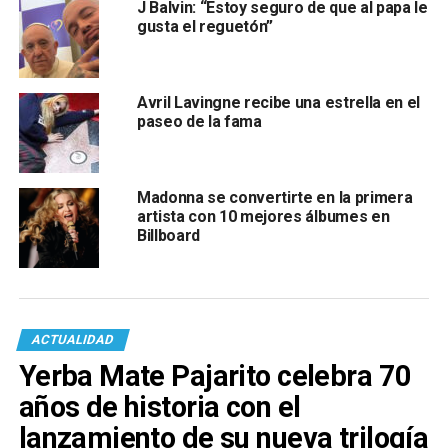
J Balvin: “Estoy seguro de que al papa le
gusta el reguetón”
Avril Lavingne recibe una estrella en el
paseo de la fama
Madonna se convertirte en la primera
artista con 10 mejores álbumes en
Billboard
ACTUALIDAD
Yerba Mate Pajarito celebra 70
años de historia con el
lanzamiento de su nueva trilogía