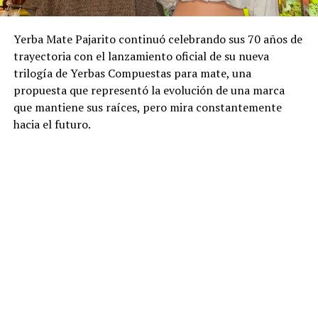
Yerba Mate Pajarito continuó celebrando sus 70 años de
trayectoria con el lanzamiento oficial de su nueva
trilogía de Yerbas Compuestas para mate, una
propuesta que representó la evolución de una marca
que mantiene sus raíces, pero mira constantemente
hacia el futuro.