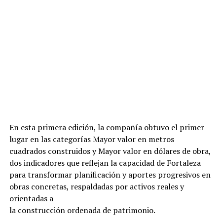
En esta primera edición, la compañía obtuvo el primer
lugar en las categorías Mayor valor en metros
cuadrados construidos y Mayor valor en dólares de obra,
dos indicadores que reflejan la capacidad de Fortaleza
para transformar planificación y aportes progresivos en
obras concretas, respaldadas por activos reales y
orientadas a
la construcción ordenada de patrimonio.