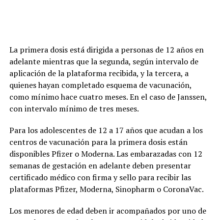
La primera dosis está dirigida a personas de 12 años en
adelante mientras que la segunda, según intervalo de
aplicación de la plataforma recibida, y la tercera, a
quienes hayan completado esquema de vacunación,
como mínimo hace cuatro meses. En el caso de Janssen,
con intervalo mínimo de tres meses.
Para los adolescentes de 12 a 17 años que acudan a los
centros de vacunación para la primera dosis están
disponibles Pfizer o Moderna. Las embarazadas con 12
semanas de gestación en adelante deben presentar
certificado médico con firma y sello para recibir las
plataformas Pfizer, Moderna, Sinopharm o CoronaVac.
Los menores de edad deben ir acompañados por uno de