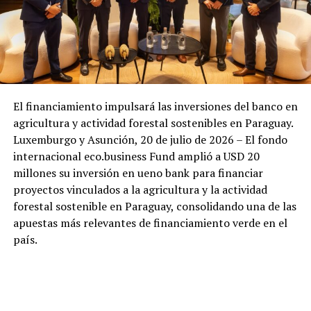
El financiamiento impulsará las inversiones del banco en
agricultura y actividad forestal sostenibles en Paraguay.
Luxemburgo y Asunción, 20 de julio de 2026 – El fondo
internacional eco.business Fund amplió a USD 20
millones su inversión en ueno bank para financiar
proyectos vinculados a la agricultura y la actividad
forestal sostenible en Paraguay, consolidando una de las
apuestas más relevantes de financiamiento verde en el
país.