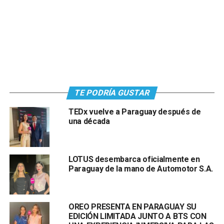
TE PODRÍA GUSTAR
TEDx vuelve a Paraguay después de
una década
LOTUS desembarca oficialmente en
Paraguay de la mano de Automotor S.A.
OREO PRESENTA EN PARAGUAY SU
EDICIÓN LIMITADA JUNTO A BTS CON