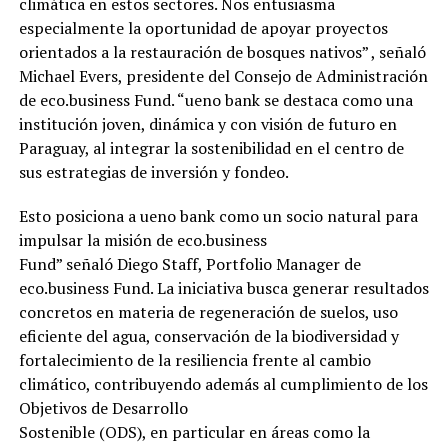
climática en estos sectores. Nos entusiasma
especialmente la oportunidad de apoyar proyectos
orientados a la restauración de bosques nativos” , señaló
Michael Evers, presidente del Consejo de Administración
de eco.business Fund. “ueno bank se destaca como una
institución joven, dinámica y con visión de futuro en
Paraguay, al integrar la sostenibilidad en el centro de
sus estrategias de inversión y fondeo.
Esto posiciona a ueno bank como un socio natural para
impulsar la misión de eco.business
Fund” señaló Diego Staff, Portfolio Manager de
eco.business Fund. La iniciativa busca generar resultados
concretos en materia de regeneración de suelos, uso
eficiente del agua, conservación de la biodiversidad y
fortalecimiento de la resiliencia frente al cambio
climático, contribuyendo además al cumplimiento de los
Objetivos de Desarrollo
Sostenible (ODS), en particular en áreas como la