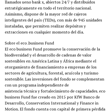
llamados ueno bank x, abiertos 24/7 y distribuidos
estratégicamente en todo el territorio nacional.
Asimismo, dispone de la mayor red de cajeros
inteligentes del país (TEDs), con más de 945 unidades
instaladas, que permiten realizar depósitos y
extracciones en cualquier momento del día.
Sobre el eco .business Fund
El eco business Fund promueve la conservación de la
biodiversidad y el desarrollo de cadenas de valor
sostenibles en América Latina y África mediante el
otorgamiento de financiamiento a empresas de los
sectores de agricultura, forestal, acuícola y turismo
sostenible. Las inversiones del fondo se complementan
con un programa independiente de
asistencia técnica y fortalecimiento de capacidades. eco
business Fund fue creado en 2015 por KfW Banco de
Desarrollo, Conservation International y Finance in
Motion. El fondo cuenta con capital de primera pérdida