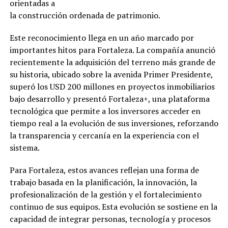
orientadas a
la construcción ordenada de patrimonio.
Este reconocimiento llega en un año marcado por
importantes hitos para Fortaleza. La compañía anunció
recientemente la adquisición del terreno más grande de
su historia, ubicado sobre la avenida Primer Presidente,
superó los USD 200 millones en proyectos inmobiliarios
bajo desarrollo y presentó Fortaleza+, una plataforma
tecnológica que permite a los inversores acceder en
tiempo real a la evolución de sus inversiones, reforzando
la transparencia y cercanía en la experiencia con el
sistema.
Para Fortaleza, estos avances reflejan una forma de
trabajo basada en la planificación, la innovación, la
profesionalización de la gestión y el fortalecimiento
continuo de sus equipos. Esta evolución se sostiene en la
capacidad de integrar personas, tecnología y procesos