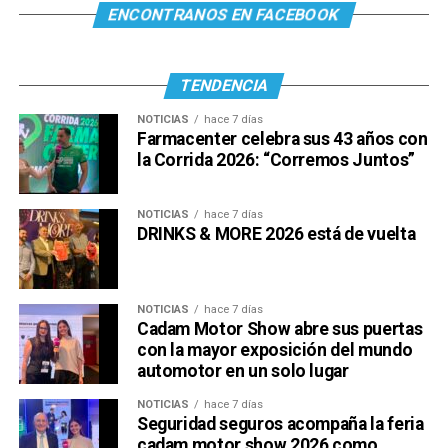
ENCONTRANOS EN FACEBOOK
TENDENCIA
NOTICIAS
hace 7 días
Farmacenter celebra sus 43 años con
la Corrida 2026: “Corremos Juntos”
NOTICIAS
hace 7 días
DRINKS & MORE 2026 está de vuelta
NOTICIAS
hace 7 días
Cadam Motor Show abre sus puertas
con la mayor exposición del mundo
automotor en un solo lugar
NOTICIAS
hace 7 días
Seguridad seguros acompaña la feria
cadam motor show 2026 como