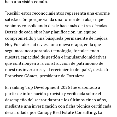
bajo una visión común.
“Recibir estos reconocimientos representa una enorme
satisfacción porque valida una forma de trabajar que
venimos consolidando desde hace más de tres décadas.
Detrás de cada obra hay planificación, un equipo
comprometido y una búsqueda permanente de mejora.
Hoy Fortaleza atraviesa una nueva etapa, en la que
seguimos incorporando tecnología, fortaleciendo
nuestra capacidad de gestión e impulsando iniciativas
que contribuyen a la construcción de patrimonio de
nuestros inversores y al crecimiento del país”, destacó
Francisco Gómez, presidente de Fortaleza.
El ranking Top Development 2026 fue elaborado a
partir de información provista y verificada sobre el
desempeño del sector durante los últimos cinco años,
mediante una investigación con ficha técnica certificada
desarrollada por Canopy Real Estate Consulting. La