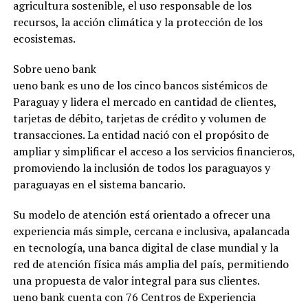
agricultura sostenible, el uso responsable de los
recursos, la acción climática y la protección de los
ecosistemas.
Sobre ueno bank
ueno bank es uno de los cinco bancos sistémicos de
Paraguay y lidera el mercado en cantidad de clientes,
tarjetas de débito, tarjetas de crédito y volumen de
transacciones. La entidad nació con el propósito de
ampliar y simplificar el acceso a los servicios financieros,
promoviendo la inclusión de todos los paraguayos y
paraguayas en el sistema bancario.
Su modelo de atención está orientado a ofrecer una
experiencia más simple, cercana e inclusiva, apalancada
en tecnología, una banca digital de clase mundial y la
red de atención física más amplia del país, permitiendo
una propuesta de valor integral para sus clientes.
ueno bank cuenta con 76 Centros de Experiencia