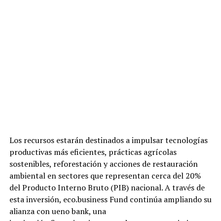
Los recursos estarán destinados a impulsar tecnologías
productivas más eficientes, prácticas agrícolas
sostenibles, reforestación y acciones de restauración
ambiental en sectores que representan cerca del 20%
del Producto Interno Bruto (PIB) nacional. A través de
esta inversión, eco.business Fund continúa ampliando su
alianza con ueno bank, una