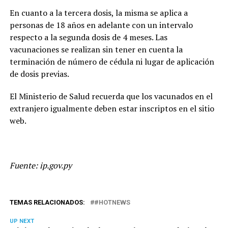
En cuanto a la tercera dosis, la misma se aplica a
personas de 18 años en adelante con un intervalo
respecto a la segunda dosis de 4 meses. Las
vacunaciones se realizan sin tener en cuenta la
terminación de número de cédula ni lugar de aplicación
de dosis previas.
El Ministerio de Salud recuerda que los vacunados en el
extranjero igualmente deben estar inscriptos en el sitio
web.
Fuente: ip.gov.py
TEMAS RELACIONADOS:
#HOTNEWS
UP NEXT