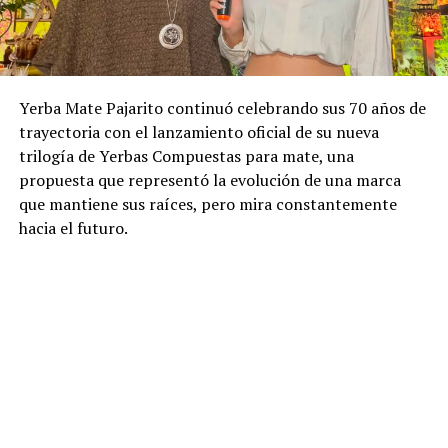
Yerba Mate Pajarito continuó celebrando sus 70 años de
trayectoria con el lanzamiento oficial de su nueva
trilogía de Yerbas Compuestas para mate, una
propuesta que representó la evolución de una marca
que mantiene sus raíces, pero mira constantemente
hacia el futuro.