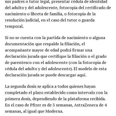
sus padres o tutor legal, presentar cédula de identidad
del adulto y del adolescente, fotocopia del certificado de
nacimiento o libreta de familia, o fotocopia de la
resolución judicial, en el caso del tutor o guarda
temporal.
Si no se cuenta con la partida de nacimiento o alguna
documentación que respalde la filiación, el
acompañante mayor de edad podrá firmar una
declaración jurada que certifique la filiación o el grado
de parentesco con el adolescente (con la fotocopia de
cédula del adulto y del adolescente). El modelo de esta
declaración jurada se puede descargar aquí.
La segunda dosis se aplica a todos quienes hayan
completado el plazo establecido como intervalo con la
primera dosis, dependiendo de la plataforma recibida.
En el caso de Pfizer es de 3 semanas, AstraZeneca de 4
semanas, al igual que Moderna.