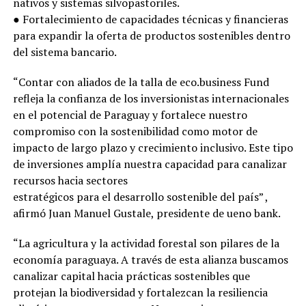
nativos y sistemas silvopastoriles.
● Fortalecimiento de capacidades técnicas y financieras
para expandir la oferta de productos sostenibles dentro
del sistema bancario.
“Contar con aliados de la talla de eco.business Fund
refleja la confianza de los inversionistas internacionales
en el potencial de Paraguay y fortalece nuestro
compromiso con la sostenibilidad como motor de
impacto de largo plazo y crecimiento inclusivo. Este tipo
de inversiones amplía nuestra capacidad para canalizar
recursos hacia sectores
estratégicos para el desarrollo sostenible del país” ,
afirmó Juan Manuel Gustale, presidente de ueno bank.
“La agricultura y la actividad forestal son pilares de la
economía paraguaya. A través de esta alianza buscamos
canalizar capital hacia prácticas sostenibles que
protejan la biodiversidad y fortalezcan la resiliencia