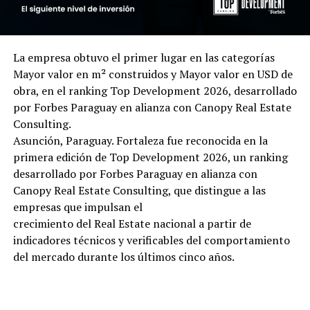
La empresa obtuvo el primer lugar en las categorías
Mayor valor en m² construidos y Mayor valor en USD de
obra, en el ranking Top Development 2026, desarrollado
por Forbes Paraguay en alianza con Canopy Real Estate
Consulting.
Asunción, Paraguay. Fortaleza fue reconocida en la
primera edición de Top Development 2026, un ranking
desarrollado por Forbes Paraguay en alianza con
Canopy Real Estate Consulting, que distingue a las
empresas que impulsan el
crecimiento del Real Estate nacional a partir de
indicadores técnicos y verificables del comportamiento
del mercado durante los últimos cinco años.