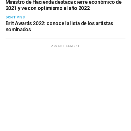
Ministro de Hacienda destaca cierre económico de
2021 y ve con optimismo el año 2022
DON'T MISS
Brit Awards 2022: conoce la lista de los artistas
nominados
ADVERTISEMENT