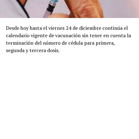
Desde hoy hasta el viernes 24 de diciembre continúa el
calendario vigente de vacunación sin tener en cuenta la
terminación del número de cédula para primera,
segunda y tercera dosis.