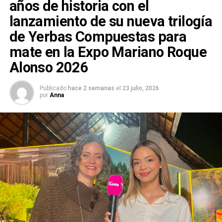
años de historia con el
lanzamiento de su nueva trilogía
de Yerbas Compuestas para
mate en la Expo Mariano Roque
Alonso 2026
Publicado
hace 2 semanas
el
23 julio, 2026
por
Anna