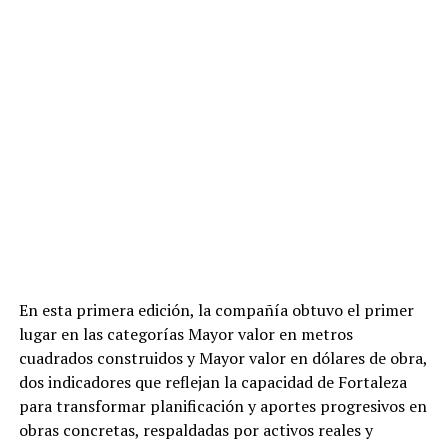
En esta primera edición, la compañía obtuvo el primer
lugar en las categorías Mayor valor en metros
cuadrados construidos y Mayor valor en dólares de obra,
dos indicadores que reflejan la capacidad de Fortaleza
para transformar planificación y aportes progresivos en
obras concretas, respaldadas por activos reales y