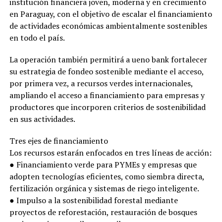
institución financiera joven, moderna y en crecimiento
en Paraguay, con el objetivo de escalar el financiamiento
de actividades económicas ambientalmente sostenibles
en todo el país.
La operación también permitirá a ueno bank fortalecer
su estrategia de fondeo sostenible mediante el acceso,
por primera vez, a recursos verdes internacionales,
ampliando el acceso a financiamiento para empresas y
productores que incorporen criterios de sostenibilidad
en sus actividades.
Tres ejes de financiamiento
Los recursos estarán enfocados en tres líneas de acción:
● Financiamiento verde para PYMEs y empresas que
adopten tecnologías eficientes, como siembra directa,
fertilización orgánica y sistemas de riego inteligente.
● Impulso a la sostenibilidad forestal mediante
proyectos de reforestación, restauración de bosques