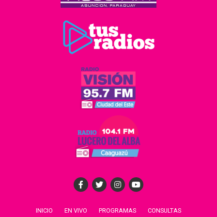
INICIO
EN VIVO
PROGRAMAS
CONSULTAS