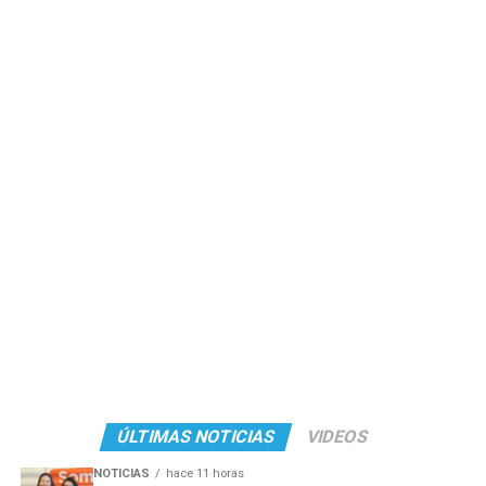
ÚLTIMAS NOTICIAS
VIDEOS
NOTICIAS
hace 11 horas