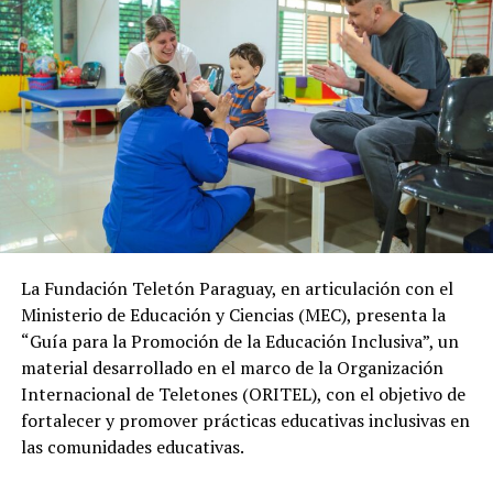
La Fundación Teletón Paraguay, en articulación con el
Ministerio de Educación y Ciencias (MEC), presenta la
“Guía para la Promoción de la Educación Inclusiva”, un
material desarrollado en el marco de la Organización
Internacional de Teletones (ORITEL), con el objetivo de
fortalecer y promover prácticas educativas inclusivas en
las comunidades educativas.