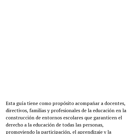
Esta guía tiene como propósito acompañar a docentes,
directivos, familias y profesionales de la educación en la
construcción de entornos escolares que garanticen el
derecho a la educación de todas las personas,
promoviendo la participación, el aprendizaje y la