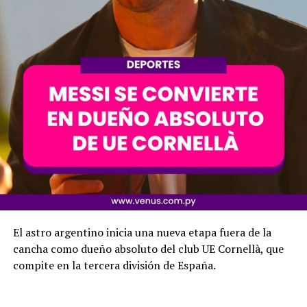
El astro argentino inicia una nueva etapa fuera de la
cancha como dueño absoluto del club UE Cornellà, que
compite en la tercera división de España.