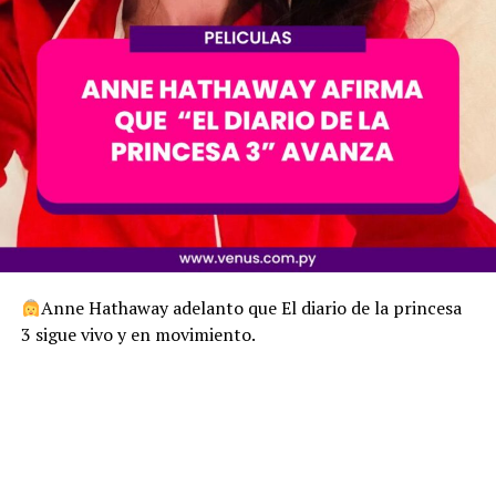
Anne Hathaway adelanto que El diario de la princesa
3 sigue vivo y en movimiento.