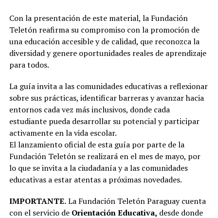
Con la presentación de este material, la Fundación
Teletón reafirma su compromiso con la promoción de
una educación accesible y de calidad, que reconozca la
diversidad y genere oportunidades reales de aprendizaje
para todos.
La guía invita a las comunidades educativas a reflexionar
sobre sus prácticas, identificar barreras y avanzar hacia
entornos cada vez más inclusivos, donde cada
estudiante pueda desarrollar su potencial y participar
activamente en la vida escolar.
El lanzamiento oficial de esta guía por parte de la
Fundación Teletón se realizará en el mes de mayo, por
lo que se invita a la ciudadanía y a las comunidades
educativas a estar atentas a próximas novedades.
IMPORTANTE.
La Fundación Teletón Paraguay cuenta
con el servicio de
Orientación Educativa,
desde donde