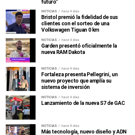
futuro”
NOTICIAS
hace 4 días
Bristol premió la fidelidad de sus
clientes con el sorteo de una
Volkswagen Tiguan 0 km
NOTICIAS
hace 4 días
Garden presentó oficialmente la
nueva RAM Dakota
NOTICIAS
hace 4 días
Fortaleza presenta Pellegrini, un
nuevo proyecto que amplía su
sistema de inversión
NOTICIAS
hace 4 días
Lanzamiento de la nueva S7 de GAC
NOTICIAS
hace 4 días
Más tecnología, nuevo diseño y ADN