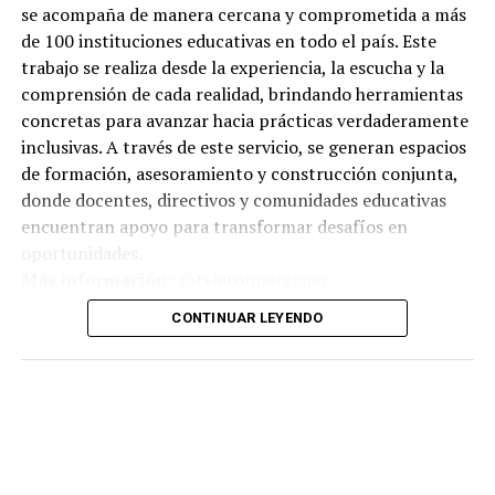
se acompaña de manera cercana y comprometida a más
de 100 instituciones educativas en todo el país. Este
trabajo se realiza desde la experiencia, la escucha y la
comprensión de cada realidad, brindando herramientas
concretas para avanzar hacia prácticas verdaderamente
inclusivas. A través de este servicio, se generan espacios
de formación, asesoramiento y construcción conjunta,
donde docentes, directivos y comunidades educativas
encuentran apoyo para transformar desafíos en
oportunidades.
Más información:
@teletonparaguay
CONTINUAR LEYENDO