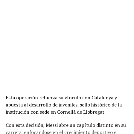
Esta operación refuerza su vínculo con Catalunya y
apuesta al desarrollo de juveniles, sello histórico de la
institución con sede en Cornellà de Llobregat.
Con esta decisión, Messi abre un capítulo distinto en su
carrera, enfocándose en el crecimiento deportivo e