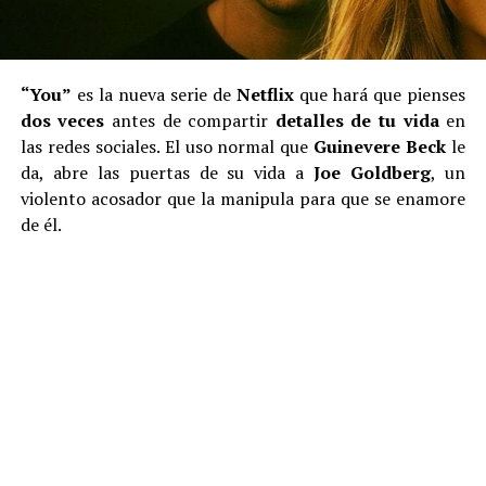
“You”
es la nueva serie de
Netflix
que hará que pienses
dos veces
antes de compartir
detalles de tu vida
en
las redes sociales. El uso normal que
Guinevere Beck
le
da, abre las puertas de su vida a
Joe Goldberg
, un
violento acosador que la manipula para que se enamore
de él.