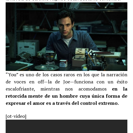
“You” es uno de los casos raros en los que la narración
de voces en off—la de Joe—funciona con un éxito
escalofriante, mientras nos acomodamos
en la
retorcida mente de un hombre cuya única forma de
expresar el amor es a través del control extremo.
[ot-video]