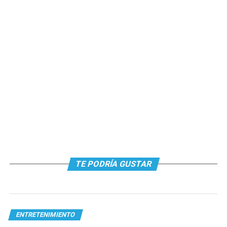
TE PODRÍA GUSTAR
ENTRETENIMIENTO