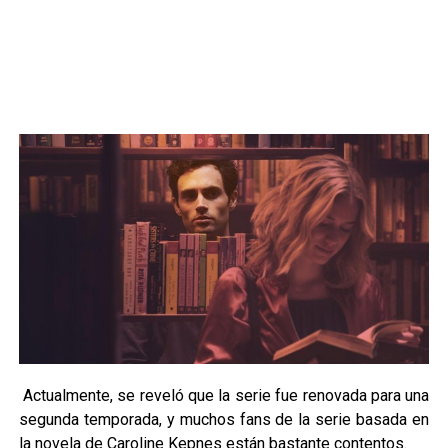
Actualmente, se reveló que la serie fue renovada para una
segunda temporada, y muchos fans de la serie basada en
la novela de Caroline Kepnes están bastante contentos.