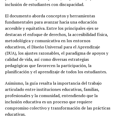
inclusión de estudiantes con discapacidad.
El documento aborda conceptos y herramientas
fundamentales para avanzar hacia una educación
accesible y equitativa. Entre los principales ejes se
destacan el enfoque de derechos, la accesibilidad física,
metodológica y comunicativa en los entornos
educativos, el Diseño Universal para el Aprendizaje
(DUA), los ajustes razonables, el paradigma de apoyos y
calidad de vida, así como diversas estrategias
pedagógicas que favorecen la participación, la
planificación y el aprendizaje de todos los estudiantes.
Asimismo, la guía resalta la importancia del trabajo
articulado entre instituciones educativas, familias,
profesionales y la comunidad, entendiendo que la
inclusión educativa es un proceso que requiere
compromiso colectivo y transformación de las prácticas
educativas.