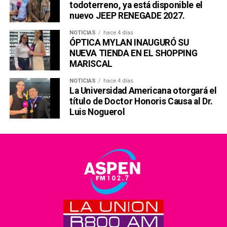
todoterreno, ya está disponible el
nuevo JEEP RENEGADE 2027.
NOTICIAS
hace 4 días
ÓPTICA MYLAN INAUGURÓ SU
NUEVA TIENDA EN EL SHOPPING
MARISCAL
NOTICIAS
hace 4 días
La Universidad Americana otorgará el
título de Doctor Honoris Causa al Dr.
Luis Noguerol