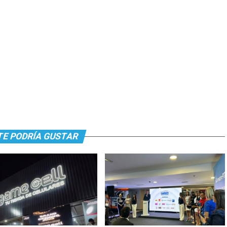
TE PODRÍA GUSTAR