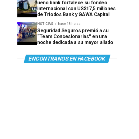
ueno bank fortalece su fondeo
internacional con US$17,5 millones
de Triodos Bank y GAWA Capital
NOTICIAS
hace 18 horas
Seguridad Seguros premió a su
“Team Concesionarias” en una
noche dedicada a su mayor aliado
ENCONTRANOS EN FACEBOOK