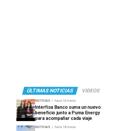
ÚLTIMAS NOTICIAS
VIDEOS
NOTICIAS
hace 16 horas
Interfisa Banco suma un nuevo
beneficio junto a Puma Energy
para acompañar cada viaje
NOTICIAS
hace 18 horas