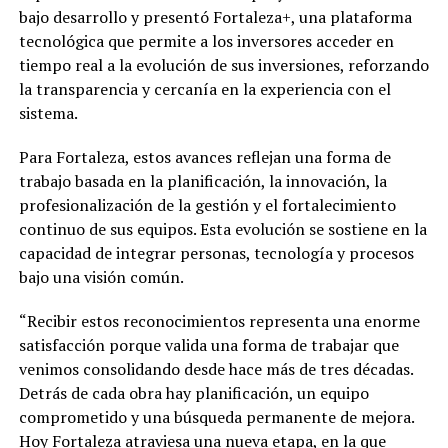
bajo desarrollo y presentó Fortaleza+, una plataforma
tecnológica que permite a los inversores acceder en
tiempo real a la evolución de sus inversiones, reforzando
la transparencia y cercanía en la experiencia con el
sistema.
Para Fortaleza, estos avances reflejan una forma de
trabajo basada en la planificación, la innovación, la
profesionalización de la gestión y el fortalecimiento
continuo de sus equipos. Esta evolución se sostiene en la
capacidad de integrar personas, tecnología y procesos
bajo una visión común.
“Recibir estos reconocimientos representa una enorme
satisfacción porque valida una forma de trabajar que
venimos consolidando desde hace más de tres décadas.
Detrás de cada obra hay planificación, un equipo
comprometido y una búsqueda permanente de mejora.
Hoy Fortaleza atraviesa una nueva etapa, en la que