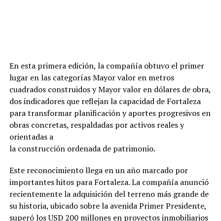
En esta primera edición, la compañía obtuvo el primer
lugar en las categorías Mayor valor en metros
cuadrados construidos y Mayor valor en dólares de obra,
dos indicadores que reflejan la capacidad de Fortaleza
para transformar planificación y aportes progresivos en
obras concretas, respaldadas por activos reales y
orientadas a
la construcción ordenada de patrimonio.
Este reconocimiento llega en un año marcado por
importantes hitos para Fortaleza. La compañía anunció
recientemente la adquisición del terreno más grande de
su historia, ubicado sobre la avenida Primer Presidente,
superó los USD 200 millones en proyectos inmobiliarios