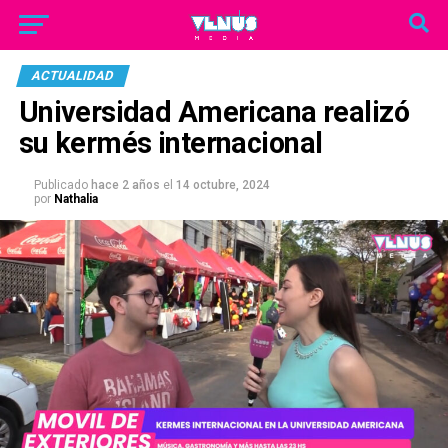
ACTUALIDAD
Universidad Americana realizó
su kermés internacional
Publicado
hace 2 años
el
14 octubre, 2024
por
Nathalia