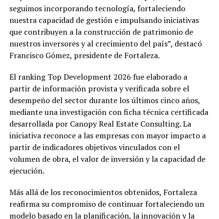
seguimos incorporando tecnología, fortaleciendo
nuestra capacidad de gestión e impulsando iniciativas
que contribuyen a la construcción de patrimonio de
nuestros inversores y al crecimiento del país”, destacó
Francisco Gómez, presidente de Fortaleza.
El ranking Top Development 2026 fue elaborado a
partir de información provista y verificada sobre el
desempeño del sector durante los últimos cinco años,
mediante una investigación con ficha técnica certificada
desarrollada por Canopy Real Estate Consulting. La
iniciativa reconoce a las empresas con mayor impacto a
partir de indicadores objetivos vinculados con el
volumen de obra, el valor de inversión y la capacidad de
ejecución.
Más allá de los reconocimientos obtenidos, Fortaleza
reafirma su compromiso de continuar fortaleciendo un
modelo basado en la planificación, la innovación y la