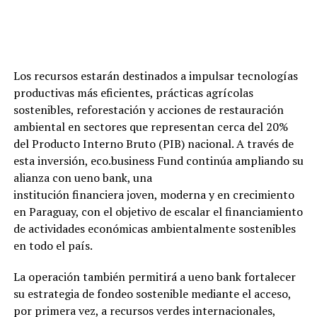
Los recursos estarán destinados a impulsar tecnologías
productivas más eficientes, prácticas agrícolas
sostenibles, reforestación y acciones de restauración
ambiental en sectores que representan cerca del 20%
del Producto Interno Bruto (PIB) nacional. A través de
esta inversión, eco.business Fund continúa ampliando su
alianza con ueno bank, una
institución financiera joven, moderna y en crecimiento
en Paraguay, con el objetivo de escalar el financiamiento
de actividades económicas ambientalmente sostenibles
en todo el país.
La operación también permitirá a ueno bank fortalecer
su estrategia de fondeo sostenible mediante el acceso,
por primera vez, a recursos verdes internacionales,