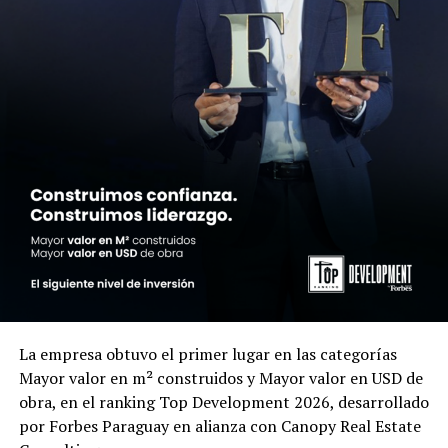
La empresa obtuvo el primer lugar en las categorías
Mayor valor en m² construidos y Mayor valor en USD de
obra, en el ranking Top Development 2026, desarrollado
por Forbes Paraguay en alianza con Canopy Real Estate