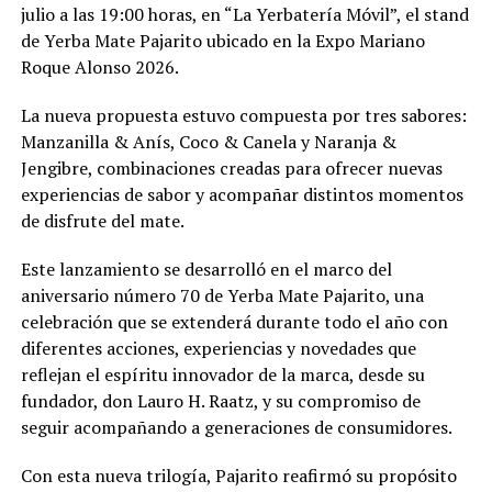
julio a las 19:00 horas, en “La Yerbatería Móvil”, el stand
de Yerba Mate Pajarito ubicado en la Expo Mariano
Roque Alonso 2026.
La nueva propuesta estuvo compuesta por tres sabores:
Manzanilla & Anís, Coco & Canela y Naranja &
Jengibre, combinaciones creadas para ofrecer nuevas
experiencias de sabor y acompañar distintos momentos
de disfrute del mate.
Este lanzamiento se desarrolló en el marco del
aniversario número 70 de Yerba Mate Pajarito, una
celebración que se extenderá durante todo el año con
diferentes acciones, experiencias y novedades que
reflejan el espíritu innovador de la marca, desde su
fundador, don Lauro H. Raatz, y su compromiso de
seguir acompañando a generaciones de consumidores.
Con esta nueva trilogía, Pajarito reafirmó su propósito