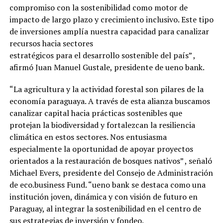
compromiso con la sostenibilidad como motor de
impacto de largo plazo y crecimiento inclusivo. Este tipo
de inversiones amplía nuestra capacidad para canalizar
recursos hacia sectores
estratégicos para el desarrollo sostenible del país” ,
afirmó Juan Manuel Gustale, presidente de ueno bank.
“La agricultura y la actividad forestal son pilares de la
economía paraguaya. A través de esta alianza buscamos
canalizar capital hacia prácticas sostenibles que
protejan la biodiversidad y fortalezcan la resiliencia
climática en estos sectores. Nos entusiasma
especialmente la oportunidad de apoyar proyectos
orientados a la restauración de bosques nativos” , señaló
Michael Evers, presidente del Consejo de Administración
de eco.business Fund. “ueno bank se destaca como una
institución joven, dinámica y con visión de futuro en
Paraguay, al integrar la sostenibilidad en el centro de
sus estrategias de inversión y fondeo.