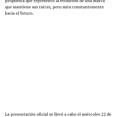
propuesta que representó la evolución de una marca
que mantiene sus raíces, pero mira constantemente
hacia el futuro.
La presentación oficial se llevó a cabo el miércoles 22 de