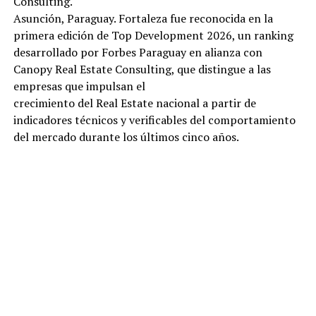
Consulting.
Asunción, Paraguay. Fortaleza fue reconocida en la
primera edición de Top Development 2026, un ranking
desarrollado por Forbes Paraguay en alianza con
Canopy Real Estate Consulting, que distingue a las
empresas que impulsan el
crecimiento del Real Estate nacional a partir de
indicadores técnicos y verificables del comportamiento
del mercado durante los últimos cinco años.