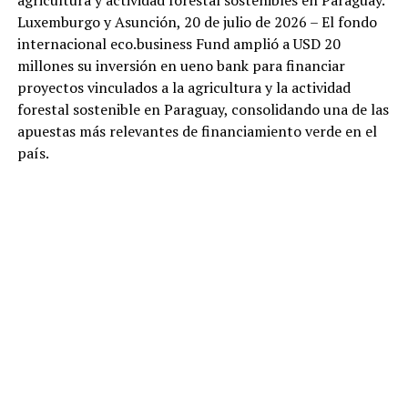
agricultura y actividad forestal sostenibles en Paraguay.
Luxemburgo y Asunción, 20 de julio de 2026 – El fondo
internacional eco.business Fund amplió a USD 20
millones su inversión en ueno bank para financiar
proyectos vinculados a la agricultura y la actividad
forestal sostenible en Paraguay, consolidando una de las
apuestas más relevantes de financiamiento verde en el
país.