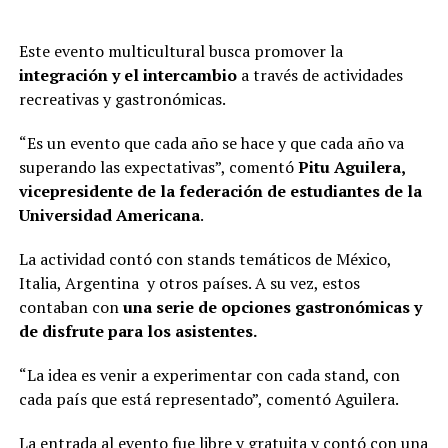
Este evento multicultural busca promover la
integración y el intercambio
a través de actividades
recreativas y gastronómicas.
“Es un evento que cada año se hace y que cada año va
superando las expectativas”, comentó
Pitu Aguilera,
vicepresidente de la federación de estudiantes de la
Universidad Americana
.
La actividad contó con stands temáticos de México,
Italia, Argentina y otros países. A su vez, estos
contaban con
una serie de opciones gastronómicas y
de disfrute para los asistentes.
“La idea es venir a experimentar con cada stand, con
cada país que está representado”, comentó Aguilera.
La entrada al evento fue libre y gratuita y contó con una