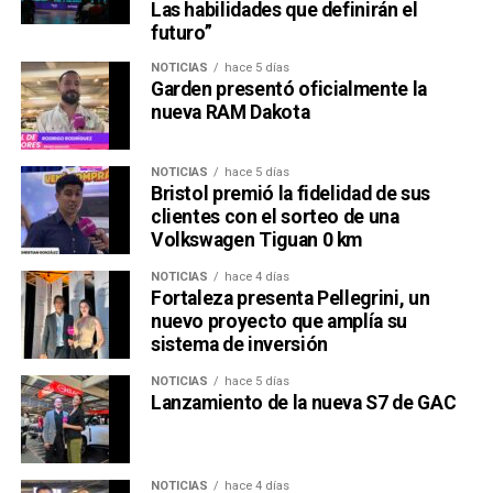
Las habilidades que definirán el
futuro”
NOTICIAS
hace 5 días
Garden presentó oficialmente la
nueva RAM Dakota
NOTICIAS
hace 5 días
Bristol premió la fidelidad de sus
clientes con el sorteo de una
Volkswagen Tiguan 0 km
NOTICIAS
hace 4 días
Fortaleza presenta Pellegrini, un
nuevo proyecto que amplía su
sistema de inversión
NOTICIAS
hace 5 días
Lanzamiento de la nueva S7 de GAC
NOTICIAS
hace 4 días