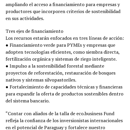
ampliando el acceso a financiamiento para empresas y
productores que incorporen criterios de sostenibilidad
en sus actividades.
Tres ejes de financiamiento
Los recursos estarán enfocados en tres líneas de acción:
● Financiamiento verde para PYMEs y empresas que
adopten tecnologías eficientes, como siembra directa,
fertilización orgánica y sistemas de riego inteligente.
● Impulso a la sostenibilidad forestal mediante
proyectos de reforestación, restauración de bosques
nativos y sistemas silvopastoriles.
● Fortalecimiento de capacidades técnicas y financieras
para expandir la oferta de productos sostenibles dentro
del sistema bancario.
“Contar con aliados de la talla de eco.business Fund
refleja la confianza de los inversionistas internacionales
en el potencial de Paraguay y fortalece nuestro