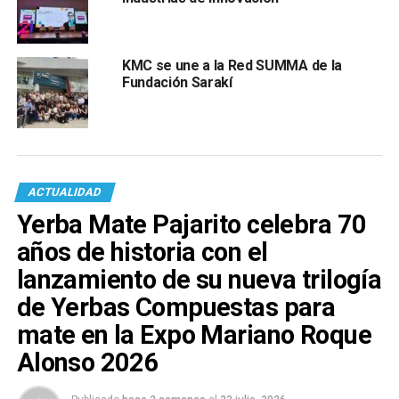
KMC se une a la Red SUMMA de la
Fundación Sarakí
ACTUALIDAD
Yerba Mate Pajarito celebra 70
años de historia con el
lanzamiento de su nueva trilogía
de Yerbas Compuestas para
mate en la Expo Mariano Roque
Alonso 2026