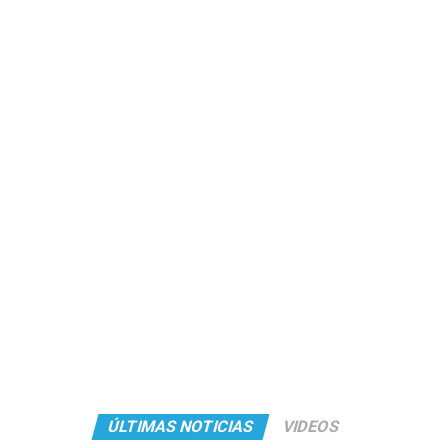
ÚLTIMAS NOTICIAS
VIDEOS