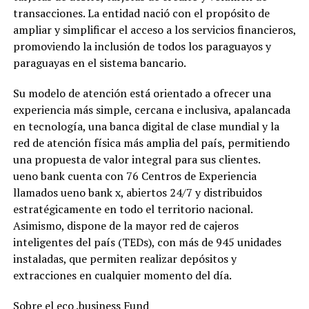
transacciones. La entidad nació con el propósito de
ampliar y simplificar el acceso a los servicios financieros,
promoviendo la inclusión de todos los paraguayos y
paraguayas en el sistema bancario.
Su modelo de atención está orientado a ofrecer una
experiencia más simple, cercana e inclusiva, apalancada
en tecnología, una banca digital de clase mundial y la
red de atención física más amplia del país, permitiendo
una propuesta de valor integral para sus clientes.
ueno bank cuenta con 76 Centros de Experiencia
llamados ueno bank x, abiertos 24/7 y distribuidos
estratégicamente en todo el territorio nacional.
Asimismo, dispone de la mayor red de cajeros
inteligentes del país (TEDs), con más de 945 unidades
instaladas, que permiten realizar depósitos y
extracciones en cualquier momento del día.
Sobre el eco .business Fund