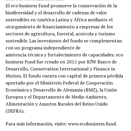
El eco business Fund promueve la conservación de la
biodiversidad y el desarrollo de cadenas de valor
sostenibles en América Latina y África mediante el
otorgamiento de financiamiento a empresas de los
sectores de agricultura, forestal, acuícola y turismo
sostenible. Las inversiones del fondo se complementan
con un programa independiente de
asistencia técnica y fortalecimiento de capacidades. eco
business Fund fue creado en 2015 por KfW Banco de
Desarrollo, Conservation International y Finance in
Motion. El fondo cuenta con capital de primera pérdida
aportado por el Ministerio Federal de Cooperación
Económica y Desarrollo de Alemania (BMZ), la Unión
Europea y el Departamento de Medio Ambiente,
Alimentación y Asuntos Rurales del Reino Unido
(DEFRA).
Para más información, visite: www.ecobusiness.fund.