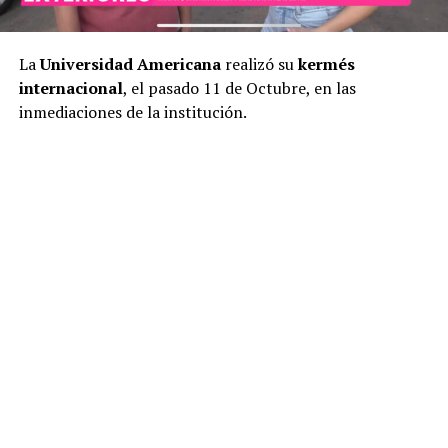
La
Universidad Americana
realizó su
kermés
internacional
, el pasado 11 de Octubre, en las
inmediaciones de la institución.