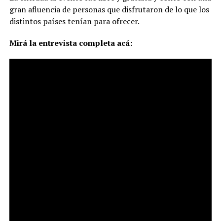
gran afluencia de personas que disfrutaron de lo que los
distintos países tenían para ofrecer.
Mirá la entrevista completa acá: