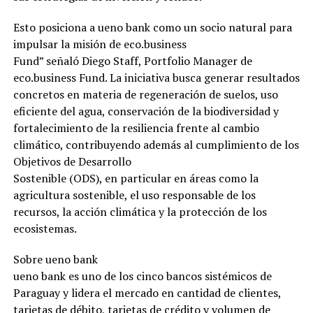
Esto posiciona a ueno bank como un socio natural para
impulsar la misión de eco.business
Fund” señaló Diego Staff, Portfolio Manager de
eco.business Fund. La iniciativa busca generar resultados
concretos en materia de regeneración de suelos, uso
eficiente del agua, conservación de la biodiversidad y
fortalecimiento de la resiliencia frente al cambio
climático, contribuyendo además al cumplimiento de los
Objetivos de Desarrollo
Sostenible (ODS), en particular en áreas como la
agricultura sostenible, el uso responsable de los
recursos, la acción climática y la protección de los
ecosistemas.
Sobre ueno bank
ueno bank es uno de los cinco bancos sistémicos de
Paraguay y lidera el mercado en cantidad de clientes,
tarjetas de débito, tarjetas de crédito y volumen de