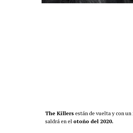
The Killers
están de vuelta y con un
saldrá en el
otoño del 2020.