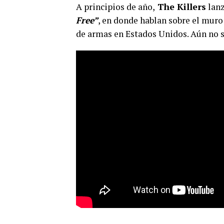
A principios de año,
The Killers
lanz
Free”
, en donde hablan sobre el muro
de armas en Estados Unidos. Aún no s