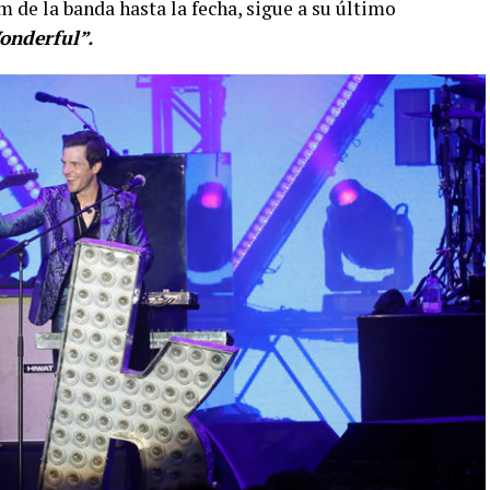
um de la banda hasta la fecha, sigue a su último
onderful”.