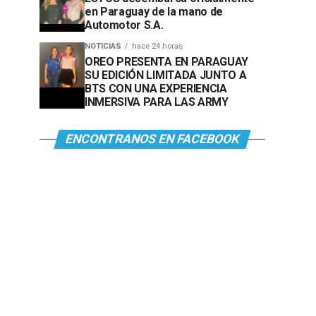
en Paraguay de la mano de
Automotor S.A.
NOTICIAS
hace 24 horas
OREO PRESENTA EN PARAGUAY
SU EDICIÓN LIMITADA JUNTO A
BTS CON UNA EXPERIENCIA
INMERSIVA PARA LAS ARMY
ENCONTRANOS EN FACEBOOK