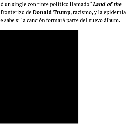
ó un single con tinte político llamado “
Land of the
 fronterizo de
Donald Trump
, racismo, y la epidemia
e sabe si la canción formará parte del nuevo álbum.