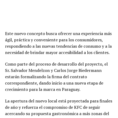
Este nuevo concepto busca ofrecer una experiencia más
ágil, práctica y conveniente para los consumidores,
respondiendo a las nuevas tendencias de consumo y a la
necesidad de brindar mayor accesibilidad a los clientes.
Como parte del proceso de desarrollo del proyecto, el
Sr. Salvador Mendelzon y Carlos Jorge Biedermann
estarán formalizando la firma del contrato
correspondiente, dando inicio a una nueva etapa de
crecimiento para la marca en Paraguay.
La apertura del nuevo local está proyectada para finales
de año y refuerza el compromiso de KFC de seguir
acercando su propuesta gastronómica a más zonas del