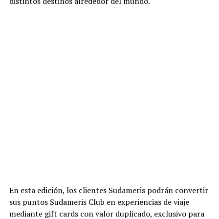
distintos destinos alrededor del mundo.
En esta edición, los clientes Sudameris podrán convertir
sus puntos Sudameris Club en experiencias de viaje
mediante gift cards con valor duplicado, exclusivo para