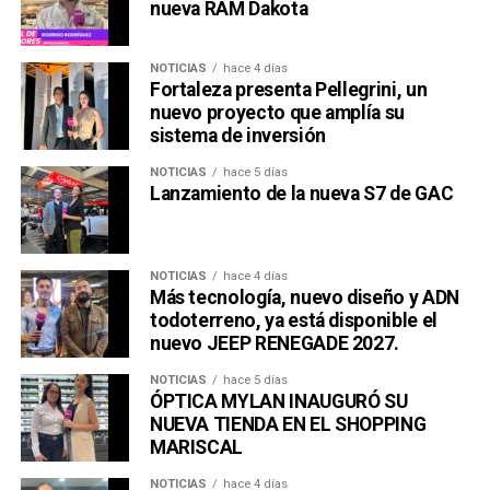
nueva RAM Dakota
NOTICIAS
hace 4 días
Fortaleza presenta Pellegrini, un
nuevo proyecto que amplía su
sistema de inversión
NOTICIAS
hace 5 días
Lanzamiento de la nueva S7 de GAC
NOTICIAS
hace 4 días
Más tecnología, nuevo diseño y ADN
todoterreno, ya está disponible el
nuevo JEEP RENEGADE 2027.
NOTICIAS
hace 5 días
ÓPTICA MYLAN INAUGURÓ SU
NUEVA TIENDA EN EL SHOPPING
MARISCAL
NOTICIAS
hace 4 días