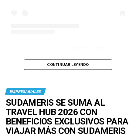
A post shared by Venus Media (@venusmediaoficial)
CONTINUAR LEYENDO
EMPRESARIALES
SUDAMERIS SE SUMA AL
TRAVEL HUB 2026 CON
BENEFICIOS EXCLUSIVOS PARA
VIAJAR MÁS CON SUDAMERIS