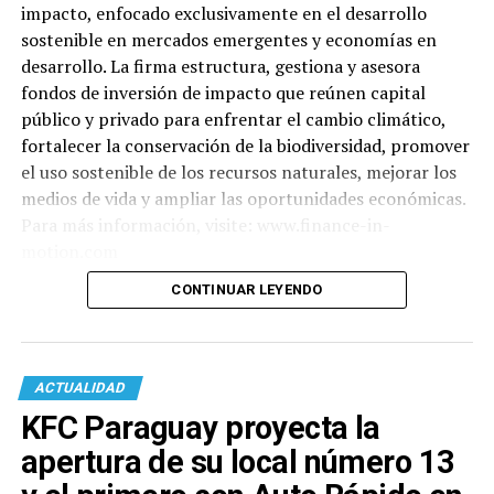
impacto, enfocado exclusivamente en el desarrollo
sostenible en mercados emergentes y economías en
desarrollo. La firma estructura, gestiona y asesora
fondos de inversión de impacto que reúnen capital
público y privado para enfrentar el cambio climático,
fortalecer la conservación de la biodiversidad, promover
el uso sostenible de los recursos naturales, mejorar los
medios de vida y ampliar las oportunidades económicas.
Para más información, visite: www.finance-in-
motion.com
CONTINUAR LEYENDO
ACTUALIDAD
KFC Paraguay proyecta la
apertura de su local número 13