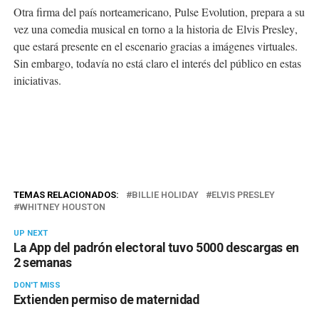
Otra firma del país norteamericano, Pulse Evolution, prepara a su
vez una comedia musical en torno a la historia de
Elvis Presley
,
que estará presente en el escenario gracias a imágenes virtuales.
Sin embargo, todavía no está claro el interés del público en estas
iniciativas.
TEMAS RELACIONADOS:
BILLIE HOLIDAY
ELVIS PRESLEY
WHITNEY HOUSTON
UP NEXT
La App del padrón electoral tuvo 5000 descargas en
2 semanas
DON'T MISS
Extienden permiso de maternidad