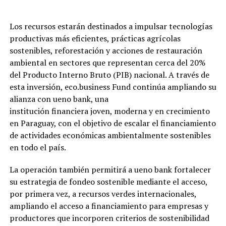
Los recursos estarán destinados a impulsar tecnologías
productivas más eficientes, prácticas agrícolas
sostenibles, reforestación y acciones de restauración
ambiental en sectores que representan cerca del 20%
del Producto Interno Bruto (PIB) nacional. A través de
esta inversión, eco.business Fund continúa ampliando su
alianza con ueno bank, una
institución financiera joven, moderna y en crecimiento
en Paraguay, con el objetivo de escalar el financiamiento
de actividades económicas ambientalmente sostenibles
en todo el país.
La operación también permitirá a ueno bank fortalecer
su estrategia de fondeo sostenible mediante el acceso,
por primera vez, a recursos verdes internacionales,
ampliando el acceso a financiamiento para empresas y
productores que incorporen criterios de sostenibilidad