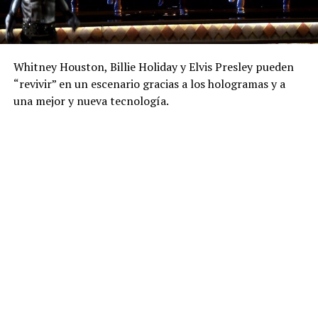
Whitney Houston, Billie Holiday y Elvis Presley pueden
“revivir” en un escenario gracias a los hologramas y a
una mejor y nueva tecnología.