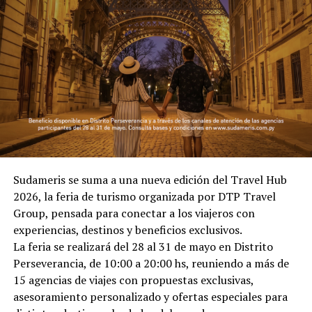
Sudameris se suma a una nueva edición del Travel Hub
2026, la feria de turismo organizada por DTP Travel
Group, pensada para conectar a los viajeros con
experiencias, destinos y beneficios exclusivos.
La feria se realizará del 28 al 31 de mayo en Distrito
Perseverancia, de 10:00 a 20:00 hs, reuniendo a más de
15 agencias de viajes con propuestas exclusivas,
asesoramiento personalizado y ofertas especiales para