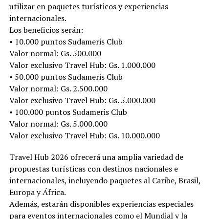
utilizar en paquetes turísticos y experiencias
internacionales.
Los beneficios serán:
• 10.000 puntos Sudameris Club
Valor normal: Gs. 500.000
Valor exclusivo Travel Hub: Gs. 1.000.000
• 50.000 puntos Sudameris Club
Valor normal: Gs. 2.500.000
Valor exclusivo Travel Hub: Gs. 5.000.000
• 100.000 puntos Sudameris Club
Valor normal: Gs. 5.000.000
Valor exclusivo Travel Hub: Gs. 10.000.000
Travel Hub 2026 ofrecerá una amplia variedad de
propuestas turísticas con destinos nacionales e
internacionales, incluyendo paquetes al Caribe, Brasil,
Europa y África.
Además, estarán disponibles experiencias especiales
para eventos internacionales como el Mundial y la