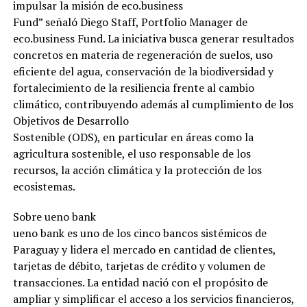
impulsar la misión de eco.business
Fund” señaló Diego Staff, Portfolio Manager de
eco.business Fund. La iniciativa busca generar resultados
concretos en materia de regeneración de suelos, uso
eficiente del agua, conservación de la biodiversidad y
fortalecimiento de la resiliencia frente al cambio
climático, contribuyendo además al cumplimiento de los
Objetivos de Desarrollo
Sostenible (ODS), en particular en áreas como la
agricultura sostenible, el uso responsable de los
recursos, la acción climática y la protección de los
ecosistemas.
Sobre ueno bank
ueno bank es uno de los cinco bancos sistémicos de
Paraguay y lidera el mercado en cantidad de clientes,
tarjetas de débito, tarjetas de crédito y volumen de
transacciones. La entidad nació con el propósito de
ampliar y simplificar el acceso a los servicios financieros,