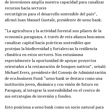
de inversiones amplía nuestra capacidad para canalizar
recursos hacia sectores
estratégicos para el desarrollo sostenible del país” ,
afirmó Juan Manuel Gustale, presidente de ueno bank.
“La agricultura y la actividad forestal son pilares de la
economía paraguaya. A través de esta alianza buscamos
canalizar capital hacia prácticas sostenibles que
protejan la biodiversidad y fortalezcan la resiliencia
climática en estos sectores. Nos entusiasma
especialmente la oportunidad de apoyar proyectos
orientados a la restauración de bosques nativos” , señaló
Michael Evers, presidente del Consejo de Administración
de eco.business Fund. “ueno bank se destaca como una
institución joven, dinámica y con visión de futuro en
Paraguay, al integrar la sostenibilidad en el centro de
sus estrategias de inversión y fondeo.
Esto posiciona a ueno bank como un socio natural para