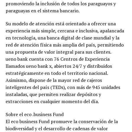
promoviendo la inclusión de todos los paraguayos y
paraguayas en el sistema bancario.
Su modelo de atención está orientado a ofrecer una
experiencia más simple, cercana e inclusiva, apalancada
en tecnología, una banca digital de clase mundial y la
red de atención física más amplia del país, permitiendo
una propuesta de valor integral para sus clientes.
ueno bank cuenta con 76 Centros de Experiencia
llamados ueno bank x, abiertos 24/7 y distribuidos
estratégicamente en todo el territorio nacional.
Asimismo, dispone de la mayor red de cajeros
inteligentes del país (TEDs), con más de 945 unidades
instaladas, que permiten realizar depósitos y
extracciones en cualquier momento del día.
Sobre el eco .business Fund
El eco business Fund promueve la conservación de la
biodiversidad y el desarrollo de cadenas de valor