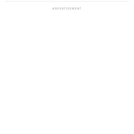
ADVERTISEMENT