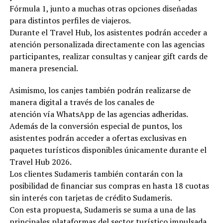
Fórmula 1, junto a muchas otras opciones diseñadas
para distintos perfiles de viajeros.
Durante el Travel Hub, los asistentes podrán acceder a
atención personalizada directamente con las agencias
participantes, realizar consultas y canjear gift cards de
manera presencial.
Asimismo, los canjes también podrán realizarse de
manera digital a través de los canales de
atención vía WhatsApp de las agencias adheridas.
Además de la conversión especial de puntos, los
asistentes podrán acceder a ofertas exclusivas en
paquetes turísticos disponibles únicamente durante el
Travel Hub 2026.
Los clientes Sudameris también contarán con la
posibilidad de financiar sus compras en hasta 18 cuotas
sin interés con tarjetas de crédito Sudameris.
Con esta propuesta, Sudameris se suma a una de las
principales plataformas del sector turístico impulsada