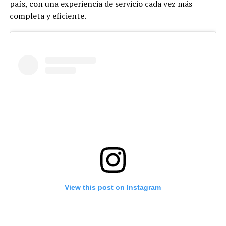
país, con una experiencia de servicio cada vez más
completa y eficiente.
View this post on Instagram