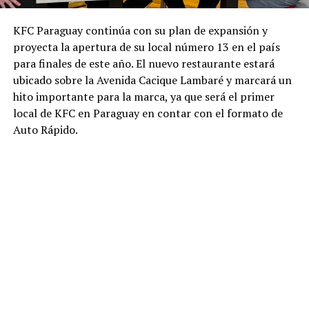
KFC Paraguay continúa con su plan de expansión y
proyecta la apertura de su local número 13 en el país
para finales de este año. El nuevo restaurante estará
ubicado sobre la Avenida Cacique Lambaré y marcará un
hito importante para la marca, ya que será el primer
local de KFC en Paraguay en contar con el formato de
Auto Rápido.