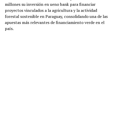
millones su inversión en ueno bank para financiar
proyectos vinculados a la agricultura y la actividad
forestal sostenible en Paraguay, consolidando una de las
apuestas más relevantes de financiamiento verde en el
país.