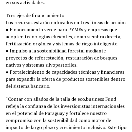
en sus actividades.
Tres ejes de financiamiento
Los recursos estarán enfocados en tres líneas de acción:
● Financiamiento verde para PYMEs y empresas que
adopten tecnologías eficientes, como siembra directa,
fertilización orgánica y sistemas de riego inteligente.
● Impulso a la sostenibilidad forestal mediante
proyectos de reforestación, restauración de bosques
nativos y sistemas silvopastoriles.
● Fortalecimiento de capacidades técnicas y financieras
para expandir la oferta de productos sostenibles dentro
del sistema bancario.
“Contar con aliados de la talla de eco.business Fund
refleja la confianza de los inversionistas internacionales
en el potencial de Paraguay y fortalece nuestro
compromiso con la sostenibilidad como motor de
impacto de largo plazo y crecimiento inclusivo. Este tipo