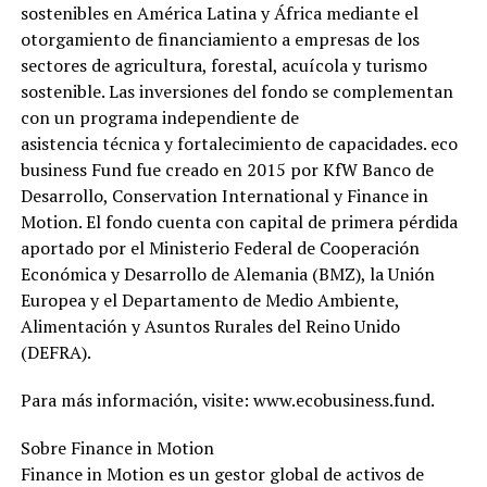
sostenibles en América Latina y África mediante el
otorgamiento de financiamiento a empresas de los
sectores de agricultura, forestal, acuícola y turismo
sostenible. Las inversiones del fondo se complementan
con un programa independiente de
asistencia técnica y fortalecimiento de capacidades. eco
business Fund fue creado en 2015 por KfW Banco de
Desarrollo, Conservation International y Finance in
Motion. El fondo cuenta con capital de primera pérdida
aportado por el Ministerio Federal de Cooperación
Económica y Desarrollo de Alemania (BMZ), la Unión
Europea y el Departamento de Medio Ambiente,
Alimentación y Asuntos Rurales del Reino Unido
(DEFRA).
Para más información, visite: www.ecobusiness.fund.
Sobre Finance in Motion
Finance in Motion es un gestor global de activos de