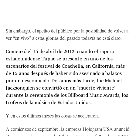
Sin embargo, el apetito del público por la posibilidad de volver a
ver “en vivo” a estas glorias del pasado todavía no está claro.
Comenzó el 15 de abril de 2012, cuando el rapero
estadounidense Tupac se presentó en uno de los
escenarios del festival de Coachella, en California, más
de 15 años después de haber sido asesinado a balazos
por un desconocido. Dos años más tarde, fue Michael
Jacksonquien se convirtió en un “muerto viviente”
durante la ceremonia de los Billboard Music Awards, los
trofeos de la música de Estados Unidos.
Y en estos últimos meses las cosas se aceleraron.
A comienzos de septiembre, la empresa Hologram USA anunció