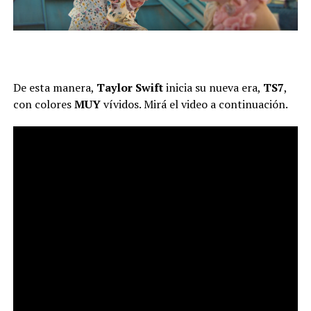
De esta manera,
Taylor Swift
inicia su nueva era,
TS7
,
con colores
MUY
vívidos. Mirá el video a continuación.