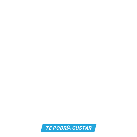
TE PODRÍA GUSTAR