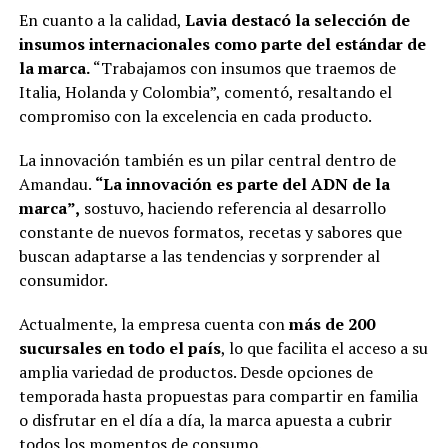
En cuanto a la calidad,
Lavia destacó la selección de
insumos internacionales como parte del estándar de
la marca.
“Trabajamos con insumos que traemos de
Italia, Holanda y Colombia”, comentó, resaltando el
compromiso con la excelencia en cada producto.
La innovación también es un pilar central dentro de
Amandau.
“La innovación es parte del ADN de la
marca”,
sostuvo, haciendo referencia al desarrollo
constante de nuevos formatos, recetas y sabores que
buscan adaptarse a las tendencias y sorprender al
consumidor.
Actualmente, la empresa cuenta con
más de 200
sucursales en todo el país
, lo que facilita el acceso a su
amplia variedad de productos. Desde opciones de
temporada hasta propuestas para compartir en familia
o disfrutar en el día a día, la marca apuesta a cubrir
todos los momentos de consumo.