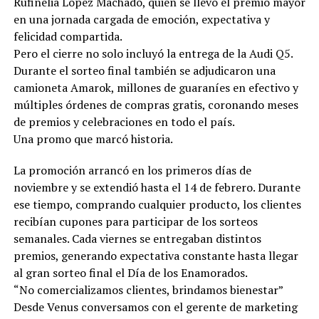
Rufinelia López Machado, quien se llevó el premio mayor
en una jornada cargada de emoción, expectativa y
felicidad compartida.
Pero el cierre no solo incluyó la entrega de la Audi Q5.
Durante el sorteo final también se adjudicaron una
camioneta Amarok, millones de guaraníes en efectivo y
múltiples órdenes de compras gratis, coronando meses
de premios y celebraciones en todo el país.
Una promo que marcó historia.
La promoción arrancó en los primeros días de
noviembre y se extendió hasta el 14 de febrero. Durante
ese tiempo, comprando cualquier producto, los clientes
recibían cupones para participar de los sorteos
semanales. Cada viernes se entregaban distintos
premios, generando expectativa constante hasta llegar
al gran sorteo final el Día de los Enamorados.
“No comercializamos clientes, brindamos bienestar”
Desde Venus conversamos con el gerente de marketing