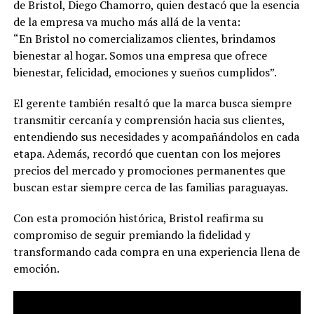
de Bristol, Diego Chamorro, quien destacó que la esencia
de la empresa va mucho más allá de la venta:
“En Bristol no comercializamos clientes, brindamos
bienestar al hogar. Somos una empresa que ofrece
bienestar, felicidad, emociones y sueños cumplidos”.
El gerente también resaltó que la marca busca siempre
transmitir cercanía y comprensión hacia sus clientes,
entendiendo sus necesidades y acompañándolos en cada
etapa. Además, recordó que cuentan con los mejores
precios del mercado y promociones permanentes que
buscan estar siempre cerca de las familias paraguayas.
Con esta promoción histórica, Bristol reafirma su
compromiso de seguir premiando la fidelidad y
transformando cada compra en una experiencia llena de
emoción.