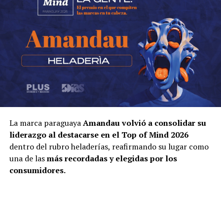
La marca paraguaya
Amandau volvió a consolidar su
liderazgo al destacarse en el Top of Mind 2026
dentro del rubro heladerías, reafirmando su lugar como
una de las
más recordadas y elegidas por los
consumidores.