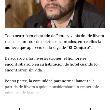
Todo ocurrió en el estado de Pennsylvania donde Rivera
realizaba un tour de objetos encantados, entre ellos la
muñeca que apareció en la saga de
“El Conjuro”.
De acuerdo a las investigaciones, el hombre se
encontraba solo en su habitación de hotel cuando lo
encontraron sin vida.
Por su parte, la comunidad paranormal lamenta la
partida de Rivera a quien consideraban un respetable
miembro de la misma.