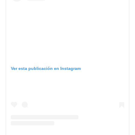
Ver esta publicación en Instagram