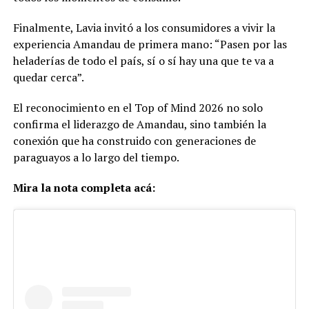
Finalmente, Lavia invitó a los consumidores a vivir la
experiencia Amandau de primera mano: “Pasen por las
heladerías de todo el país, sí o sí hay una que te va a
quedar cerca”.
El reconocimiento en el Top of Mind 2026 no solo
confirma el liderazgo de Amandau, sino también la
conexión que ha construido con generaciones de
paraguayos a lo largo del tiempo.
Mira la nota completa acá: