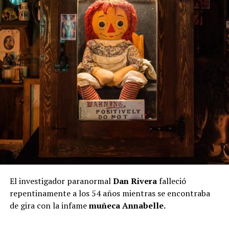
El investigador paranormal
Dan Rivera
falleció
repentinamente a los 54 años mientras se encontraba
de gira con la infame
muñeca Annabelle.