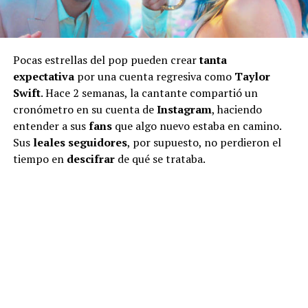
Pocas estrellas del pop pueden crear
tanta
expectativa
por una cuenta regresiva como
Taylor
Swift
. Hace 2 semanas, la cantante compartió un
cronómetro en su cuenta de
Instagram
, haciendo
entender a sus
fans
que algo nuevo estaba en camino.
Sus
leales seguidores
, por supuesto, no perdieron el
tiempo en
descifrar
de qué se trataba.