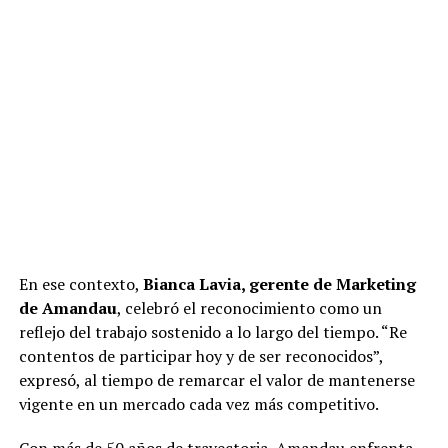
En ese contexto,
Bianca Lavia, gerente de Marketing
de Amandau
, celebró el reconocimiento como un
reflejo del trabajo sostenido a lo largo del tiempo. “Re
contentos de participar hoy y de ser reconocidos”,
expresó, al tiempo de remarcar el valor de mantenerse
vigente en un mercado cada vez más competitivo.