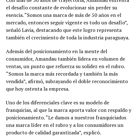
Con más de 50 años de trayectoria, Amandau enfrenta
el desafío constante de evolucionar sin perder su
esencia. “Somos una marca de más de 50 años en el
mercado, entonces seguir vigente es todo un desafío”,
señaló Lavia, destacando que este logro representa
también el crecimiento de toda la industria paraguaya.
Además del posicionamiento en la mente del
consumidor, Amandau también lidera en volumen de
ventas, un punto que refuerza su solidez en el rubro.
“Somos la marca más recordada y también la más
vendida”, afirmó, subrayando el doble reconocimiento
que hoy ostenta la empresa.
Uno de los diferenciales clave es su modelo de
franquicias, al que la marca aporta valor con respaldo y
posicionamiento. “Le damos a nuestros franquiciados
una marca líder en el rubro y a los consumidores un
producto de calidad garantizada”, explicó.