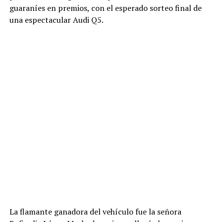
guaraníes en premios, con el esperado sorteo final de
una espectacular Audi Q5.
La flamante ganadora del vehículo fue la señora