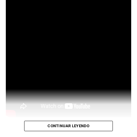
CONTINUAR LEYENDO