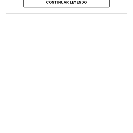
CONTINUAR LEYENDO