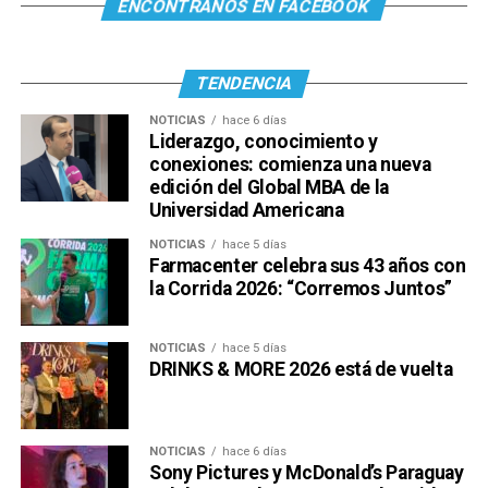
ENCONTRANOS EN FACEBOOK
TENDENCIA
NOTICIAS
hace 6 días
Liderazgo, conocimiento y
conexiones: comienza una nueva
edición del Global MBA de la
Universidad Americana
NOTICIAS
hace 5 días
Farmacenter celebra sus 43 años con
la Corrida 2026: “Corremos Juntos”
NOTICIAS
hace 5 días
DRINKS & MORE 2026 está de vuelta
NOTICIAS
hace 6 días
Sony Pictures y McDonald’s Paraguay