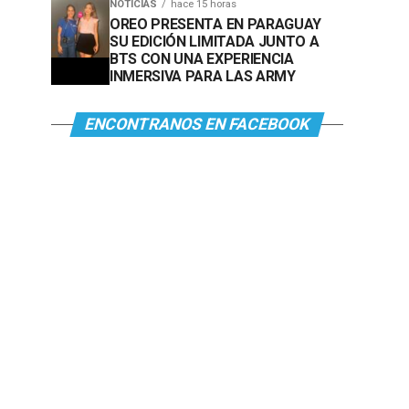
NOTICIAS
hace 15 horas
OREO PRESENTA EN PARAGUAY
SU EDICIÓN LIMITADA JUNTO A
BTS CON UNA EXPERIENCIA
INMERSIVA PARA LAS ARMY
ENCONTRANOS EN FACEBOOK