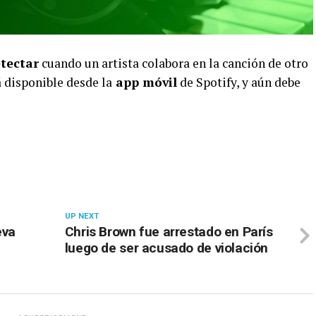
tectar
cuando un artista colabora en la canción de otro
 disponible desde la
app móvil
de Spotify, y aún debe
UP NEXT
eva
Chris Brown fue arrestado en París
luego de ser acusado de violación