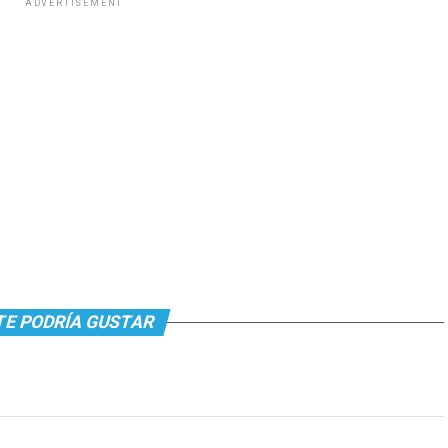
ADVERTISEMENT
TE PODRÍA GUSTAR