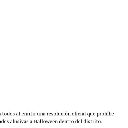
todos al emitir una resolución oficial que prohíbe
dades alusivas a Halloween dentro del distrito.