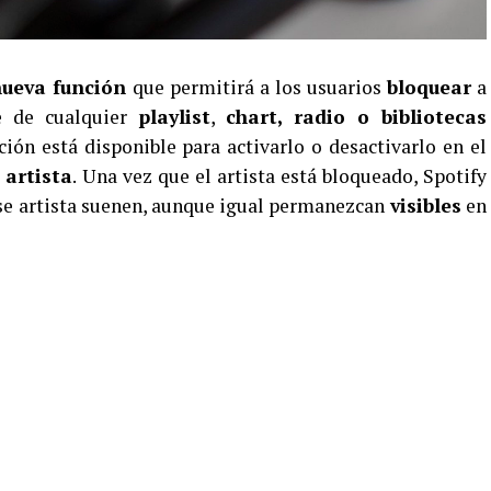
ueva función
que permitirá a los usuarios
bloquear
a
 de cualquier
playlist
,
chart, radio o bibliotecas
ción está disponible para activarlo o desactivarlo en el
 artista
. Una vez que el artista está bloqueado, Spotify
se artista suenen, aunque igual permanezcan
visibles
en