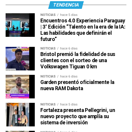
TENDENCIA
NOTICIAS
hace 5 días
Encuentros 4.0 Experiencia Paraguay
| 3° Edición “Talento en la era de la IA:
Las habilidades que definirán el
futuro”
NOTICIAS
hace 6 días
Bristol premió la fidelidad de sus
clientes con el sorteo de una
Volkswagen Tiguan 0 km
NOTICIAS
hace 6 días
Garden presentó oficialmente la
nueva RAM Dakota
NOTICIAS
hace 5 días
Fortaleza presenta Pellegrini, un
nuevo proyecto que amplía su
sistema de inversión