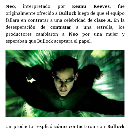
Neo
, interpretado por
Keanu Reeves
, fue
originalmente ofrecido a
Bullock
luego de que el equipo
fallara en contratar a una celebridad de
clase A
. En la
desesperación de
contratar
a una estrella, los
productores cambiaron a
Neo
por una mujer y
esperaban que Bullock aceptara el papel.
Un productor explicó
cómo
contactaron con
Bullock