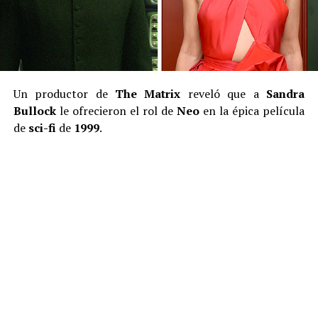
Un productor de
The Matrix
reveló que a
Sandra
Bullock
le ofrecieron el rol de
Neo
en la épica película
de
sci-fi
de
1999
.