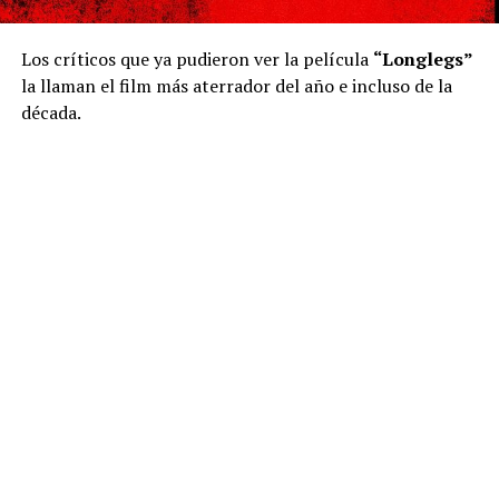
Los críticos que ya pudieron ver la película
“Longlegs”
la llaman el film más aterrador del año e incluso de la
década.