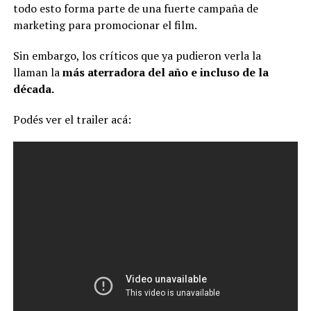
todo esto forma parte de una fuerte campaña de
marketing para promocionar el film.
Sin embargo, los críticos que ya pudieron verla la
llaman la
más aterradora del año e incluso de la
década.
Podés ver el trailer acá: