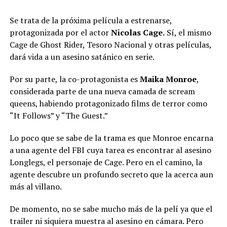
Se trata de la próxima película a estrenarse,
protagonizada por el actor
Nicolas Cage.
Sí, el mismo
Cage de Ghost Rider, Tesoro Nacional y otras películas,
dará vida a un asesino satánico en serie.
Por su parte, la co-protagonista es
Maika Monroe
,
considerada parte de una nueva camada de scream
queens, habiendo protagonizado films de terror como
“It Follows” y “The Guest.”
Lo poco que se sabe de la trama es que Monroe encarna
a una agente del FBI cuya tarea es encontrar al asesino
Longlegs, el personaje de Cage. Pero en el camino, la
agente descubre un profundo secreto que la acerca aun
más al villano.
De momento, no se sabe mucho más de la pelí ya que el
trailer ni siquiera muestra al asesino en cámara. Pero