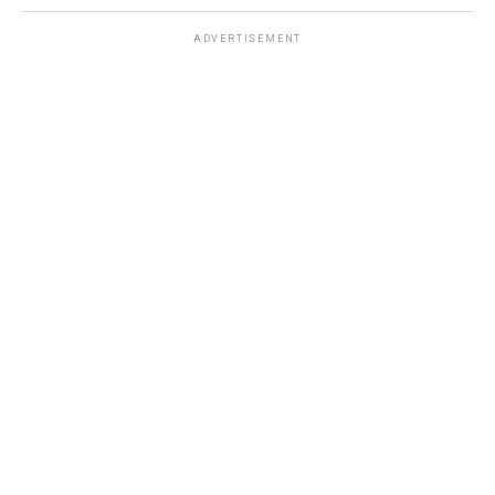
ADVERTISEMENT