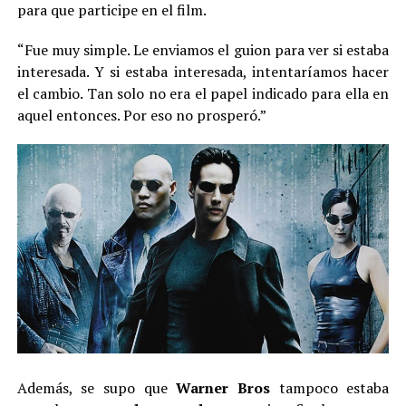
para que participe en el film.
“Fue muy simple. Le enviamos el guion para ver si estaba
interesada. Y si estaba interesada, intentaríamos hacer
el cambio. Tan solo no era el papel indicado para ella en
aquel entonces. Por eso no prosperó.”
Además, se supo que
Warner Bros
tampoco estaba