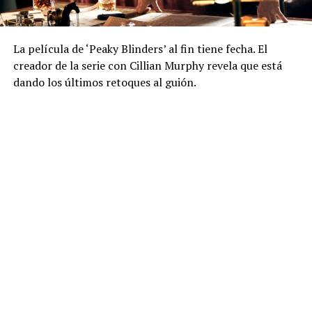
La película de ‘Peaky Blinders’ al fin tiene fecha. El
creador de la serie con Cillian Murphy revela que está
dando los últimos retoques al guión.