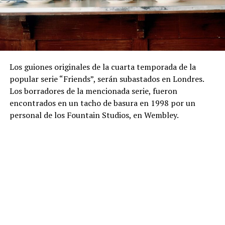
Los guiones originales de la cuarta temporada de la
popular serie “Friends”, serán subastados en Londres.
Los borradores de la mencionada serie, fueron
encontrados en un tacho de basura en 1998 por un
personal de los Fountain Studios, en Wembley.