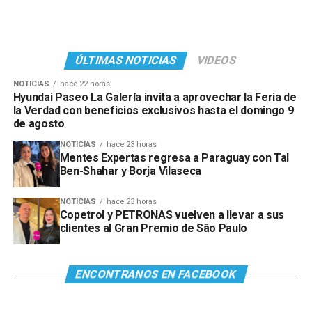
ÚLTIMAS NOTICIAS
VIDEOS
NOTICIAS
hace 22 horas
Hyundai Paseo La Galería invita a aprovechar la Feria de
la Verdad con beneficios exclusivos hasta el domingo 9
de agosto
NOTICIAS
hace 23 horas
Mentes Expertas regresa a Paraguay con Tal
Ben-Shahar y Borja Vilaseca
NOTICIAS
hace 23 horas
Copetrol y PETRONAS vuelven a llevar a sus
clientes al Gran Premio de São Paulo
ENCONTRANOS EN FACEBOOK