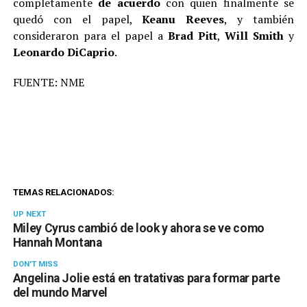
completamente
de acuerdo
con quien finalmente se
quedó con el papel,
Keanu Reeves
, y también
consideraron para el papel a
Brad Pitt
,
Will Smith
y
Leonardo DiCaprio
.
FUENTE: NME
TEMAS RELACIONADOS:
UP NEXT
Miley Cyrus cambió de look y ahora se ve como
Hannah Montana
DON'T MISS
Angelina Jolie está en tratativas para formar parte
del mundo Marvel