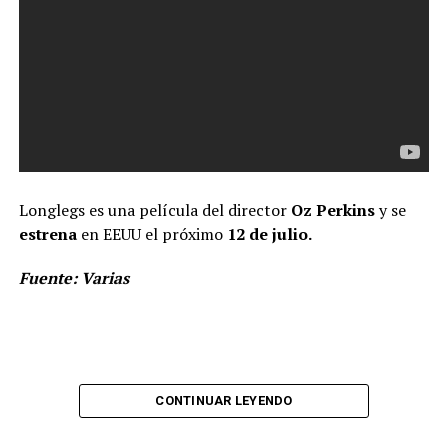
Longlegs es una película del director
Oz Perkins
y se
estrena
en EEUU el próximo
12 de julio.
Fuente: Varias
CONTINUAR LEYENDO