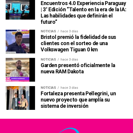
Encuentros 4.0 Experiencia Paraguay
| 3° Edición “Talento en la era de la IA:
Las habilidades que definirán el
futuro”
NOTICIAS
hace 3 días
Bristol premió la fidelidad de sus
clientes con el sorteo de una
Volkswagen Tiguan 0 km
NOTICIAS
hace 3 días
Garden presentó oficialmente la
nueva RAM Dakota
NOTICIAS
hace 3 días
Fortaleza presenta Pellegrini, un
nuevo proyecto que amplía su
sistema de inversión