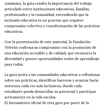
Asimismo, la guía resalta la importancia del trabajo
articulado entre instituciones educativas, familias,
profesionales y la comunidad, entendiendo que la
inclusión educativa es un proceso que requiere
compromiso colectivo y transformación de las prácticas
educativas.
Con la presentación de este material, la Fundación
Teletón reafirma su compromiso con la promoción de
una educación accesible y de calidad, que reconozca la
diversidad y genere oportunidades reales de aprendizaje
para todos.
La guía invita a las comunidades educativas a reflexionar
sobre sus prácticas, identificar barreras y avanzar hacia
entornos cada vez más inclusivos, donde cada
estudiante pueda desarrollar su potencial y participar
activamente en la vida escolar.
El lanzamiento oficial de esta guía por parte de la