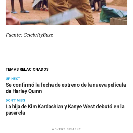
Fuente: CelebrityBuzz
TEMAS RELACIONADOS:
UP NEXT
Se confirmó la fecha de estreno de la nueva película
de Harley Quinn
DON'T MISS
La hija de Kim Kardashian y Kanye West debutó en la
pasarela
ADVERTISEMENT