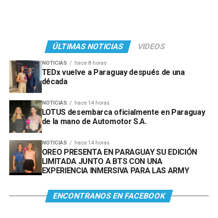
ÚLTIMAS NOTICIAS
VIDEOS
NOTICIAS
hace 8 horas
TEDx vuelve a Paraguay después de una
década
NOTICIAS
hace 14 horas
LOTUS desembarca oficialmente en Paraguay
de la mano de Automotor S.A.
NOTICIAS
hace 14 horas
OREO PRESENTA EN PARAGUAY SU EDICIÓN
LIMITADA JUNTO A BTS CON UNA
EXPERIENCIA INMERSIVA PARA LAS ARMY
ENCONTRANOS EN FACEBOOK