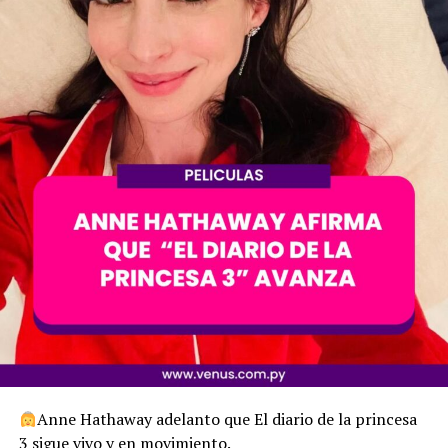
Anne Hathaway adelanto que El diario de la princesa
3 sigue vivo y en movimiento.