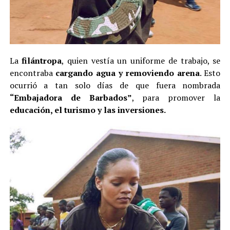
La
filántropa
, quien vestía un uniforme de trabajo, se
encontraba
cargando agua y removiendo arena
. Esto
ocurrió a tan solo días de que fuera nombrada
“Embajadora de Barbados”
, para promover la
educación, el turismo y las inversiones.