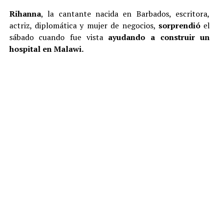
Rihanna
, la cantante nacida en Barbados, escritora,
actriz, diplomática y mujer de negocios,
sorprendió
el
sábado cuando fue vista
ayudando a construir un
hospital en Malawi.