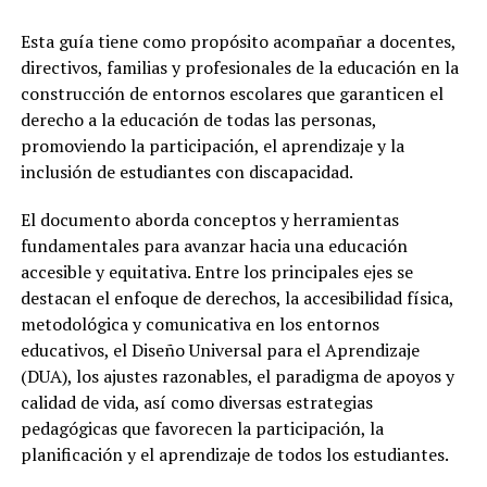
Esta guía tiene como propósito acompañar a docentes,
directivos, familias y profesionales de la educación en la
construcción de entornos escolares que garanticen el
derecho a la educación de todas las personas,
promoviendo la participación, el aprendizaje y la
inclusión de estudiantes con discapacidad.
El documento aborda conceptos y herramientas
fundamentales para avanzar hacia una educación
accesible y equitativa. Entre los principales ejes se
destacan el enfoque de derechos, la accesibilidad física,
metodológica y comunicativa en los entornos
educativos, el Diseño Universal para el Aprendizaje
(DUA), los ajustes razonables, el paradigma de apoyos y
calidad de vida, así como diversas estrategias
pedagógicas que favorecen la participación, la
planificación y el aprendizaje de todos los estudiantes.