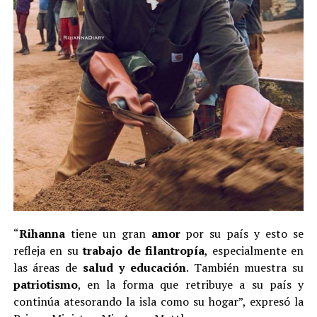
“
Rihanna
tiene un gran
amor
por su país y esto se
refleja en su
trabajo de filantropía
, especialmente en
las áreas de
salud y educación
. También muestra su
patriotismo
, en la forma que retribuye a su país y
continúa atesorando la isla como su hogar”, expresó la