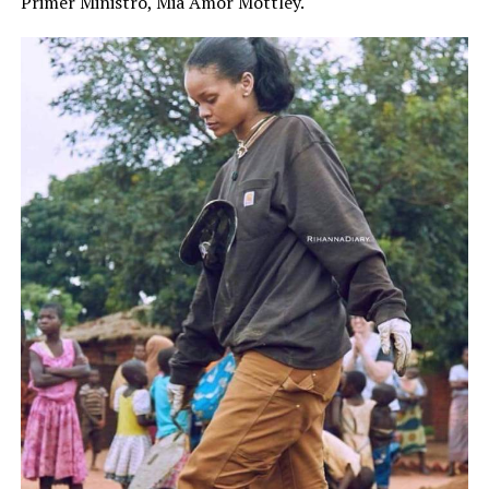
Primer Ministro, Mia Amor Mottley.