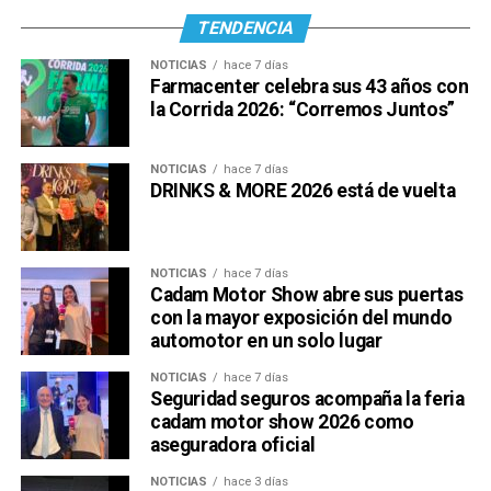
TENDENCIA
NOTICIAS
hace 7 días
Farmacenter celebra sus 43 años con
la Corrida 2026: “Corremos Juntos”
NOTICIAS
hace 7 días
DRINKS & MORE 2026 está de vuelta
NOTICIAS
hace 7 días
Cadam Motor Show abre sus puertas
con la mayor exposición del mundo
automotor en un solo lugar
NOTICIAS
hace 7 días
Seguridad seguros acompaña la feria
cadam motor show 2026 como
aseguradora oficial
NOTICIAS
hace 3 días