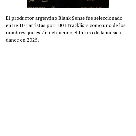
El productor argentino Blank Sense fue seleccionado
entre 101 artistas por 1001Tracklists como uno de los
nombres que están definiendo el futuro de la música
dance en 2025.