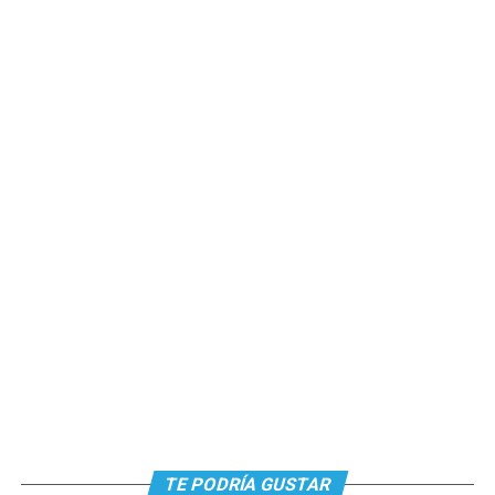
TE PODRÍA GUSTAR