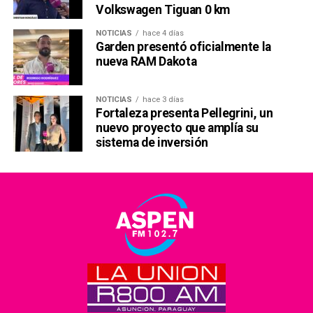
Volkswagen Tiguan 0 km
NOTICIAS
hace 4 días
Garden presentó oficialmente la
nueva RAM Dakota
NOTICIAS
hace 3 días
Fortaleza presenta Pellegrini, un
nuevo proyecto que amplía su
sistema de inversión