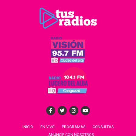
INICIO
EN VIVO
PROGRAMAS
CONSULTAS
ANUNCIE CON NOSOTROS