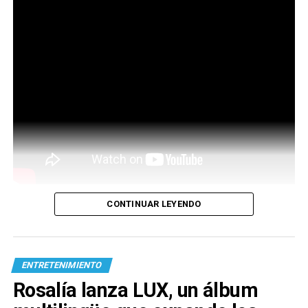
CONTINUAR LEYENDO
ENTRETENIMIENTO
Rosalía lanza LUX, un álbum