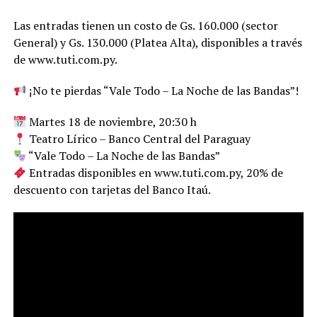
Las entradas tienen un costo de Gs. 160.000 (sector
General) y Gs. 130.000 (Platea Alta), disponibles a través
de www.tuti.com.py.
¡No te pierdas “Vale Todo – La Noche de las Bandas”!
Martes 18 de noviembre, 20:30 h
Teatro Lírico – Banco Central del Paraguay
“Vale Todo – La Noche de las Bandas”
Entradas disponibles en www.tuti.com.py, 20% de
descuento con tarjetas del Banco Itaú.