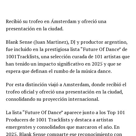
Recibió su trofeo en Ámsterdam y ofreció una
presentación en la ciudad.
Blank Sense (Juan Martinez), DJ y productor argentino,
fue incluido en la prestigiosa lista “Future Of Dance” de
1001Tracklists, una selección curada de 101 artistas que
han tenido un impacto significativo en 2025 y que se
espera que definan el rumbo de la música dance.
Por esta distinción viajó a Amsterdam, donde recibió el
trofeo oficial y ofreció una presentación en la ciudad,
consolidando su proyección internacional.
La lista “Future Of Dance” aparece junto a los Top 101
Producers de 1001 Tracklists y destaca a artistas
emergentes y consolidados que marcaron el año. En
2025, Blank Sense comparte ese reconocimiento con