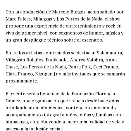
Con la conducción de Marcelo Burgos, acompañado por
Marc Falces, Milangas y Los Perros de la Nada, el show
propone una experiencia de entretenimiento y rock en
vivo de primer nivel, con segmentos de humor, música y
un gran despliegue técnico sobre el escenario.
Entre los artistas confirmados se destacan Salamandra,
Villagrán Bolaños, Funkchula, Andrea Valobra, Anna
Chase, Los Perros de la Nada, Panta Folk, Ceci Franco,
Clara Franco, Nizugan Jr y más invitados que se sumarán
próximamente.
El evento será a beneficio de la Fundación Florencia
Gómez, una organización que trabaja desde hace años
brindando atención médica, contención emocional y
acompañamiento integral a niños, niñas y familias con
hipoacusia, contribuyendo a mejorar su calidad de vida y
acceso a la inclusión social.