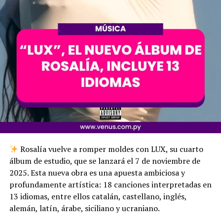
Rosalía vuelve a romper moldes con LUX, su cuarto
álbum de estudio, que se lanzará el 7 de noviembre de
2025. Esta nueva obra es una apuesta ambiciosa y
profundamente artística: 18 canciones interpretadas en
13 idiomas, entre ellos catalán, castellano, inglés,
alemán, latín, árabe, siciliano y ucraniano.