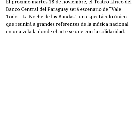
El próximo martes 18 de noviembre, el Teatro Lírico del
Banco Central del Paraguay será escenario de “Vale
Todo – La Noche de las Bandas”, un espectáculo único
que reunirá a grandes referentes de la música nacional
en una velada donde el arte se une con la solidaridad.