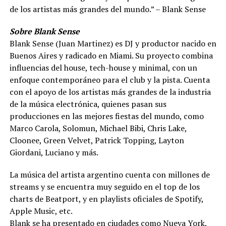
de los artistas más grandes del mundo.” – Blank Sense
Sobre Blank Sense
Blank Sense (Juan Martinez) es DJ y productor nacido en
Buenos Aires y radicado en Miami. Su proyecto combina
influencias del house, tech-house y minimal, con un
enfoque contemporáneo para el club y la pista. Cuenta
con el apoyo de los artistas más grandes de la industria
de la música electrónica, quienes pasan sus
producciones en las mejores fiestas del mundo, como
Marco Carola, Solomun, Michael Bibi, Chris Lake,
Cloonee, Green Velvet, Patrick Topping, Layton
Giordani, Luciano y más.
La música del artista argentino cuenta con millones de
streams y se encuentra muy seguido en el top de los
charts de Beatport, y en playlists oficiales de Spotify,
Apple Music, etc.
Blank se ha presentado en ciudades como Nueva York,