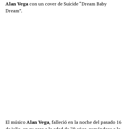
Alan Vega
con un cover de Suicide “Dream Baby
Dream”.
El músico
Alan Vega
, falleció en la noche del pasado 16