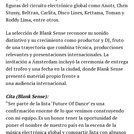
figuras del circuito electrónico global como Anotr, Chris
Stussy, Beltran, Carlita, Disco Lines, Kettama, Toman y
Roddy Lima, entre otros.
La selección de Blank Sense reconoce su sonido
distintivo y su crecimiento como productor y DJ, fruto
de una trayectoria que combina técnica, producciones
relevantes y presentaciones internacionales. La
invitación a Ámsterdam incluyó la ceremonia de entrega
del trofeo y una fecha en la ciudad, donde Blank Sense
presentó material propio frente a
una audiencia internacional.
Cita (Blank Sense):
“Ser parte de la lista ‘Future Of Dance’ es una
confirmación enorme de lo que venimos construyendo
con mi equipo. Es un honor tener la oportunidad de
poner el nombre de nuestro país en la escena de la
música electrónica global y compartir lista con algunos