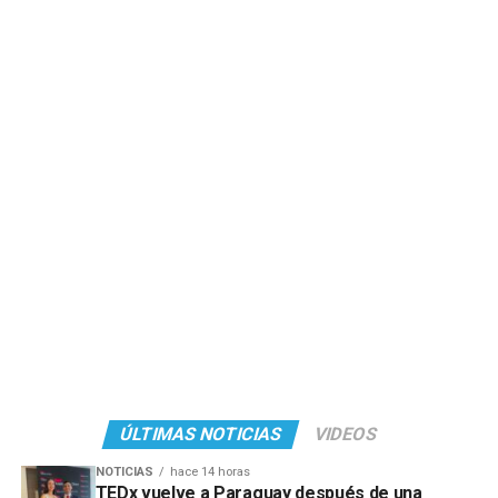
ÚLTIMAS NOTICIAS
VIDEOS
NOTICIAS
hace 14 horas
TEDx vuelve a Paraguay después de una