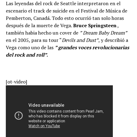
Las leyendas del rock de Seattle interpretaron en el
escenario el track de suicide en el Festival de Música de
Pemberton, Canadá. Todo esto ocurrió tan solo horas
después de la muerte de Vega.
Bruce Springsteen
,
también habia hecho un cover de
” Dream Baby Dream”
en el 2005, para su tour “
Devils and Dust”
, y describió a
Vega como uno de las
” grandes voces revolucionarias
del rock and roll”.
[ot-video]