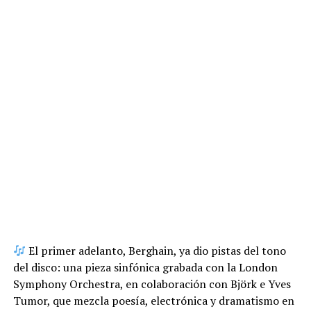
El primer adelanto, Berghain, ya dio pistas del tono
del disco: una pieza sinfónica grabada con la London
Symphony Orchestra, en colaboración con Björk e Yves
Tumor, que mezcla poesía, electrónica y dramatismo en