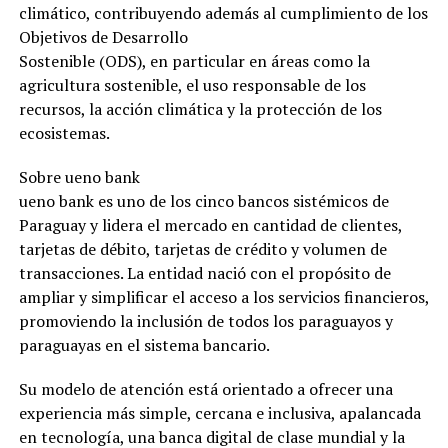
climático, contribuyendo además al cumplimiento de los
Objetivos de Desarrollo
Sostenible (ODS), en particular en áreas como la
agricultura sostenible, el uso responsable de los
recursos, la acción climática y la protección de los
ecosistemas.
Sobre ueno bank
ueno bank es uno de los cinco bancos sistémicos de
Paraguay y lidera el mercado en cantidad de clientes,
tarjetas de débito, tarjetas de crédito y volumen de
transacciones. La entidad nació con el propósito de
ampliar y simplificar el acceso a los servicios financieros,
promoviendo la inclusión de todos los paraguayos y
paraguayas en el sistema bancario.
Su modelo de atención está orientado a ofrecer una
experiencia más simple, cercana e inclusiva, apalancada
en tecnología, una banca digital de clase mundial y la