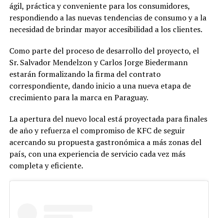
ágil, práctica y conveniente para los consumidores,
respondiendo a las nuevas tendencias de consumo y a la
necesidad de brindar mayor accesibilidad a los clientes.
Como parte del proceso de desarrollo del proyecto, el
Sr. Salvador Mendelzon y Carlos Jorge Biedermann
estarán formalizando la firma del contrato
correspondiente, dando inicio a una nueva etapa de
crecimiento para la marca en Paraguay.
La apertura del nuevo local está proyectada para finales
de año y refuerza el compromiso de KFC de seguir
acercando su propuesta gastronómica a más zonas del
país, con una experiencia de servicio cada vez más
completa y eficiente.