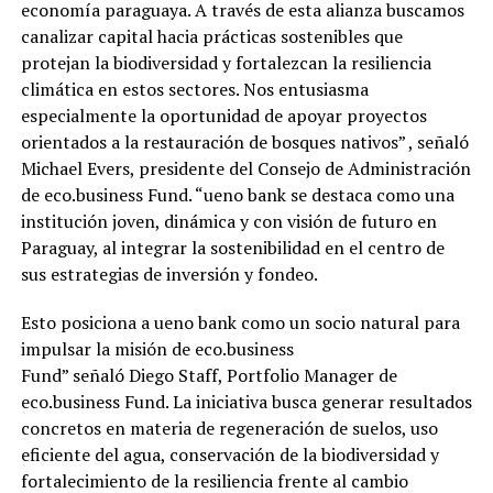
economía paraguaya. A través de esta alianza buscamos
canalizar capital hacia prácticas sostenibles que
protejan la biodiversidad y fortalezcan la resiliencia
climática en estos sectores. Nos entusiasma
especialmente la oportunidad de apoyar proyectos
orientados a la restauración de bosques nativos” , señaló
Michael Evers, presidente del Consejo de Administración
de eco.business Fund. “ueno bank se destaca como una
institución joven, dinámica y con visión de futuro en
Paraguay, al integrar la sostenibilidad en el centro de
sus estrategias de inversión y fondeo.
Esto posiciona a ueno bank como un socio natural para
impulsar la misión de eco.business
Fund” señaló Diego Staff, Portfolio Manager de
eco.business Fund. La iniciativa busca generar resultados
concretos en materia de regeneración de suelos, uso
eficiente del agua, conservación de la biodiversidad y
fortalecimiento de la resiliencia frente al cambio