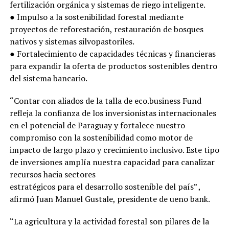
fertilización orgánica y sistemas de riego inteligente.
● Impulso a la sostenibilidad forestal mediante
proyectos de reforestación, restauración de bosques
nativos y sistemas silvopastoriles.
● Fortalecimiento de capacidades técnicas y financieras
para expandir la oferta de productos sostenibles dentro
del sistema bancario.
“Contar con aliados de la talla de eco.business Fund
refleja la confianza de los inversionistas internacionales
en el potencial de Paraguay y fortalece nuestro
compromiso con la sostenibilidad como motor de
impacto de largo plazo y crecimiento inclusivo. Este tipo
de inversiones amplía nuestra capacidad para canalizar
recursos hacia sectores
estratégicos para el desarrollo sostenible del país” ,
afirmó Juan Manuel Gustale, presidente de ueno bank.
“La agricultura y la actividad forestal son pilares de la