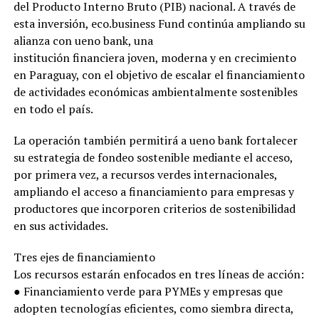
del Producto Interno Bruto (PIB) nacional. A través de
esta inversión, eco.business Fund continúa ampliando su
alianza con ueno bank, una
institución financiera joven, moderna y en crecimiento
en Paraguay, con el objetivo de escalar el financiamiento
de actividades económicas ambientalmente sostenibles
en todo el país.
La operación también permitirá a ueno bank fortalecer
su estrategia de fondeo sostenible mediante el acceso,
por primera vez, a recursos verdes internacionales,
ampliando el acceso a financiamiento para empresas y
productores que incorporen criterios de sostenibilidad
en sus actividades.
Tres ejes de financiamiento
Los recursos estarán enfocados en tres líneas de acción:
● Financiamiento verde para PYMEs y empresas que
adopten tecnologías eficientes, como siembra directa,