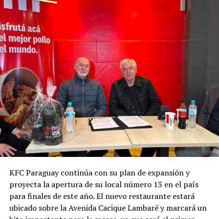
KFC Paraguay continúa con su plan de expansión y
proyecta la apertura de su local número 13 en el país
para finales de este año. El nuevo restaurante estará
ubicado sobre la Avenida Cacique Lambaré y marcará un