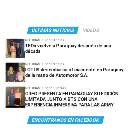
ÚLTIMAS NOTICIAS
VIDEOS
NOTICIAS
hace 3 horas
TEDx vuelve a Paraguay después de una
década
NOTICIAS
hace 9 horas
LOTUS desembarca oficialmente en Paraguay
de la mano de Automotor S.A.
NOTICIAS
hace 10 horas
OREO PRESENTA EN PARAGUAY SU EDICIÓN
LIMITADA JUNTO A BTS CON UNA
EXPERIENCIA INMERSIVA PARA LAS ARMY
ENCONTRANOS EN FACEBOOK