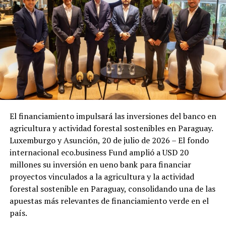
El financiamiento impulsará las inversiones del banco en
agricultura y actividad forestal sostenibles en Paraguay.
Luxemburgo y Asunción, 20 de julio de 2026 – El fondo
internacional eco.business Fund amplió a USD 20
millones su inversión en ueno bank para financiar
proyectos vinculados a la agricultura y la actividad
forestal sostenible en Paraguay, consolidando una de las
apuestas más relevantes de financiamiento verde en el
país.