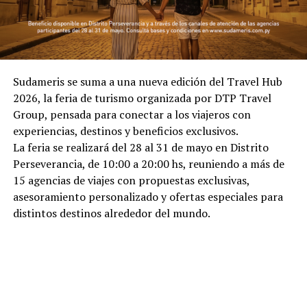
Sudameris se suma a una nueva edición del Travel Hub
2026, la feria de turismo organizada por DTP Travel
Group, pensada para conectar a los viajeros con
experiencias, destinos y beneficios exclusivos.
La feria se realizará del 28 al 31 de mayo en Distrito
Perseverancia, de 10:00 a 20:00 hs, reuniendo a más de
15 agencias de viajes con propuestas exclusivas,
asesoramiento personalizado y ofertas especiales para
distintos destinos alrededor del mundo.