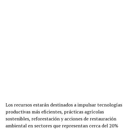
Los recursos estarán destinados a impulsar tecnologías
productivas más eficientes, prácticas agrícolas
sostenibles, reforestación y acciones de restauración
ambiental en sectores que representan cerca del 20%