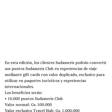
En esta edición, los clientes Sudameris podrán convertir
sus puntos Sudameris Club en experiencias de viaje
mediante gift cards con valor duplicado, exclusivo para
utilizar en paquetes turísticos y experiencias
internacionales.
Los beneficios serán:
• 10.000 puntos Sudameris Club
Valor normal: Gs. 500.000
Valor exclusivo Travel Hub: Gs. 1.000.000