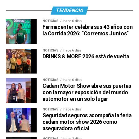
TENDENCIA
NOTICIAS
hace 6 días
Farmacenter celebra sus 43 años con
la Corrida 2026: “Corremos Juntos”
NOTICIAS
hace 6 días
DRINKS & MORE 2026 está de vuelta
NOTICIAS
hace 6 días
Cadam Motor Show abre sus puertas
con la mayor exposición del mundo
automotor en un solo lugar
NOTICIAS
hace 6 días
Seguridad seguros acompaña la feria
cadam motor show 2026 como
aseguradora oficial
NOTICIAS
hace 2 días