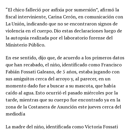
“El chico falleció por asfixia por sumersión”, afirmó la
fiscal interviniente, Carina Cerón, en comunicación con
La Unión, indicando que no se encontraron signos de
violencia en el cuerpo. Dio estas declaraciones luego de
la autopsia realizada por el laboratorio forense del
Ministerio Público.
En ese sentido, dijo que, de acuerdo a los primeros datos
que han recabado, el niño, identificado como Francisco
Fabián Fossati Galeano, de 5 años, estaba jugando con
sus amiguitos cerca del arroyo y, al parecer, en un
momento dado fue a buscar a su mascota, que había
caído al agua. Esto ocurrió el pasado miércoles por la
tarde, mientras que su cuerpo fue encontrado ya en la
zona de la Costanera de Asunción este jueves cerca del
mediodía
La madre del niño, identificada como Victoria Fossati