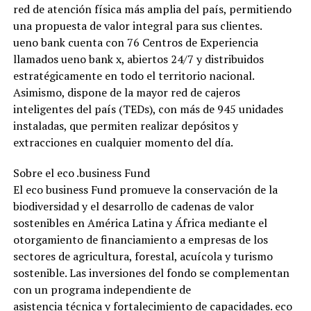
red de atención física más amplia del país, permitiendo
una propuesta de valor integral para sus clientes.
ueno bank cuenta con 76 Centros de Experiencia
llamados ueno bank x, abiertos 24/7 y distribuidos
estratégicamente en todo el territorio nacional.
Asimismo, dispone de la mayor red de cajeros
inteligentes del país (TEDs), con más de 945 unidades
instaladas, que permiten realizar depósitos y
extracciones en cualquier momento del día.
Sobre el eco .business Fund
El eco business Fund promueve la conservación de la
biodiversidad y el desarrollo de cadenas de valor
sostenibles en América Latina y África mediante el
otorgamiento de financiamiento a empresas de los
sectores de agricultura, forestal, acuícola y turismo
sostenible. Las inversiones del fondo se complementan
con un programa independiente de
asistencia técnica y fortalecimiento de capacidades. eco