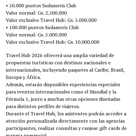
• 50.000 puntos Sudameris Club
Valor normal: Gs. 2.500.000
Valor exclusivo Travel Hub: Gs. 5.000.000
• 100.000 puntos Sudameris Club
Valor normal: Gs. 5.000.000
Valor exclusivo Travel Hub: Gs. 10.000.000
Travel Hub 2026 ofrecerá una amplia variedad de
propuestas turísticas con destinos nacionales e
internacionales, incluyendo paquetes al Caribe, Brasil,
Europa y África.
Además, estarán disponibles experiencias especiales
para eventos internacionales como el Mundial y la
Fórmula 1, junto a muchas otras opciones diseñadas
para distintos perfiles de viajeros.
Durante el Travel Hub, los asistentes podrán acceder a
atención personalizada directamente con las agencias
participantes, realizar consultas y canjear gift cards de
manera presencial.