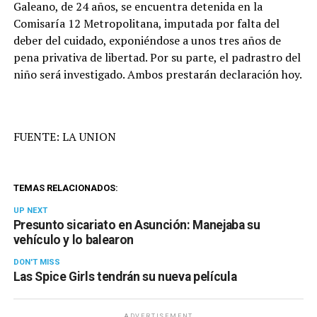
Galeano, de 24 años, se encuentra detenida en la
Comisaría 12 Metropolitana, imputada por falta del
deber del cuidado, exponiéndose a unos tres años de
pena privativa de libertad. Por su parte, el padrastro del
niño será investigado. Ambos prestarán declaración hoy.
FUENTE: LA UNION
TEMAS RELACIONADOS:
UP NEXT
Presunto sicariato en Asunción: Manejaba su
vehículo y lo balearon
DON'T MISS
Las Spice Girls tendrán su nueva película
ADVERTISEMENT