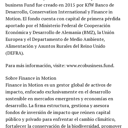
business Fund fue creado en 2015 por KfW Banco de
Desarrollo, Conservation International y Finance in
Motion. El fondo cuenta con capital de primera pérdida
aportado por el Ministerio Federal de Cooperación
Económica y Desarrollo de Alemania (BMZ), la Unión
Europea y el Departamento de Medio Ambiente,
Alimentación y Asuntos Rurales del Reino Unido
(DEFRA).
Para más información, visite: www.ecobusiness.fund.
Sobre Finance in Motion
Finance in Motion es un gestor global de activos de
impacto, enfocado exclusivamente en el desarrollo
sostenible en mercados emergentes y economías en
desarrollo. La firma estructura, gestiona y asesora
fondos de inversión de impacto que reúnen capital
público y privado para enfrentar el cambio climático,
fortalecer la conservación de la biodiversidad, promover