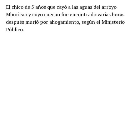
El chico de 5 años que cayó a las aguas del arroyo
Mburicao y cuyo cuerpo fue encontrado varias horas
después murió por ahogamiento, según el Ministerio
Público.