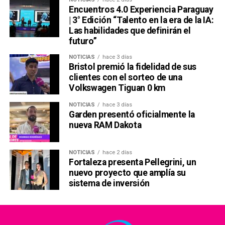
Encuentros 4.0 Experiencia Paraguay
| 3° Edición “Talento en la era de la IA:
Las habilidades que definirán el
futuro”
NOTICIAS
hace 3 días
Bristol premió la fidelidad de sus
clientes con el sorteo de una
Volkswagen Tiguan 0 km
NOTICIAS
hace 3 días
Garden presentó oficialmente la
nueva RAM Dakota
NOTICIAS
hace 2 días
Fortaleza presenta Pellegrini, un
nuevo proyecto que amplía su
sistema de inversión