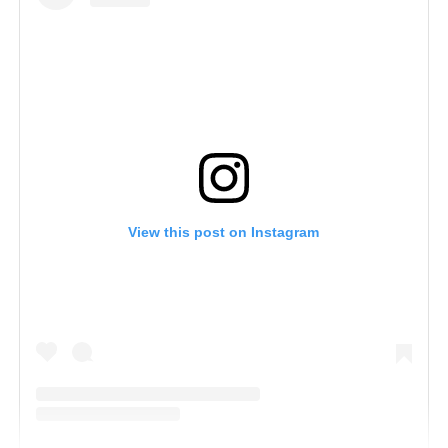
View this post on Instagram