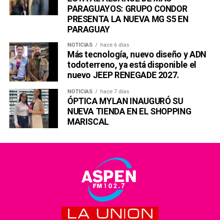
PARAGUAYOS: GRUPO CONDOR
PRESENTA LA NUEVA MG S5 EN
PARAGUAY
NOTICIAS
hace 6 días
Más tecnología, nuevo diseño y ADN
todoterreno, ya está disponible el
nuevo JEEP RENEGADE 2027.
NOTICIAS
hace 7 días
ÓPTICA MYLAN INAUGURÓ SU
NUEVA TIENDA EN EL SHOPPING
MARISCAL