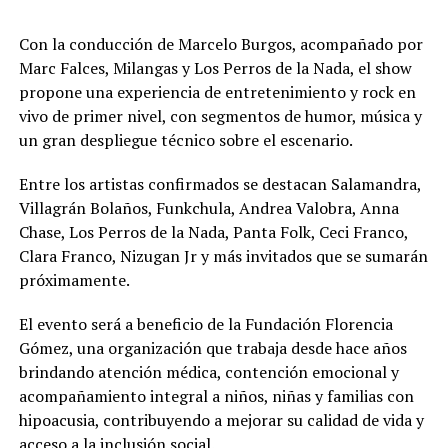
Con la conducción de Marcelo Burgos, acompañado por
Marc Falces, Milangas y Los Perros de la Nada, el show
propone una experiencia de entretenimiento y rock en
vivo de primer nivel, con segmentos de humor, música y
un gran despliegue técnico sobre el escenario.
Entre los artistas confirmados se destacan Salamandra,
Villagrán Bolaños, Funkchula, Andrea Valobra, Anna
Chase, Los Perros de la Nada, Panta Folk, Ceci Franco,
Clara Franco, Nizugan Jr y más invitados que se sumarán
próximamente.
El evento será a beneficio de la Fundación Florencia
Gómez, una organización que trabaja desde hace años
brindando atención médica, contención emocional y
acompañamiento integral a niños, niñas y familias con
hipoacusia, contribuyendo a mejorar su calidad de vida y
acceso a la inclusión social.