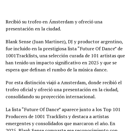
Recibió su trofeo en Ámsterdam y ofreció una
presentación en la ciudad.
Blank Sense (Juan Martinez), DJ y productor argentino,
fue incluido en la prestigiosa lista “Future Of Dance” de
1001Tracklists, una selección curada de 101 artistas que
han tenido un impacto significativo en 2025 y que se
espera que definan el rumbo de la música dance.
Por esta distinción viajó a Amsterdam, donde recibió el
trofeo oficial y ofreció una presentación en la ciudad,
consolidando su proyección internacional.
La lista “Future Of Dance” aparece junto a los Top 101
Producers de 1001 Tracklists y destaca a artistas
emergentes y consolidados que marcaron el año. En
2025, Blank Sense comparte ese reconocimiento con