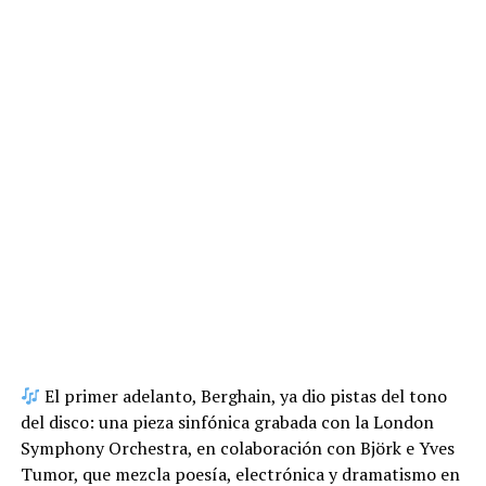
El primer adelanto, Berghain, ya dio pistas del tono
del disco: una pieza sinfónica grabada con la London
Symphony Orchestra, en colaboración con Björk e Yves
Tumor, que mezcla poesía, electrónica y dramatismo en