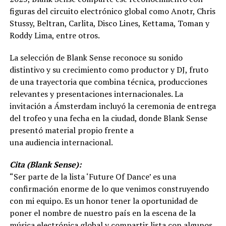
figuras del circuito electrónico global como Anotr, Chris
Stussy, Beltran, Carlita, Disco Lines, Kettama, Toman y
Roddy Lima, entre otros.
La selección de Blank Sense reconoce su sonido
distintivo y su crecimiento como productor y DJ, fruto
de una trayectoria que combina técnica, producciones
relevantes y presentaciones internacionales. La
invitación a Ámsterdam incluyó la ceremonia de entrega
del trofeo y una fecha en la ciudad, donde Blank Sense
presentó material propio frente a
una audiencia internacional.
Cita (Blank Sense):
“Ser parte de la lista ‘Future Of Dance’ es una
confirmación enorme de lo que venimos construyendo
con mi equipo. Es un honor tener la oportunidad de
poner el nombre de nuestro país en la escena de la
música electrónica global y compartir lista con algunos