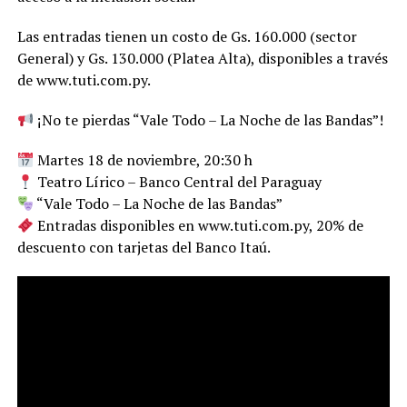
Las entradas tienen un costo de Gs. 160.000 (sector
General) y Gs. 130.000 (Platea Alta), disponibles a través
de www.tuti.com.py.
¡No te pierdas “Vale Todo – La Noche de las Bandas”!
Martes 18 de noviembre, 20:30 h
Teatro Lírico – Banco Central del Paraguay
“Vale Todo – La Noche de las Bandas”
Entradas disponibles en www.tuti.com.py, 20% de
descuento con tarjetas del Banco Itaú.