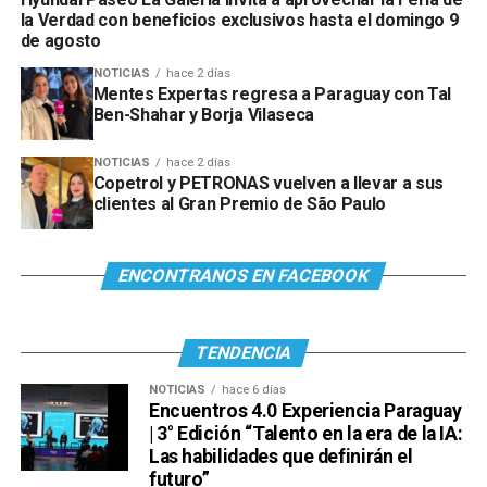
la Verdad con beneficios exclusivos hasta el domingo 9
de agosto
NOTICIAS
hace 2 días
Mentes Expertas regresa a Paraguay con Tal
Ben-Shahar y Borja Vilaseca
NOTICIAS
hace 2 días
Copetrol y PETRONAS vuelven a llevar a sus
clientes al Gran Premio de São Paulo
ENCONTRANOS EN FACEBOOK
TENDENCIA
NOTICIAS
hace 6 días
Encuentros 4.0 Experiencia Paraguay
| 3° Edición “Talento en la era de la IA:
Las habilidades que definirán el
futuro”