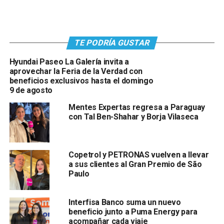
TE PODRÍA GUSTAR
Hyundai Paseo La Galería invita a
aprovechar la Feria de la Verdad con
beneficios exclusivos hasta el domingo
9 de agosto
Mentes Expertas regresa a Paraguay
con Tal Ben-Shahar y Borja Vilaseca
Copetrol y PETRONAS vuelven a llevar
a sus clientes al Gran Premio de São
Paulo
Interfisa Banco suma un nuevo
beneficio junto a Puma Energy para
acompañar cada viaje