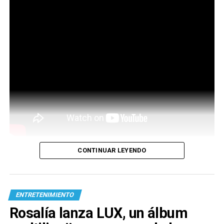
CONTINUAR LEYENDO
ENTRETENIMIENTO
Rosalía lanza LUX, un álbum