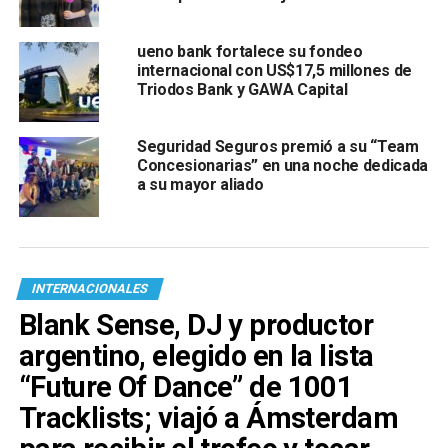
ueno bank fortalece su fondeo
internacional con US$17,5 millones de
Triodos Bank y GAWA Capital
Seguridad Seguros premió a su “Team
Concesionarias” en una noche dedicada
a su mayor aliado
INTERNACIONALES
Blank Sense, DJ y productor
argentino, elegido en la lista
“Future Of Dance” de 1001
Tracklists; viajó a Ámsterdam