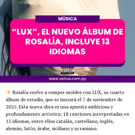
Rosalía vuelve a romper moldes con LUX, su cuarto
álbum de estudio, que se lanzará el 7 de noviembre de
2025. Esta nueva obra es una apuesta ambiciosa y
profundamente artística: 18 canciones interpretadas en
13 idiomas, entre ellos catalán, castellano, inglés,
alemán, latín, árabe, siciliano y ucraniano.