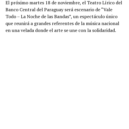
El próximo martes 18 de noviembre, el Teatro Lírico del
Banco Central del Paraguay será escenario de “Vale
Todo – La Noche de las Bandas”, un espectáculo único
que reunirá a grandes referentes de la música nacional
en una velada donde el arte se une con la solidaridad.