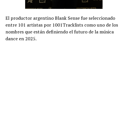
El productor argentino Blank Sense fue seleccionado
entre 101 artistas por 1001Tracklists como uno de los
nombres que están definiendo el futuro de la música
dance en 2025.