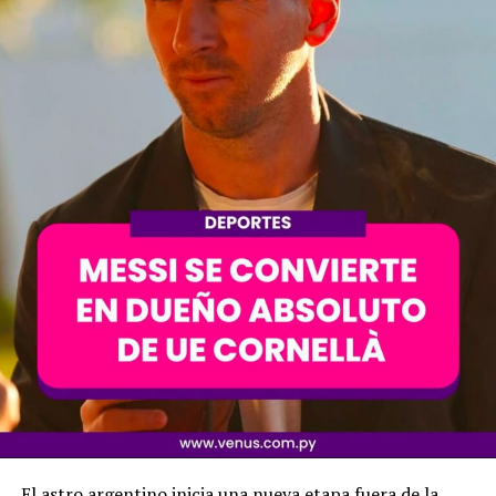
El astro argentino inicia una nueva etapa fuera de la