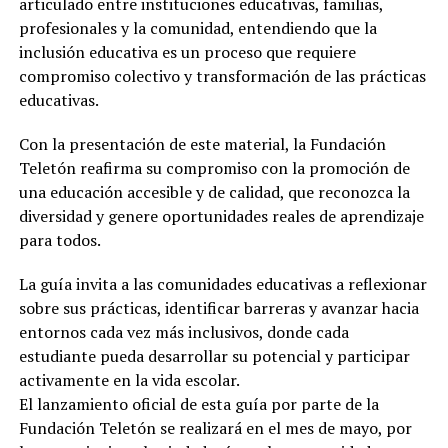
articulado entre instituciones educativas, familias,
profesionales y la comunidad, entendiendo que la
inclusión educativa es un proceso que requiere
compromiso colectivo y transformación de las prácticas
educativas.
Con la presentación de este material, la Fundación
Teletón reafirma su compromiso con la promoción de
una educación accesible y de calidad, que reconozca la
diversidad y genere oportunidades reales de aprendizaje
para todos.
La guía invita a las comunidades educativas a reflexionar
sobre sus prácticas, identificar barreras y avanzar hacia
entornos cada vez más inclusivos, donde cada
estudiante pueda desarrollar su potencial y participar
activamente en la vida escolar.
El lanzamiento oficial de esta guía por parte de la
Fundación Teletón se realizará en el mes de mayo, por