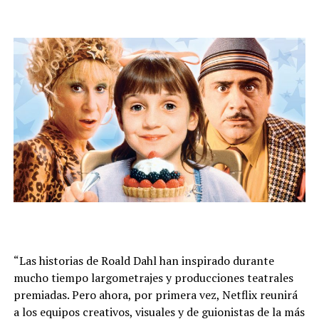
“Las historias de Roald Dahl han inspirado durante
mucho tiempo largometrajes y producciones teatrales
premiadas. Pero ahora, por primera vez, Netflix reunirá
a los equipos creativos, visuales y de guionistas de la más