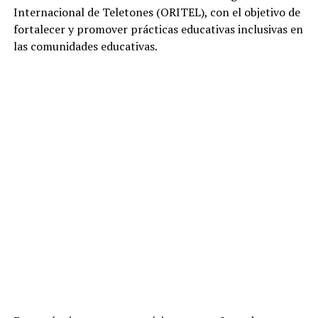
Internacional de Teletones (ORITEL), con el objetivo de
fortalecer y promover prácticas educativas inclusivas en
las comunidades educativas.