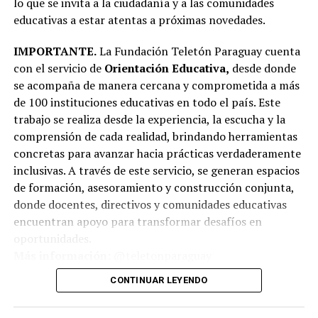
lo que se invita a la ciudadanía y a las comunidades
educativas a estar atentas a próximas novedades.
IMPORTANTE.
La Fundación Teletón Paraguay cuenta
con el servicio de
Orientación Educativa,
desde donde
se acompaña de manera cercana y comprometida a más
de 100 instituciones educativas en todo el país. Este
trabajo se realiza desde la experiencia, la escucha y la
comprensión de cada realidad, brindando herramientas
concretas para avanzar hacia prácticas verdaderamente
inclusivas. A través de este servicio, se generan espacios
de formación, asesoramiento y construcción conjunta,
donde docentes, directivos y comunidades educativas
encuentran apoyo para transformar desafíos en
oportunidades.
Más información:
@teletonparaguay
CONTINUAR LEYENDO