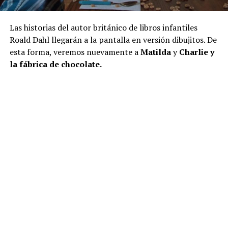
Las historias del autor británico de libros infantiles
Roald Dahl llegarán a la pantalla en versión dibujitos. De
esta forma, veremos nuevamente a
Matilda
y
Charlie y
la fábrica de chocolate.