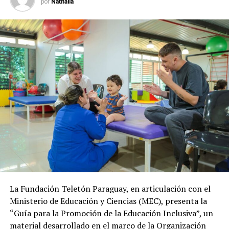
por
Nathalia
La Fundación Teletón Paraguay, en articulación con el
Ministerio de Educación y Ciencias (MEC), presenta la
“Guía para la Promoción de la Educación Inclusiva”, un
material desarrollado en el marco de la Organización