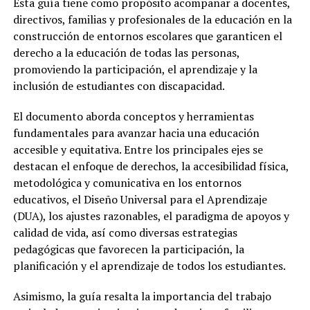
Esta guía tiene como propósito acompañar a docentes,
directivos, familias y profesionales de la educación en la
construcción de entornos escolares que garanticen el
derecho a la educación de todas las personas,
promoviendo la participación, el aprendizaje y la
inclusión de estudiantes con discapacidad.
El documento aborda conceptos y herramientas
fundamentales para avanzar hacia una educación
accesible y equitativa. Entre los principales ejes se
destacan el enfoque de derechos, la accesibilidad física,
metodológica y comunicativa en los entornos
educativos, el Diseño Universal para el Aprendizaje
(DUA), los ajustes razonables, el paradigma de apoyos y
calidad de vida, así como diversas estrategias
pedagógicas que favorecen la participación, la
planificación y el aprendizaje de todos los estudiantes.
Asimismo, la guía resalta la importancia del trabajo