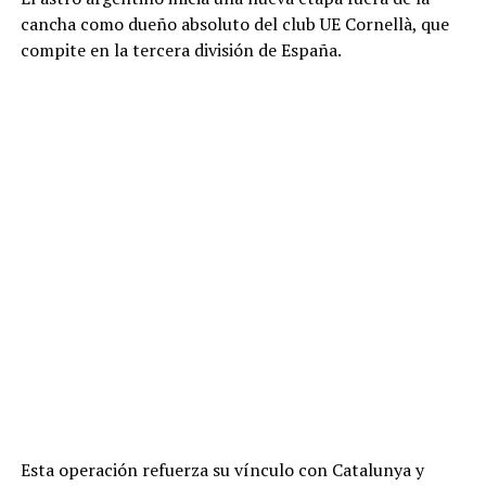
cancha como dueño absoluto del club UE Cornellà, que
compite en la tercera división de España.
Esta operación refuerza su vínculo con Catalunya y