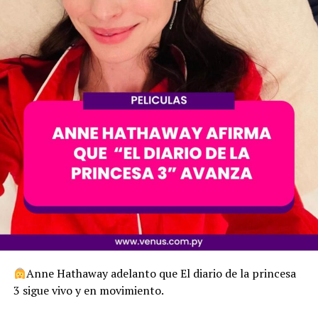
Anne Hathaway adelanto que El diario de la princesa
3 sigue vivo y en movimiento.