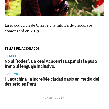
La producción de Charlie y la fábrica de chocolate
comenzará en 2019
TEMAS RELACIONADOS:
UP NEXT
No al “todes”. La Real Academia Española le puso
freno al lenguaje inclusivo.
DON'T MISS
Huacachina, la increíble ciudad oasis en medio del
desierto en Perú
ADVERTISEMENT