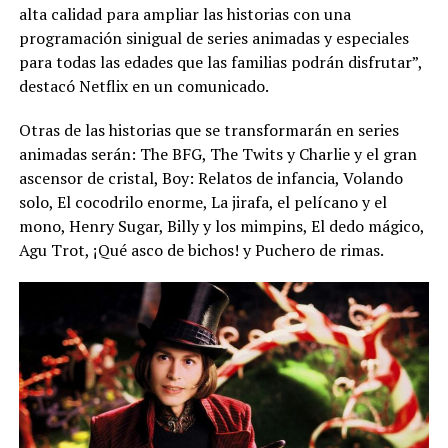
alta calidad para ampliar las historias con una
programación sinigual de series animadas y especiales
para todas las edades que las familias podrán disfrutar”,
destacó Netflix en un comunicado.
Otras de las historias que se transformarán en series
animadas serán: The BFG, The Twits y Charlie y el gran
ascensor de cristal, Boy: Relatos de infancia, Volando
solo, El cocodrilo enorme, La jirafa, el pelícano y el
mono, Henry Sugar, Billy y los mimpins, El dedo mágico,
Agu Trot, ¡Qué asco de bichos! y Puchero de rimas.