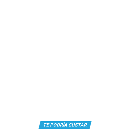
TE PODRÍA GUSTAR