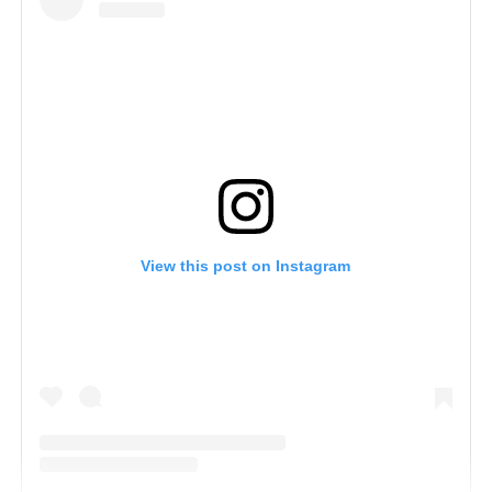
View this post on Instagram