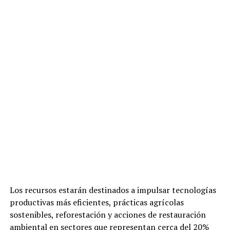
Los recursos estarán destinados a impulsar tecnologías
productivas más eficientes, prácticas agrícolas
sostenibles, reforestación y acciones de restauración
ambiental en sectores que representan cerca del 20%