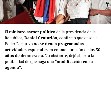
El
ministro asesor político
de la presidencia de la
República,
Daniel Centurión
, confirmó que desde el
Poder Ejecutivo
no se tienen programadas
actividades especiales
en conmemoración de los
30
años de democracia
. No obstante, dejó abierta la
posibilidad de que haga una
“modificación en su
agenda”.