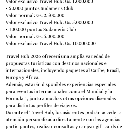
Valor exclusivo Travel Hub: Gs. 1.000.000
• 50.000 puntos Sudameris Club
Valor normal: Gs. 2.500.000
Valor exclusivo Travel Hub: Gs. 5.000.000
• 100.000 puntos Sudameris Club
Valor normal: Gs. 5.000.000
Valor exclusivo Travel Hub: Gs. 10.000.000
Travel Hub 2026 ofrecerá una amplia variedad de
propuestas turísticas con destinos nacionales e
internacionales, incluyendo paquetes al Caribe, Brasil,
Europa y África.
Además, estarán disponibles experiencias especiales
para eventos internacionales como el Mundial y la
Fórmula 1, junto a muchas otras opciones diseñadas
para distintos perfiles de viajeros.
Durante el Travel Hub, los asistentes podrán acceder a
atención personalizada directamente con las agencias
participantes, realizar consultas y canjear gift cards de