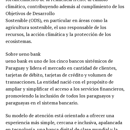
climático, contribuyendo además al cumplimiento de los
Objetivos de Desarrollo
Sostenible (ODS), en particular en áreas como la
agricultura sostenible, el uso responsable de los
recursos, la acción climática y la protección de los
ecosistemas.
Sobre ueno bank
ueno bank es uno de los cinco bancos sistémicos de
Paraguay y lidera el mercado en cantidad de clientes,
tarjetas de débito, tarjetas de crédito y volumen de
transacciones. La entidad nació con el propósito de
ampliar y simplificar el acceso a los servicios financieros,
promoviendo la inclusión de todos los paraguayos y
paraguayas en el sistema bancario.
Su modelo de atención está orientado a ofrecer una
experiencia más simple, cercana e inclusiva, apalancada
en tecnología, una banca digital de clase mundial y la