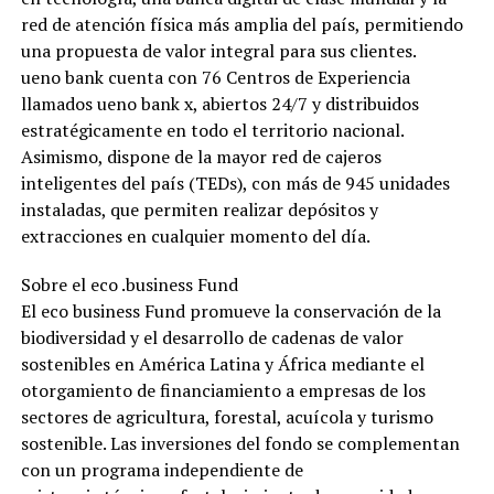
red de atención física más amplia del país, permitiendo
una propuesta de valor integral para sus clientes.
ueno bank cuenta con 76 Centros de Experiencia
llamados ueno bank x, abiertos 24/7 y distribuidos
estratégicamente en todo el territorio nacional.
Asimismo, dispone de la mayor red de cajeros
inteligentes del país (TEDs), con más de 945 unidades
instaladas, que permiten realizar depósitos y
extracciones en cualquier momento del día.
Sobre el eco .business Fund
El eco business Fund promueve la conservación de la
biodiversidad y el desarrollo de cadenas de valor
sostenibles en América Latina y África mediante el
otorgamiento de financiamiento a empresas de los
sectores de agricultura, forestal, acuícola y turismo
sostenible. Las inversiones del fondo se complementan
con un programa independiente de