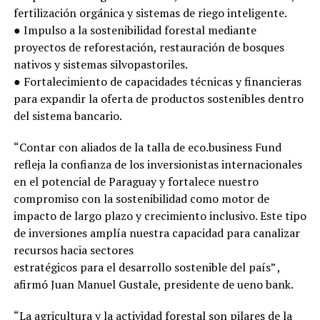
fertilización orgánica y sistemas de riego inteligente.
● Impulso a la sostenibilidad forestal mediante
proyectos de reforestación, restauración de bosques
nativos y sistemas silvopastoriles.
● Fortalecimiento de capacidades técnicas y financieras
para expandir la oferta de productos sostenibles dentro
del sistema bancario.
“Contar con aliados de la talla de eco.business Fund
refleja la confianza de los inversionistas internacionales
en el potencial de Paraguay y fortalece nuestro
compromiso con la sostenibilidad como motor de
impacto de largo plazo y crecimiento inclusivo. Este tipo
de inversiones amplía nuestra capacidad para canalizar
recursos hacia sectores
estratégicos para el desarrollo sostenible del país” ,
afirmó Juan Manuel Gustale, presidente de ueno bank.
“La agricultura y la actividad forestal son pilares de la