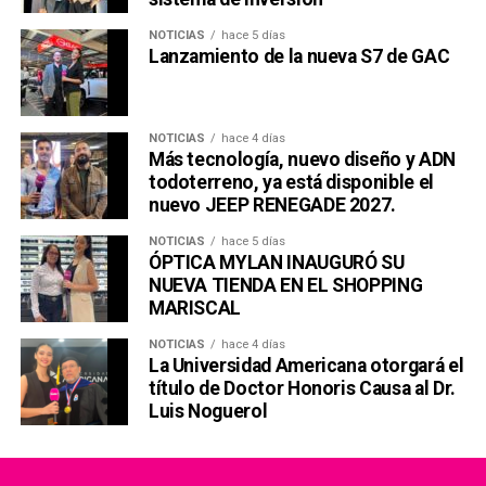
NOTICIAS
hace 5 días
Lanzamiento de la nueva S7 de GAC
NOTICIAS
hace 4 días
Más tecnología, nuevo diseño y ADN
todoterreno, ya está disponible el
nuevo JEEP RENEGADE 2027.
NOTICIAS
hace 5 días
ÓPTICA MYLAN INAUGURÓ SU
NUEVA TIENDA EN EL SHOPPING
MARISCAL
NOTICIAS
hace 4 días
La Universidad Americana otorgará el
título de Doctor Honoris Causa al Dr.
Luis Noguerol