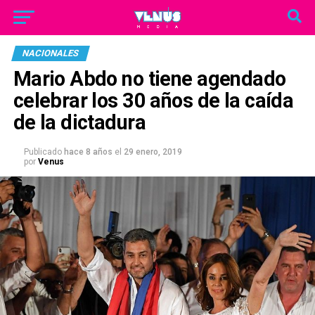
NACIONALES
Mario Abdo no tiene agendado
celebrar los 30 años de la caída
de la dictadura
Publicado
hace 8 años
el
29 enero, 2019
por
Venus