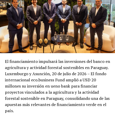
El financiamiento impulsará las inversiones del banco en
agricultura y actividad forestal sostenibles en Paraguay.
Luxemburgo y Asunción, 20 de julio de 2026 – El fondo
internacional eco.business Fund amplió a USD 20
millones su inversión en ueno bank para financiar
proyectos vinculados a la agricultura y la actividad
forestal sostenible en Paraguay, consolidando una de las
apuestas más relevantes de financiamiento verde en el
país.