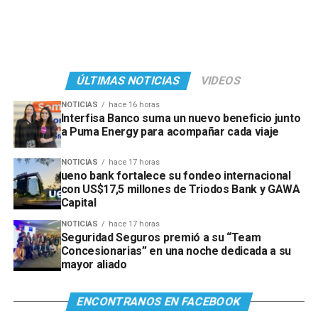
ÚLTIMAS NOTICIAS
VIDEOS
NOTICIAS
hace 16 horas
Interfisa Banco suma un nuevo beneficio junto
a Puma Energy para acompañar cada viaje
NOTICIAS
hace 17 horas
ueno bank fortalece su fondeo internacional
con US$17,5 millones de Triodos Bank y GAWA
Capital
NOTICIAS
hace 17 horas
Seguridad Seguros premió a su “Team
Concesionarias” en una noche dedicada a su
mayor aliado
ENCONTRANOS EN FACEBOOK