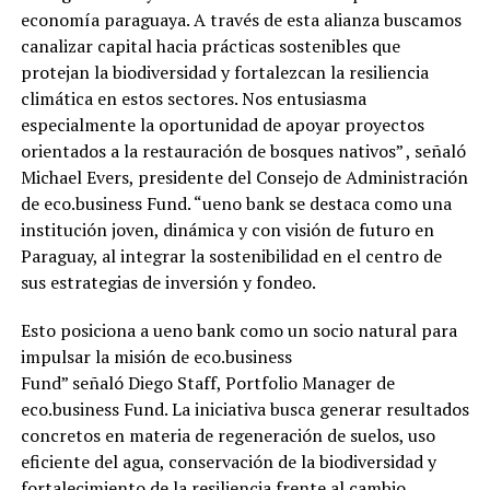
economía paraguaya. A través de esta alianza buscamos
canalizar capital hacia prácticas sostenibles que
protejan la biodiversidad y fortalezcan la resiliencia
climática en estos sectores. Nos entusiasma
especialmente la oportunidad de apoyar proyectos
orientados a la restauración de bosques nativos” , señaló
Michael Evers, presidente del Consejo de Administración
de eco.business Fund. “ueno bank se destaca como una
institución joven, dinámica y con visión de futuro en
Paraguay, al integrar la sostenibilidad en el centro de
sus estrategias de inversión y fondeo.
Esto posiciona a ueno bank como un socio natural para
impulsar la misión de eco.business
Fund” señaló Diego Staff, Portfolio Manager de
eco.business Fund. La iniciativa busca generar resultados
concretos en materia de regeneración de suelos, uso
eficiente del agua, conservación de la biodiversidad y
fortalecimiento de la resiliencia frente al cambio