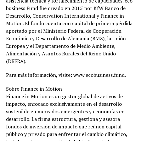
asistencia técnica y fortalecimiento de capacidades. eco
business Fund fue creado en 2015 por KfW Banco de
Desarrollo, Conservation International y Finance in
Motion. El fondo cuenta con capital de primera pérdida
aportado por el Ministerio Federal de Cooperación
Económica y Desarrollo de Alemania (BMZ), la Unión
Europea y el Departamento de Medio Ambiente,
Alimentación y Asuntos Rurales del Reino Unido
(DEFRA).
Para más información, visite: www.ecobusiness.fund.
Sobre Finance in Motion
Finance in Motion es un gestor global de activos de
impacto, enfocado exclusivamente en el desarrollo
sostenible en mercados emergentes y economías en
desarrollo. La firma estructura, gestiona y asesora
fondos de inversión de impacto que reúnen capital
público y privado para enfrentar el cambio climático,