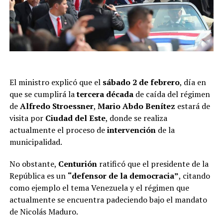
El ministro explicó que el
sábado 2 de febrero
, día en
que se cumplirá la
tercera década
de caída del régimen
de
Alfredo Stroessner
,
Mario Abdo Benítez
estará de
visita por
Ciudad del Este
, donde se realiza
actualmente el proceso de
intervención
de la
municipalidad.
No obstante,
Centurión
ratificó que el presidente de la
República es un
“defensor de la democracia”
, citando
como ejemplo el tema Venezuela y el régimen que
actualmente se encuentra padeciendo bajo el mandato
de Nicolás Maduro.