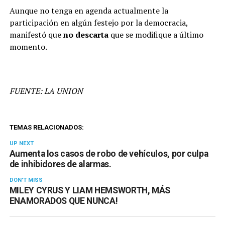
Aunque no tenga en agenda actualmente la
participación en algún festejo por la democracia,
manifestó que
no descarta
que se modifique a último
momento.
FUENTE: LA UNION
TEMAS RELACIONADOS:
UP NEXT
Aumenta los casos de robo de vehículos, por culpa
de inhibidores de alarmas.
DON'T MISS
MILEY CYRUS Y LIAM HEMSWORTH, MÁS
ENAMORADOS QUE NUNCA!