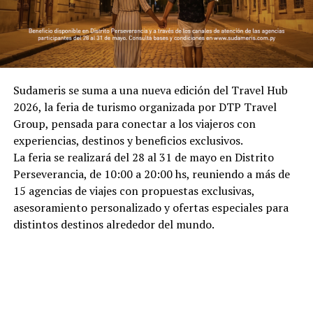
Sudameris se suma a una nueva edición del Travel Hub
2026, la feria de turismo organizada por DTP Travel
Group, pensada para conectar a los viajeros con
experiencias, destinos y beneficios exclusivos.
La feria se realizará del 28 al 31 de mayo en Distrito
Perseverancia, de 10:00 a 20:00 hs, reuniendo a más de
15 agencias de viajes con propuestas exclusivas,
asesoramiento personalizado y ofertas especiales para
distintos destinos alrededor del mundo.