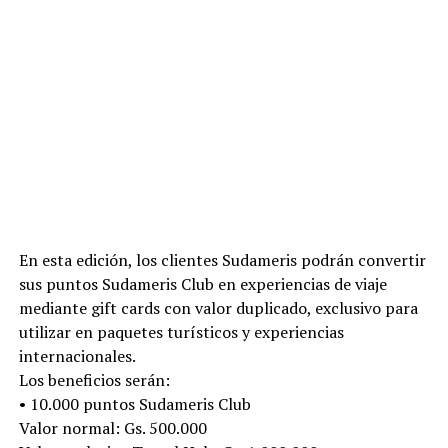
En esta edición, los clientes Sudameris podrán convertir
sus puntos Sudameris Club en experiencias de viaje
mediante gift cards con valor duplicado, exclusivo para
utilizar en paquetes turísticos y experiencias
internacionales.
Los beneficios serán:
• 10.000 puntos Sudameris Club
Valor normal: Gs. 500.000