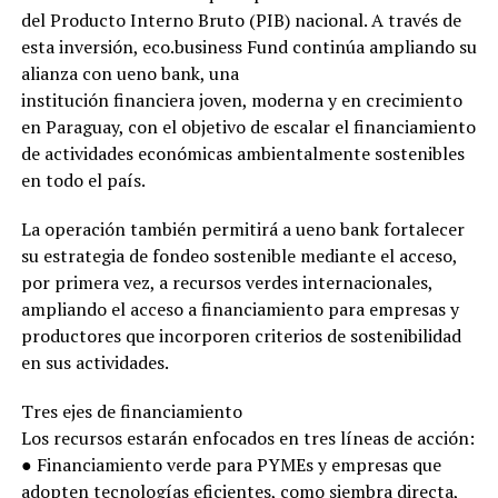
del Producto Interno Bruto (PIB) nacional. A través de
esta inversión, eco.business Fund continúa ampliando su
alianza con ueno bank, una
institución financiera joven, moderna y en crecimiento
en Paraguay, con el objetivo de escalar el financiamiento
de actividades económicas ambientalmente sostenibles
en todo el país.
La operación también permitirá a ueno bank fortalecer
su estrategia de fondeo sostenible mediante el acceso,
por primera vez, a recursos verdes internacionales,
ampliando el acceso a financiamiento para empresas y
productores que incorporen criterios de sostenibilidad
en sus actividades.
Tres ejes de financiamiento
Los recursos estarán enfocados en tres líneas de acción:
● Financiamiento verde para PYMEs y empresas que
adopten tecnologías eficientes, como siembra directa,