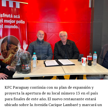
KFC Paraguay continúa con su plan de expansión y
proyecta la apertura de su local número 13 en el país
para finales de este año. El nuevo restaurante estará
ubicado sobre la Avenida Cacique Lambaré y marcará un