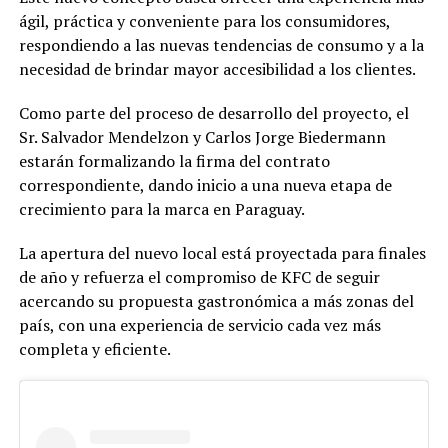
ágil, práctica y conveniente para los consumidores,
respondiendo a las nuevas tendencias de consumo y a la
necesidad de brindar mayor accesibilidad a los clientes.
Como parte del proceso de desarrollo del proyecto, el
Sr. Salvador Mendelzon y Carlos Jorge Biedermann
estarán formalizando la firma del contrato
correspondiente, dando inicio a una nueva etapa de
crecimiento para la marca en Paraguay.
La apertura del nuevo local está proyectada para finales
de año y refuerza el compromiso de KFC de seguir
acercando su propuesta gastronómica a más zonas del
país, con una experiencia de servicio cada vez más
completa y eficiente.