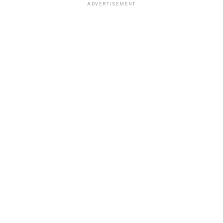
ADVERTISEMENT